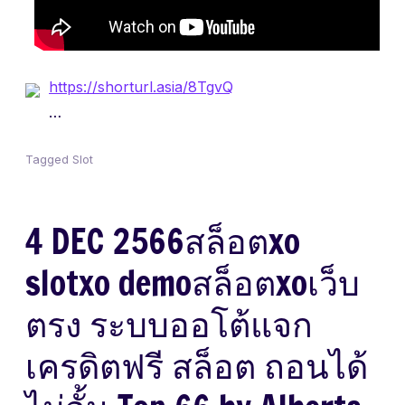
https://shorturl.asia/8TgvQ
…
Tagged
Slot
4 DEC 2566สล็อตxo
slotxo demoสล็อตxoเว็บ
ตรง ระบบออโต้แจก
เครดิตฟรี สล็อต ถอนได้