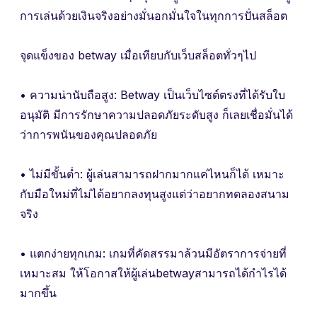
การเล่นด้วยเงินจริงอย่างมั่นอกมั่นใจในทุกการปั่นสล็อต
จุดแข็งของ betway เมื่อเทียบกับเว็บสล็อตทั่วๆไป
• ความน่านับถือสูง: Betway เป็นเว็บไซต์ตรงที่ได้รับใบ
อนุมัติ มีการรักษาความปลอดภัยระดับสูง ก็เลยเชื่อมั่นได้
ว่าการพนันของคุณปลอดภัย
• ไม่มีขั้นต่ำ: ผู้เล่นสามารถฝากมากแค่ไหนก็ได้ เหมาะ
กับมือใหม่ที่ไม่ได้อยากลงทุนสูงแต่ว่าอยากทดลองสนาม
จริง
• แตกง่ายทุกเกม: เกมที่คัดสรรมาล้วนมีอัตราการจ่ายที่
เหมาะสม ให้โอกาสให้ผู้เล่นbetwayสามารถได้กำไรได้
มากขึ้น