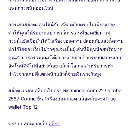
แฟนการพนันออนไลน์
การเล่นสล็อตออนไลน์กับ สล็อตเว็บตรง ไม่เพียงแต่จะ
ทำให้คุณได้รับประสบการณ์การเล่นที่ยอดเยี่ยม แม้
กระนั้นยังเชื่อมั่นได้ในเรื่องของความปลอดภัยและก็ความ
น่าไว้ใจของเว็บ ไม่ว่าคุณจะเป็นผู้เล่นที่มีทุนน้อยหรือมาก
คุณสามารถร่วมสนุกได้อย่างง่ายดายด้วยระบบฝาก-ถอน
อัตโนมัติที่ไม่มีอย่างน้อย แล้วก็โอกาสสำหรับการทำ
กำไรจากเกมที่แตกหนักแล้วก็จ่ายเงินรางวัลสูง
สล็อตวอเลท สล็อตเว็บตรง Risabinder.com 22 October
2567 Corine ยืน 1 เรื่องเกมสล็อต สล็อตเว็บตรงTrue
wallet Top 12
ขอขอบคุณมากเว็บ
สล็อต