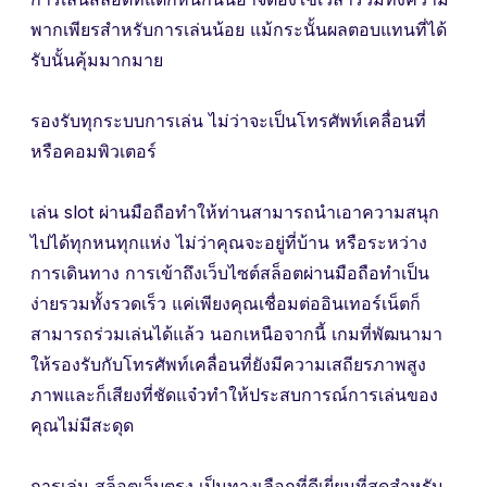
พากเพียรสำหรับการเล่นน้อย แม้กระนั้นผลตอบแทนที่ได้
รับนั้นคุ้มมากมาย
รองรับทุกระบบการเล่น ไม่ว่าจะเป็นโทรศัพท์เคลื่อนที่
หรือคอมพิวเตอร์
เล่น slot ผ่านมือถือทำให้ท่านสามารถนำเอาความสนุก
ไปได้ทุกหนทุกแห่ง ไม่ว่าคุณจะอยู่ที่บ้าน หรือระหว่าง
การเดินทาง การเข้าถึงเว็บไซต์สล็อตผ่านมือถือทำเป็น
ง่ายรวมทั้งรวดเร็ว แค่เพียงคุณเชื่อมต่ออินเทอร์เน็ตก็
สามารถร่วมเล่นได้แล้ว นอกเหนือจากนี้ เกมที่พัฒนามา
ให้รองรับกับโทรศัพท์เคลื่อนที่ยังมีความเสถียรภาพสูง
ภาพและก็เสียงที่ชัดแจ๋วทำให้ประสบการณ์การเล่นของ
คุณไม่มีสะดุด
การเล่น สล็อตเว็บตรง เป็นทางเลือกที่ดีเยี่ยมที่สุดสำหรับ