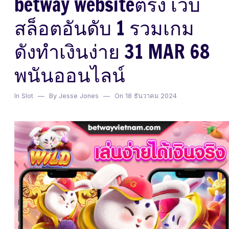
betway websiteตรง เว็บ
สล็อตอันดับ 1 รวมเกม
ดังทำเงินง่าย 31 MAR 68
พนันออนไลน์
In
Slot
By Jesse Jones
On
18 ธันวาคม 2024