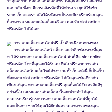
ว่าคุณอยาก ทดสอบเล่นสล็อตฟรี ให้คุณคอยรับใจความ
ตอบกลับ ซึ่งจะมีการแจ้งรหัสที่ให้ท่านประยุกต์ใช้เข้า
ระบบเว็บของเรา เมื่อได้รหัสมาเป็นระเบียบเรียบร้อย คุณ
ก็สามารถ ทดสอบเล่นสล็อตฟรีและคอยรับ slot online
ฟรีเครดิต ไปได้เลย
การ เล่นสล็อตออนไลน์ฟรี เป็นอีกหนึ่งหนทางของ
การเล่นสล็อตออนไลน์ สล็อต แต่ว่าอีกช่องทางที่คุณ
จะได้รับจากการเล่นสล็อตออนไลน์ มันก็คือ slot online
ฟรีเครดิต โดยที่คุณจะได้รับเครดิตไปฟรีๆจากการเล่น
สล็อตออนไลน์บนเว็บไซต์ต่างๆรวมทั้งเว็บแห่งนี้ ก็เป็นเว็บ
ที่จะมอบ slot online ฟรีเครดิต ให้กับคุณเช่นเดียวกัน
เพียงแต่คุณ ทดสอบเล่นสล็อตฟรี คุณก็จะได้รับเครดิตดีๆ
อย่างนี้ไปเลยทดลองเล่นสล็อต นั้นจะช่วยทำให้คุณ
สามารถเรียนรู้กระบวนการเล่นสล็อตออนไลน์ที่ถูกได้
และเป็นการช่วยให้คุณได้ฝึกฝนความสามารถของคุณ