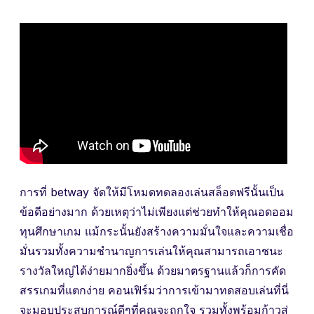
การที่ betway จัดให้มีโหมดทดลองเล่นสล็อตฟรีนั้นเป็น
ข้อดีอย่างมาก ด้วยเหตุว่าไม่เพียงแต่ช่วยทำให้คุณอดออม
ทุนศึกษาเกม แม้กระนั้นยังสร้างความมั่นใจและความเชื่อ
มั่นรวมทั้งความชำนาญการเล่นให้คุณสามารถเอาชนะ
รางวัลใหญ่ได้ง่ายมากยิ่งขึ้น ด้วยมาตรฐานแล้วก็การคัด
สรรเกมที่แตกง่าย คอนเฟิร์มว่าการเข้ามาทดสอบเล่นที่นี่
จะมอบประสบการณ์ดีๆที่คุณจะถูกใจ รวมทั้งพร้อมก้าวสู่