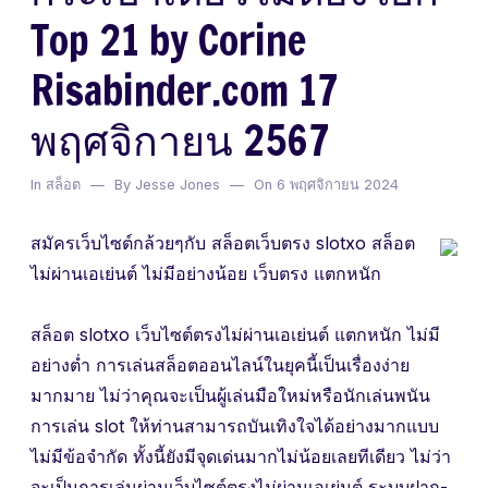
Top 21 by Corine
Risabinder.com 17
พฤศจิกายน 2567
In
สล็อต
By Jesse Jones
On
6 พฤศจิกายน 2024
สมัครเว็บไซต์กล้วยๆกับ สล็อตเว็บตรง slotxo สล็อต
ไม่ผ่านเอเย่นต์ ไม่มีอย่างน้อย เว็บตรง แตกหนัก
สล็อต slotxo เว็บไซต์ตรงไม่ผ่านเอเย่นต์ แตกหนัก ไม่มี
อย่างต่ำ การเล่นสล็อตออนไลน์ในยุคนี้เป็นเรื่องง่าย
มากมาย ไม่ว่าคุณจะเป็นผู้เล่นมือใหม่หรือนักเล่นพนัน
การเล่น slot ให้ท่านสามารถบันเทิงใจได้อย่างมากแบบ
ไม่มีข้อจำกัด ทั้งนี้ยังมีจุดเด่นมากไม่น้อยเลยทีเดียว ไม่ว่า
จะเป็นการเล่นผ่านเว็บไซต์ตรงไม่ผ่านเอเย่นต์ ระบบฝาก-