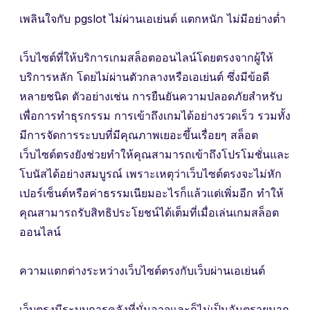
เพลินใจกับ pgslot ไม่ผ่านเอเย่นต์ แตกหนัก ไม่มีอย่างต่ำ
เว็บไซต์ที่ให้บริการเกมสล็อตออนไลน์โดยตรงจากผู้ให้
บริการหลัก โดยไม่ผ่านตัวกลางหรือเอเย่นต์ ซึ่งมีข้อดี
หลายชนิด ตัวอย่างเช่น การยืนยันความปลอดภัยสำหรับ
เพื่อการทำธุรกรรม การเข้าถึงเกมได้อย่างรวดเร็ว รวมทั้ง
มีการจัดการระบบที่มีคุณภาพเยอะขึ้นเรื่อยๆ สล็อต
เว็บไซต์ตรงยังช่วยทำให้คุณสามารถเข้าถึงโปรโมชั่นและ
โบนัสได้อย่างสมบูรณ์ เพราะเหตุว่าเว็บไซต์ตรงจะไม่หัก
เปอร์เซ็นต์หรือค่าธรรมเนียมอะไรก็แล้วแต่เพิ่มอีก ทำให้
คุณสามารถรับสิทธิประโยชน์ได้เต็มที่เมื่อเล่นเกมสล็อต
ออนไลน์
ความแตกต่างระหว่างเว็บไซต์ตรงกับเว็บผ่านเอเย่นต์
เว็บตรงมีระบบการคลังที่มั่นอาจและก็ไม่เป็นอันตรายมาก