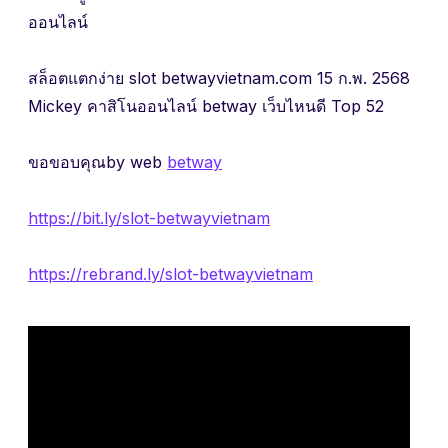
ออนไลน์
สล็อตแตกง่าย slot betwayvietnam.com 15 ก.พ. 2568
Mickey คาสิโนออนไลน์ betway เว็บไหนดี Top 52
ขอขอบคุณby web
betway
https://bit.ly/slot-betwayvietnam
https://rebrand.ly/slot-betwayvietnam