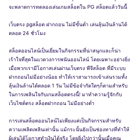
จะพลาดการทดลองเล่นเกมสล็อตใน PG สล็อตแล้ววันนี้
เว็บตรง pgสล็อต ฝากถอน ไม่มีขั้นต่ำ เล่นลุ้นเงินล้านได้
ตลอด 24 ชั่วโมง
สล็อตออนไลน์เป็นเยี่ยมในกิจกรรมที่น่าสนุกและก็น่า
เร้าใจที่สุดในแวดวงการพนันออนไลน์ โดยเฉพาะอย่างยิ่ง
เมื่อพวกเรามีโอกาสเล่นผ่านเว็บตรง พีจีสล็อต ที่มีระบบ
ฝากถอนไม่มีอย่างน้อย ทำให้เราสามารถเข้าเล่นรวมทั้ง
ลุ้นเงินล้านได้ตลอด 1 วัน ไม่มีข้อจำกัดใดๆก็ตามสำหรับ
ในการเพลินใจกับเกมสล็อตตรงนี้! มาทำความรู้จักกับ
เว็บไซต์ตรง สล็อตฝากถอน ไม่มีอย่างต่ำ
การเล่นสล็อตออนไลน์ไม่เพียงแค่เป็นกิจกรรมสำหรับ
ความเพลิดเพลินเท่านั้น แม้กระนั้นยังเป็นช่องทางที่ทำให้
ผู้เล่นได้โอกาสทำเงินได้จริง โดยยิ่งไปกว่านั้นเมื่อคุณ