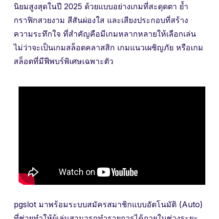
นิยมสูงสุดในปี 2025 ด้วยแบบอย่างเกมที่สะดุดตา ย้ำ
กราฟิกสวยงาม สีสันผ่องใส และเสียงประกอบที่สร้าง
ความระทึกใจ ที่สำคัญคือมีเกมหลากหลายให้เลือกเล่น
ไม่ว่าจะเป็นเกมสล็อตคลาสสิก เกมแนวเผชิญภัย หรือเกม
สล็อตที่มีฟีพบร์พิเศษเฉพาะตัว
pgslot มาพร้อมระบบสมัครสมาชิกแบบอัตโนมัติ (Auto)
ที่ช่วยทำให้ผู้เล่นสามารถทำรายการได้ภายในช่วงระยะ