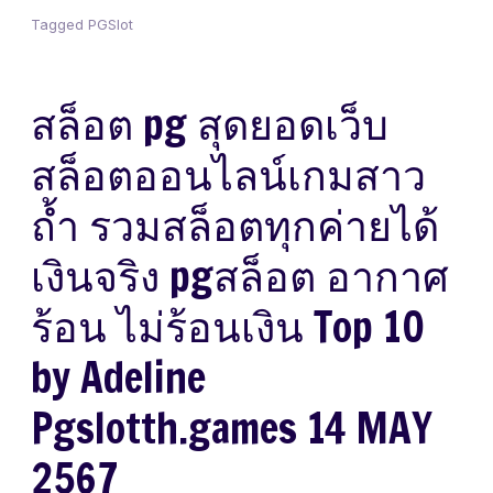
Tagged
PGSlot
สล็อต pg สุดยอดเว็บ
สล็อตออนไลน์เกมสาว
ถ้ำ รวมสล็อตทุกค่ายได้
เงินจริง pgสล็อต อากาศ
ร้อน ไม่ร้อนเงิน Top 10
by Adeline
Pgslotth.games 14 MAY
2567