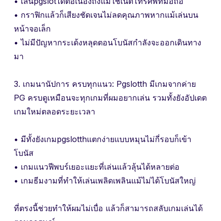
• เล่นpgslotได้ต่อเนื่องถึงแม้ใช้เน็ตโทรศัพท์มือถือ
• กราฟิกแล้วก็เสียงชัดเจนไม่ลดคุณภาพหากแม้เล่นบน
หน้าจอเล็ก
• ไม่มีปัญหากระเด้งหลุดตอนโบนัสกำลังจะออกเดินทาง
มา
3. เกมนานัปการ ครบทุกแนว: Pgslotth มีเกมจากค่าย
PG ครบดูเหมือนจะทุกเกมที่ผมอยากเล่น รวมทั้งยังอัปเดต
เกมใหม่ตลอดระยะเวลา
• มีทั้งยังเกมpgslotthแตกง่ายแบบหมุนไม่กี่รอบก็เข้า
โบนัส
• เกมแนวฟีพบร์เยอะแยะที่เล่นแล้วลุ้นได้หลายต่อ
• เกมธีมงามที่ทำให้เล่นเพลิดเพลินแม้ไม่ได้โบนัสใหญ่
ที่ตรงนี้ช่วยทำให้ผมไม่เบื่อ แล้วก็สามารถสลับเกมเล่นได้