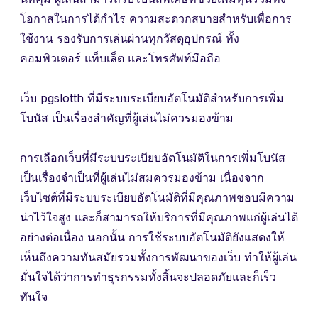
โอกาสในการได้กำไร ความสะดวกสบายสำหรับเพื่อการ
ใช้งาน รองรับการเล่นผ่านทุกวัสดุอุปกรณ์ ทั้ง
คอมพิวเตอร์ แท็บเล็ต และโทรศัพท์มือถือ
เว็บ pgslotth ที่มีระบบระเบียบอัตโนมัติสำหรับการเพิ่ม
โบนัส เป็นเรื่องสำคัญที่ผู้เล่นไม่ควรมองข้าม
การเลือกเว็บที่มีระบบระเบียบอัตโนมัติในการเพิ่มโบนัส
เป็นเรื่องจำเป็นที่ผู้เล่นไม่สมควรมองข้าม เนื่องจาก
เว็บไซต์ที่มีระบบระเบียบอัตโนมัติที่มีคุณภาพชอบมีความ
น่าไว้ใจสูง และก็สามารถให้บริการที่มีคุณภาพแก่ผู้เล่นได้
อย่างต่อเนื่อง นอกนั้น การใช้ระบบอัตโนมัติยังแสดงให้
เห็นถึงความทันสมัยรวมทั้งการพัฒนาของเว็บ ทำให้ผู้เล่น
มั่นใจได้ว่าการทำธุรกรรมทั้งสิ้นจะปลอดภัยและก็เร็ว
ทันใจ