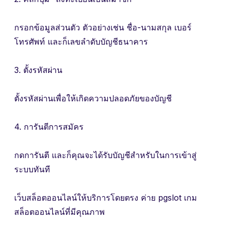
กรอกข้อมูลส่วนตัว ตัวอย่างเช่น ชื่อ-นามสกุล เบอร์
โทรศัพท์ และก็เลขลำดับบัญชีธนาคาร
3. ตั้งรหัสผ่าน
ตั้งรหัสผ่านเพื่อให้เกิดความปลอดภัยของบัญชี
4. การันตีการสมัคร
กดการันตี และก็คุณจะได้รับบัญชีสำหรับในการเข้าสู่
ระบบทันที
เว็บสล็อตออนไลน์ให้บริการโดยตรง ค่าย pgslot เกม
สล็อตออนไลน์ที่มีคุณภาพ