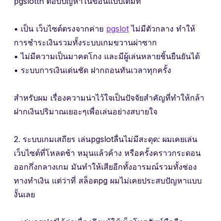
pgslotth ตอบปัญหาในข้อนี้แบบเต็มที่
• เป็น เว็บไซต์ตรงจากค่าย
pgslot
ไม่มีตัวกลาง ทำให้
การชำระเงินรวมทั้งระบบเกมขวานผ่าซาก
• ไม่มีความเป็นมาคดโกง และมีผู้เล่นหลายชิ้นยืนยันได้
• ระบบการเงินเด่นชัด ฝากถอนทันเวลาทุกครั้ง
สำหรับผม เรื่องความน่าไว้ใจเป็นปัจจัยสำคัญที่ทำให้กล้า
ฝากเงินปริมาณเยอะๆเพื่อเล่นอย่างสบายใจ
2. ระบบเกมเสถียร เล่นpgslotลื่นไม่มีสะดุด: ผมเคยเล่น
เว็บไซต์ที่โหลดช้า หมุนแล้วค้าง หรือครั้งคราวกระดอน
ออกกึ่งกลางเกม มันทำให้เสียอีกทั้งอารมณ์รวมทั้งช่อง
ทางทำเงิน แต่ว่าที่ สล็อตpg ผมไม่เคยประสบปัญหาแบบ
งั้นเลย