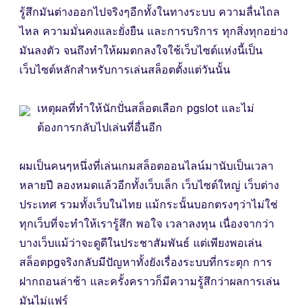
รู้สึกมันต่างออกไปจริงๆอีกทั้งในทางระบบ ความลื่นไถล
ไหล ความมั่นคงและยั่งยืน และการบริการ ทุกสิ่งทุกอย่าง
มันลงตัว จนถึงทำให้ผมตกลงใจใช้เว็บไซต์แห่งนี้เป็น
เว็บไซต์หลักสำหรับการเล่นสล็อตตั้งแต่วันนั้น
เหตุผลที่ทำให้นักปั่นสล็อตเลือก pgslot และไม่
ต้องการกลับไปเล่นที่อื่นอีก
ผมเป็นคนๆหนึ่งที่เล่นเกมสล็อตออนไลน์มานับเป็นเวลา
หลายปี ลองหมดแล้วอีกทั้งเว็บเล็ก เว็บไซต์ใหญ่ เว็บต่าง
ประเทศ รวมทั้งเว็บในไทย แม้กระนั้นบอกตรงๆว่าไม่ใช่
ทุกเว็บที่จะทำให้เรารู้สึก พอใจ เวลาลงทุน เนื่องจากว่า
บางเว็บแม้ว่าจะดูดีในประชาสัมพันธ์ แต่เพียงพอเล่น
สล็อตpgจริงกลับมีปัญหาทั้งยังเรื่องระบบที่กระตุก การ
ฝากถอนล่าช้า และครั้งคราวก็มีความรู้สึกว่าผลการเล่น
มันไม่แฟร์