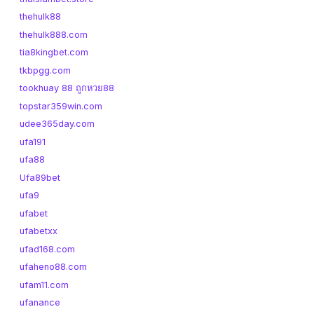
thehulk88
thehulk888.com
tia8kingbet.com
tkbpgg.com
tookhuay 88 ถูกหวย88
topstar359win.com
udee365day.com
ufa191
ufa88
Ufa89bet
ufa9
ufabet
ufabetxx
ufad168.com
ufaheno88.com
ufam11.com
ufanance