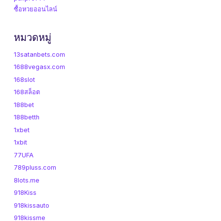
ซื้อหวยออนไลน์
หมวดหมู่
13satanbets.com
1688vegasx.com
168slot
168สล็อต
188bet
188betth
1xbet
1xbit
77UFA
789pluss.com
8lots.me
918Kiss
918kissauto
918kissme