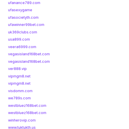
ufanance789.com
ufasexygame
ufasocietyth.com
ufawinner99bet.com
uk369clubs.com
usa899.com
veera6999.com
vegasisland168bet.com
vegasisland168bet.com
ver888.vip
vipmgm8.net
vipmgm8.net
visdomm.com
we789s.com
westbluez168bet.com
westbluez168bet.com
winherovip.com
www.tuktukth.us