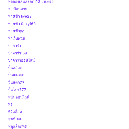
ทดลองเล่นสล็อต PG เว็บตรง
ทะเบียนสวย
ทางเข้า live22
ทางเข้า Sexy168
ทางเข้าpg
ทำเว็บพนัน
บาคาร่า
บาคาร่า168
บาคาร่าออนไลน์
ปั่นสล็อต
ปั่นแตก66
ปั่นแตก77
ปั่นโปร777
พนันออนไลน์
พีจี
พีจีสล็อต
พุซซี่888
ฟลูสล็อตพีจี