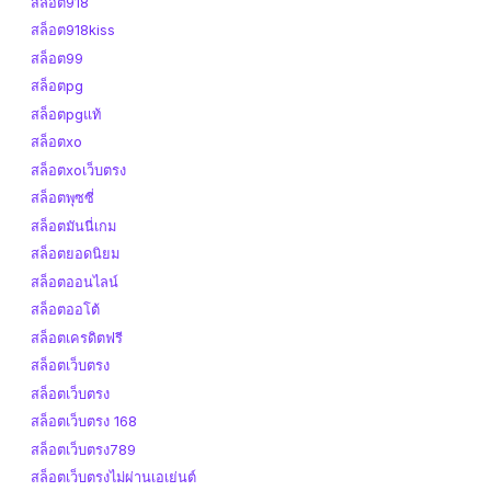
สล็อต918
สล็อต918kiss
สล็อต99
สล็อตpg
สล็อตpgแท้
สล็อตxo
สล็อตxoเว็บตรง
สล็อตพุซซี่
สล็อตมันนี่เกม
สล็อตยอดนิยม
สล็อตออนไลน์
สล็อตออโต้
สล็อตเครดิตฟรี
สล็อตเว็บตรง
สล็อตเว็บตรง
สล็อตเว็บตรง 168
สล็อตเว็บตรง789
สล็อตเว็บตรงไม่ผ่านเอเย่นต์