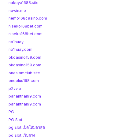
nakoya1688.site
nbwin.me
nemo168casino.com
niseko168bet.com
niseko168bet.com
no1huay
no1huay.com
okcasino159.com
okcasino159.com
onesiamclub.site
onoplus168.com
p2vvip
pananthai99.com
pananthai99.com
PG
PG Slot
pg slot เปิดใหม่ล่าสุด
pg slot เว็บตรง