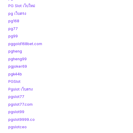
PG Slot เว็บใหม่
pg เว็บตรง
pg168
pg77
pg99
pggold168bet.com
pgheng
pgheng99
pgjoker69
pgk44b
PGSlot
Pgslot เว็บตรง
pgslot77
pgslot77.com
pgslot99
pgslot9999.co
pgslotceo