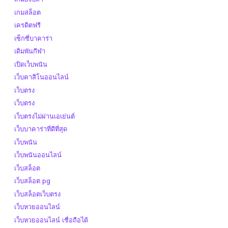
เกมสล็อต
เครดิตฟรี
เซ็กซี่บาคาร่า
เดิมพันกีฬา
เปิดเว็บพนัน
เว็บคาสิโนออนไลน์
เว็บตรง
เว็บตรง
เว็บตรงไม่ผ่านเอเย่นต์
เว็บบาคาร่าที่ดีที่สุด
เว็บพนัน
เว็บพนันออนไลน์
เว็บสล็อต
เว็บสล็อต pg
เว็บสล็อตเว็บตรง
เว็บหวยออนไลน์
เว็บหวยออนไลน์ เชื่อถือได้