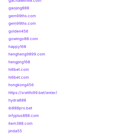
gachawin168.com
gaojing888
gem99ths.com
gem99ths.com
golden456
gowingo88.com
happy168
hengheng9899.com
hengjing168
hi6bet.com
hi6bet.com
hongkong456
https://sretthi99.bet/enter/
hydra888
ib888pro.bet
infyplus888.com
item388.com
jinda55