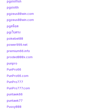
pgslotfish
pgslotth
pgzeus88win.com
pgzeus88win.com
pgสล็อต
pgเว็บตรง
pokebet88
power999.net
premium66.info
proded888x.com
punpro
PunPro66
PunPro66.com
PunPro777
PunPro777.com
puntaek66
puntaek77
Pussy888