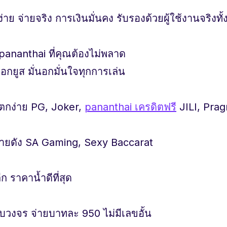
่าย จ่ายจริง การเงินมั่นคง รับรองด้วยผู้ใช้งานจริงท
pananthai ที่คุณต้องไม่พลาด
็อกยูส มั่นอกมั่นใจทุกการเล่น
ตกง่าย PG, Joker,
pananthai เครดิตฟรี
JILI, Prag
ายดัง SA Gaming, Sexy Baccarat
ก ราคาน้ำดีที่สุด
วงจร จ่ายบาทละ 950 ไม่มีเลขอั้น