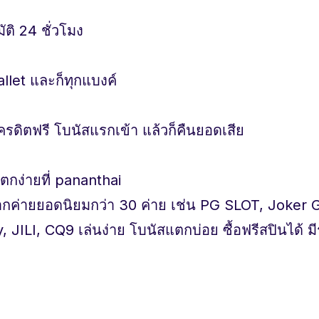
ติ 24 ชั่วโมง
llet และก็ทุกแบงค์
รดิตฟรี โบนัสแรกเข้า แล้วก็คืนยอดเสีย
กง่ายที่ pananthai
กค่ายยอดนิยมกว่า 30 ค่าย เช่น PG SLOT, Joker 
, JILI, CQ9 เล่นง่าย โบนัสแตกบ่อย ซื้อฟรีสปินได้