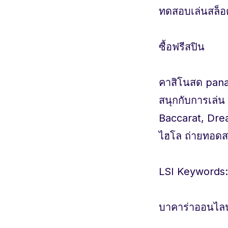
ทดสอบเล่นสล็อ
ซื้อฟรีสปิน
คาสิโนสด pana
สนุกกับการเล่น
Baccarat, Dream
ไฮโล ถ่ายทอดส
LSI Keywords:
บาคาร่าออนไลน์