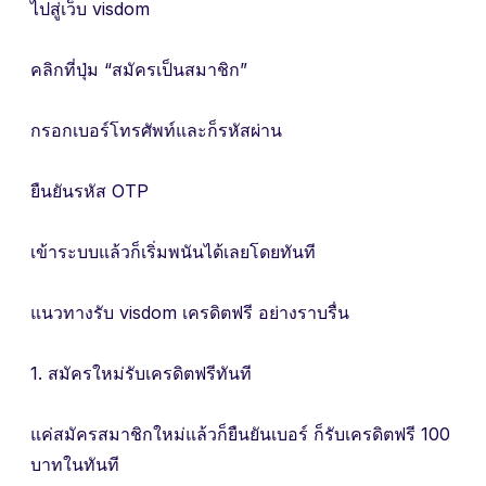
ไปสู่เว็บ visdom
คลิกที่ปุ่ม “สมัครเป็นสมาชิก”
กรอกเบอร์โทรศัพท์และก็รหัสผ่าน
ยืนยันรหัส OTP
เข้าระบบแล้วก็เริ่มพนันได้เลยโดยทันที
แนวทางรับ visdom เครดิตฟรี อย่างราบรื่น
1. สมัครใหม่รับเครดิตฟรีทันที
แค่สมัครสมาชิกใหม่แล้วก็ยืนยันเบอร์ ก็รับเครดิตฟรี 100
บาทในทันที