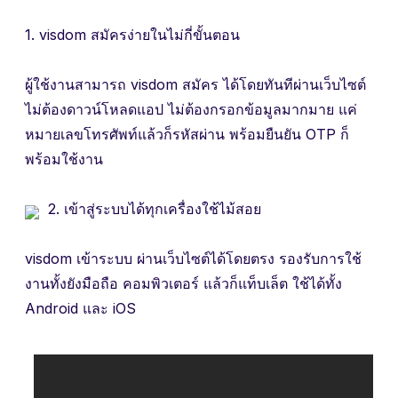
1. visdom สมัครง่ายในไม่กี่ขั้นตอน
ผู้ใช้งานสามารถ visdom สมัคร ได้โดยทันทีผ่านเว็บไซต์
ไม่ต้องดาวน์โหลดแอป ไม่ต้องกรอกข้อมูลมากมาย แค่
หมายเลขโทรศัพท์แล้วก็รหัสผ่าน พร้อมยืนยัน OTP ก็
พร้อมใช้งาน
2. เข้าสู่ระบบได้ทุกเครื่องใช้ไม้สอย
visdom เข้าระบบ ผ่านเว็บไซต์ได้โดยตรง รองรับการใช้
งานทั้งยังมือถือ คอมพิวเตอร์ แล้วก็แท็บเล็ต ใช้ได้ทั้ง
Android และ iOS