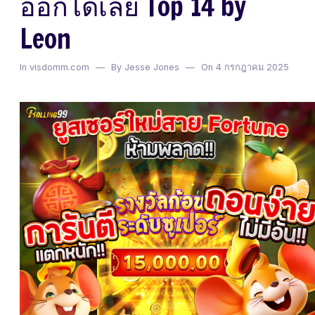
ออกได้เลย Top 14 by
Leon
In
visdomm.com
By Jesse Jones
On
4 กรกฎาคม 2025