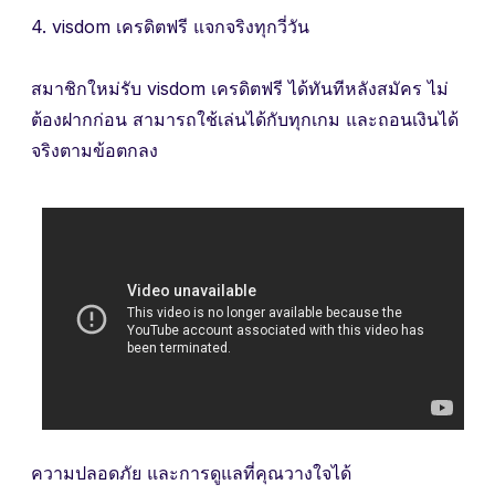
4. visdom เครดิตฟรี แจกจริงทุกวี่วัน
สมาชิกใหม่รับ visdom เครดิตฟรี ได้ทันทีหลังสมัคร ไม่
ต้องฝากก่อน สามารถใช้เล่นได้กับทุกเกม และถอนเงินได้
จริงตามข้อตกลง
ความปลอดภัย และการดูแลที่คุณวางใจได้