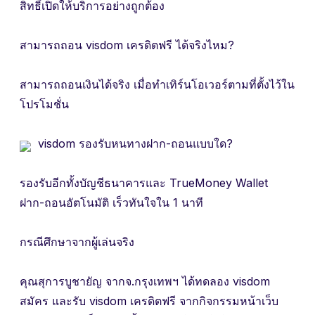
สิทธิ์เปิดให้บริการอย่างถูกต้อง
สามารถถอน visdom เครดิตฟรี ได้จริงไหม?
สามารถถอนเงินได้จริง เมื่อทำเทิร์นโอเวอร์ตามที่ตั้งไว้ใน
โปรโมชั่น
visdom รองรับหนทางฝาก-ถอนแบบใด?
รองรับอีกทั้งบัญชีธนาคารและ TrueMoney Wallet
ฝาก-ถอนอัตโนมัติ เร็วทันใจใน 1 นาที
กรณีศึกษาจากผู้เล่นจริง
คุณสุการบูชายัญ จากจ.กรุงเทพฯ ได้ทดลอง visdom
สมัคร และรับ visdom เครดิตฟรี จากกิจกรรมหน้าเว็บ