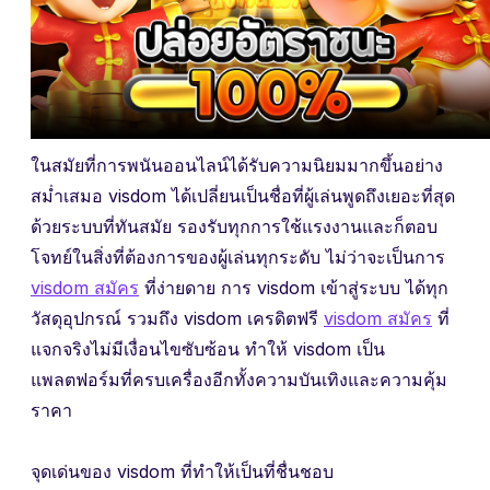
ในสมัยที่การพนันออนไลน์ได้รับความนิยมมากขึ้นอย่าง
สม่ำเสมอ visdom ได้เปลี่ยนเป็นชื่อที่ผู้เล่นพูดถึงเยอะที่สุด
ด้วยระบบที่ทันสมัย รองรับทุกการใช้แรงงานและก็ตอบ
โจทย์ในสิ่งที่ต้องการของผู้เล่นทุกระดับ ไม่ว่าจะเป็นการ
visdom สมัคร
ที่ง่ายดาย การ visdom เข้าสู่ระบบ ได้ทุก
วัสดุอุปกรณ์ รวมถึง visdom เครดิตฟรี
visdom สมัคร
ที่
แจกจริงไม่มีเงื่อนไขซับซ้อน ทำให้ visdom เป็น
แพลตฟอร์มที่ครบเครื่องอีกทั้งความบันเทิงและความคุ้ม
ราคา
จุดเด่นของ visdom ที่ทำให้เป็นที่ชื่นชอบ