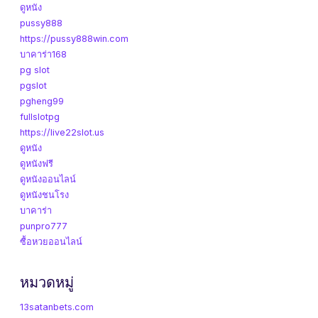
ดูหนัง
pussy888
https://pussy888win.com
บาคาร่า168
pg slot
pgslot
pgheng99
fullslotpg
https://live22slot.us
ดูหนัง
ดูหนังฟรี
ดูหนังออนไลน์
ดูหนังชนโรง
บาคาร่า
punpro777
ซื้อหวยออนไลน์
หมวดหมู่
13satanbets.com