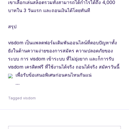
เขาเลือกเล่นสล็อตรวมทั้งสามารถได้กำไรได้ถึง 4,000
บาทใน 3 วันแรก และถอนเงินได้โดยทันที
สรุป
visdom เป็นแพลตฟอร์มเดิมพันออนไลน์ที่ตอบปัญหาทั้ง
ยังในด้านความง่ายของการสมัคร ความปลอดภัยของ
ระบบ การ visdom เข้าระบบ ที่ไม่ยุ่งยาก และก็การรับ
visdom เครดิตฟรี ที่ใช้งานได้จริง ถอนได้จริง สมัครวันนี้
เพื่อรับข้อเสนอพิเศษก่อนคนไหนกันแน่
…
Tagged
visdom
ค้นหา