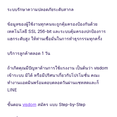
ระบบรักษาความปลอดภัยระดับสากล
ข้อมูลของผู้ใช้งานทุกคนจะถูกคุ้มครองป้องกันด้วย
เทคโนโลยี SSL 256-bit และระบบคุ้มครองปกป้องการ
แฮกระดับสูง ให้ท่านเชื่อมั่นในการทำธุรกรรมทุกครั้ง
บริการลูกค้าตลอด 1 วัน
ถ้าเกิดคุณมีปัญหาด้านการใช้แรงงาน เป็นต้นว่า visdom
เข้าระบบ มิได้ หรือมีปริศนาเกี่ยวกับโปรโมชั่น คณะ
ทำงานแอดมินพร้อมตอบตลอดวันผ่านแชทสดและก็
LINE
ขั้นตอน
visdom
สมัคร แบบ Step-by-Step