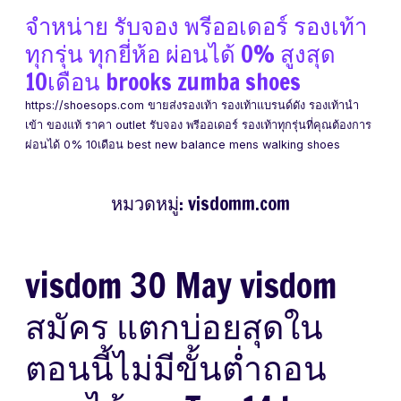
Skip
จำหน่าย รับจอง พรีออเดอร์ รองเท้า
to
ทุกรุ่น ทุกยี่ห้อ ผ่อนได้ 0% สูงสุด
content
10เดือน brooks zumba shoes
https://shoesops.com ขายส่งรองเท้า รองเท้าแบรนด์ดัง รองเท้านำ
เข้า ของแท้ ราคา outlet รับจอง พรีออเดอร์ รองเท้าทุกรุ่นที่คุณต้องการ
ผ่อนได้ 0% 10เดือน best new balance mens walking shoes
หมวดหมู่:
visdomm.com
visdom 30 May visdom
สมัคร แตกบ่อยสุดใน
ตอนนี้ไม่มีขั้นต่ำถอน