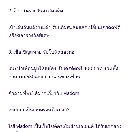
2. ล็อกอินรายวันสะสมแต้ม
เข้าเล่นวันแล้ววันเล่า รับแต้มสะสมแลกเปลี่ยนเครดิตฟรี
หรือของรางวัลพิเศษ
3. เชื้อเชิญสหาย รับโบนัสสองต่อ
แนะนำเพื่อนฝูงให้สมัคร รับเครดิตฟรี 100 บาท รวมทั้ง
ค่าคอมมิชชั่นจากยอดเล่นของเพื่อน
คำถามที่พบได้มากเกี่ยวกับ visdom
visdom เป็นเว็บตรงหรือเปล่า?
ใช่! visdom เป็นเว็บไซต์ตรงไม่ผ่านเอเย่นต์ ได้รับเอกสาร