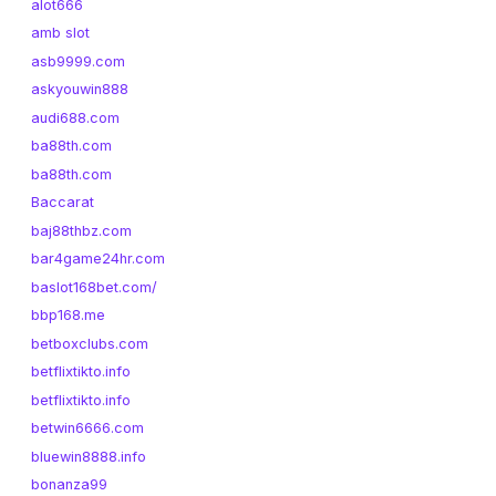
alot666
amb slot
asb9999.com
askyouwin888
audi688.com
ba88th.com
ba88th.com
Baccarat
baj88thbz.com
bar4game24hr.com
baslot168bet.com/
bbp168.me
betboxclubs.com
betflixtikto.info
betflixtikto.info
betwin6666.com
bluewin8888.info
bonanza99