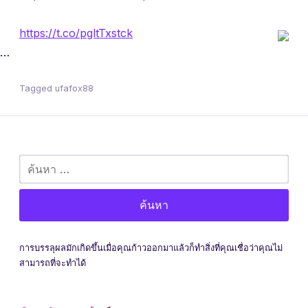
https://t.co/pgltTxstck
…
Tagged
ufafox88
ค้นหา
สำหรับ:
การบรรลุผลมักเกิดขึ้นเมื่อคุณก้าวออกมาแล้วก็ทำสิ่งที่คุณเชื่อว่าคุณไม่
สามารถที่จะทำได้