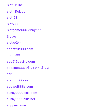
Slot Online
slot1111ok.com
slot168
Slot777
Slotgame666 เข้าสู่ระบบ
Slotxo
slotxo24hr
spbetflik888.com
sretthi99
ssc915casino.com
ssgame666 เข้าสู่ระบบ ล่าสุด
ssru
starrich99.com
sudyod888s.com
sunny9999club.com
sunny9999club.net
suppergame