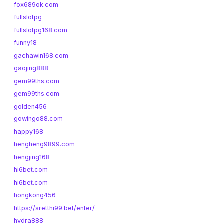
fox689ok.com
fullslotpg
fullslotpg168.com
funny18
gachawin168.com
gaojing888
gem99ths.com
gem99ths.com
golden456
gowingo88.com
happy168
hengheng9899.com
hengjing168
hi6bet.com
hi6bet.com
hongkong456
https://sretthi99.bet/enter/
hydra888