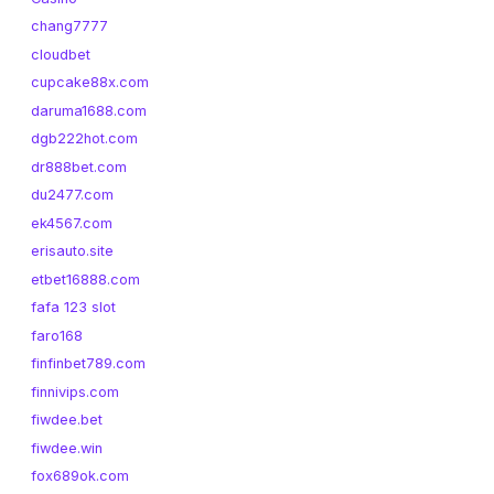
chang7777
cloudbet
cupcake88x.com
daruma1688.com
dgb222hot.com
dr888bet.com
du2477.com
ek4567.com
erisauto.site
etbet16888.com
fafa 123 slot
faro168
finfinbet789.com
finnivips.com
fiwdee.bet
fiwdee.win
fox689ok.com