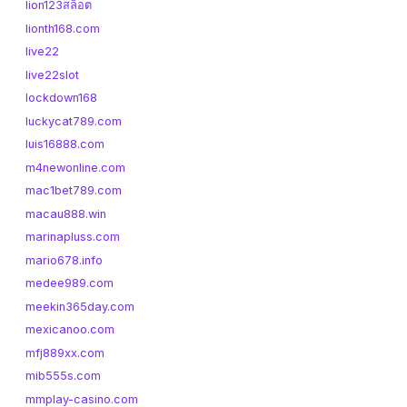
lion123สล็อต
lionth168.com
live22
live22slot
lockdown168
luckycat789.com
luis16888.com
m4newonline.com
mac1bet789.com
macau888.win
marinapluss.com
mario678.info
medee989.com
meekin365day.com
mexicanoo.com
mfj889xx.com
mib555s.com
mmplay-casino.com