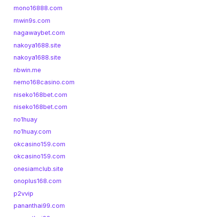
mono16888.com
mwin9s.com
nagawaybet.com
nakoya1688.site
nakoya1688.site
nbwin.me
nemo168casino.com
niseko168bet.com
niseko168bet.com
no1huay
no1huay.com
okcasino159.com
okcasino159.com
onesiamclub.site
onoplus168.com
p2vvip
pananthai99.com