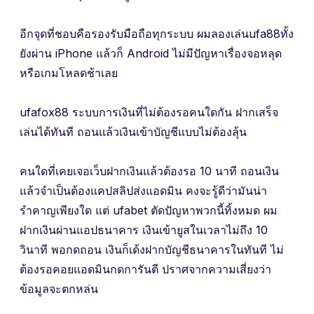
อีกจุดที่ชอบคือรองรับมือถือทุกระบบ ผมลองเล่นufa88ทั้ง
ยังผ่าน iPhone แล้วก็ Android ไม่มีปัญหาเรื่องจอหลุด
หรือเกมโหลดช้าเลย
ufafox88 ระบบการเงินที่ไม่ต้องรอคนใดกัน ฝากเสร็จ
เล่นได้ทันที ถอนแล้วเงินเข้าบัญชีแบบไม่ต้องลุ้น
คนใดที่เคยเจอเว็บฝากเงินแล้วต้องรอ 10 นาที ถอนเงิน
แล้วจำเป็นต้องแคปสลิปส่งแอดมิน คงจะรู้ดีว่ามันน่า
รำคาญเพียงใด แต่ ufabet ตัดปัญหาพวกนี้ทิ้งหมด ผม
ฝากเงินผ่านแอปธนาคาร เงินเข้ายูสในเวลาไม่ถึง 10
วินาที พอกดถอน เงินก็เด้งฝากบัญชีธนาคารในทันที ไม่
ต้องรอคอยแอดมินกดการันตี ปราศจากความเสี่ยงว่า
ข้อมูลจะตกหล่น