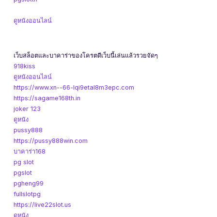
ดูหนังออนไลน์
เว็บสล็อตและบาคาร่าของโครตดีเว็บนี้เล่นแล้วรวยจัดๆ
918kiss
ดูหนังออนไลน์
https://www.xn--66-lqi9etal8m3epc.com
https://sagame168th.in
joker 123
ดูหนัง
pussy888
https://pussy888win.com
บาคาร่า168
pg slot
pgslot
pgheng99
fullslotpg
https://live22slot.us
ดูหนัง