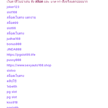
เว็บคาสิโนน่าเล่น ทั้ง
สล็อต
และ
บาคาร่า
ตึงจริงแตกบ่อยมาก
joker123
slot168
สล็อตเว็บตรง แตกง่าย
สล็อต99
slot66
สล็อตเว็บตรง
judhai168
bonus888
JINDA888
https://pgslot99.life
pussy888
https://www.sexyauto168.shop
slotxo
สล็อตเว็บตรง
คลิปโป๊
1xbetth
pg slot
pg slot
kiss918
pgslotth