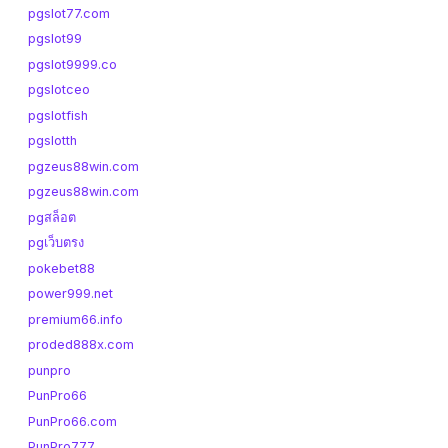
pgslot77.com
pgslot99
pgslot9999.co
pgslotceo
pgslotfish
pgslotth
pgzeus88win.com
pgzeus88win.com
pgสล็อต
pgเว็บตรง
pokebet88
power999.net
premium66.info
proded888x.com
punpro
PunPro66
PunPro66.com
PunPro777