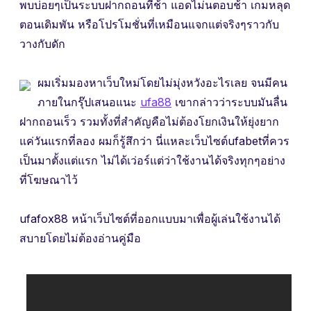
พบบ่อยๆเป็นระบบฝากถอนที่ช้า แอดไม่นตอบช้า เกมหลุด
ตอนเดิมพัน หรือโปรโมชั่นที่เหมือนแจกแต่จริงๆราวกับ
วางกับดัก
ผมเริ่มมองหาเว็บใหม่โดยไม่มุ่งหวังอะไรเลย จนมีคน
ภายในกรุ๊ปเสนอแนะ
ufa88
เขากล่าวว่าระบบมันลื่น
ฝากถอนเร็ว รวมทั้งที่สำคัญคือไม่ต้องโยกเงินให้ยุ่งยาก
แค่วันแรกที่ลอง ผมก็รู้สึกว่า นี่แหละเว็บไซต์ufabetที่ควร
เป็นมาตั้งแต่แรก ไม่ได้เว่อร์แต่ว่าใช้งานได้จริงทุกๆอย่าง
ที่โฆษณาไว้
ufafox88 หน้าเว็บไซต์ที่ออกแบบมาเพื่อผู้เล่นใช้งานได้
สบายโดยไม่ต้องอ่านคู่มือ