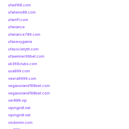
ufad168.com
ufaheno88.com
ufam11.com
ufanance
ufanance789.com
ufasexygame
ufasocietyth.com
ufawinner99bet.com
uk369clubs.com
usa899.com
veera6999.com
vegasisland168bet.com
vegasisland168bet.com
ver888.vip
vipmgm8.net
vipmgm8.net
visdomm.com