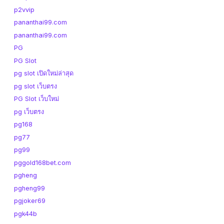
p2vvip
pananthai99.com
pananthai99.com
PG
PG Slot
pg slot เปิดใหม่ล่าสุด
pg slot เว็บตรง
PG Slot เว็บใหม่
pg เว็บตรง
pg168
pg77
pg99
pggold168bet.com
pgheng
pgheng99
pgjoker69
pgk44b