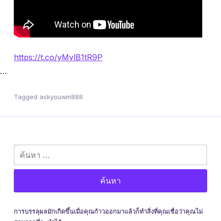
https://t.co/yMylB1tR9P
…
Tagged
askyouwin888
ค้นหา
สำหรับ:
การบรรลุผลมักเกิดขึ้นเมื่อคุณก้าวออกมาแล้วก็ทำสิ่งที่คุณเชื่อว่าคุณไม่