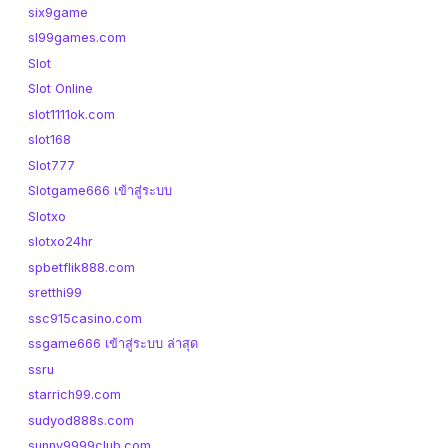
six9game
sl99games.com
Slot
Slot Online
slot1111ok.com
slot168
Slot777
Slotgame666 เข้าสู่ระบบ
Slotxo
slotxo24hr
spbetflik888.com
sretthi99
ssc915casino.com
ssgame666 เข้าสู่ระบบ ล่าสุด
ssru
starrich99.com
sudyod888s.com
sunny9999club.com