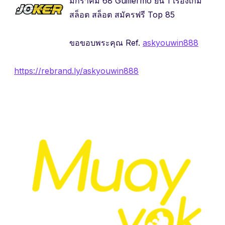
มกราคม 68 Guillermo ยืน 1 เรื่องเกม
สล็อต สล็อต สมัครฟรี Top 85
ขอขอบพระคุณ Ref.
askyouwin888
https://rebrand.ly/askyouwin888