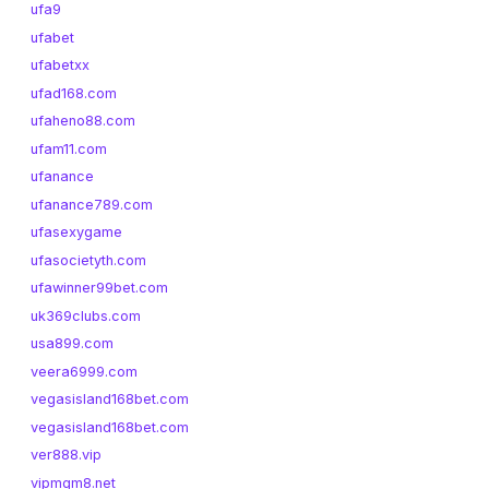
ufa9
ufabet
ufabetxx
ufad168.com
ufaheno88.com
ufam11.com
ufanance
ufanance789.com
ufasexygame
ufasocietyth.com
ufawinner99bet.com
uk369clubs.com
usa899.com
veera6999.com
vegasisland168bet.com
vegasisland168bet.com
ver888.vip
vipmgm8.net