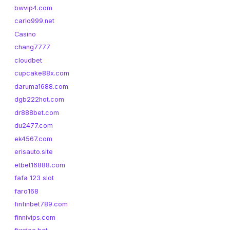
bwvip4.com
carlo999.net
Casino
chang7777
cloudbet
cupcake88x.com
daruma1688.com
dgb222hot.com
dr888bet.com
du2477.com
ek4567.com
erisauto.site
etbet16888.com
fafa 123 slot
faro168
finfinbet789.com
finnivips.com