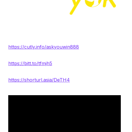
https://cutly.info/askyouwin888
https://bitt.to/tfmjh5
https://shorturl.asia/DeTH4