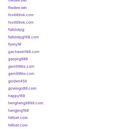
fiwdee.bet
fiwdee.win
fox689ok.com
fox689ok.com
fullslotpg
fullslotpg168.com
funny18
gachawin168.com
gaojing888
gem99ths.com
gem99ths.com
golden456
gowingo88.com
happy168
hengheng9899.com
hengjing168
hi6bet.com
hi6bet.com