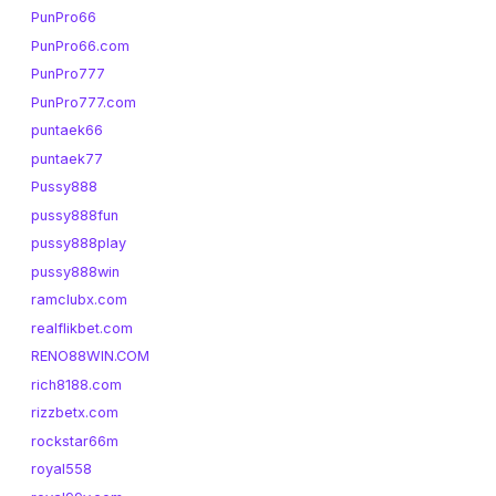
PunPro66
PunPro66.com
PunPro777
PunPro777.com
puntaek66
puntaek77
Pussy888
pussy888fun
pussy888play
pussy888win
ramclubx.com
realflikbet.com
RENO88WIN.COM
rich8188.com
rizzbetx.com
rockstar66m
royal558