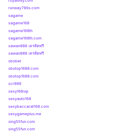
royal99y.com
runway789s.com
sagame
sagame168
sagame168th
sagame168th.com
sawan888 เครดิตฟรี
sawan888 เครดิตฟรี
sbobet
sbotop1688.com
sbotop1688.com
scr888
sexy168vip
sexyauto168
sexybaccarat168.com
sexygameplus.me
sing55fun.com
sing55fun.com