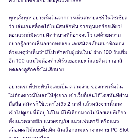
ความง่ายของเกม askyouwin888
ทุกๆสิ่งทุกๆอย่างเริ่มต้นจากการเห็นสหายแชร์ในโซเชียล
ว่า เล่นเกมสล็อตได้โบนัสหลักพัน จากทุนแค่ร้อยเดียว!
ตอนแรกก็มีความคิดว่าบางทีก็อาจจะโว แต่ด้วยความ
อยากรู้อยากเห็นอยากทดลอง เลยสมัครเป็นสมาชิกมอง
ด้วยเหตุว่าเห็นว่ามีโปรสำหรับผู้เล่นใหม่ ฝาก 100 รับเพิ่ม
อีก 100 แถมไม่ต้องทำเทิร์นเยอะแยะ ก็เลยคิดว่า เอาสิ
ทดลองดูสักครั้งไม่เสียหาย
อย่างแรกที่ประทับใจเลยเป็น ความง่าย ของการเริ่มต้น
ไม่ต้องดาวน์โหลดให้ยุ่งยาก เข้าเว็บก็เล่นได้โดยทันทีผ่าน
มือถือ สมัครก็ใช้เวลาไม่ถึง 2 นาที แล้วหลังจากนั้นกด
เข้าไปดูเกมที่มีอยู่ โอ้โห มีให้เลือกมากไม่น้อยเลยทีเดียว
ทั้งแนวคลาสสิก แนวผจญภัย แนวแฟนตาซี หรือแนว
สล็อตผลไม้แบบดั้งเดิม ฉันเลือกเกมแรกจากค่าย PG Slot