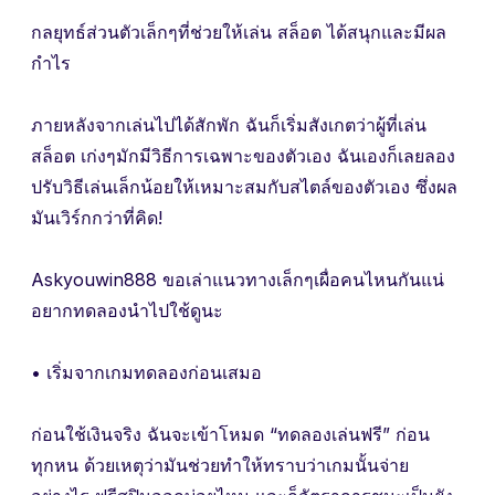
กลยุทธ์ส่วนตัวเล็กๆที่ช่วยให้เล่น สล็อต ได้สนุกและมีผล
กำไร
ภายหลังจากเล่นไปได้สักพัก ฉันก็เริ่มสังเกตว่าผู้ที่เล่น
สล็อต เก่งๆมักมีวิธีการเฉพาะของตัวเอง ฉันเองก็เลยลอง
ปรับวิธีเล่นเล็กน้อยให้เหมาะสมกับสไตล์ของตัวเอง ซึ่งผล
มันเวิร์กกว่าที่คิด!
Askyouwin888 ขอเล่าแนวทางเล็กๆเผื่อคนไหนกันแน่
อยากทดลองนำไปใช้ดูนะ
• เริ่มจากเกมทดลองก่อนเสมอ
ก่อนใช้เงินจริง ฉันจะเข้าโหมด “ทดลองเล่นฟรี” ก่อน
ทุกหน ด้วยเหตุว่ามันช่วยทำให้ทราบว่าเกมนั้นจ่าย