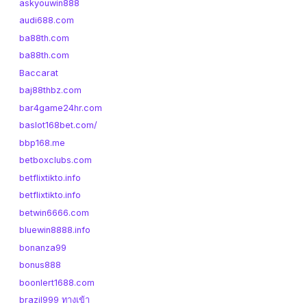
askyouwin888
audi688.com
ba88th.com
ba88th.com
Baccarat
baj88thbz.com
bar4game24hr.com
baslot168bet.com/
bbp168.me
betboxclubs.com
betflixtikto.info
betflixtikto.info
betwin6666.com
bluewin8888.info
bonanza99
bonus888
boonlert1688.com
brazil999 ทางเข้า