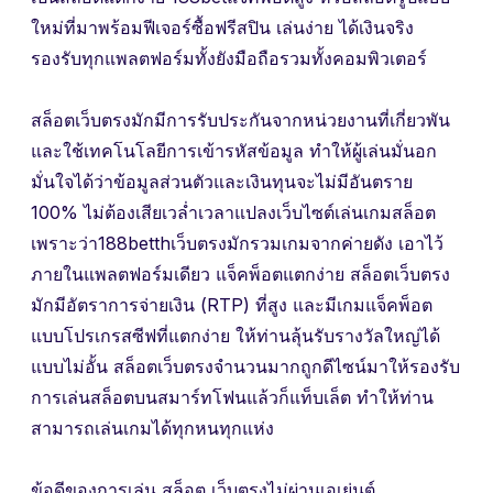
ใหม่ที่มาพร้อมฟีเจอร์ซื้อฟรีสปิน เล่นง่าย ได้เงินจริง
รองรับทุกแพลตฟอร์มทั้งยังมือถือรวมทั้งคอมพิวเตอร์
สล็อตเว็บตรงมักมีการรับประกันจากหน่วยงานที่เกี่ยวพัน
และใช้เทคโนโลยีการเข้ารหัสข้อมูล ทำให้ผู้เล่นมั่นอก
มั่นใจได้ว่าข้อมูลส่วนตัวและเงินทุนจะไม่มีอันตราย
100% ไม่ต้องเสียเวล่ำเวลาแปลงเว็บไซต์เล่นเกมสล็อต
เพราะว่า188betthเว็บตรงมักรวมเกมจากค่ายดัง เอาไว้
ภายในแพลตฟอร์มเดียว แจ็คพ็อตแตกง่าย สล็อตเว็บตรง
มักมีอัตราการจ่ายเงิน (RTP) ที่สูง และมีเกมแจ็คพ็อต
แบบโปรเกรสซีฟที่แตกง่าย ให้ท่านลุ้นรับรางวัลใหญ่ได้
แบบไม่อั้น สล็อตเว็บตรงจำนวนมากถูกดีไซน์มาให้รองรับ
การเล่นสล็อตบนสมาร์ทโฟนแล้วก็แท็บเล็ต ทำให้ท่าน
สามารถเล่นเกมได้ทุกหนทุกแห่ง
ข้อดีของการเล่น สล็อต เว็บตรงไม่ผ่านเอเย่นต์