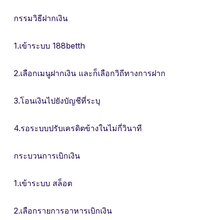
กรรมวิธีฝากเงิน
1.เข้าระบบ 188betth
2.เลือกเมนูฝากเงิน และก็เลือกวิถีทางการฝาก
3.โอนเงินไปยังบัญชีที่ระบุ
4.รอระบบปรับเครดิตข้างในไม่กี่วินาที
กระบวนการเบิกเงิน
1.เข้าระบบ สล็อต
2.เลือกรายการอาหารเบิกเงิน