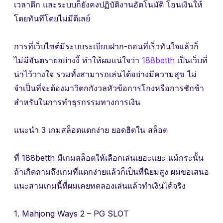
เวลาดึก และระบบก็ยังคงปฏิบัติงานอัตโนมัติ โอนเงินให้
โดยทันทีโดยไม่มีดีเลย์
การที่เว็บไซต์มีระบบระเบียบฝาก-ถอนที่เร็วทันใจแล้วก็
ไม่มีอันตรายอย่างงี้ ทำให้ผมแน่ใจว่า
188betth
เป็นเว็บที่
น่าไว้วางใจ รวมทั้งสามารถเล่นได้อย่างมีความสุข ไม่
จำเป็นที่จะต้องมาวิตกกังวลหัวข้อการโกงหรือการชักช้า
สำหรับในการทำธุรกรรมทางการเงิน
แนะนำ 3 เกมสล็อตแตกง่าย ยอดฮิตใน สล็อต
ที่ 188betth มีเกมสล็อตให้เลือกเล่นเยอะแยะ แม้กระนั้น
ถ้าเกิดถามถึงเกมที่แตกง่ายแล้วก็เป็นที่นิยมสูง ผมขอเสนอ
แนะสามเกมนี้ที่ผมเคยทดลองเล่นแล้วทำเงินได้จริง
1. Mahjong Ways 2 – PG SLOT