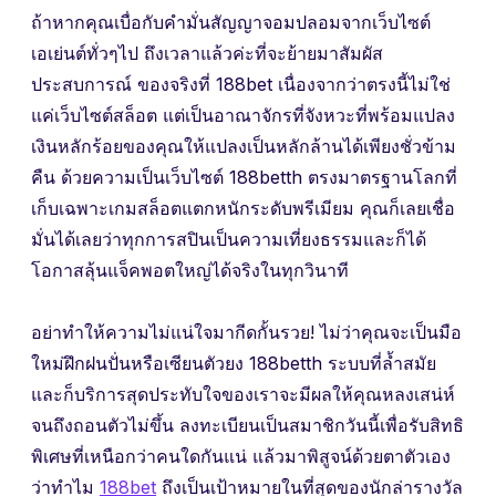
ถ้าหากคุณเบื่อกับคำมั่นสัญญาจอมปลอมจากเว็บไซต์
เอเย่นต์ทั่วๆไป ถึงเวลาแล้วค่ะที่จะย้ายมาสัมผัส
ประสบการณ์ ของจริงที่ 188bet เนื่องจากว่าตรงนี้ไม่ใช่
แค่เว็บไซต์สล็อต แต่เป็นอาณาจักรที่จังหวะที่พร้อมแปลง
เงินหลักร้อยของคุณให้แปลงเป็นหลักล้านได้เพียงชั่วข้าม
คืน ด้วยความเป็นเว็บไซต์ 188betth ตรงมาตรฐานโลกที่
เก็บเฉพาะเกมสล็อตแตกหนักระดับพรีเมียม คุณก็เลยเชื่อ
มั่นได้เลยว่าทุกการสปินเป็นความเที่ยงธรรมและก็ได้
โอกาสลุ้นแจ็คพอตใหญ่ได้จริงในทุกวินาที
อย่าทำให้ความไม่แน่ใจมากีดกั้นรวย! ไม่ว่าคุณจะเป็นมือ
ใหม่ฝึกฝนปั่นหรือเซียนตัวยง 188betth ระบบที่ล้ำสมัย
และก็บริการสุดประทับใจของเราจะมีผลให้คุณหลงเสน่ห์
จนถึงถอนตัวไม่ขึ้น ลงทะเบียนเป็นสมาชิกวันนี้เพื่อรับสิทธิ
พิเศษที่เหนือกว่าคนใดกันแน่ แล้วมาพิสูจน์ด้วยตาตัวเอง
ว่าทำไม
188bet
ถึงเป็นเป้าหมายในที่สุดของนักล่ารางวัล