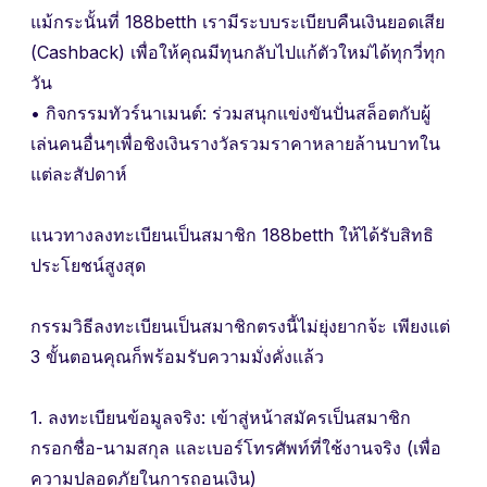
แม้กระนั้นที่ 188betth เรามีระบบระเบียบคืนเงินยอดเสีย
(Cashback) เพื่อให้คุณมีทุนกลับไปแก้ตัวใหม่ได้ทุกวี่ทุก
วัน
• กิจกรรมทัวร์นาเมนต์: ร่วมสนุกแข่งขันปั่นสล็อตกับผู้
เล่นคนอื่นๆเพื่อชิงเงินรางวัลรวมราคาหลายล้านบาทใน
แต่ละสัปดาห์
แนวทางลงทะเบียนเป็นสมาชิก 188betth ให้ได้รับสิทธิ
ประโยชน์สูงสุด
กรรมวิธีลงทะเบียนเป็นสมาชิกตรงนี้ไม่ยุ่งยากจ้ะ เพียงแต่
3 ขั้นตอนคุณก็พร้อมรับความมั่งคั่งแล้ว
1. ลงทะเบียนข้อมูลจริง: เข้าสู่หน้าสมัครเป็นสมาชิก
กรอกชื่อ-นามสกุล และเบอร์โทรศัพท์ที่ใช้งานจริง (เพื่อ
ความปลอดภัยในการถอนเงิน)