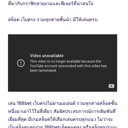
ที่มากับกราฟิกสวยงามและฟีเจอร์ที่น่าสนใจ
สล็อต เว็บตรง รวมทุกค่ายชั้นนำ มีให้เล่นครบ
เล่น 188bet เว็บตรงไม่ผ่านเอเย่นต์ รวมทุกค่ายสล็อตชั้น
หนึ่งมาเอาไว้ในที่เดียว สัมผัสประสบการณ์การเดิมพันที่
เยี่ยมที่สุด มีเกมสล็อตให้เลือกเล่นครบทุกแนว ไม่ว่าจะ
เป็นสล็อตแตกง่าย 188betแจ็คพอตสูง หรือสล็อตรูปแบบ