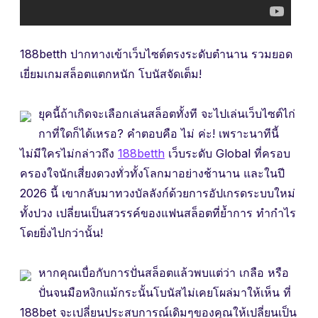
188betth ปากทางเข้าเว็บไซต์ตรงระดับตำนาน รวมยอด
เยี่ยมเกมสล็อตแตกหนัก โบนัสจัดเต็ม!
ยุคนี้ถ้าเกิดจะเลือกเล่นสล็อตทั้งที จะไปเล่นเว็บไซต์ไก่
กาที่ใดก็ได้เหรอ? คำตอบคือ ไม่ ค่ะ! เพราะนาทีนี้
ไม่มีใครไม่กล่าวถึง
188betth
เว็บระดับ Global ที่ครอบ
ครองใจนักเสี่ยงดวงทั่วทั้งโลกมาอย่างช้านาน และในปี
2026 นี้ เขากลับมาทวงบัลลังก์ด้วยการอัปเกรดระบบใหม่
ทั้งปวง เปลี่ยนเป็นสวรรค์ของแฟนสล็อตที่ย้ำการ ทำกำไร
โดยยิ่งไปกว่านั้น!
หากคุณเบื่อกับการปั่นสล็อตแล้วพบแต่ว่า เกลือ หรือ
ปั่นจนมือหงิกแม้กระนั้นโบนัสไม่เคยโผล่มาให้เห็น ที่
188bet จะเปลี่ยนประสบการณ์เดิมๆของคุณให้เปลี่ยนเป็น