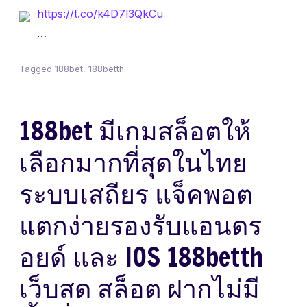
https://t.co/k4D7l3QkCu
…
Tagged
188bet
,
188betth
188bet มีเกมสล็อตให้
เลือกมากที่สุดในไทย
ระบบเสถียร แจ็คพอต
แตกง่ายรองรับแอนดร
อยด์ และ IOS 188betth
เว็บสด สล็อต ฝากไม่มี