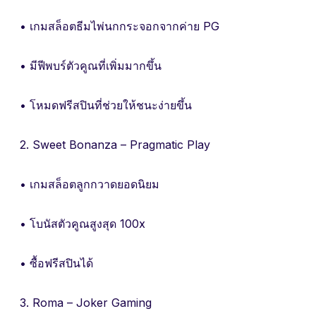
• เกมสล็อตธีมไพ่นกกระจอกจากค่าย PG
• มีฟีพบร์ตัวคูณที่เพิ่มมากขึ้น
• โหมดฟรีสปินที่ช่วยให้ชนะง่ายขึ้น
2. Sweet Bonanza – Pragmatic Play
• เกมสล็อตลูกกวาดยอดนิยม
• โบนัสตัวคูณสูงสุด 100x
• ซื้อฟรีสปินได้
3. Roma – Joker Gaming