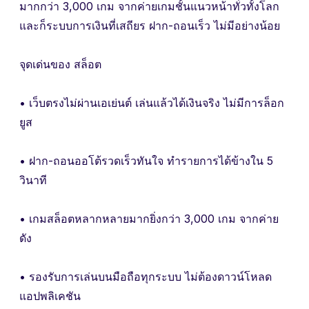
มากกว่า 3,000 เกม จากค่ายเกมชั้นแนวหน้าทั่วทั้งโลก
และก็ระบบการเงินที่เสถียร ฝาก-ถอนเร็ว ไม่มีอย่างน้อย
จุดเด่นของ สล็อต
• เว็บตรงไม่ผ่านเอเย่นต์ เล่นแล้วได้เงินจริง ไม่มีการล็อก
ยูส
• ฝาก-ถอนออโต้รวดเร็วทันใจ ทำรายการได้ข้างใน 5
วินาที
• เกมสล็อตหลากหลายมากยิ่งกว่า 3,000 เกม จากค่าย
ดัง
• รองรับการเล่นบนมือถือทุกระบบ ไม่ต้องดาวน์โหลด
แอปพลิเคชัน