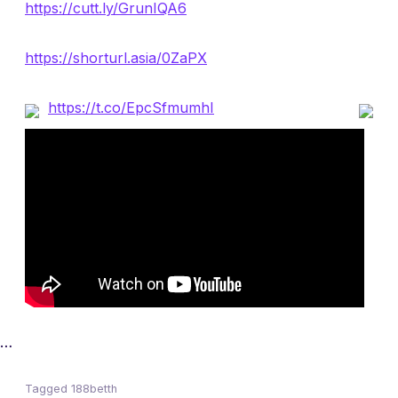
https://cutt.ly/GrunIQA6
https://shorturl.asia/0ZaPX
https://t.co/EpcSfmumhI
…
Tagged
188betth