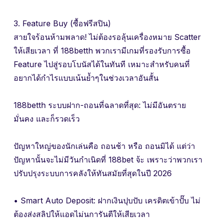
3. Feature Buy (ซื้อฟรีสปิน)
สายใจร้อนห้ามพลาด! ไม่ต้องรอลุ้นเครื่องหมาย Scatter
ให้เสียเวลา ที่ 188betth พวกเรามีเกมที่รองรับการซื้อ
Feature ไปสู่รอบโบนัสได้ในทันที เหมาะสำหรับคนที่
อยากได้กำไรแบบเน้นย้ำๆในช่วงเวลาอันสั้น
188betth ระบบฝาก-ถอนที่ฉลาดที่สุด: ไม่มีอันตราย
มั่นคง และก็รวดเร็ว
ปัญหาใหญ่ของนักเล่นคือ ถอนช้า หรือ ถอนมิได้ แต่ว่า
ปัญหานั้นจะไม่มีวันกำเนิดที่ 188bet จ้ะ เพราะว่าพวกเรา
ปรับปรุงระบบการคลังให้ทันสมัยที่สุดในปี 2026
• Smart Auto Deposit: ฝากเงินปุบปับ เครดิตเข้าปั๊บ ไม่
ต้องส่งสลิปให้แอดไม่นการันตีให้เสียเวลา