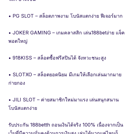
• PG SLOT – สล็อตภาพงาม โบนัสแตกง่าย ฟีเจอร์มาก
• JOKER GAMING – เกมคลาสสิก เล่น188betง่าย แจ็ค
พอตใหญ่
• 918KISS – สล็อตซื้อฟรีสปินได้ จังหวะชนะสูง
• SLOTXO – สล็อตยอดนิยม มีเกมให้เลือกเล่นมากมาย
ก่ายกอง
• JILI SLOT – ค่ายสมาชิกใหม่มาแรง เล่นสนุกสนาน
โบนัสแตกง่าย
รับประกัน 188betth ถอนเงินได้จริง 100% เนื่องจากเป็น
เว็บที่มีความมั่นคงด้านการเงินสูง เล่นได้มากแค่ไหนก็