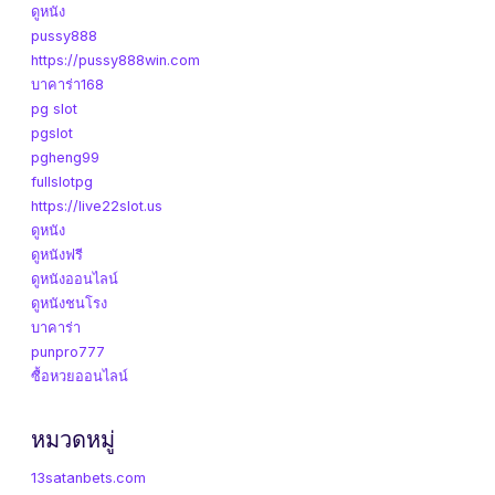
ดูหนัง
pussy888
https://pussy888win.com
บาคาร่า168
pg slot
pgslot
pgheng99
fullslotpg
https://live22slot.us
ดูหนัง
ดูหนังฟรี
ดูหนังออนไลน์
ดูหนังชนโรง
บาคาร่า
punpro777
ซื้อหวยออนไลน์
หมวดหมู่
13satanbets.com