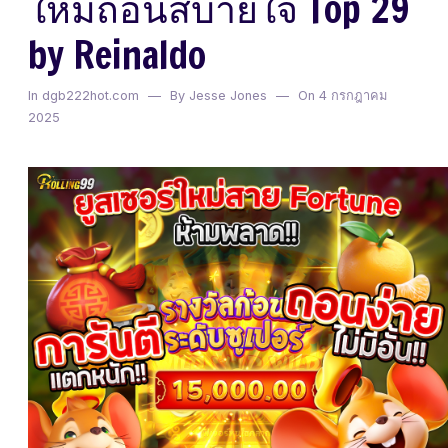
ใหม่ถอนสบายใจ Top 29
by Reinaldo
In
dgb222hot.com
By Jesse Jones
On
4 กรกฎาคม
2025