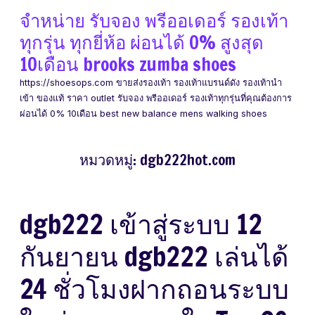
Skip
จำหน่าย รับจอง พรีออเดอร์ รองเท้า
to
ทุกรุ่น ทุกยี่ห้อ ผ่อนได้ 0% สูงสุด
content
10เดือน brooks zumba shoes
https://shoesops.com ขายส่งรองเท้า รองเท้าแบรนด์ดัง รองเท้านำ
เข้า ของแท้ ราคา outlet รับจอง พรีออเดอร์ รองเท้าทุกรุ่นที่คุณต้องการ
ผ่อนได้ 0% 10เดือน best new balance mens walking shoes
หมวดหมู่:
dgb222hot.com
dgb222 เข้าสู่ระบบ 12
กันยายน dgb222 เล่นได้
24 ชั่วโมงฝากถอนระบบ