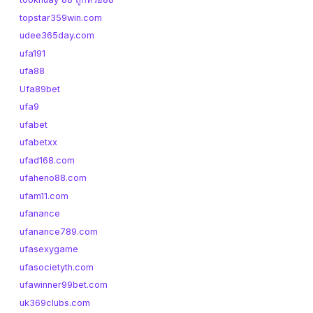
topstar359win.com
udee365day.com
ufa191
ufa88
Ufa89bet
ufa9
ufabet
ufabetxx
ufad168.com
ufaheno88.com
ufam11.com
ufanance
ufanance789.com
ufasexygame
ufasocietyth.com
ufawinner99bet.com
uk369clubs.com