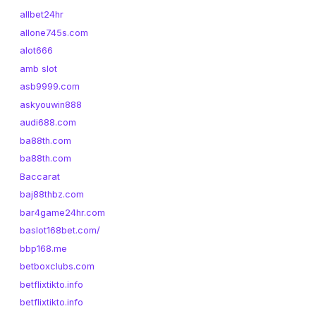
allbet24hr
allone745s.com
alot666
amb slot
asb9999.com
askyouwin888
audi688.com
ba88th.com
ba88th.com
Baccarat
baj88thbz.com
bar4game24hr.com
baslot168bet.com/
bbp168.me
betboxclubs.com
betflixtikto.info
betflixtikto.info