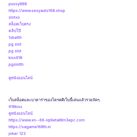
pussy888
https://www.sexyauto168.shop
slotxo
สล็อตเว็บตรง
คลิปโป๊
1xbetth
pg slot
pg slot
kiss918
pgslotth
ดูหนังออนไลน์
เว็บสล็อตและบาคาร่าของโครตดีเว็บนี้เล่นแล้วรวยจัดๆ
918kiss
ดูหนังออนไลน์
https://www.xn--66-lqi9etal8m3epc.com
https://sagame168th.in
joker 123