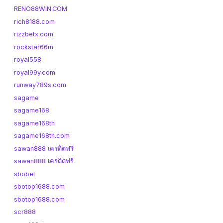
RENO88WIN.COM
rich8188.com
rizzbetx.com
rockstar66m
royal558
royal99y.com
runway789s.com
sagame
sagame168
sagame168th
sagame168th.com
sawan888 เครดิตฟรี
sawan888 เครดิตฟรี
sbobet
sbotop1688.com
sbotop1688.com
scr888