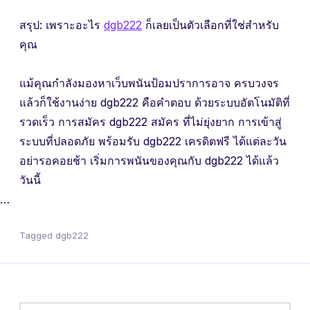
สรุป: เพราะอะไร
dgb222
ก็เลยเป็นตัวเลือกที่ใช่สำหรับ
คุณ
แม้คุณกำลังมองหาเว็บพนันป้อมปราการอาจ ครบวงจร
แล้วก็ใช้งานง่าย dgb222 คือคำตอบ ด้วยระบบอัตโนมัติที่
รวดเร็ว การสมัคร dgb222 สมัคร ที่ไม่ยุ่งยาก การเข้าสู่
ระบบที่ปลอดภัย พร้อมรับ dgb222 เครดิตฟรี ได้แต่ละวัน
อย่ารอคอยช้า เริ่มการพนันของคุณกับ dgb222 ได้แล้ว
วันนี้
…
Tagged
dgb222
ค้นหา