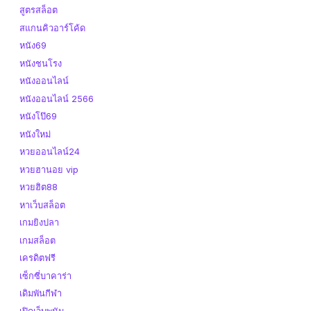
สูตรสล็อต
สแกนคิวอาร์โค้ด
หนัง69
หนังชนโรง
หนังออนไลน์
หนังออนไลน์ 2566
หนังโป๊69
หนังใหม่
หวยออนไลน์24
หวยฮานอย vip
หวยฮิต88
หาเว็บสล็อต
เกมยิงปลา
เกมสล็อต
เครดิตฟรี
เซ็กซี่บาคาร่า
เดิมพันกีฬา