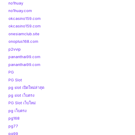
no1huay
no1huay.com
okcasino159.com
okcasino159.com
onesiamclub.site
onoplus168.com
p2vvip
pananthai99.com
pananthai99.com
PG
PG Slot
pg slot เปิดใหม่ล่าสุด
pg slot เว็บตรง
PG Slot เว็บใหม่
pg เว็บตรง
pg168
pg77
pg99