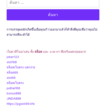
สำหรับ:
การบรรลุผลมักเกิดขึ้นเมื่อคุณก้าวออกมาแล้วก็ทำสิ่งที่คุณเชื่อว่าคุณไม่
สามารถที่จะทำได้
เว็บคาสิโนน่าเล่น ทั้ง
สล็อต
และ
บาคาร่า
ตึงจริงแตกบ่อยมาก
joker123
slot168
สล็อตเว็บตรง แตกง่าย
สล็อต99
slot66
สล็อตเว็บตรง
judhai168
bonus888
JINDA888
https://pgslot99.life