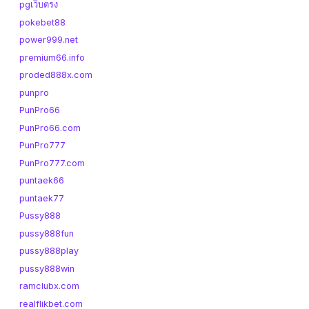
pgเว็บตรง
pokebet88
power999.net
premium66.info
proded888x.com
punpro
PunPro66
PunPro66.com
PunPro777
PunPro777.com
puntaek66
puntaek77
Pussy888
pussy888fun
pussy888play
pussy888win
ramclubx.com
realflikbet.com