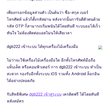
เพียงกรอกข้อมูลส่วนตัว เป็นต้นว่า ชื่อ-สกุล เบอร์
โทรศัพท์ แล้วก็ตั้งรหัสผ่าน หลังจากนั้นการันตีตัวตนด้วย
รหัส OTP ก็สามารถเริ่มพนันได้โดยทันที ระบบออโต้เร็ว
ทันใจ ไม่ต้องติดต่อแอดไม่นให้เสียเวลา
dgb222 เข้าระบบ ได้ทุกเครื่องไม้เครื่องมือ
ไม่ว่าจะใช้เครื่องไม้เครื่องมือใด อีกทั้งโทรศัพท์มือถือ
แท็บเล็ต หรือคอมพิวเตอร์ การ dgb222 เข้าระบบ ทำเป็น
สะดวก รองรับอีกทั้งระบบ iOS รวมทั้ง Android ล็อกอิน
ได้อย่างปลอดภัย
รับสิทธิพิเศษ
dgb222 เข้าสู่ระบบ
เครดิตฟรี ได้โดยทันที
หลังสมัคร