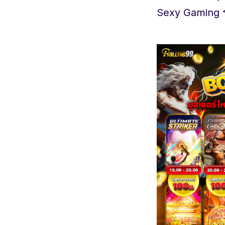
Sexy Gaming รว