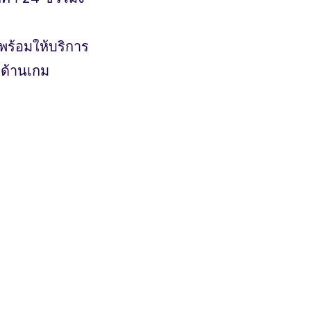
ร้อมให้บริการ
าด้านเกม