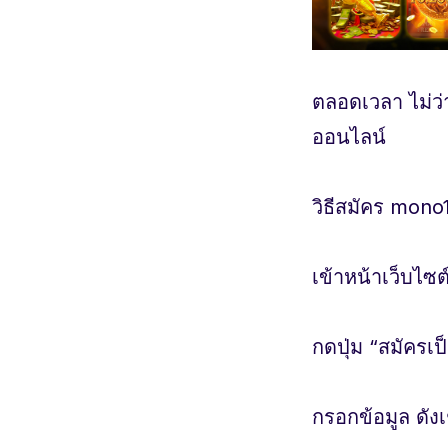
ตลอดเวลา ไม่ว
ออนไลน์
วิธีสมัคร mono
เข้าหน้าเว็บไซ
กดปุ่ม “สมัครเ
กรอกข้อมูล ดัง