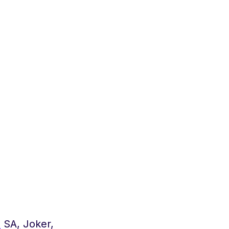
ี
SA, Joker,