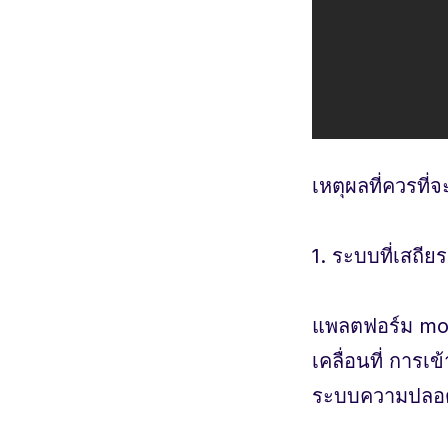
เหตุผลที่ควรที
1. ระบบที่เสถีย
แพลตฟอร์ม mono
เคลื่อนที่ การเ
ระบบความปลอดภั