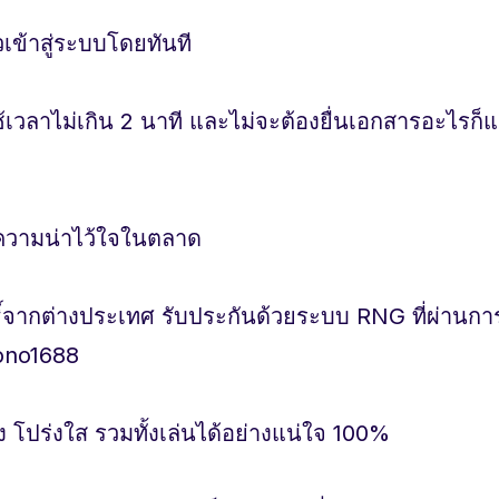
เข้าสู่ระบบโดยทันที
้เวลาไม่เกิน 2 นาที และไม่จะต้องยื่นเอกสารอะไรก็แล้
ความน่าไว้ใจในตลาด
ิ์จากต่างประเทศ รับประกันด้วยระบบ RNG ที่ผ่านก
ono1688
ง โปร่งใส รวมทั้งเล่นได้อย่างแน่ใจ 100%