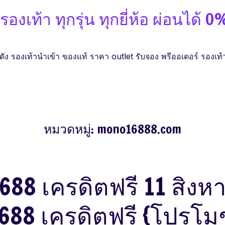
องเท้า ทุกรุ่น ทุกยี่ห้อ ผ่อนได้ 0
ง รองเท้านำเข้า ของแท้ ราคา outlet รับจอง พรีออเดอร์ รองเท้า
หมวดหมู่:
mono16888.com
88 เครดิตฟรี 11 สิงห
88 เครดิตฟรี {โปรโมช