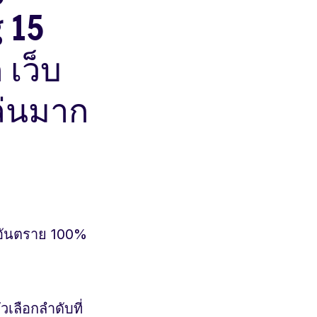
g 15
 เว็บ
เล่นมาก
มีอันตราย 100%
เลือกลำดับที่