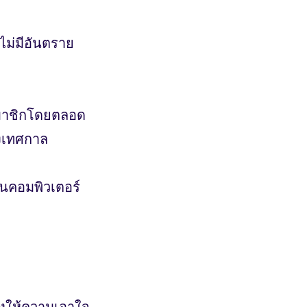
ไม่มีอันตราย
สมาชิกโดยตลอด
วงเทศกาล
งบนคอมพิวเตอร์
ังให้ความเอาใจ