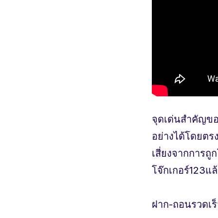
จุดเด่นสำคัญขอ
อย่างได้โดยตรง
เสี่ยงจากการถูก
โจ๊กเกอร์123แล
ฝาก-ถอนรวดเร็