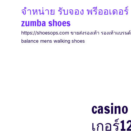
Skip
จำหน่าย รับจอง พรีออเดอร์ ร
to
zumba shoes
content
https://shoesops.com ขายส่งรองเท้า รองเท้าแบรนด์ดั
balance mens walking shoes
casino 
เกอร์1