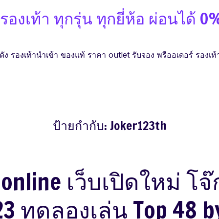
องเท้า ทุกรุ่น ทุกยี่ห้อ ผ่อนได้ 0
ง รองเท้านำเข้า ของแท้ ราคา outlet รับจอง พรีออเดอร์ รองเท้า
ป้ายกำกับ:
Joker123th
online เว็บเปิดใหม่ โจ๊
23 ทดลองเล่น Top 48 b