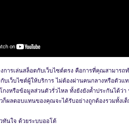
งการเล่นสล็อตกับเว็บไซต์ตรง คือการที่คุณสามารถ
กับเว็บไซต์ผู้ให้บริการ ไม่ต้องผ่านคนกลางหรือตัว
โกงหรือข้อมูลส่วนตัวรั่วไหล ทั้งยังยังค้ำประกันได้ว่
้วก็ผลตอบแทนของคุณจะได้รับอย่างถูกต้องรวมทั้งเ
วทันใจ ด้วยระบบออโต้