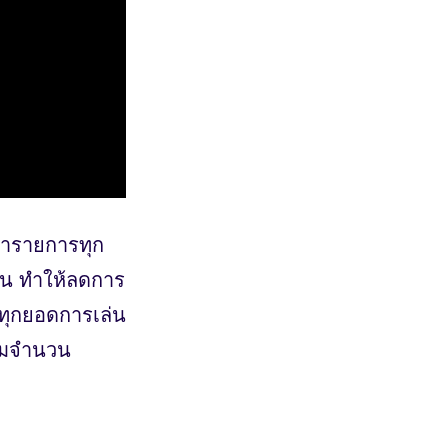
ทำรายการทุก
แทน ทำให้ลดการ
า ทุกยอดการเล่น
ต็มจำนวน