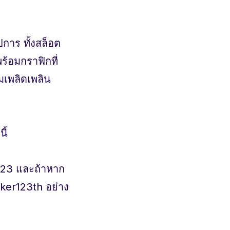
ปการ ทั้งสล็อต
ร้อมกราฟิกที่
มเพลิดเพลิน
ี้
r123 และถ้าหาก
joker123th อย่าง