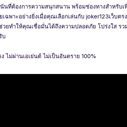
พนันที่ต้องการความสนุกสนาน พร้อมช่องทางสำหรับเพ
ยเฉพาะอย่างยิ่งเมื่อคุณเลือกเล่นกับ joker123เว็บตรงที
 ช่วยทำให้คุณเชื่อมั่นได้ถึงความปลอดภัย โปร่งใส รวม
รับ
รง ไม่ผ่านเอเย่นต์ ไม่เป็นอันตราย 100%