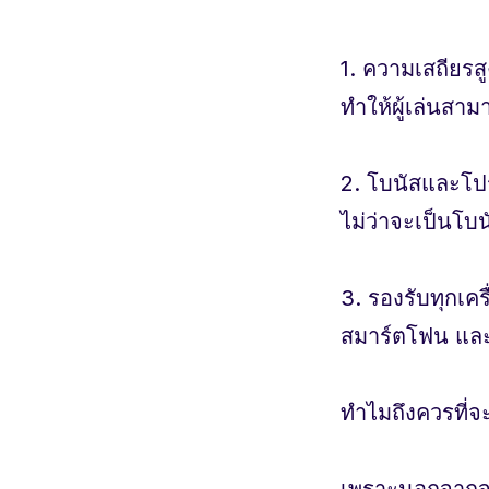
1. ความเสถียรส
ทำให้ผู้เล่นสาม
2. โบนัสและโป
ไม่ว่าจะเป็นโบ
3. รองรับทุกเคร
สมาร์ตโฟน และแ
ทำไมถึงควรที่
เพราะนอกจากจะ