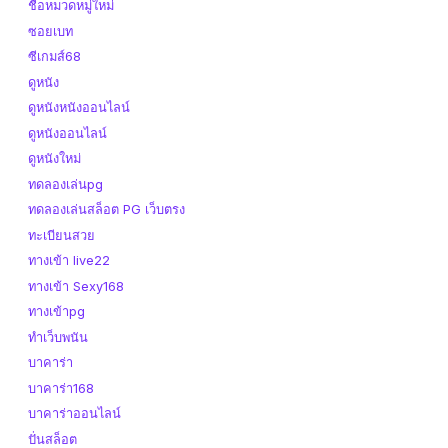
ชื่อหมวดหมู่ใหม่
ซอยเบท
ซีเกมส์68
ดูหนัง
ดูหนังหนังออนไลน์
ดูหนังออนไลน์
ดูหนังใหม่
ทดลองเล่นpg
ทดลองเล่นสล็อต PG เว็บตรง
ทะเบียนสวย
ทางเข้า live22
ทางเข้า Sexy168
ทางเข้าpg
ทำเว็บพนัน
บาคาร่า
บาคาร่า168
บาคาร่าออนไลน์
ปั่นสล็อต