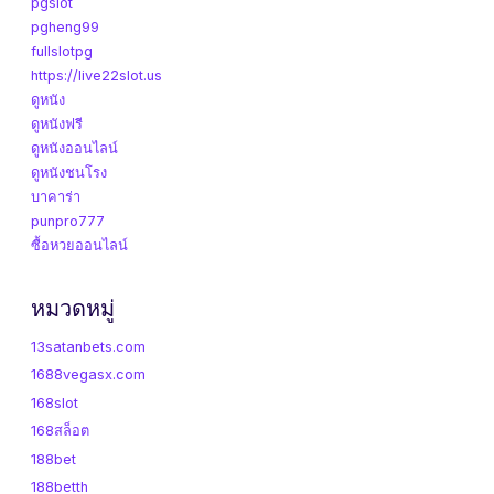
pgslot
pgheng99
fullslotpg
https://live22slot.us
ดูหนัง
ดูหนังฟรี
ดูหนังออนไลน์
ดูหนังชนโรง
บาคาร่า
punpro777
ซื้อหวยออนไลน์
หมวดหมู่
13satanbets.com
1688vegasx.com
168slot
168สล็อต
188bet
188betth