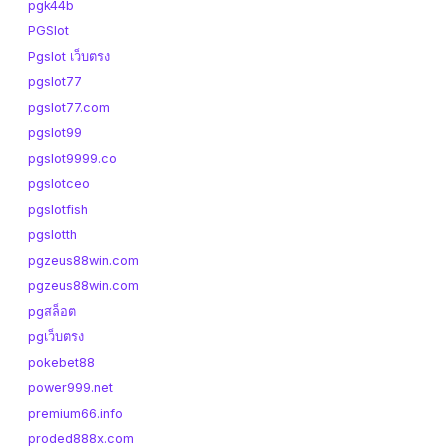
pgk44b
PGSlot
Pgslot เว็บตรง
pgslot77
pgslot77.com
pgslot99
pgslot9999.co
pgslotceo
pgslotfish
pgslotth
pgzeus88win.com
pgzeus88win.com
pgสล็อต
pgเว็บตรง
pokebet88
power999.net
premium66.info
proded888x.com