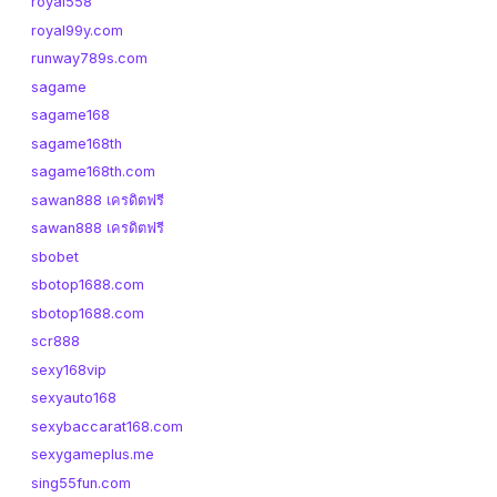
royal558
royal99y.com
runway789s.com
sagame
sagame168
sagame168th
sagame168th.com
sawan888 เครดิตฟรี
sawan888 เครดิตฟรี
sbobet
sbotop1688.com
sbotop1688.com
scr888
sexy168vip
sexyauto168
sexybaccarat168.com
sexygameplus.me
sing55fun.com