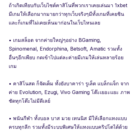
ถ้าเกิดเทียบกับเว็บไซต์คาสิโนที่พวกเราเคยเล่นมา 1xbet
มีเกมให้เลือกมากมายกว่าทุกเว็บจริงๆมีทั้งเกมที่เคยชิน
และก็เกมที่ไม่เคยเห็นมาก่อนในเว็บไหนเลย
• เกมสล็อต จากค่ายใหญ่ๆอย่าง BGaming,
Spinomenal, Endorphina, Betsoft, Amatic รวมทั้ง
อื่นๆอีกเพียบ กดเข้าไปแต่ละค่ายมีเกมให้เล่นหลายร้อย
เกม
• คาสิโนสด ก็จัดเต็ม ทั้งยังบาคาร่า รูเล็ต แบล็กแจ็ก จาก
ค่าย Evolution, Ezugi, Vivo Gaming โต๊ะเยอะแยะ ภาพ
ชัดทุกโต๊ะไม่มีดีเลย์
• พนันกีฬา ทั้งบอล บาส มวย เทนนิส มีให้เลือกแทงแบบ
ครบทุกลีก รวมทั้งมีระบบพิเศษให้แทงแบบคริปโตได้ด้วย