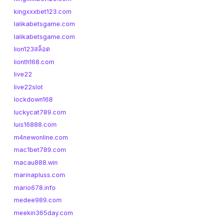
kingxxxbet123.com
lalikabetsgame.com
lalikabetsgame.com
lion123สล็อต
lionth168.com
live22
live22slot
lockdown168
luckycat789.com
luis16888.com
m4newonline.com
mac1bet789.com
macau888.win
marinapluss.com
mario678.info
medee989.com
meekin365day.com