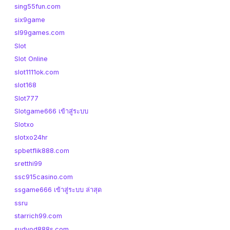
sing55fun.com
six9game
sl99games.com
Slot
Slot Online
slot1111ok.com
slot168
Slot777
Slotgame666 เข้าสู่ระบบ
Slotxo
slotxo24hr
spbetflik888.com
sretthi99
ssc915casino.com
ssgame666 เข้าสู่ระบบ ล่าสุด
ssru
starrich99.com
sudyod888s.com