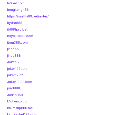
hi6bet.com
hongkong456
https://sretthi99.bet/enter/
hydra888
ib888pro.bet
infyplus888.com
item388.com
jinda55
jinda888
Joker123
joker123auto
joker123th
Joker123th.com
juad888
Judhai168
k1gt-auto.com
khumsup888.me
kingxxxbet123.com