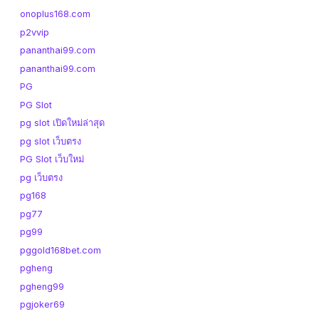
onoplus168.com
p2vvip
pananthai99.com
pananthai99.com
PG
PG Slot
pg slot เปิดใหม่ล่าสุด
pg slot เว็บตรง
PG Slot เว็บใหม่
pg เว็บตรง
pg168
pg77
pg99
pggold168bet.com
pgheng
pgheng99
pgjoker69