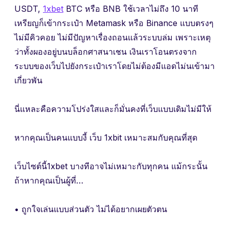
USDT,
1xbet
BTC หรือ BNB ใช้เวลาไม่ถึง 10 นาที
เหรียญก็เข้ากระเป๋า Metamask หรือ Binance แบบตรงๆ
ไม่มีคิวคอย ไม่มีปัญหาเรื่องถอนแล้วระบบล่ม เพราะเหตุ
ว่าทั้งผองอยู่บนบล็อกศาสนาเชน เงินเราโอนตรงจาก
ระบบของเว็บไปยังกระเป๋าเราโดยไม่ต้องมีแอดไม่นเข้ามา
เกี่ยวพัน
นี่แหละคือความโปร่งใสและก็มั่นคงที่เว็บแบบเดิมไม่มีให้
หากคุณเป็นคนแบบงี้ เว็บ 1xbit เหมาะสมกับคุณที่สุด
เว็บไซต์นี้1xbet บางทีอาจไม่เหมาะกับทุกคน แม้กระนั้น
ถ้าหากคุณเป็นผู้ที่…
• ถูกใจเล่นแบบส่วนตัว ไม่ได้อยากเผยตัวตน