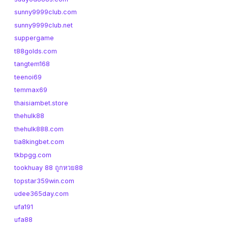
sunny9999club.com
sunny9999club.net
suppergame
t88golds.com
tangtem168
teenoi69
temmax69
thaisiambet.store
thehulk88
thehulk888.com
tia8kingbet.com
tkbpgg.com
tookhuay 88 ถูกหวย88
topstar359win.com
udee365day.com
ufa191
ufa88