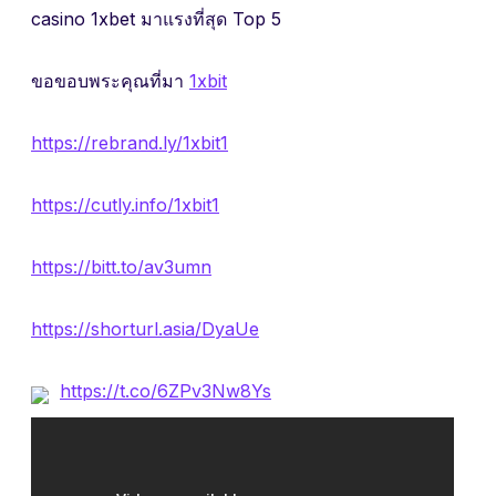
casino 1xbet มาแรงที่สุด Top 5
ขอขอบพระคุณที่มา
1xbit
https://rebrand.ly/1xbit1
https://cutly.info/1xbit1
https://bitt.to/av3umn
https://shorturl.asia/DyaUe
https://t.co/6ZPv3Nw8Ys