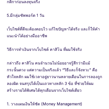
กติกาก่อนลงทุนจริง
5.มีกลุ่มซัพพอร์ต 1 วัน
เว็บไซต์ที่ดีจะต้องตอบไว แก้ไขปัญหาได้จริง และก็ให้คำ
แนะนำได้อย่างมืออาชีพ
วิธีการทำเงินจากเว็บไซต์ คาสิโน ที่ผมใช้จริง
กล่าวถึง คาสิโน คนจำนวนไม่น้อยอาจรู้สึกว่ามีแม้
กระนั้นดวง แต่ความเป็นจริงแล้ว “วิธีและก็จังหวะ” คือ
หัวใจหลัก ผมใช้เวลาอยู่ยาวนานหลายเดือนในการลองถูก
ลองผิด จนสรุปได้เป็นแถวทางหลัก 3 ข้อ ที่ช่วยให้ผม
สร้างรายได้พิเศษได้ทุกเดือนจากเว็บไซต์เดียว
1. วางแผนเงินให้ชัด (Money Management)