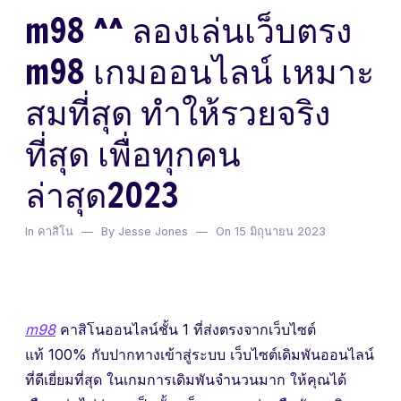
m98 ^^ ลองเล่นเว็บตรง
m98 เกมออนไลน์ เหมาะ
สมที่สุด ทำให้รวยจริง
ที่สุด เพื่อทุกคน
ล่าสุด2023
In
คาสิโน
By Jesse Jones
On
15 มิถุนายน 2023
m98
คาสิโนออนไลน์ชั้น 1 ที่ส่งตรงจากเว็บไซต์
แท้ 100% กับปากทางเข้าสู่ระบบ เว็บไซต์เดิมพันออนไลน์
ที่ดีเยี่ยมที่สุด ในเกมการเดิมพันจำนวนมาก ให้คุณได้