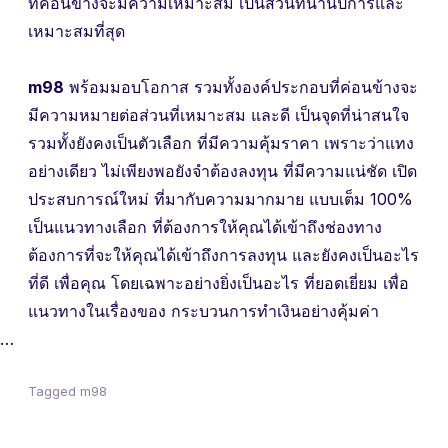
ที่ค่อนข้างจะมีความเหมาะสม เป็นส่วนที่นานัปการและ
เหมาะสมที่สุด
m98
พร้อมมอบโอกาส รวมทั้งองค์ประกอบที่ค่อนข้างจะ
มีความหมายต่อส่วนที่เหมาะสม และดี เป็นจุดที่น่าสนใจ
รวมทั้งยังคงเป็นตัวเลือก ที่มีความคุ้มราคา เพราะว่าแทง
อย่างเดียว ไม่เพียงพอยังจำต้องลงทุน ที่มีความแน่ชัด เปิด
ประสบการณ์ใหม่ ที่มากับความมากมาย แบบเต็ม 100%
เป็นแนวทางเลือก ที่ต้องการให้คุณได้เข้าถึงช่องทาง
ต้องการที่จะให้คุณได้เข้าถึงการลงทุน และยังคงเป็นอะไร
ที่ดี เพื่อคุณ โดยเฉพาะอย่างยิ่งเป็นอะไร ที่ยอดเยี่ยม เพื่อ
แนวทางในเรื่องของ กระบวนการทำเงินอย่างคุ้มค่า
…
Tagged
m98