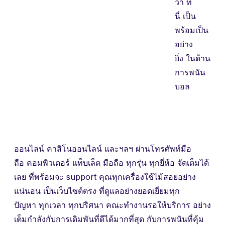
ว่า ที่
นี่ เป็น
พร้อมเป็น
อย่าง
ยิ่ง ในด้าน
การพนัน
บอล
ออนไลน์ คาสิโนออนไลน์ และฯลฯ ผ่านโทรศัพท์มือ
ถือ คอมพิวเตอร์ แท็บเล็ต มือถือ ทุกรุ่น ทุกยี่ห้อ จัดเต็มได้
เลย ที่พร้อมจะ support คุณทุกเครื่องใช้ไม้สอยอย่าง
แน่นอน เป็นเว็บไซต์ตรง ที่ดูแลอย่างยอดเยี่ยมทุก
ปัญหา ทุกเวลา ทุกปริศนา คณะทำงานรอให้บริการ อย่าง
เต็มกำลังกับการเดิมพันที่ดีได้มากที่สุด กับการพนันที่คุ้ม