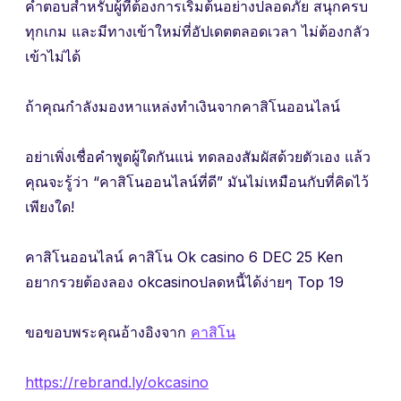
คำตอบสำหรับผู้ที่ต้องการเริ่มต้นอย่างปลอดภัย สนุกครบ
ทุกเกม และมีทางเข้าใหม่ที่อัปเดตตลอดเวลา ไม่ต้องกลัว
เข้าไม่ได้
ถ้าคุณกำลังมองหาแหล่งทำเงินจากคาสิโนออนไลน์
อย่าเพิ่งเชื่อคำพูดผู้ใดกันแน่ ทดลองสัมผัสด้วยตัวเอง แล้ว
คุณจะรู้ว่า “คาสิโนออนไลน์ที่ดี” มันไม่เหมือนกับที่คิดไว้
เพียงใด!
คาสิโนออนไลน์ คาสิโน Ok casino 6 DEC 25 Ken
อยากรวยต้องลอง okcasinoปลดหนี้ได้ง่ายๆ Top 19
ขอขอบพระคุณอ้างอิงจาก
คาสิโน
https://rebrand.ly/okcasino