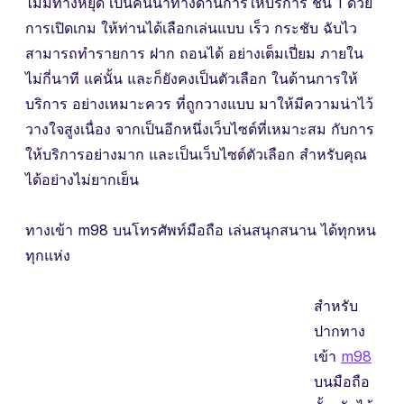
ไม่มีทางหยุด เป็นคนนำทางด้านการให้บริการ ชั้น 1 ด้วย
การเปิดเกม ให้ท่านได้เลือกเล่นแบบ เร็ว กระชับ ฉับไว
สามารถทำรายการ ฝาก ถอนได้ อย่างเต็มเปี่ยม ภายใน
ไม่กี่นาที แค่นั้น และก็ยังคงเป็นตัวเลือก ในด้านการให้
บริการ อย่างเหมาะควร ที่ถูกวางแบบ มาให้มีความน่าไว้
วางใจสูงเนื่อง จากเป็นอีกหนึ่งเว็บไซต์ที่เหมาะสม กับการ
ให้บริการอย่างมาก และเป็นเว็บไซต์ตัวเลือก สำหรับคุณ
ได้อย่างไม่ยากเย็น
ทางเข้า m98 บนโทรศัพท์มือถือ เล่นสนุกสนาน ได้ทุกหน
ทุกแห่ง
สำหรับ
ปากทาง
เข้า
m98
บนมือถือ