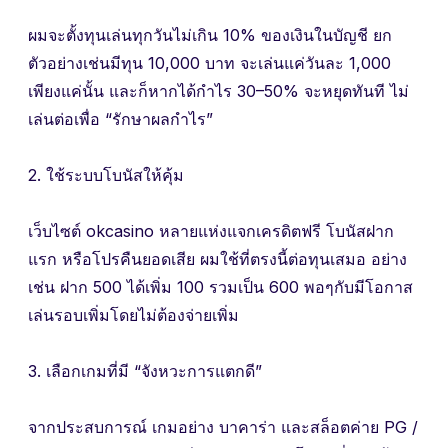
ผมจะตั้งทุนเล่นทุกวันไม่เกิน 10% ของเงินในบัญชี ยก
ตัวอย่างเช่นมีทุน 10,000 บาท จะเล่นแค่วันละ 1,000
เพียงแค่นั้น และก็หากได้กำไร 30–50% จะหยุดทันที ไม่
เล่นต่อเพื่อ “รักษาผลกำไร”
2. ใช้ระบบโบนัสให้คุ้ม
เว็บไซต์ okcasino หลายแห่งแจกเครดิตฟรี โบนัสฝาก
แรก หรือโปรคืนยอดเสีย ผมใช้ที่ตรงนี้ต่อทุนเสมอ อย่าง
เช่น ฝาก 500 ได้เพิ่ม 100 รวมเป็น 600 พอๆกับมีโอกาส
เล่นรอบเพิ่มโดยไม่ต้องจ่ายเพิ่ม
3. เลือกเกมที่มี “จังหวะการแตกดี”
จากประสบการณ์ เกมอย่าง บาคาร่า และสล็อตค่าย PG /