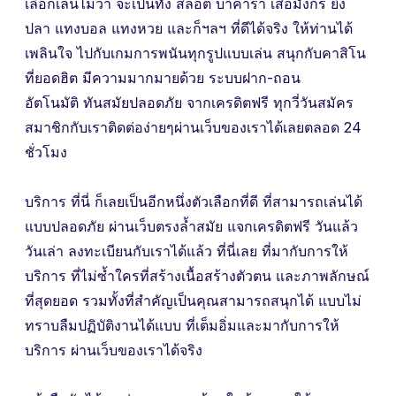
เลือกเล่นไม่ว่า จะเป็นทั้ง สล็อต บาคาร่า เสือมังกร ยิง
ปลา แทงบอล แทงหวย และก็ฯลฯ ที่ดีได้จริง ให้ท่านได้
เพลินใจ ไปกับเกมการพนันทุกรูปแบบเล่น สนุกกับคาสิโน
ที่ยอดฮิต มีความมากมายด้วย ระบบฝาก-ถอน
อัตโนมัติ ทันสมัยปลอดภัย จากเครดิตฟรี ทุกวี่วันสมัคร
สมาชิกกับเราติดต่อง่ายๆผ่านเว็บของเราได้เลยตลอด 24
ชั่วโมง
บริการ ที่นี่ ก็เลยเป็นอีกหนึ่งตัวเลือกที่ดี ที่สามารถเล่นได้
แบบปลอดภัย ผ่านเว็บตรงล้ำสมัย แจกเครดิตฟรี วันแล้ว
วันเล่า ลงทะเบียนกับเราได้แล้ว ที่นี่เลย ที่มากับการให้
บริการ ที่ไม่ซ้ำใครที่สร้างเนื้อสร้างตัวตน และภาพลักษณ์
ที่สุดยอด รวมทั้งที่สำคัญเป็นคุณสามารถสนุกได้ แบบไม่
ทราบลืมปฏิบัติงานได้แบบ ที่เต็มอิ่มและมากับการให้
บริการ ผ่านเว็บของเราได้จริง