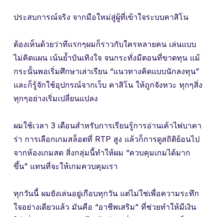
ประสบการณ์จริง จากมือใหม่สู่ผู้ที่เข้าใจระบบคาสิโน
ต้องเห็นด้วยว่าทีแรกๆผมก็ราวกับใครหลายคน เล่นแบบ
ไม่คิดแผน เน้นย้ำบันเทิงใจ จนกระทั่งมีตอนที่ขาดทุน แม้
กระนั้นพอเริ่มศึกษาเล่าเรียน “แนวทางคิดแบบนักลงทุน”
และก็รู้จักใช้อุปกรณ์จากเว็บ คาสิโน ให้ถูกจังหวะ ทุกๆสิ่ง
ทุกๆอย่างเริ่มเปลี่ยนแปลง
ผมใช้เวลา 3 เดือนสำหรับการเรียนรู้การอ่านเค้าไพ่บาคา
ร่า การเลือกเกมสล็อตที่ RTP สูง แล้วก็การดูสถิติย้อนไป
จากห้องเกมสด สิ่งกลุ่มนี้ทำให้ผม “ควบคุมเกมได้มาก
ขึ้น” แทนที่จะให้เกมควบคุมเรา
ทุกวันนี้ ผมยังเล่นอยู่เกือบทุกวัน แต่ไม่ใช่เพื่อความระทึก
ใจอย่างเดียวแล้ว มันคือ “อาชีพเสริม” ที่ช่วยทำให้มีเงิน