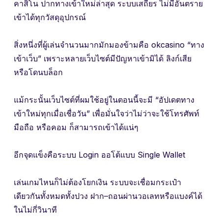
คาสิโน ปากทางเข้าใหม่ล่าสุด ระบบเสถียร ไม่มีอันตราย
เข้าได้ทุกวัสดุอุปกรณ์
สิ่งหนึ่งที่ผู้เล่นจำนวนมากมักมองข้ามคือ okcasino “ทาง
เข้าเว็บ” เพราะหลายเว็บไซต์มีปัญหาเข้ามิได้ ลิงก์เสีย
หรือโดนบล็อก
แม้กระนั้นเว็บไซต์ที่ผมใช้อยู่ในตอนนี้จะมี “อัปเดตทาง
เข้าใหม่ทุกเมื่อเชื่อวัน” เพื่อมั่นใจว่าไม่ว่าจะใช้โทรศัพท์
มือถือ หรือคอม ก็สามารถเข้าได้แน่ๆ
อีกจุดแข็งคือระบบ Login ออโต้แบบ Single Wallet
เล่นเกมไหนก็ไม่ต้องโยกเงิน ระบบจะเชื่อมกระเป๋า
เดียวกันทั้งหมดทั้งปวง ฝาก–ถอนผ่านวอเลทหรือแบงค์ได้
ในไม่กี่วินาที