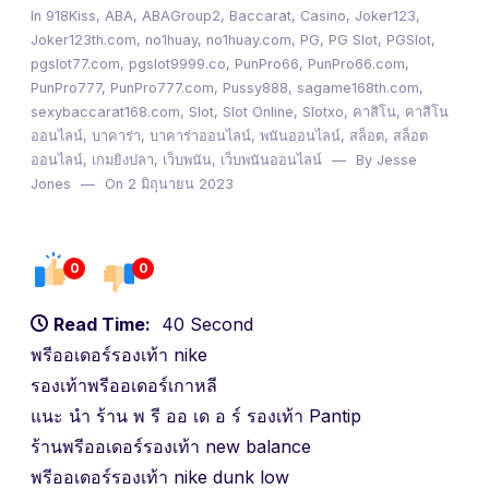
In
918Kiss
,
ABA
,
ABAGroup2
,
Baccarat
,
Casino
,
Joker123
,
Joker123th.com
,
no1huay
,
no1huay.com
,
PG
,
PG Slot
,
PGSlot
,
pgslot77.com
,
pgslot9999.co
,
PunPro66
,
PunPro66.com
,
PunPro777
,
PunPro777.com
,
Pussy888
,
sagame168th.com
,
sexybaccarat168.com
,
Slot
,
Slot Online
,
Slotxo
,
คาสิโน
,
คาสิโน
ออนไลน์
,
บาคาร่า
,
บาคาร่าออนไลน์
,
พนันออนไลน์
,
สล็อต
,
สล็อต
ออนไลน์
,
เกมยิงปลา
,
เว็บพนัน
,
เว็บพนันออนไลน์
By Jesse
Jones
On
2 มิถุนายน 2023
0
0
Read Time:
40 Second
พรีออเดอร์รองเท้า nike
รองเท้าพรีออเดอร์เกาหลี
แนะ นํา ร้าน พ รี ออ เด อ ร์ รองเท้า Pantip
ร้านพรีออเดอร์รองเท้า new balance
พรีออเดอร์รองเท้า nike dunk low