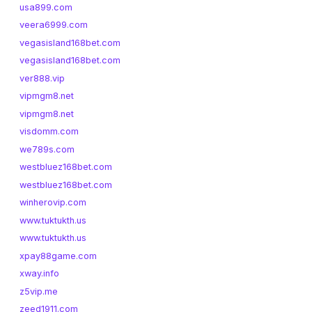
usa899.com
veera6999.com
vegasisland168bet.com
vegasisland168bet.com
ver888.vip
vipmgm8.net
vipmgm8.net
visdomm.com
we789s.com
westbluez168bet.com
westbluez168bet.com
winherovip.com
www.tuktukth.us
www.tuktukth.us
xpay88game.com
xway.info
z5vip.me
zeed1911.com