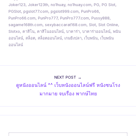
Joker123
,
Joker123th
,
no1huay
,
no1huay.com
,
PG
,
PG Slot
,
PGSlot
,
pgslot77.com
,
pgslot999.com
,
PunPro66
,
PunPro66.com
,
PunPro777
,
PunPro777.com
,
Pussy888
,
sagame168th.com
,
sexybaccarat168.com
,
Slot
,
Slot Online
,
Slotxo
,
คาสิโน
,
คาสิโนออนไลน์
,
บาคาร่า
,
บาคาร่าออนไลน์
,
พนัน
ออนไลน์
,
สล็อต
,
สล็อตออนไลน์
,
เกมยิงปลา
,
เว็บพนัน
,
เว็บพนัน
ออนไลน์
แนะแนว
NEXT POST
ดูหนังออนไลน์ ^^ เว็บหนังออนไลน์ฟรี หนังชนโรง
เรื่อง
มากมาย จบเรื่อง พากษ์ไทย
ค้นหา