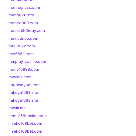
marinapluss.com
mario678.info
medee989.com
meekin365day.com
mexicanoo.com
mfj889xx.com
mib555s.com
mmplay-casino.com
mono16888.com
mwin9s.com
nagawaybet.com
nakoya1688.site
nakoya1688.site
nbwin.me
nemo168casino.com
niseko168bet.com
niseko168bet.com