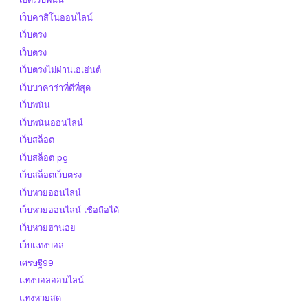
เว็บคาสิโนออนไลน์
เว็บตรง
เว็บตรง
เว็บตรงไม่ผ่านเอเย่นต์
เว็บบาคาร่าที่ดีที่สุด
เว็บพนัน
เว็บพนันออนไลน์
เว็บสล็อต
เว็บสล็อต pg
เว็บสล็อตเว็บตรง
เว็บหวยออนไลน์
เว็บหวยออนไลน์ เชื่อถือได้
เว็บหวยฮานอย
เว็บแทงบอล
เศรษฐี99
แทงบอลออนไลน์
แทงหวยสด