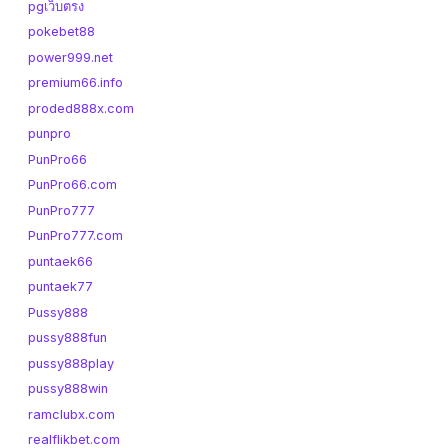
pgเว็บตรง
pokebet88
power999.net
premium66.info
proded888x.com
punpro
PunPro66
PunPro66.com
PunPro777
PunPro777.com
puntaek66
puntaek77
Pussy888
pussy888fun
pussy888play
pussy888win
ramclubx.com
realflikbet.com