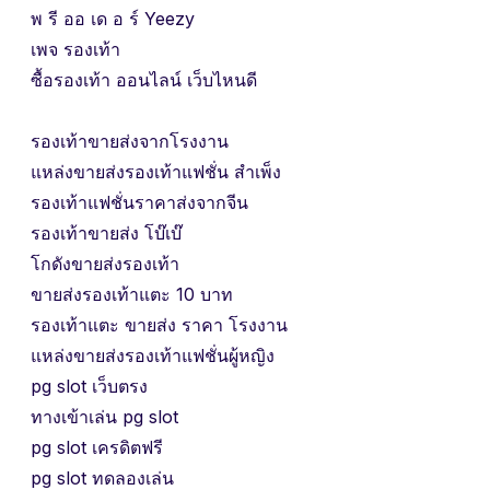
พ รี ออ เด อ ร์ Yeezy
เพจ รองเท้า
ซื้อรองเท้า ออนไลน์ เว็บไหนดี
รองเท้าขายส่งจากโรงงาน
แหล่งขายส่งรองเท้าแฟชั่น สําเพ็ง
รองเท้าแฟชั่นราคาส่งจากจีน
รองเท้าขายส่ง โบ๊เบ๊
โกดังขายส่งรองเท้า
ขายส่งรองเท้าแตะ 10 บาท
รองเท้าแตะ ขายส่ง ราคา โรงงาน
แหล่งขายส่งรองเท้าแฟชั่นผู้หญิง
pg slot เว็บตรง
ทางเข้าเล่น pg slot
pg slot เครดิตฟรี
pg slot ทดลองเล่น