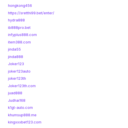
hongkong456
https://sretthi99.bet/enter/
hydra888
ib888pro.bet
infyplus888.com
item388.com
jinda55
jinda888
Joker123
joker123auto
joker123th
Joker123th.com
juad888
Judhai168
k1gt-auto.com
khumsup888.me
kingxxxbet123.com