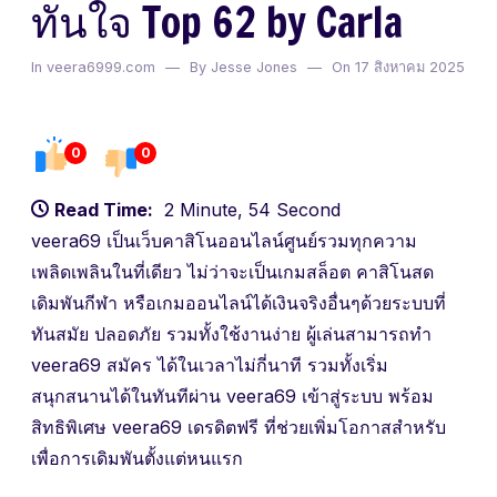
ทันใจ Top 62 by Carla
In
veera6999.com
By Jesse Jones
On
17 สิงหาคม 2025
0
0
Read Time:
2 Minute, 54 Second
veera69 เป็นเว็บคาสิโนออนไลน์ศูนย์รวมทุกความ
เพลิดเพลินในที่เดียว ไม่ว่าจะเป็นเกมสล็อต คาสิโนสด
เดิมพันกีฬา หรือเกมออนไลน์ได้เงินจริงอื่นๆด้วยระบบที่
ทันสมัย ปลอดภัย รวมทั้งใช้งานง่าย ผู้เล่นสามารถทำ
veera69 สมัคร ได้ในเวลาไม่กี่นาที รวมทั้งเริ่ม
สนุกสนานได้ในทันทีผ่าน veera69 เข้าสู่ระบบ พร้อม
สิทธิพิเศษ veera69 เดรดิตฟรี ที่ช่วยเพิ่มโอกาสสำหรับ
เพื่อการเดิมพันตั้งแต่หนแรก