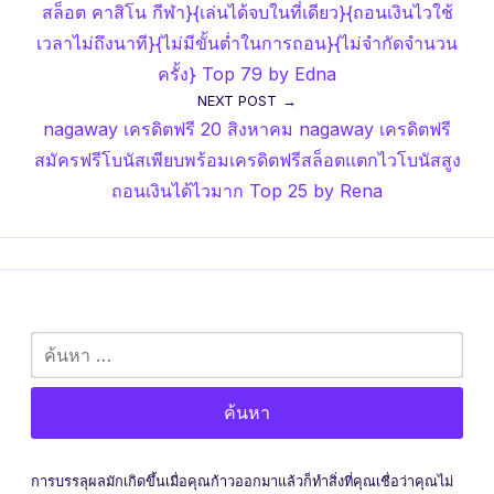
สล็อต คาสิโน กีฬา}{เล่นได้จบในที่เดียว}{ถอนเงินไวใช้
เวลาไม่ถึงนาที}{ไม่มีขั้นต่ำในการถอน}{ไม่จำกัดจำนวน
ครั้ง} Top 79 by Edna
NEXT POST
nagaway เครดิตฟรี 20 สิงหาคม nagaway เครดิตฟรี
สมัครฟรีโบนัสเพียบพร้อมเครดิตฟรีสล็อตแตกไวโบนัสสูง
ถอนเงินได้ไวมาก Top 25 by Rena
ค้นหา
สำหรับ:
การบรรลุผลมักเกิดขึ้นเมื่อคุณก้าวออกมาแล้วก็ทำสิ่งที่คุณเชื่อว่าคุณไม่