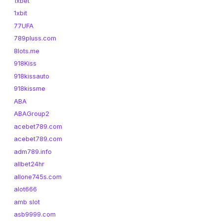
1xbet
1xbit
77UFA
789pluss.com
8lots.me
918Kiss
918kissauto
918kissme
ABA
ABAGroup2
acebet789.com
acebet789.com
adm789.info
allbet24hr
allone745s.com
alot666
amb slot
asb9999.com