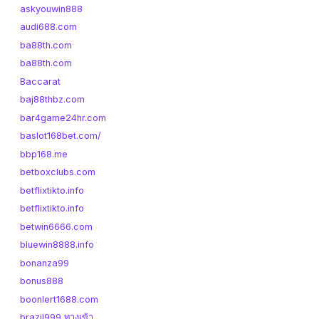
askyouwin888
audi688.com
ba88th.com
ba88th.com
Baccarat
baj88thbz.com
bar4game24hr.com
baslot168bet.com/
bbp168.me
betboxclubs.com
betflixtikto.info
betflixtikto.info
betwin6666.com
bluewin8888.info
bonanza99
bonus888
boonlert1688.com
brazil999 ทางเข้า