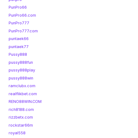
PunPro66
PunPro66.com
PunPro777
PunPro777.com
puntaek66
puntaek77
Pussy888
pussy888fun
pussy888play
pussy888win
ramclubx.com
realflikbet.com
RENO88WIN.COM
rich8188.com
rizzbetx.com
rockstar66m
royal558