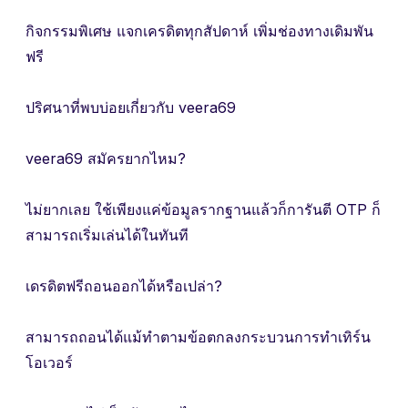
กิจกรรมพิเศษ แจกเครดิตทุกสัปดาห์ เพิ่มช่องทางเดิมพัน
ฟรี
ปริศนาที่พบบ่อยเกี่ยวกับ veera69
veera69 สมัครยากไหม?
ไม่ยากเลย ใช้เพียงแค่ข้อมูลรากฐานแล้วก็การันตี OTP ก็
สามารถเริ่มเล่นได้ในทันที
เดรดิตฟรีถอนออกได้หรือเปล่า?
สามารถถอนได้แม้ทำตามข้อตกลงกระบวนการทำเทิร์น
โอเวอร์