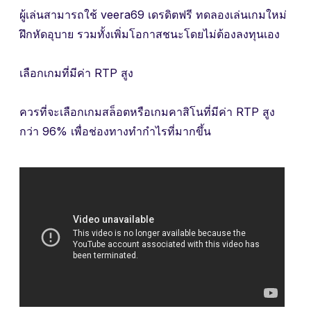
ผู้เล่นสามารถใช้ veera69 เดรดิตฟรี ทดลองเล่นเกมใหม่
ฝึกหัดอุบาย รวมทั้งเพิ่มโอกาสชนะโดยไม่ต้องลงทุนเอง
เลือกเกมที่มีค่า RTP สูง
ควรที่จะเลือกเกมสล็อตหรือเกมคาสิโนที่มีค่า RTP สูง
กว่า 96% เพื่อช่องทางทำกำไรที่มากขึ้น