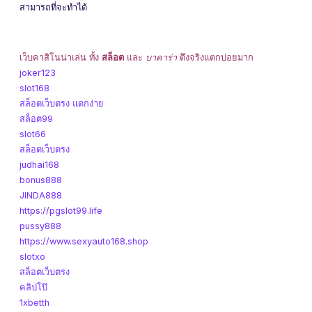
สามารถที่จะทำได้
เว็บคาสิโนน่าเล่น ทั้ง
สล็อต
และ
บาคาร่า
ตึงจริงแตกบ่อยมาก
joker123
slot168
สล็อตเว็บตรง แตกง่าย
สล็อต99
slot66
สล็อตเว็บตรง
judhai168
bonus888
JINDA888
https://pgslot99.life
pussy888
https://www.sexyauto168.shop
slotxo
สล็อตเว็บตรง
คลิปโป๊
1xbetth