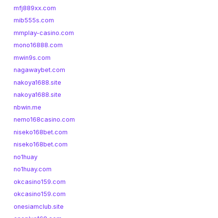
mfj889xx.com
mib555s.com
mmplay-casino.com
mono16888.com
mwin9s.com
nagawaybet.com
nakoya1688.site
nakoya1688.site
nbwin.me
nemo168casino.com
niseko168bet.com
niseko168bet.com
no1huay
no1huay.com
okcasino159.com
okcasino159.com
onesiamclub.site