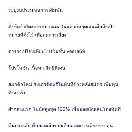
ระบุงบประมาณการเดิมพัน
ตั้งขีดจำกัดงบประมาณต่อวันแล้วก็หยุดเล่นเมื่อถึงเป้า
หมายที่ตั้งไว้ เพื่อลดการเสี่ยง
ตารางเปรียบเทียบโปรโมชั่น veera69
โปรโมชั่น เนื้อหา สิทธิพิเศษ
สมาชิกใหม่ รับเดรดิตฟรีในทันทีข้างหลังสมัคร เพิ่มทุน
ตั้งแต่เริ่ม
ฝากหนแรก โบนัสสูงสุด 100% เพิ่มยอดเงินเล่นโดยทันที
คืนยอดเสีย คืนยอดเสียรายเดือน ลดการเสี่ยงขาดทุน