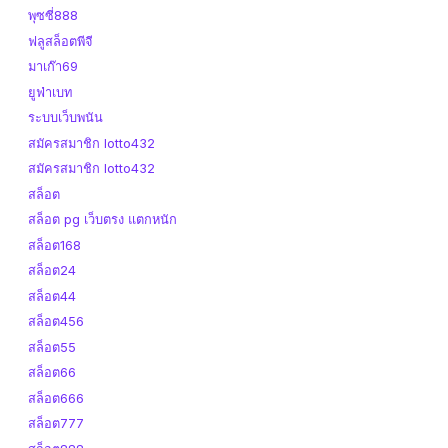
พุซซี่888
ฟลูสล็อตพีจี
มาเก๊า69
ยูฟ่าเบท
ระบบเว็บพนัน
สมัครสมาชิก lotto432
สมัครสมาชิก lotto432
สล็อต
สล็อต pg เว็บตรง แตกหนัก
สล็อต168
สล็อต24
สล็อต44
สล็อต456
สล็อต55
สล็อต66
สล็อต666
สล็อต777