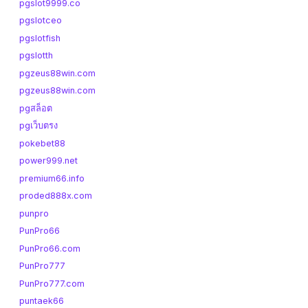
pgslot9999.co
pgslotceo
pgslotfish
pgslotth
pgzeus88win.com
pgzeus88win.com
pgสล็อต
pgเว็บตรง
pokebet88
power999.net
premium66.info
proded888x.com
punpro
PunPro66
PunPro66.com
PunPro777
PunPro777.com
puntaek66