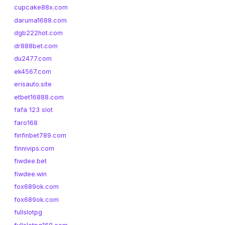
cupcake88x.com
daruma1688.com
dgb222hot.com
dr888bet.com
du2477.com
ek4567.com
erisauto.site
etbet16888.com
fafa 123 slot
faro168
finfinbet789.com
finnivips.com
fiwdee.bet
fiwdee.win
fox689ok.com
fox689ok.com
fullslotpg