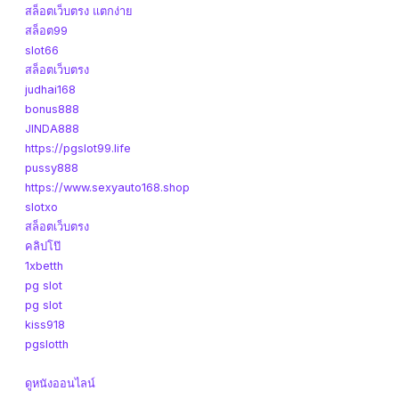
สล็อตเว็บตรง แตกง่าย
สล็อต99
slot66
สล็อตเว็บตรง
judhai168
bonus888
JINDA888
https://pgslot99.life
pussy888
https://www.sexyauto168.shop
slotxo
สล็อตเว็บตรง
คลิปโป๊
1xbetth
pg slot
pg slot
kiss918
pgslotth
ดูหนังออนไลน์