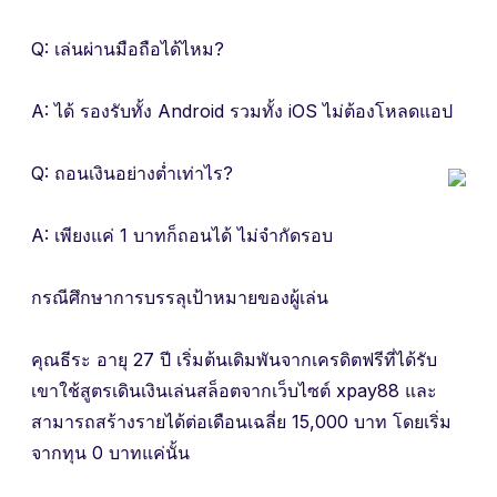
Q: เล่นผ่านมือถือได้ไหม?
A: ได้ รองรับทั้ง Android รวมทั้ง iOS ไม่ต้องโหลดแอป
Q: ถอนเงินอย่างต่ำเท่าไร?
A: เพียงแค่ 1 บาทก็ถอนได้ ไม่จำกัดรอบ
กรณีศึกษาการบรรลุเป้าหมายของผู้เล่น
คุณธีระ อายุ 27 ปี เริ่มต้นเดิมพันจากเครดิตฟรีที่ได้รับ
เขาใช้สูตรเดินเงินเล่นสล็อตจากเว็บไซต์ xpay88 และ
สามารถสร้างรายได้ต่อเดือนเฉลี่ย 15,000 บาท โดยเริ่ม
จากทุน 0 บาทแค่นั้น