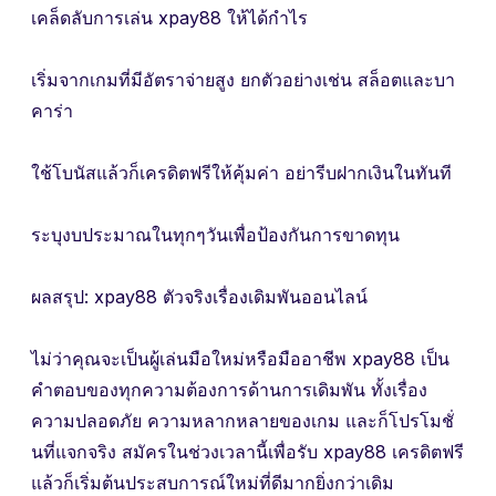
เคล็ดลับการเล่น xpay88 ให้ได้กำไร
เริ่มจากเกมที่มีอัตราจ่ายสูง ยกตัวอย่างเช่น สล็อตและบา
คาร่า
ใช้โบนัสแล้วก็เครดิตฟรีให้คุ้มค่า อย่ารีบฝากเงินในทันที
ระบุงบประมาณในทุกๆวันเพื่อป้องกันการขาดทุน
ผลสรุป: xpay88 ตัวจริงเรื่องเดิมพันออนไลน์
ไม่ว่าคุณจะเป็นผู้เล่นมือใหม่หรือมืออาชีพ xpay88 เป็น
คำตอบของทุกความต้องการด้านการเดิมพัน ทั้งเรื่อง
ความปลอดภัย ความหลากหลายของเกม และก็โปรโมชั่
นที่แจกจริง สมัครในช่วงเวลานี้เพื่อรับ xpay88 เครดิตฟรี
แล้วก็เริ่มต้นประสบการณ์ใหม่ที่ดีมากยิ่งกว่าเดิม