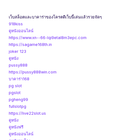
เว็บสล็อตและบาคาร่าของโครตดีเว็บนี้เล่นแล้วรวยจัดๆ
918kiss
ดูหนังออนไลน์
https://www.xn--66-lqi9etal8m3epc.com
https://sagame168th.in
joker 123
ดูหนัง
pussy888
https://pussy888win.com
บาคาร่า168
pg slot
pgslot
pgheng99
fullslotpg
https://live22slot.us
ดูหนัง
ดูหนังฟรี
ดูหนังออนไลน์