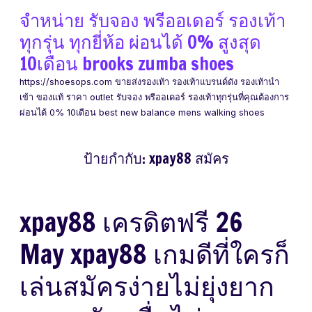
Skip
จำหน่าย รับจอง พรีออเดอร์ รองเท้า
to
ทุกรุ่น ทุกยี่ห้อ ผ่อนได้ 0% สูงสุด
content
10เดือน brooks zumba shoes
https://shoesops.com ขายส่งรองเท้า รองเท้าแบรนด์ดัง รองเท้านำ
เข้า ของแท้ ราคา outlet รับจอง พรีออเดอร์ รองเท้าทุกรุ่นที่คุณต้องการ
ผ่อนได้ 0% 10เดือน best new balance mens walking shoes
ป้ายกำกับ:
xpay88 สมัคร
xpay88 เครดิตฟรี 26
May xpay88 เกมดีที่ใครก็
เล่นสมัครง่ายไม่ยุ่งยาก