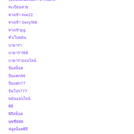
ทะเบียนสวย
ทางเข้า live22
ทางเข้า Sexy168
ทางเข้าpg
ทำเว็บพนัน
บาคาร่า
บาคาร่า168
บาคาร่าออนไลน์
ปั่นสล็อต
ปั่นแตก66
ปั่นแตก77
ปั่นโปร777
พนันออนไลน์
พีจี
พีจีสล็อต
พุซซี่888
ฟลูสล็อตพีจี