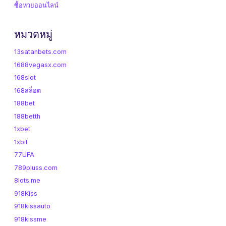
ซื้อหวยออนไลน์
หมวดหมู่
13satanbets.com
1688vegasx.com
168slot
168สล็อต
188bet
188betth
1xbet
1xbit
77UFA
789pluss.com
8lots.me
918Kiss
918kissauto
918kissme