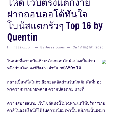
โหด เว็บตรงแตกง่าย
ฝากถอนออโต้ทันใจ
โบนัสแตกรัวๆ Top 16 by
Quentin
In
mfj889xx.com
By Jesse Jones
On
1 กรกฎาคม 2025
ในสมัยที่ความบันเทิงบนโลกออนไลน์แปลงเป็นส่วน
หนึ่งส่วนใดของชีวิตประจำวัน mfj889x ได้
กลายเป็นหนึ่งในตัวเลือกยอดฮิตสำหรับนักเดิมพันที่มอง
หาความมากมายหลาย ความปลอดภัย และก็
ความสบายสบาย เว็บไซต์แห่งนี้ไม่เฉพาะแต่ให้บริการเกม
คาสิโนออนไลน์ที่ได้รับความนิยมเท่านั้น แม้กระนั้นยังมา