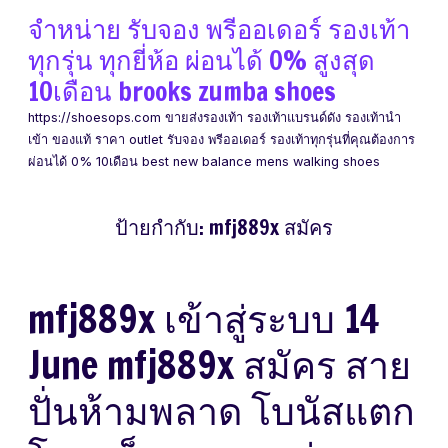
Skip
จำหน่าย รับจอง พรีออเดอร์ รองเท้า
to
ทุกรุ่น ทุกยี่ห้อ ผ่อนได้ 0% สูงสุด
content
10เดือน brooks zumba shoes
https://shoesops.com ขายส่งรองเท้า รองเท้าแบรนด์ดัง รองเท้านำ
เข้า ของแท้ ราคา outlet รับจอง พรีออเดอร์ รองเท้าทุกรุ่นที่คุณต้องการ
ผ่อนได้ 0% 10เดือน best new balance mens walking shoes
ป้ายกำกับ:
mfj889x สมัคร
mfj889x เข้าสู่ระบบ 14
June mfj889x สมัคร สาย
ปั่นห้ามพลาด โบนัสแตก