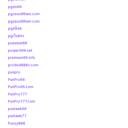
pgslotth
pgzeus88win.com
pgzeus88win.com
pgสล็อต
pgเว็บตรง
pokebet88
power999.net
premium66.info
proded888x.com
punpro
PunPro66
PunPro66.com
PunPro777
PunPro777.com
puntaek66
puntaek77
Pussy888