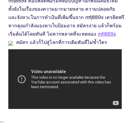
mfj889x คือแพลตฟอร์มที่ตอบปัญหานักพนันสมัยใหม่
ทั้งยังในเรื่องของความมากมายหลาย ความปลอดภัย
และจังหวะในการทำเงินที่เพิ่มขึ้นจาก mfj889x เครดิตฟรี
หากคุณกำลังมองหาเว็บป้อมอาจ สมัครง่าย แล้วก็พร้อม
เริ่มต้นได้โดยทันที ไม่ควรพลาดที่จะทดลอง
mfj889x
สมัคร แล้วก็ไปสู่โลกที่การเดิมพันที่ไม่ซ้ำใคร
…