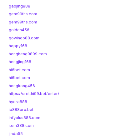
gaojing888
gem99ths.com
gem99ths.com
golden456
gowingo88.com
happy168
hengheng9899.com
hengjing168
hi6bet.com
hi6bet.com
hongkong456
https://sretthi99.bet/enter/
hydra888
ib888pro.bet
infyplus888.com
item388.com
jinda55