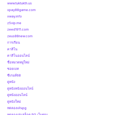
www.tuktukth.us
xpay88game.com
xway.info
z5vip.me
zeed1911.com
zeus88new.com
การเรียน
คาสิโน
คาสิโนออนไลน์
ชื่อหมวดหมู่ใหม่
ซอยเบท
ซีเกมส์68
ดูหนัง
ดูหนังหนังออนไลน์
ดูหนังออนไลน์
ดูหนังใหม่
ทดลองเล่นpg
ทดลองเล่นสล็อต PG เว็บตรง