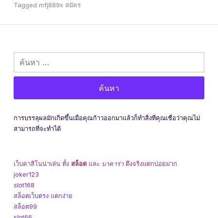
Tagged
mfj889x สมัคร
ค้นหา
สำหรับ:
การบรรลุผลมักเกิดขึ้นเมื่อคุณก้าวออกมาแล้วก็ทำสิ่งที่คุณเชื่อว่าคุณไม่
สามารถที่จะทำได้
เว็บคาสิโนน่าเล่น ทั้ง
สล็อต
และ
บาคาร่า
ตึงจริงแตกบ่อยมาก
joker123
slot168
สล็อตเว็บตรง แตกง่าย
สล็อต99
slot66