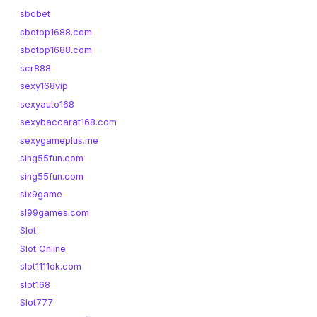
sbobet
sbotop1688.com
sbotop1688.com
scr888
sexy168vip
sexyauto168
sexybaccarat168.com
sexygameplus.me
sing55fun.com
sing55fun.com
six9game
sl99games.com
Slot
Slot Online
slot1111ok.com
slot168
Slot777