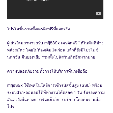
โปรโมชั่นรวมทั้งเครดิตฟรีที่แจกจริง
ผู้เล่นใหม่สามารถรับ mfj889x เครดิตฟรี ได้ในทันทีข้าง
หลังสมัคร โดยไม่ต้องเติมเงินก่อน แล้วก็ยังมีโปรโมชั่
นทุกวัน คืนยอดเสีย รวมทั้งโบนัสวันเกิดอีกมากมาย
ความปลอดภัยรวมทั้งการให้บริการที่น่าเชื่อถือ
mfj889x ใช้เทคโนโลยีการเข้ารหัสขั้นสูง (SSL) พร้อม
ระบบฝาก-ถอนออโต้ที่ทำงานได้ตลอด 1 วัน รับรองความ
มั่นคงยั่งยืนทางการเงินแล้วก็การบริการโดยทีมงานมือ
โปร