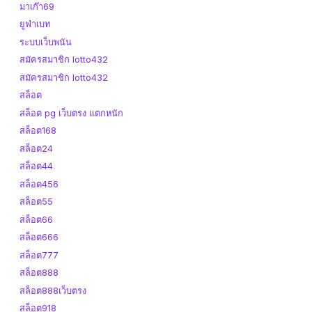
มาเก๊า69
ยูฟ่าเบท
ระบบเว็บพนัน
สมัครสมาชิก lotto432
สมัครสมาชิก lotto432
สล็อต
สล็อต pg เว็บตรง แตกหนัก
สล็อต168
สล็อต24
สล็อต44
สล็อต456
สล็อต55
สล็อต66
สล็อต666
สล็อต777
สล็อต888
สล็อต888เว็บตรง
สล็อต918