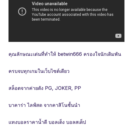
คุณลักษณะเด่นที่ทำให้ betwin666 ครองใจนักเดิมพัน
ครบจบทุกเกมในเว็บไซต์เดียว
สล็อตจากค่ายดัง PG, JOKER, PP
บาคาร่า ไลฟ์สด จากคาสิโนชั้นนำ
แทงบอลราคาน้ำดี บอลเต็ง บอลสเต็ป