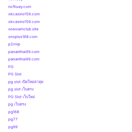
no1huay.com
okcasino159.com
okcasino159.com
onesiamclub.site
onoplus168.com
p2vvip
pananthai99.com
pananthai99.com
PG
PG Slot
pg slot เปิดใหม่ล่าสุด
pg slot เว็บตรง
PG Slot เว็บใหม่
pg เว็บตรง
pg168
pg77
pg99