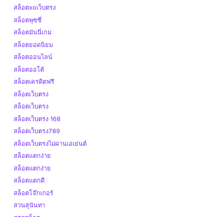
สล็อตxoเว็บตรง
สล็อตพุซซี่
สล็อตมันนี่เกม
สล็อตยอดนิยม
สล็อตออนไลน์
สล็อตออโต้
สล็อตเครดิตฟรี
สล็อตเว็บตรง
สล็อตเว็บตรง
สล็อตเว็บตรง 168
สล็อตเว็บตรง789
สล็อตเว็บตรงไม่ผ่านเอเย่นต์
สล็อตแตกง่าย
สล็อตแตกง่าย
สล็อตแตกดี
สล็อตโจ๊กเกอร์
สวนสุนันทา