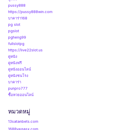
pussy888
https://pussy888win.com
บาคาร่า168
pg slot
pgslot
pgheng99
fullslotpg
https://live22slot.us
ดูหนัง
ดูหนังฟรี
ดูหนังออนไลน์
ดูหนังชนโรง
บาคาร่า
punpro777
ซื้อหวยออนไลน์
หมวดหมู่
13satanbets.com
1688vegasx.com