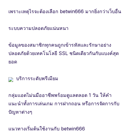
เพราะเหตุไรจะต้องเลือก betwin666 มากยิ่งกว่าเว็บอื่น
ระบบความปลอดภัยแน่นหนา
ข้อมูลของสมาชิกทุกคนถูกเข้ารหัสและรักษาอย่าง
ปลอดภัยด้วยเทคโนโลยี SSL ชนิดเดียวกันกับแบงค์สุด
ยอด
บริการระดับพรีเมียม
กลุ่มแอดไม่นมืออาชีพพร้อมดูแลตลอด 1 วัน ให้คำ
แนะนำทั้งการเล่นเกม การฝากถอน หรือการจัดการกับ
ปัญหาต่างๆ
แนวทางเริ่มต้นใช้งานกับ betwin666