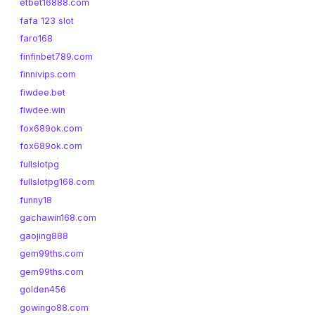
etbet16888.com
fafa 123 slot
faro168
finfinbet789.com
finnivips.com
fiwdee.bet
fiwdee.win
fox689ok.com
fox689ok.com
fullslotpg
fullslotpg168.com
funny18
gachawin168.com
gaojing888
gem99ths.com
gem99ths.com
golden456
gowingo88.com