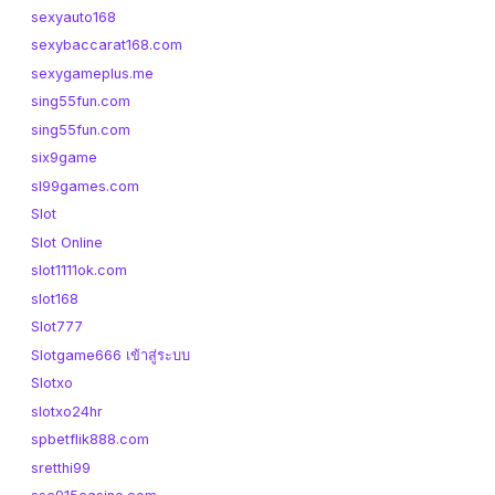
sexyauto168
sexybaccarat168.com
sexygameplus.me
sing55fun.com
sing55fun.com
six9game
sl99games.com
Slot
Slot Online
slot1111ok.com
slot168
Slot777
Slotgame666 เข้าสู่ระบบ
Slotxo
slotxo24hr
spbetflik888.com
sretthi99