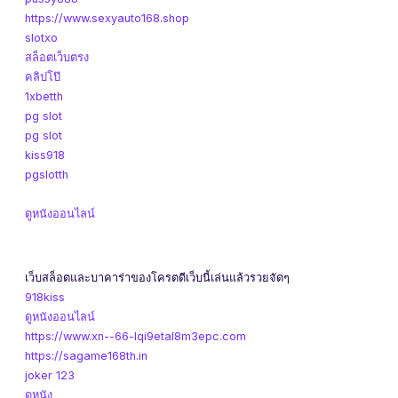
https://www.sexyauto168.shop
slotxo
สล็อตเว็บตรง
คลิปโป๊
1xbetth
pg slot
pg slot
kiss918
pgslotth
ดูหนังออนไลน์
เว็บสล็อตและบาคาร่าของโครตดีเว็บนี้เล่นแล้วรวยจัดๆ
918kiss
ดูหนังออนไลน์
https://www.xn--66-lqi9etal8m3epc.com
https://sagame168th.in
joker 123
ดูหนัง