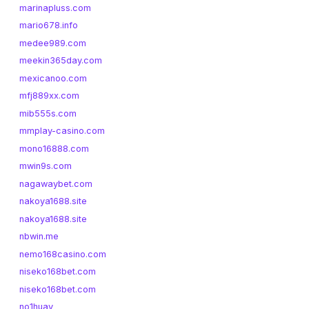
marinapluss.com
mario678.info
medee989.com
meekin365day.com
mexicanoo.com
mfj889xx.com
mib555s.com
mmplay-casino.com
mono16888.com
mwin9s.com
nagawaybet.com
nakoya1688.site
nakoya1688.site
nbwin.me
nemo168casino.com
niseko168bet.com
niseko168bet.com
no1huay