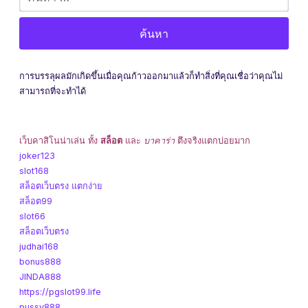
สำหรับ:
การบรรลุผลมักเกิดขึ้นเมื่อคุณก้าวออกมาแล้วก็ทำสิ่งที่คุณเชื่อว่าคุณไม่
สามารถที่จะทำได้
เว็บคาสิโนน่าเล่น ทั้ง
สล็อต
และ
บาคาร่า
ตึงจริงแตกบ่อยมาก
joker123
slot168
สล็อตเว็บตรง แตกง่าย
สล็อต99
slot66
สล็อตเว็บตรง
judhai168
bonus888
JINDA888
https://pgslot99.life
pussy888