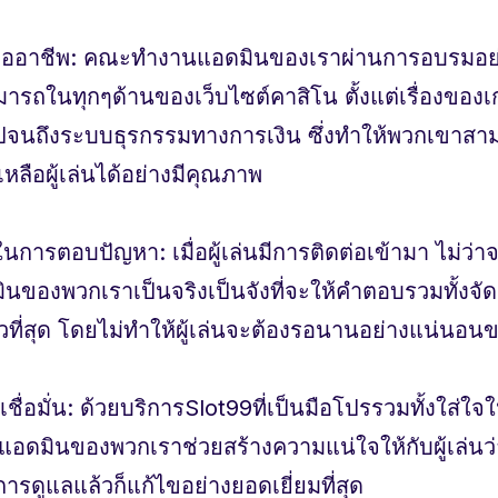
ืออาชีพ: คณะทำงานแอดมินของเราผ่านการอบรมอย่าง
ารถในทุกๆด้านของเว็บไซต์คาสิโน ตั้งแต่เรื่องของ
ปจนถึงระบบธุรกรรมทางการเงิน ซึ่งทำให้พวกเขาสา
หลือผู้เล่นได้อย่างมีคุณภาพ
นการตอบปัญหา: เมื่อผู้เล่นมีการติดต่อเข้ามา ไม่ว่
นของพวกเราเป็นจริงเป็นจังที่จะให้คำตอบรวมทั้งจั
เร็วที่สุด โดยไม่ทำให้ผู้เล่นจะต้องรอนานอย่างแน่นอน
ื่อมั่น: ด้วยบริการSlot99ที่เป็นมือโปรรวมทั้งใส่ใ
แอดมินของพวกเราช่วยสร้างความแน่ใจให้กับผู้เล่นว
ารดูแลแล้วก็แก้ไขอย่างยอดเยี่ยมที่สุด