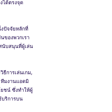
งได้ตรงจุด
ปัจจัยหลักที่
ไม่นของพวกเรา
บสนุนที่ผู้เล่น
วิธีการเล่นเกม,
 ทีมงานแอดมิ
น์ ซึ่งทำให้ผู้
ช้บริการบน