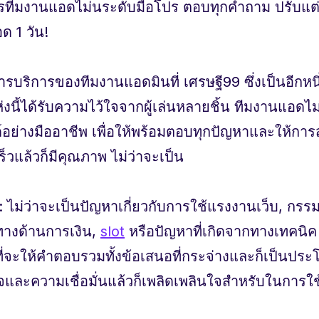
ารทีมงานแอดไม่นระดับมือโปร ตอบทุกคำถาม ปรับแต่
ด 1 วัน!
ริการของทีมงานแอดมินที่ เศรษฐี99 ซึ่งเป็นอีกหนึ่ง
ห่งนี้ได้รับความไว้ใจจากผู้เล่นหลายชิ้น ทีมงานแอด
อย่างมืออาชีพ เพื่อให้พร้อมตอบทุกปัญหาและให้การสนั
็วแล้วก็มีคุณภาพ ไม่ว่าจะเป็น
 ไม่ว่าจะเป็นปัญหาเกี่ยวกับการใช้แรงงานเว็บ, กรรม
างด้านการเงิน,
slot
หรือปัญหาที่เกิดจากทางเทคนิค
จะให้คำตอบรวมทั้งข้อเสนอที่กระจ่างและก็เป็นประโยช
ใจและความเชื่อมั่นแล้วก็เพลิดเพลินใจสำหรับในการใ