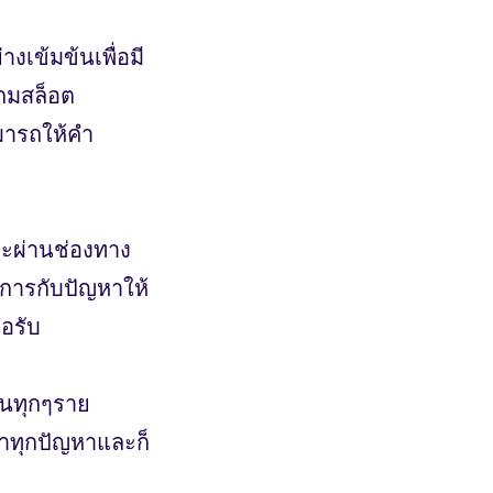
เข้มข้นเพื่อมี
เกมสล็อต
มารถให้คำ
าจะผ่านช่องทาง
ดการกับปัญหาให้
ขอรับ
จในทุกๆราย
่าทุกปัญหาและก็