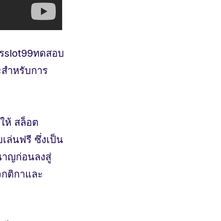
การslot99ทดสอบ
าะสำหรับการ
ให้ สล็อต
ล่นฟรี ซึ่งเป็น
าญก่อนลงสู่
ใจกติกาและ