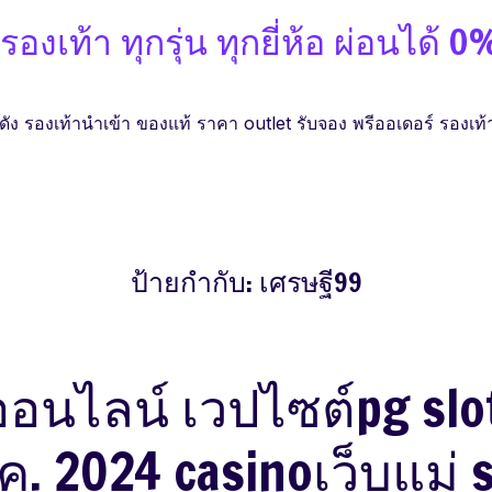
องเท้า ทุกรุ่น ทุกยี่ห้อ ผ่อนได้ 0
ง รองเท้านำเข้า ของแท้ ราคา outlet รับจอง พรีออเดอร์ รองเท้า
ป้ายกำกับ:
เศรษฐี99
อนไลน์ เวปไซต์pg slot
ค. 2024 casinoเว็บแม่ s