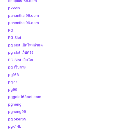
onoplus168.com
p2vvip
pananthai99.com
pananthai99.com
PG
PG Slot
pg slot เปิดใหม่ล่าสุด
pg slot เว็บตรง
PG Slot เว็บใหม่
pg เว็บตรง
pg168
pg77
pg99
pggold168bet.com
pgheng
pgheng99
pgjoker69
pgk44b