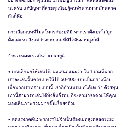
นะครับ แต่ปัญหาที่สายทุนน้อยผู้คนจำนวนมากมักพลาด
กันก็คือ
การเลือกเบทที่ไม่สโมสรกับงบที่มี หากเราตั้งเบทไม่ถูก
ตั้งแต่แรก ถึงแม้ว่าจะพบเกมที่มิได้ผันผวนสูงก็มี
จังหวะหมดเร็วเกินจำเป็นอยู่ดี
• เบทเล็กพอให้เล่นได้: ผมเสนอแนะว่า ใน 1 เกมที่พวก
เราจะเล่นนั้นควรเบทให้ได้ 50-100 รอบเป็นอย่างน้อย
เมื่อพวกเราทราบแบบนี้ เราก็กำหนดเบทได้เลยว่า ด้วยทุน
เท่านี้สามารถเล่นได้ทั้งสิ้นกี่รอบ ก็จะสามารถช่วยให้คุณ
มองเห็นภาพรวมมากขึ้นเรื่อยๆด้วย
• ลดแรงกดดัน: พวกเราไม่จำเป็นต้องเบทสูงตลอดระยะ
เวลา บางทีอาจจะเพิ่มเบทเล็กๆเมื่อเห็นจังหวะดีๆของเกม