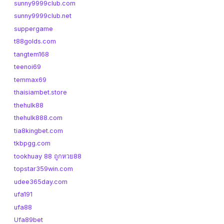
sunny9999club.com
sunny9999club.net
suppergame
t88golds.com
tangtem168
teenoi69
temmax69
thaisiambet.store
thehulk88
thehulk888.com
tia8kingbet.com
tkbpgg.com
tookhuay 88 ถูกหวย88
topstar359win.com
udee365day.com
ufa191
ufa88
Ufa89bet