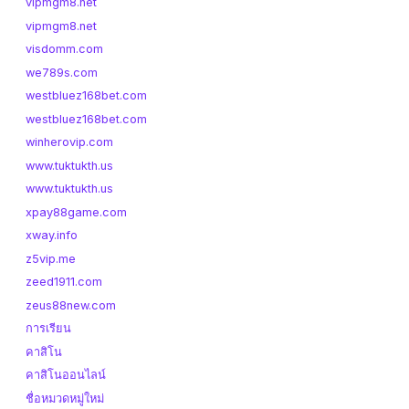
vipmgm8.net
vipmgm8.net
visdomm.com
we789s.com
westbluez168bet.com
westbluez168bet.com
winherovip.com
www.tuktukth.us
www.tuktukth.us
xpay88game.com
xway.info
z5vip.me
zeed1911.com
zeus88new.com
การเรียน
คาสิโน
คาสิโนออนไลน์
ชื่อหมวดหมู่ใหม่