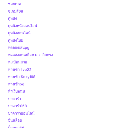
ซอยเบท
ซีเกมส์68
ดูหนัง
ดูหนังหนังออนไลน์
ดูหนังออนไลน์
ดูหนังใหม่
ทดลองเล่นpg
ทดลองเล่นสล็อต PG เว็บตรง
ทะเบียนสวย
ทางเข้า live22
ทางเข้า Sexy168
ทางเข้าpg
ทำเว็บพนัน
บาคาร่า
บาคาร่า168
บาคาร่าออนไลน์
ปั่นสล็อต
ปั่นแตก66