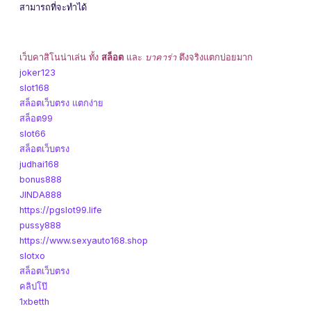
สามารถที่จะทำได้
เว็บคาสิโนน่าเล่น ทั้ง
สล็อต
และ
บาคาร่า
ตึงจริงแตกบ่อยมาก
joker123
slot168
สล็อตเว็บตรง แตกง่าย
สล็อต99
slot66
สล็อตเว็บตรง
judhai168
bonus888
JINDA888
https://pgslot99.life
pussy888
https://www.sexyauto168.shop
slotxo
สล็อตเว็บตรง
คลิปโป๊
1xbetth