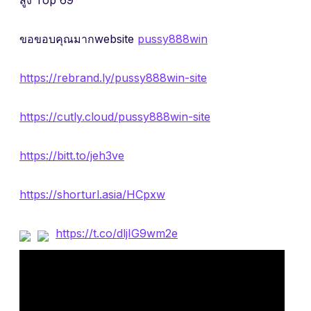
ขอขอบคุณมากwebsite
pussy888win
https://rebrand.ly/pussy888win-site
https://cutly.cloud/pussy888win-site
https://bitt.to/jeh3ve
https://shorturl.asia/HCpxw
https://t.co/dljIG9wm2e