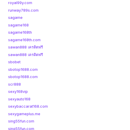
royal99y.com
runway789s.com
sagame
sagame168
sagame168th
sagame168th.com
sawan888 เครดิตฟรี
sawan888 เครดิตฟรี
sbobet
sbotop1688.com
sbotop1688.com
scr888
sexy168vip
sexyauto168
sexybaccarat168.com
sexygameplus.me
sing55fun.com
sing55fun.com