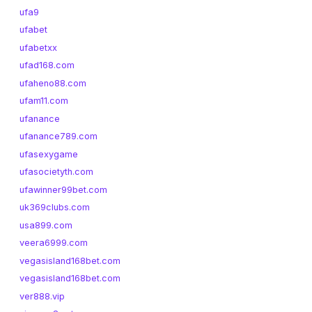
ufa9
ufabet
ufabetxx
ufad168.com
ufaheno88.com
ufam11.com
ufanance
ufanance789.com
ufasexygame
ufasocietyth.com
ufawinner99bet.com
uk369clubs.com
usa899.com
veera6999.com
vegasisland168bet.com
vegasisland168bet.com
ver888.vip