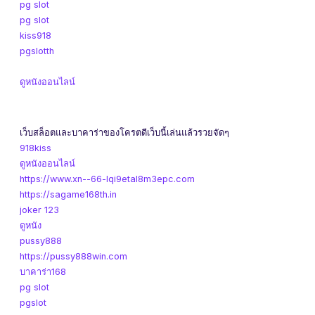
pg slot
pg slot
kiss918
pgslotth
ดูหนังออนไลน์
เว็บสล็อตและบาคาร่าของโครตดีเว็บนี้เล่นแล้วรวยจัดๆ
918kiss
ดูหนังออนไลน์
https://www.xn--66-lqi9etal8m3epc.com
https://sagame168th.in
joker 123
ดูหนัง
pussy888
https://pussy888win.com
บาคาร่า168
pg slot
pgslot