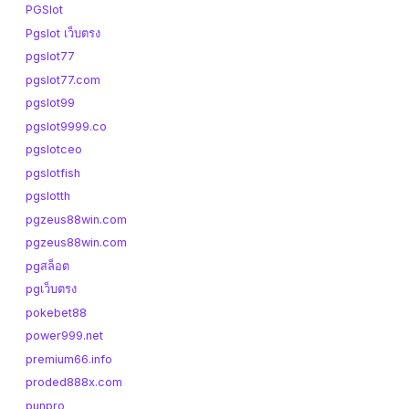
PGSlot
Pgslot เว็บตรง
pgslot77
pgslot77.com
pgslot99
pgslot9999.co
pgslotceo
pgslotfish
pgslotth
pgzeus88win.com
pgzeus88win.com
pgสล็อต
pgเว็บตรง
pokebet88
power999.net
premium66.info
proded888x.com
punpro