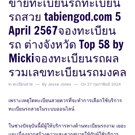
ขายทะเบียนรถทะเบียน
รถสวย tabiengod.com 5
April 2567จองทะเบียน
รถ ต่างจังหวัด Top 58 by
Mickiจองทะเบียนรถผล
รวมเลขทะเบียนรถมงคล
In
ทะเบียนสวย
By Jesse Jones
On
27 กุมภาพันธ์ 2024
เพราะเหตุใดทะเบียนสวยควรที่จะทำการเลือกใช้บริการ
ทะเบียนรถสวยในระบบออนไลน์
ในช่วงปัจจุบันนี้มีผู้ให้บริการทางด้านทะเบียนรถงาม เยอะ
แยะเนื่องจากสร้างความสะดวกสบายให้กับผู้ใช้บริการ