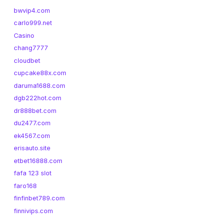
bwvip4.com
carlo999.net
Casino
chang7777
cloudbet
cupcake88x.com
daruma1688.com
dgb222hot.com
dr888bet.com
du2477.com
ek4567.com
erisauto.site
etbet16888.com
fafa 123 slot
faro168
finfinbet789.com
finnivips.com