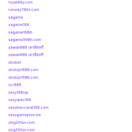
royal99y.com
runway789s.com
sagame
sagame168
sagame168th
sagame168th.com
sawan888 เครดิตฟรี
sawan888 เครดิตฟรี
sbobet
sbotop1688.com
sbotop1688.com
scr888
sexy168vip
sexyauto168
sexybaccarat168.com
sexygameplus.me
sing55fun.com
sing55fun.com