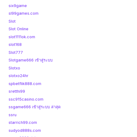
six9game
sl99games.com
Slot
Slot Online
slot1111ok.com
slot168
Slot777
Slotgame666 เข้าสู่ระบบ
Slotxo
slotxo24hr
spbetflik888.com
sretthi99
ssc915casino.com
ssgame666 เข้าสู่ระบบ ล่าสุด
ssru
starrich99.com
sudyod888s.com