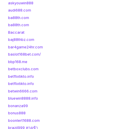
askyouwin888
audi688.com
ba88th.com
ba88th.com
Baccarat
baj88thbz.com
bar4game24hr.com
baslot168bet.com/
bbp168.me
betboxclubs.com
betflixtikto.info
betflixtikto.info
betwin6666.com
bluewin8888.info
bonanza99
bonus888
boonlert1688.com
brazil999 ทางเข้า