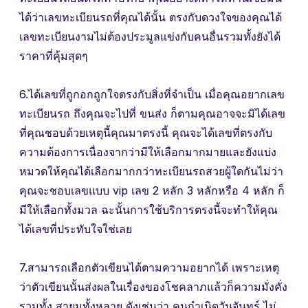
ได้ว่าเลขทะเบียนรถที่คุณได้นั้น ตรงกับดวงใจของคุณได้
เลขทะเบียนงามไม่ต้องประมูลแข่งกับคนอื่นรวมทั้งยังได้
ราคาที่คุ้มสุดๆ
6.ได้เลขที่ถูกอกถูกใจตรงกับสิ่งที่จำเป็น เมื่อคุณอยากเลข
ทะเบียนรถ ถึงคุณจะไปที่ ขนส่ง ก็ตามคุณอาจจะมิได้เลข
ที่คุณชอบด้วยเหตุนี้คุณมาตรงนี้ คุณจะได้เลขที่ตรงกับ
ความต้องการเนื่องจากว่ามีให้เลือกมากมายและยังแบ่ง
หมวดให้คุณได้เลือกมากกว่าทะเบียนรถสวยผู้ใดกันไม่ว่า
คุณจะชอบเลขแบบ vip เลข 2 หลัก 3 หลักหรือ 4 หลัก ก็
มีให้เลือกทั้งมวล ฉะนั้นการใช้บริการตรงนี้จะทำให้คุณ
ได้เลขที่ประทับใจใช่เลย
7.สามารถเลือกตัวเขียนได้ตามความอยากได้ เพราะเหตุ
ว่าตัวเขียนนั้นส่งผลในเรื่องของโชคลาภแล้วก็ความมั่งคั่ง
รวมทั้ง สายมูทั้งหลาย ดังเช่นว่า คนกำเนิดวันจันทร์ ไม่