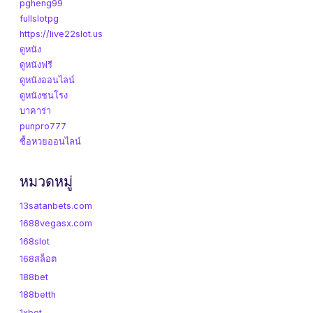
pgheng99
fullslotpg
https://live22slot.us
ดูหนัง
ดูหนังฟรี
ดูหนังออนไลน์
ดูหนังชนโรง
บาคาร่า
punpro777
ซื้อหวยออนไลน์
หมวดหมู่
13satanbets.com
1688vegasx.com
168slot
168สล็อต
188bet
188betth
1xbet