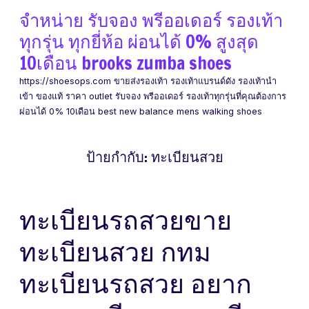
Skip
จำหน่าย รับจอง พรีออเดอร์ รองเท้า
to
ทุกรุ่น ทุกยี่ห้อ ผ่อนได้ 0% สูงสุด
content
10เดือน brooks zumba shoes
https://shoesops.com ขายส่งรองเท้า รองเท้าแบรนด์ดัง รองเท้านำ
เข้า ของแท้ ราคา outlet รับจอง พรีออเดอร์ รองเท้าทุกรุ่นที่คุณต้องการ
ผ่อนได้ 0% 10เดือน best new balance mens walking shoes
ป้ายกำกับ:
ทะเบียนสวย
ทะเบียนรถสวยขาย
ทะเบียนสวย กทม
ทะเบียนรถสวย อยาก