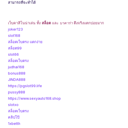
สามารถที่จะทำได้
เว็บคาสิโนน่าเล่น ทั้ง
สล็อต
และ
บาคาร่า
ตึงจริงแตกบ่อยมาก
joker123
slot168
สล็อตเว็บตรง แตกง่าย
สล็อต99
slot66
สล็อตเว็บตรง
judhai168
bonus888
JINDA888
https://pgslot99.life
pussy888
https://www.sexyauto168.shop
slotxo
สล็อตเว็บตรง
คลิปโป๊
1xbetth