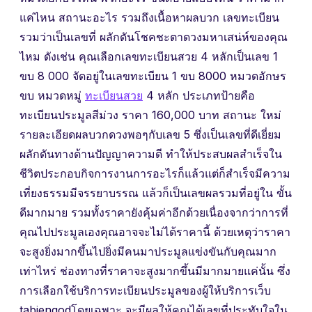
แค่ไหน สถานะอะไร รวมถึงเนื้อหาผลบวก เลขทะเบียน
รวมว่าเป็นเลขที่ ผลักดันโชคชะตาดวงมหาเสน่ห์ของคุณ
ไหม ดังเช่น คุณเลือกเลขทะเบียนสวย 4 หลักเป็นเลข 1
ขบ 8 000 จัดอยู่ในเลขทะเบียน 1 ขบ 8000 หมวดอักษร
ขบ หมวดหมู่
ทะเบียนสวย
4 หลัก ประเภทป้ายคือ
ทะเบียนประมูลสีม่วง ราคา 160,000 บาท สถานะ ใหม่
รายละเอียดผลบวกดวงพอๆกับเลข 5 ซึ่งเป็นเลขที่ดีเยี่ยม
ผลักดันทางด้านปัญญาความดี ทำให้ประสบผลสำเร็จใน
ชีวิตประกอบกิจการงานการอะไรก็แล้วแต่ก็สำเร็จมีความ
เที่ยงธรรมมีจรรยาบรรณ แล้วก็เป็นเลขผลรวมที่อยู่ใน ขั้น
ดีมากมาย รวมทั้งราคายังคุ้มค่าอีกด้วยเนื่องจากว่าการที่
คุณไปประมูลเองคุณอาจจะไม่ได้ราคานี้ ด้วยเหตุว่าราคา
จะสูงยิ่งมากขึ้นไปยิ่งมีคนมาประมูลแข่งขันกับคุณมาก
เท่าไหร่ ช่องทางที่ราคาจะสูงมากขึ้นมีมากมายแค่นั้น ซึ่ง
การเลือกใช้บริการทะเบียนประมูลของผู้ให้บริการเว็บ
tabiengodโดยเฉพาะ จะมีผลให้คุณได้เลขที่ประทับใจใน