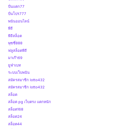
ปั่นแตก77
ปั่นโปร777
พนันออนไลน์
พีจี
พีจีสล็อต
พุซซี่888
ฟลูสล็อตพีจี
มาเก๊า69
ยูฟ่าเบท
ระบบเว็บพนัน
สมัครสมาชิก lotto432
สมัครสมาชิก lotto432
สล็อต
สล็อต pg เว็บตรง แตกหนัก
สล็อต168
สล็อต24
สล็อต44