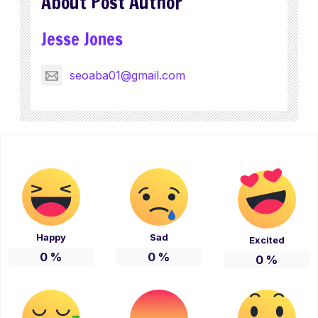
About Post Author
Jesse Jones
seoaba01@gmail.com
Happy
Sad
Excited
0
%
0
%
0
%