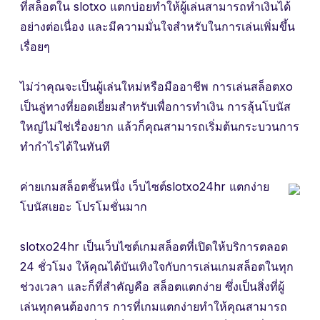
ที่สล็อตใน slotxo แตกบ่อยทำให้ผู้เล่นสามารถทำเงินได้
อย่างต่อเนื่อง และมีความมั่นใจสำหรับในการเล่นเพิ่มขึ้น
เรื่อยๆ
ไม่ว่าคุณจะเป็นผู้เล่นใหม่หรือมืออาชีพ การเล่นสล็อตxo
เป็นลู่ทางที่ยอดเยี่ยมสำหรับเพื่อการทำเงิน การลุ้นโบนัส
ใหญ่ไม่ใช่เรื่องยาก แล้วก็คุณสามารถเริ่มต้นกระบวนการ
ทำกำไรได้ในทันที
ค่ายเกมสล็อตชั้นหนึ่ง เว็บไซต์slotxo24hr แตกง่าย
โบนัสเยอะ โปรโมชั่นมาก
slotxo24hr เป็นเว็บไซต์เกมสล็อตที่เปิดให้บริการตลอด
24 ชั่วโมง ให้คุณได้บันเทิงใจกับการเล่นเกมสล็อตในทุก
ช่วงเวลา และก็ที่สำคัญคือ สล็อตแตกง่าย ซึ่งเป็นสิ่งที่ผู้
เล่นทุกคนต้องการ การที่เกมแตกง่ายทำให้คุณสามารถ