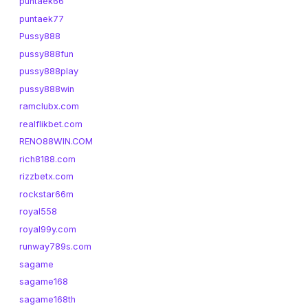
puntaek66
puntaek77
Pussy888
pussy888fun
pussy888play
pussy888win
ramclubx.com
realflikbet.com
RENO88WIN.COM
rich8188.com
rizzbetx.com
rockstar66m
royal558
royal99y.com
runway789s.com
sagame
sagame168
sagame168th