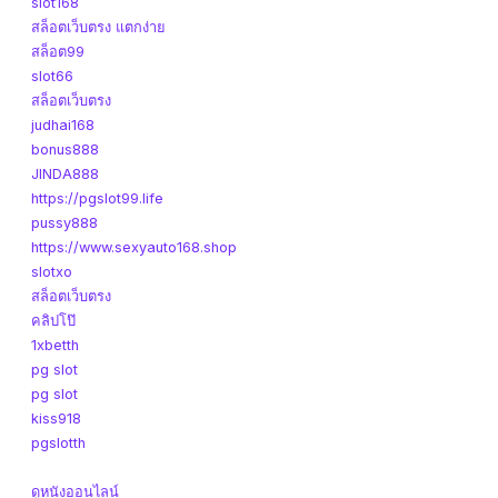
slot168
สล็อตเว็บตรง แตกง่าย
สล็อต99
slot66
สล็อตเว็บตรง
judhai168
bonus888
JINDA888
https://pgslot99.life
pussy888
https://www.sexyauto168.shop
slotxo
สล็อตเว็บตรง
คลิปโป๊
1xbetth
pg slot
pg slot
kiss918
pgslotth
ดูหนังออนไลน์