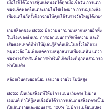
เมื่อไรก็ได้โอกาสลุ้นแจ็คพอตได้ทุกเมื่อเชื่อวัน การแตก
ของแจ็คพอตในแต่ละเกมไม่ใช่เรื่องยาก การหมุนวงล้อ
เพียงแค่ไม่กี่ครั้งก็อาจก่อให้คุณได้รับรางวัลใหญ่ได้ง่ายๆ
เกมสล็อตของ slotxo มีความมากมายหลากหลายอีกทั้ง
ในเรื่องของธีมเกม การออกแบบกราฟิกที่งดงาม และก็
เสียงเอฟเฟกต์ที่ทำให้ผู้เล่นรู้สึกตื่นเต้นในครั้งใดก็ตาม
หมุนวงล้อ ไม่เพียงแค่ความสนุกสนานเพียงแค่นั้น แต่ว่า
ช่องทางสำหรับเพื่อการทำเงินก็เกิดเรื่องที่ทุกคนสามารถ
ทำเป็นจริง
สล็อตเว็บตรงยอดนิยม เล่นง่าย จ่ายไว โบนัสสูง
slotxo เป็นเว็บสล็อตที่ให้บริการแบบ เว็บตรง ไม่ผ่าน
เอเย่นต์ ทำให้ผู้เล่นเชื่อมั่นได้ว่าการเล่นเกมสล็อตตรงนี้ไม่
เป็นอันตรายและชอบธรรม 100% ไม่มีการเปลี่ยนแปลง