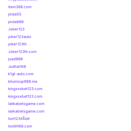
item388.com
jinda55
jinda888
Joker123
joker123auto
joker123th
Joker123th.com
juad888
Judhai168
k1gt-auto.com
khumsup888.me
kingxxxbet123.com
kingxxxbet123.com
lalikabetsgame.com
lalikabetsgame.com
lion123สล็อต
lionth168.com