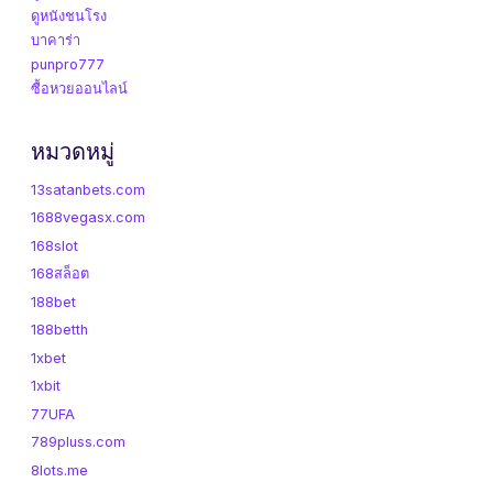
ดูหนังชนโรง
บาคาร่า
punpro777
ซื้อหวยออนไลน์
หมวดหมู่
13satanbets.com
1688vegasx.com
168slot
168สล็อต
188bet
188betth
1xbet
1xbit
77UFA
789pluss.com
8lots.me