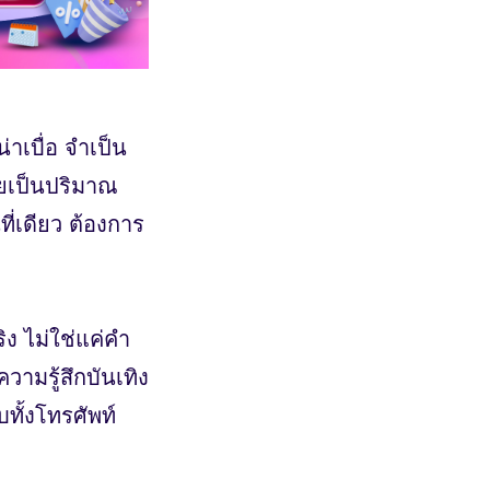
่าเบื่อ จำเป็น
ายเป็นปริมาณ
ี่เดียว ต้องการ
ิง ไม่ใช่แค่คำ
วามรู้สึกบันเทิง
ับทั้งโทรศัพท์