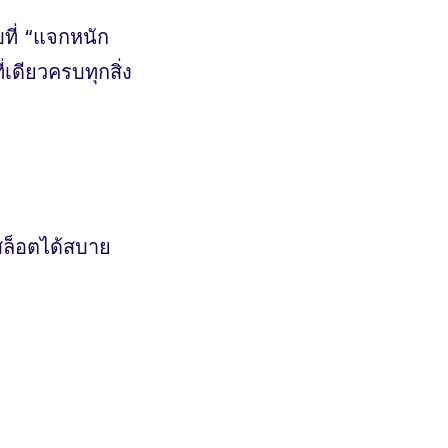
ที่ “แจกหนัก
เดียวครบทุกสิ่ง
มสล็อตได้สบาย