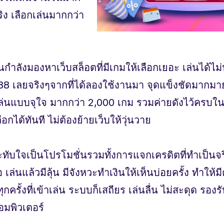
ง เลือกเล่นมากกว่า
กำลังมองหาเว็บสล็อตที่มีเกมให้เลือกเยอะ เล่นได้ไม่น
ี่888 เลยจริงๆจากที่ได้ลองใช้งานมา จุดแข็งชัดมากม
กเล่นแบบจุใจ มากกว่า 2,000 เกม รวมค่ายดังไว้ครบในท
อกได้ทันที ไม่ต้องย้ายเว็บให้วุ่นวาย
ะทับใจเป็นโปรโมชั่นรวมทั้งการแจกเครดิตที่ทำเป็นจร
ล่นแล้วมีลุ้น มีจังหวะทำเงินให้เห็นบ่อยครั้ง ทำให้มีค
ทุกครั้งที่เข้าเล่น ระบบก็เสถียร เล่นลื่น ไม่สะดุด รองร
คอมพิวเตอร์