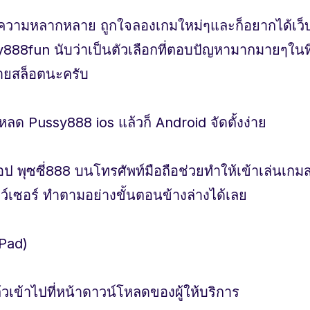
กใจความหลากหลาย ถูกใจลองเกมใหม่ๆและก็อยากได้เว็บ
888fun นับว่าเป็นตัวเลือกที่ตอบปัญหามากมายๆในที่
สายสล็อตนะครับ
หลด Pussy888 ios แล้วก็ Android จัดตั้งง่าย
แอป พุซซี่888 บนโทรศัพท์มือถือช่วยทำให้เข้าเล่นเก
าว์เซอร์ ทำตามอย่างขั้นตอนข้างล่างได้เลย
iPad)
ล้วเข้าไปที่หน้าดาวน์โหลดของผู้ให้บริการ