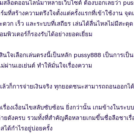
กมสล็อตออนไลน์มาหลายเว็บไซต์ ต้องบอกเลยว่า pus
มที่สร้างความตรึงใจตั้งแต่ครั้งแรกที่เข้าใช้งาน จุดเด
ดวก เร็ว และระบบที่เสถียร เล่นได้ลื่นไหลไม่มีสะดุด 
อมพิวเตอร์ก็รองรับได้อย่างยอดเยี่ยม
ัดสินใจเลือกเล่นตรงนี้เป็นหลัก pussy888 เป็นการเป็
ม่ผ่านเอเย่นต์ ทำให้มั่นใจเรื่องความ
แล้วก็การจ่ายเงินจริง ทุกยอดชนะสามารถถอนออกได้
เรื่องเงื่อนไขสลับซับซ้อน ยิ่งกว่านั้น เกมข้างในระบบ
ยดังครบ รวมทั้งที่สำคัญคือหลายเกมขึ้นชื่อลือชาเรื
สได้กำไรอยู่บ่อยครั้ง