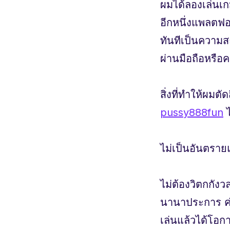
ผมได้ลองเล่นเ
อีกหนึ่งแพลตฟอร์
ทันทีเป็นความสะ
ผ่านมือถือหรือค
สิ่งที่ทำให้ผมต
pussy888fun
ไ
ไม่เป็นอันตราย
ไม่ต้องวิตกกังวล
นานาประการ ค่า
เล่นแล้วได้โอกา