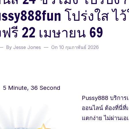
ssy888fun โปร่งใส ไว้
ฟรี 22 เมษายน 69
By Jesse Jones
On
10 กุมภาพันธ์ 2026
5 Minute, 36 Second
Pussy888 บริการ
ออนไลน์ ต้องที่นี่ท
แตกง่าย ไม่ผ่านเอเ