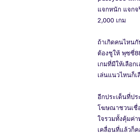
แจกหนัก แจกจริ
2,000 เกม
ถ้าเกิดคนไหนกัน
ต้องชูให้ พุซซ
เกมที่มีให้เลือ
เล่นแนวไหนก็เลื
อีกประเด็นที่ปร
โฆษณาชวนเชื่อ เ
ใจรวมทั้งคุ้มค่า
เคลื่อนที่แล้วก็