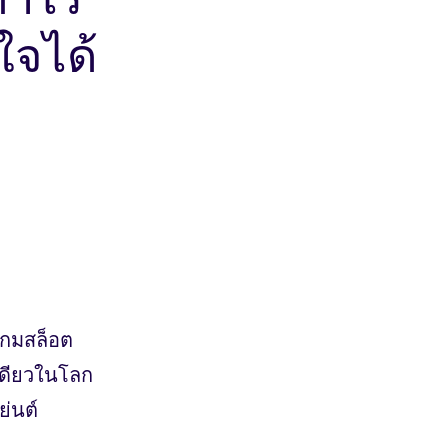
ใจได้
เกมสล็อต
ี่เดียวในโลก
ย่นต์