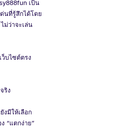
sy888fun เป็น
่นที่รู้สึกได้โดย
ไม่ว่าจะเล่น
นเว็บไซต์ตรง
จริง
ยังมีให้เลือก
่อง “แตกง่าย”