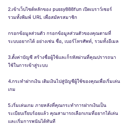
2.เข้าเว็บไซต์หลักของ pussy888fun เปิดเบราว์เซอร์
รวมทั้งพิมพ์ URL เพื่อสมัครสมาชิก
กรอกข้อมูลส่วนตัว กรอกข้อมูลส่วนตัวของคุณตามที่
ระบบอยากได้ อย่างเช่น ชื่อ, เบอร์โทรศัพท์, รวมทั้งอีเมล
3.ตั้งค่าบัญชี สร้างชื่อผู้ใช้และก็รหัสผ่านที่คุณปรารถนา
ใช้ในการเข้าสู่ระบบ
4.กระทำฝากเงิน เติมเงินไปสู่บัญชีผู้ใช้ของคุณเพื่อเริ่มเล่น
เกม
5.เริ่มเล่นเกม ภายหลังที่คุณกระทำการฝากเงินเป็น
ระเบียบเรียบร้อยแล้ว คุณสามารถเลือกเกมที่อยากได้เล่น
และเริ่มการพนันได้ทันที