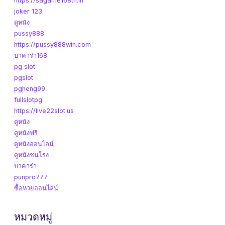
https://sagame168th.in
joker 123
ดูหนัง
pussy888
https://pussy888win.com
บาคาร่า168
pg slot
pgslot
pgheng99
fullslotpg
https://live22slot.us
ดูหนัง
ดูหนังฟรี
ดูหนังออนไลน์
ดูหนังชนโรง
บาคาร่า
punpro777
ซื้อหวยออนไลน์
หมวดหมู่