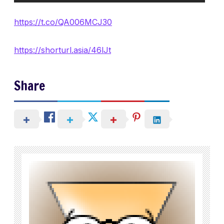
https://t.co/QA006MCJ30
https://shorturl.asia/46lJt
Share