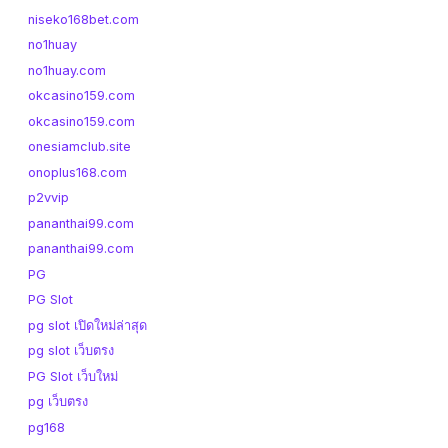
niseko168bet.com
no1huay
no1huay.com
okcasino159.com
okcasino159.com
onesiamclub.site
onoplus168.com
p2vvip
pananthai99.com
pananthai99.com
PG
PG Slot
pg slot เปิดใหม่ล่าสุด
pg slot เว็บตรง
PG Slot เว็บใหม่
pg เว็บตรง
pg168