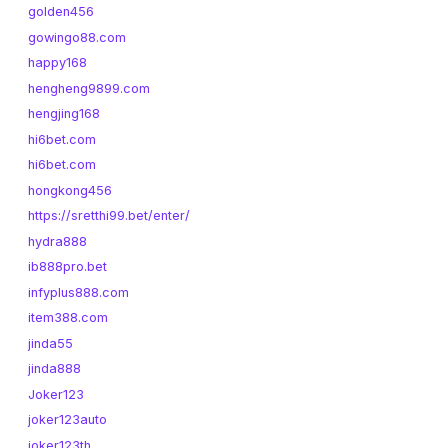
golden456
gowingo88.com
happy168
hengheng9899.com
hengjing168
hi6bet.com
hi6bet.com
hongkong456
https://sretthi99.bet/enter/
hydra888
ib888pro.bet
infyplus888.com
item388.com
jinda55
jinda888
Joker123
joker123auto
joker123th