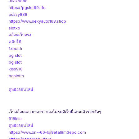
JINDA888
https://pgslot99.life
pussy888
https://www.sexyauto168.shop
slotxo
สล็อตเว็บตรง
คลิปโป๊
1xbetth
pg slot
pg slot
kiss918
pgslotth
ดูหนังออนไลน์
เว็บสล็อตและบาคาร่าของโครตดีเว็บนี้เล่นแล้วรวยจัดๆ
918kiss
ดูหนังออนไลน์
https://www.xn--66-lqi9etal8m3epc.com