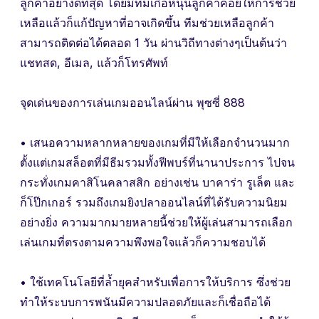
ลูกค้าอย่างดีที่สุด โดยมีทีมเกื้อหนุนลูกค้าคอยให้การช่วย
เหลือแล้วก็แก้ปัญหาที่อาจเกิดขึ้น ทีมช่วยเหลือลูกค้า
สามารถติดต่อได้ตลอด 1 วัน ผ่านวิถีทางต่างๆเป็นต้นว่า
แชทสด, อีเมล, แล้วก็โทรศัพท์
จุดเด่นของการเล่นเกมออนไลน์ผ่าน พุซซี่ 888
• เสนอความหลากหลายของเกมที่มีให้เลือกจำนวนมาก
ตั้งแต่เกมสล็อตที่มีธีมรวมทั้งฟีพบร์ที่นานาประการ ไปจน
กระทั่งเกมคาสิโนคลาสสิก อย่างเช่น บาคาร่า รูเล็ต และ
ก็โป๊กเกอร์ รวมถึงเกมยิงปลาออนไลน์ที่ได้รับความนิยม
อย่างยิ่ง ความมากมายหลายนี้ช่วยให้ผู้เล่นสามารถเลือก
เล่นเกมที่ตรงตามความพึงพอใจแล้วก็ความชอบได้
• ใช้เทคโนโลยีที่ล้ำยุคสำหรับเพื่อการให้บริการ ซึ่งช่วย
ทำให้ระบบการพนันมีความปลอดภัยและก็เชื่อถือได้