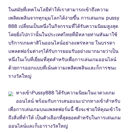
ในสมัยที่เทคโนโลยีทำให้เราสามารถเข้าถึงความ
เพลิดเพลินจากทุกมุมโลกได้ง่ายขึ้น การเล่นเกม pussy
888 เปลี่ยนเป็นหนึ่งในกิจกรรมที่ได้รับความนิยมสูงสุด
โดยยิ่งไปกว่านั้นในประเทศไทยที่มีหลายท่านหันมาใช้
บริการเกมคาสิโนออนไลน์อย่างแพร่หลาย ในบรรดา
แพลตฟอร์มต่างๆได้รับการยอมรับอย่างมากมายว่าเป็น
หนึ่งในเว็บที่เยี่ยมที่สุดสำหรับเพื่อการเล่นเกมออนไลน์
ด้วยการออกแบบที่เน้นความเพลิดเพลินและก็การชนะ
รางวัลใหญ่
ทางเข้าPussy888 ได้รับความนิยมในแวดวงเกม
ออนไลน์ พร้อมกับการเสนอแนะปากทางเข้าสำหรับ
เพื่อการเล่นเกมบนแพลตฟอร์มนี้ ซึ่งจะช่วยให้คุณเข้าใจ
ถึงสิ่งที่ทำให้ เป็นตัวเลือกที่สุดยอดสำหรับในการเล่นเกม
ออนไลน์และก็เอารางวัลใหญ่