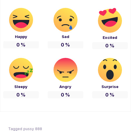
Happy
Sad
Excited
0
%
0
%
0
%
Sleepy
Angry
Surprise
0
%
0
%
0
%
Tagged
pussy 888