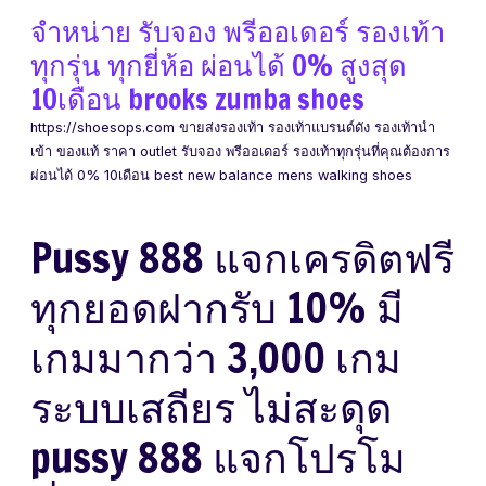
Skip
จำหน่าย รับจอง พรีออเดอร์ รองเท้า
to
ทุกรุ่น ทุกยี่ห้อ ผ่อนได้ 0% สูงสุด
content
10เดือน brooks zumba shoes
https://shoesops.com ขายส่งรองเท้า รองเท้าแบรนด์ดัง รองเท้านำ
เข้า ของแท้ ราคา outlet รับจอง พรีออเดอร์ รองเท้าทุกรุ่นที่คุณต้องการ
ผ่อนได้ 0% 10เดือน best new balance mens walking shoes
Pussy 888 แจกเครดิตฟรี
ทุกยอดฝากรับ 10% มี
เกมมากว่า 3,000 เกม
ระบบเสถียร ไม่สะดุด
pussy 888 แจกโปรโม