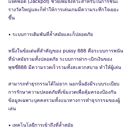
แจ็คพอต (Jackpot) ช่วยเพิ่มจังหวะสำหรับในการชนะ
รางวัลใหญ่และก็ทำให้การเล่นเกมมีความระทึกใจเยอะ
ขึ้น
• ระบบการเดิมพันที่ล้ำสมัยและก็ปลอดภัย
หนึ่งในข้อเด่นที่สำคัญของ pussy 888 คือระบบการพนัน
ที่นำสมัยรวมทั้งปลอดภัย ระบบการฝาก-เบิกเงินของ
พุซซี่888 มีความรวดเร็วรวมทั้งสะดวกสบาย ทำให้ผู้เล่น
สามารถทำธุรกรรมได้ไม่ยาก นอกนั้นยังมีระบบระเบียบ
การรักษาความปลอดภัยที่เข้มงวดเพื่อคุ้มครองป้องกัน
ข้อมูลเฉพาะบุคคลรวมทั้งแนวทางการทำธุรกรรมของผู้
เล่น
• เทคโนโลยีการเข้าถึงที่ล้ำสมัย