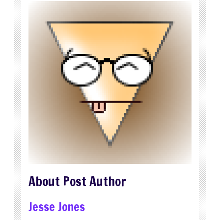
About Post Author
Jesse Jones