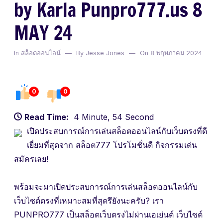
by Karla Punpro777.us 8
MAY 24
In
สล็อตออนไลน์
By Jesse Jones
On
8 พฤษภาคม 2024
0
0
Read Time:
4 Minute, 54 Second
เปิดประสบการณ์การเล่นสล็อตออนไลน์กับเว็บตรงที่ดี
เยี่ยมที่สุดจาก สล็อต777 โปรโมชั่นดี กิจกรรมเด่น
สมัครเลย!
พร้อมจะมาเปิดประสบการณ์การเล่นสล็อตออนไลน์กับ
เว็บไซต์ตรงที่เหมาะสมที่สุดรึยังนะครับ? เรา
PUNPRO777 เป็นสล็อตเว็บตรงไม่ผ่านเอเย่นต์ เว็บไซต์