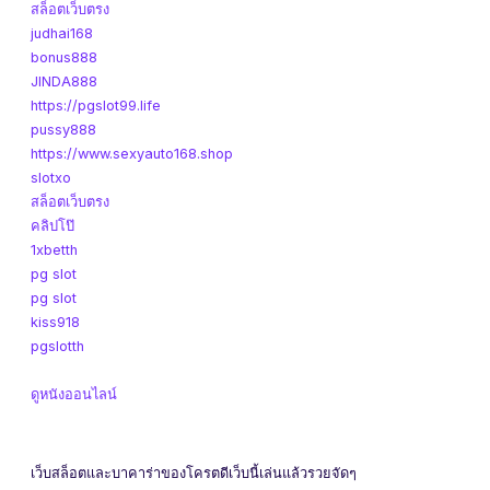
สล็อตเว็บตรง
judhai168
bonus888
JINDA888
https://pgslot99.life
pussy888
https://www.sexyauto168.shop
slotxo
สล็อตเว็บตรง
คลิปโป๊
1xbetth
pg slot
pg slot
kiss918
pgslotth
ดูหนังออนไลน์
เว็บสล็อตและบาคาร่าของโครตดีเว็บนี้เล่นแล้วรวยจัดๆ