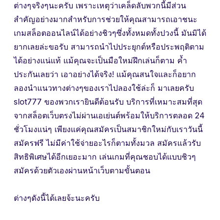
ต่างๆจริงๆนะครับ เพราะเหตุว่าเคล็ดลับพวกนี้มีส่วน
สำคัญอย่างมากสำหรับการช่วยให้คุณสามารถเอาชนะ
เกมสล็อตออนไลน์ได้อย่างชิวๆซึ่งทั้งหมดทั้งปวงนี้ มันมิได้
ยากเลยล่ะขอรับ สามารถนำไปประยุกต์หรือประพฤติตาม
ได้อย่างแน่แท้ แม้คุณจะเป็นมือใหม่ฝึกเล่นก็ตาม ค้ำ
ประกันเลยว่า เอาอย่างได้จริง! แม้คุณสนใจและก็อยาก
ลองนำแนวทางต่างๆของเราไปลองใช้ล่ะก็ มาเลยครับ
slot777 ของพวกเรายินดีต้อนรับ บริการที่เหมาะสมที่สุด
จากสล็อตเว็บตรงไม่ผ่านเอเย่นต์พร้อมให้บริการตลอด 24
ชั่วโมงแน่ๆ เพียงแค่คุณสมัครเป็นสมาชิกใหม่กับเราวันนี้
สมัครฟรี ไม่มีค่าใช้จ่ายอะไรก็ตามทั้งมวล สมัครแล้วรับ
สิทธิพิเศษได้อีกเยอะมาก เล่นเกมที่คุณชอบได้แบบชิวๆ
สมัครด้วยตัวเองผ่านหน้าเว็บตามขั้นตอน
ต่างๆดังนี้ได้เลยจ้ะนะครับ