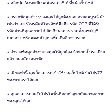
• คลิกปุ่ม ‘ลงทะเบียนสมัครสมาชิก’ ที่หน้าเว็บไซต์
• กรอกข้อมูลต่างๆของคุณให้ถูกต้องและครบสมบูรณ์ ดัง
เช่นว่า เบอร์โทรศัพท์โทรศัพท์มือถือ รหัส OTP ที่ได้รับ
รหัสผ่านที่คุณอยากใช้ บัญชีธนาคาร รวมทั้งเลขบัญชี
ธนาคาร พร้อมตอบปัญหาเพิ่มเติมอีกจากระบบ
• สำรวจข้อมูลต่างๆของคุณให้ถูกต้อง ถ้าหากเป็นระเบียบ
แล้ว กดสมัครสมาชิก
• เพียงเท่านี้ คุณก็สามารถเข้าใช้งานเว็บไซต์ ปันโปร77
ของพวกเราได้เลย
• คุณสามารถกดรับโปรโมชั่นที่ตอบปัญหากับความอยาก
ของคุณได้เลย