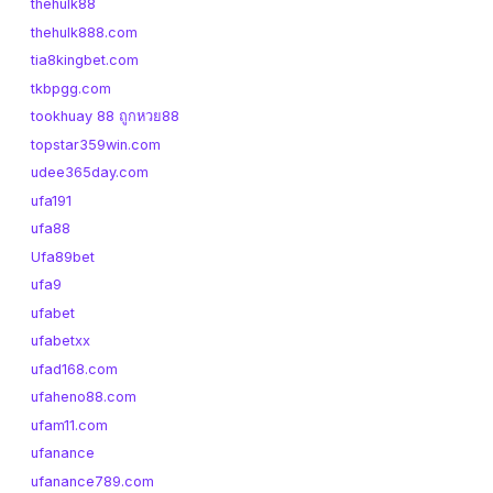
thehulk88
thehulk888.com
tia8kingbet.com
tkbpgg.com
tookhuay 88 ถูกหวย88
topstar359win.com
udee365day.com
ufa191
ufa88
Ufa89bet
ufa9
ufabet
ufabetxx
ufad168.com
ufaheno88.com
ufam11.com
ufanance
ufanance789.com