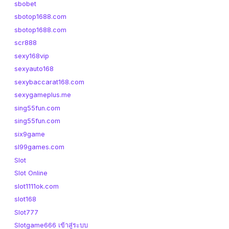
sbobet
sbotop1688.com
sbotop1688.com
scr888
sexy168vip
sexyauto168
sexybaccarat168.com
sexygameplus.me
sing55fun.com
sing55fun.com
six9game
sl99games.com
Slot
Slot Online
slot1111ok.com
slot168
Slot777
Slotgame666 เข้าสู่ระบบ