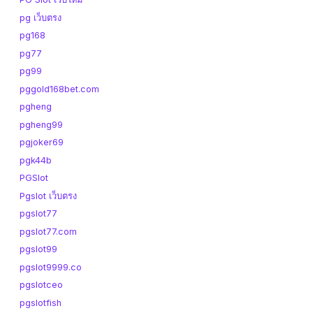
pg เว็บตรง
pg168
pg77
pg99
pggold168bet.com
pgheng
pgheng99
pgjoker69
pgk44b
PGSlot
Pgslot เว็บตรง
pgslot77
pgslot77.com
pgslot99
pgslot9999.co
pgslotceo
pgslotfish