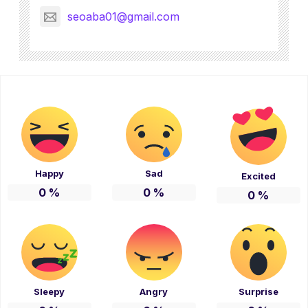
seoaba01@gmail.com
Happy
Sad
Excited
0
%
0
%
0
%
Sleepy
Angry
Surprise