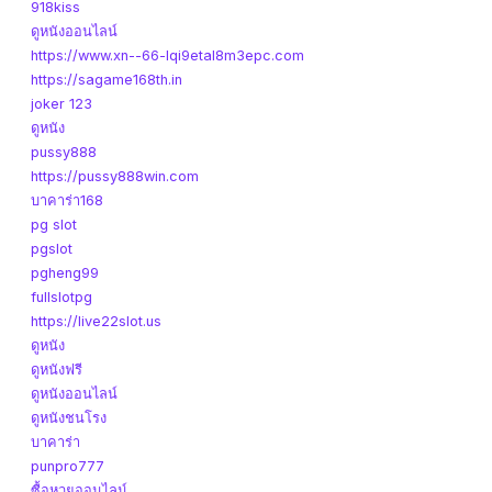
918kiss
ดูหนังออนไลน์
https://www.xn--66-lqi9etal8m3epc.com
https://sagame168th.in
joker 123
ดูหนัง
pussy888
https://pussy888win.com
บาคาร่า168
pg slot
pgslot
pgheng99
fullslotpg
https://live22slot.us
ดูหนัง
ดูหนังฟรี
ดูหนังออนไลน์
ดูหนังชนโรง
บาคาร่า
punpro777
ซื้อหวยออนไลน์