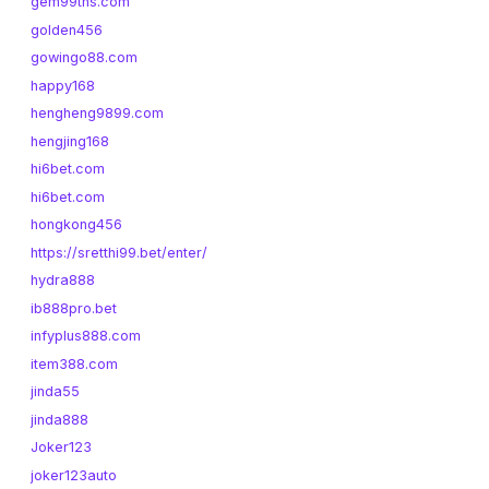
gem99ths.com
golden456
gowingo88.com
happy168
hengheng9899.com
hengjing168
hi6bet.com
hi6bet.com
hongkong456
https://sretthi99.bet/enter/
hydra888
ib888pro.bet
infyplus888.com
item388.com
jinda55
jinda888
Joker123
joker123auto