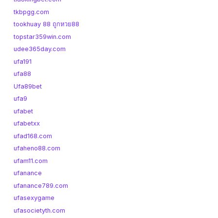
tkbpgg.com
tookhuay 88 ถูกหวย88
topstar359win.com
udee365day.com
ufa191
ufa88
Ufa89bet
ufa9
ufabet
ufabetxx
ufad168.com
ufaheno88.com
ufam11.com
ufanance
ufanance789.com
ufasexygame
ufasocietyth.com