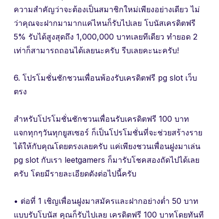
ความสำคัญว่าจะต้องเป็นสมาชิกใหม่เพียงอย่างเดียว ไม่
ว่าคุณจะฝากมามากแค่ไหนก็รับไปเลย โบนัสเครดิตฟรี
5% รับได้สูงสุดถึง 1,000,000 บาทเลยทีเดียว ทำยอด 2
เท่าก็สามารถถอนได้เลยนะครับ รีบเลยคะนะครับ!
6. โปรโมชั่นชักชวนเพื่อนพ้องรับเครดิตฟรี pg slot เว็บ
ตรง
สำหรับโปรโมชั่นชักชวนเพื่อนรับเครดิตฟรี 100 บาท
แจกทุกๆวันทุกยูสเซอร์ ก็เป็นโปรโมชั่นที่จะช่วยสร้างราย
ได้ให้กับคุณโดยตรงเลยครับ แค่เพียงชวนเพื่อนฝูงมาเล่น
pg slot กับเรา leetgamers ก็มารับโชคสองถัดไปได้เลย
ครับ โดยมีรายละเอียดดังต่อไปนี้ครับ
• ต่อที่ 1 เชิญเพื่อนฝูงมาสมัครและฝากอย่างต่ำ 50 บาท
แบบรับโบนัส คุณก็รับไปเลย เครดิตฟรี 100 บาทโดยทันที