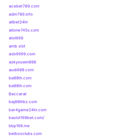
acebet789.com
adm789.info
allbet24hr
allone745s.com
alot666
amb slot
asb9999.com
askyouwin888
audi688.com
ba88th.com
ba88th.com
Baccarat
baj88thbz.com
bar4game24hr.com
baslot168bet.com/
bbp168.me
betboxclubs.com