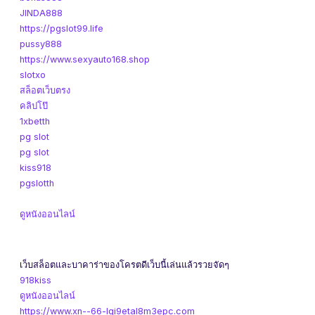
JINDA888
https://pgslot99.life
pussy888
https://www.sexyauto168.shop
slotxo
สล็อตเว็บตรง
คลิปโป๊
1xbetth
pg slot
pg slot
kiss918
pgslotth
ดูหนังออนไลน์
เว็บสล็อตและบาคาร่าของโครตดีเว็บนี้เล่นแล้วรวยจัดๆ
918kiss
ดูหนังออนไลน์
https://www.xn--66-lqi9etal8m3epc.com