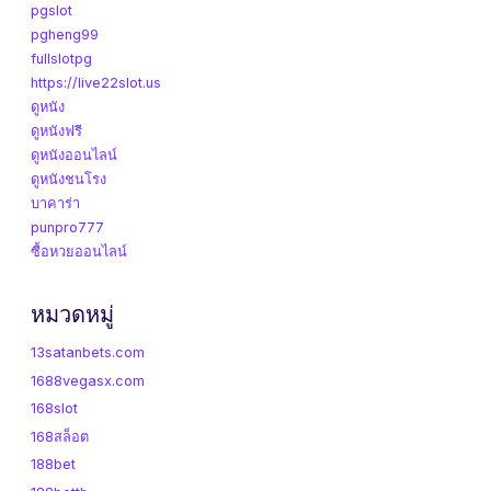
pgslot
pgheng99
fullslotpg
https://live22slot.us
ดูหนัง
ดูหนังฟรี
ดูหนังออนไลน์
ดูหนังชนโรง
บาคาร่า
punpro777
ซื้อหวยออนไลน์
หมวดหมู่
13satanbets.com
1688vegasx.com
168slot
168สล็อต
188bet