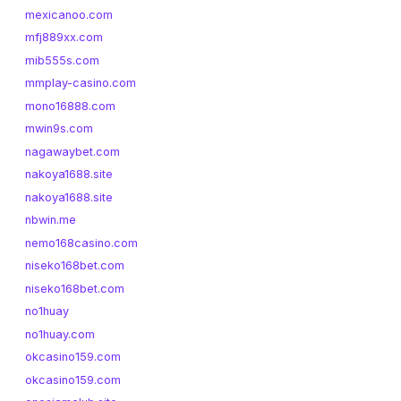
mexicanoo.com
mfj889xx.com
mib555s.com
mmplay-casino.com
mono16888.com
mwin9s.com
nagawaybet.com
nakoya1688.site
nakoya1688.site
nbwin.me
nemo168casino.com
niseko168bet.com
niseko168bet.com
no1huay
no1huay.com
okcasino159.com
okcasino159.com