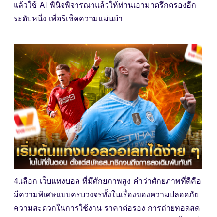
แล้วใช้ AI พินิจพิจารณาแล้วให้ท่านเอามาตรึกตรองอีก
ระดับหนึ่ง เพื่อรีเช็คความแม่นยำ
4.เลือก เว็บแทงบอล ที่มีศักยภาพสูง คำว่าศักยภาพที่ดีคือ
มีความพิเศษแบบครบวงจรทั้งในเรื่องของความปลอดภัย
ความสะดวกในการใช้งาน ราคาต่อรอง การถ่ายทอดสด