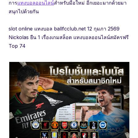
การ
แทงบอลออนไลน์
สำหรับมือใหม่ อีกเยอะมากด้วยมา
สนุกไปด้วยกัน
slot online แทงบอล ballfcclub.net 12 กุมภา 2569
Nickolas ยืน 1 เรื่องเกมสล็อต แทงบอลออนไลน์สมัครฟรี
Top 74