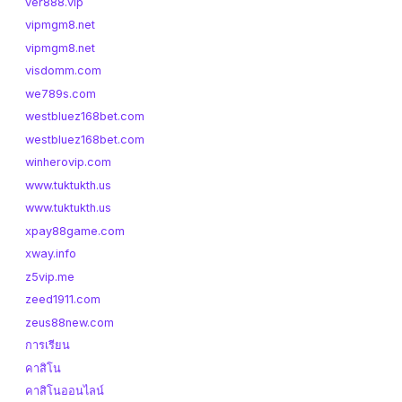
ver888.vip
vipmgm8.net
vipmgm8.net
visdomm.com
we789s.com
westbluez168bet.com
westbluez168bet.com
winherovip.com
www.tuktukth.us
www.tuktukth.us
xpay88game.com
xway.info
z5vip.me
zeed1911.com
zeus88new.com
การเรียน
คาสิโน
คาสิโนออนไลน์