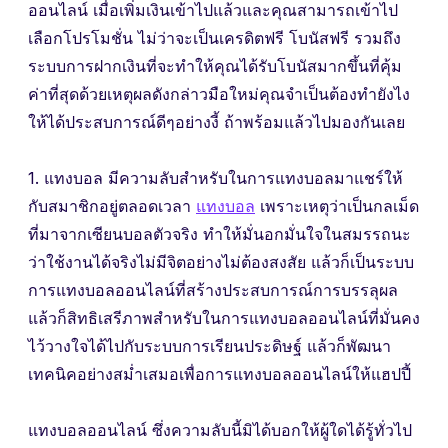
ออนไลน์ เมื่อเพิ่มเงินเข้าไปแล้วและคุณสามารถเข้าไป
เลือกโปรโมชั่น ไม่ว่าจะเป็นเครดิตฟรี โบนัสฟรี รวมถึง
ระบบการฝากเงินที่จะทำให้คุณได้รับโบนัสมากขึ้นที่คุ้ม
ค่าที่สุดด้วยเหตุผลดังกล่าวมือใหม่คุณจำเป็นต้องทำยังไง
ให้ได้ประสบการณ์ดีๆอย่างงี้ ถ้าพร้อมแล้วไปมองกันเลย
1. แทงบอล มีความลับสำหรับในการแทงบอลมาแชร์ให้
กับสมาชิกอยู่ตลอดเวลา
แทงบอล
เพราะเหตุว่าเป็นกลเม็ด
ที่มาจากเซียนบอลตัวจริง ทำให้มั่นอกมั่นใจในสมรรถนะ
ว่าใช้งานได้จริงไม่มีจิตอย่างไม่ต้องสงสัย แล้วก็เป็นระบบ
การแทงบอลออนไลน์ที่สร้างประสบการณ์การบรรลุผล
แล้วก็สิทธิเสรีภาพสำหรับในการแทงบอลออนไลน์ที่มั่นคง
ไว้วางใจได้ไปกับระบบการเรียนประดิษฐ์ แล้วก็พัฒนา
เทคนิคอย่างสม่ำเสมอเพื่อการแทงบอลออนไลน์ให้แฮปปี้
แทงบอลออนไลน์ ซึ่งความลับนี้มิได้บอกให้ผู้ใดได้รู้ทั่วไป