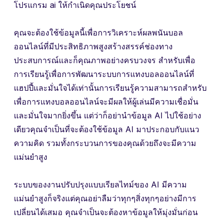
โปรแกรม ai ให้กำเนิดคุณประโยชน์
คุณจะต้องใช้ข้อมูลนี้เพื่อการวิเคราะห์ผลพนันบอล
ออนไลน์ที่มีประสิทธิภาพสูงสร้างสรรค์ช่องทาง
ประสบการณ์และก็คุณภาพอย่างครบวงจร สำหรับเพื่อ
การเรียนรู้เพื่อการพัฒนาระบบการแทงบอลออนไลน์ที่
แฮปปี้และมั่นใจได้เท่านั้นการเรียนรู้ความสามารถสำหรับ
เพื่อการแทงบอลออนไลน์จะมีผลให้ผู้เล่นมีความเชื่อมั่น
และมั่นใจมากยิ่งขึ้น แต่ว่าก็อย่านำข้อมูล AI ไปใช้อย่าง
เดียวคุณจำเป็นที่จะต้องใช้ข้อมูล AI มาประกอบกับแนว
ความคิด รวมทั้งกระบวนการของคุณด้วยถึงจะมีความ
แม่นยำสูง
ระบบของงานปรับปรุงแบบเรียลไทม์ของ AI มีความ
แม่นยำสูงก็จริงแต่คุณอย่าลืมว่าทุกๆสิ่งทุกๆอย่างมีการ
เปลี่ยนได้เสมอ คุณจำเป็นจะต้องหาข้อมูลให้มุ่งมั่นก่อน