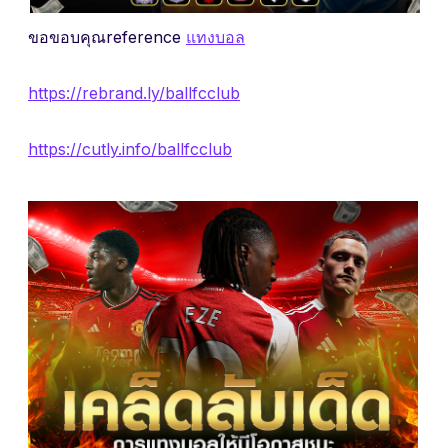
ขอขอบคุณreference
แทงบอล
https://rebrand.ly/ballfcclub
https://cutly.info/ballfcclub