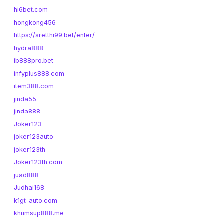
hi6bet.com
hongkong456
https://sretthi99.bet/enter/
hydra888
ib888pro.bet
infyplus888.com
item388.com
jinda55
jinda888
Joker123
joker123auto
joker123th
Joker123th.com
juad888
Judhai168
k1gt-auto.com
khumsup888.me