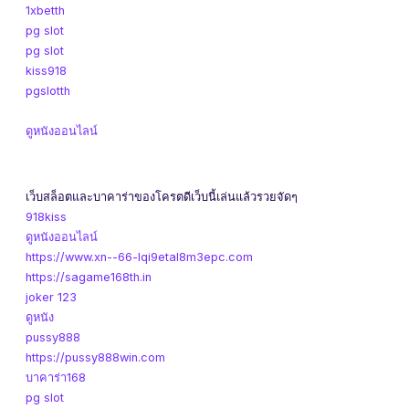
1xbetth
pg slot
pg slot
kiss918
pgslotth
ดูหนังออนไลน์
เว็บสล็อตและบาคาร่าของโครตดีเว็บนี้เล่นแล้วรวยจัดๆ
918kiss
ดูหนังออนไลน์
https://www.xn--66-lqi9etal8m3epc.com
https://sagame168th.in
joker 123
ดูหนัง
pussy888
https://pussy888win.com
บาคาร่า168
pg slot