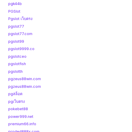
pgk44b
PGSlot
Pgslot เว็บตรง
pgslot77
pgslot77.com
pgslot99
pgslot9999.co
pgslotceo
pgslotfish
pgslotth
pgzeus88win.com
pgzeus88win.com
pgสล็อต
pgเว็บตรง
pokebet88
power999.net
premium66.info
proded888x.com