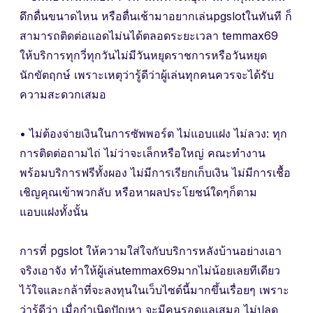
ดึกดื่นขนาดไหน หรือตื่นเช้ามาอยากเล่นpgslotในทันที ก็
สามารถติดต่อแอดไม่นได้ตลอดระยะเวลา temmax69
ให้บริการทุกวี่ทุกวันไม่มีวันหยุดราชการหรือวันหยุด
นักขัตฤกษ์ เพราะเหตุว่ารู้ดีว่าผู้เล่นทุกคนควรจะได้รับ
ความสะดวกเสมอ
• ไม่ต้องจ่ายเงินในการซัพพอร์ต ไม่แอบแฝง ไม่ลวง: ทุก
การติดต่อถามไถ่ ไม่ว่าจะเล็กหรือใหญ่ คณะทำงาน
พร้อมบริการฟรีทั้งผอง ไม่มีการเรียกเก็บเงิน ไม่มีการเชื้อ
เชิญคุณเข้าพวกลับ หรือหาผลประโยชน์ใดๆก็ตาม
แอบแฝงทั้งนั้น
การที่ pgslot ให้ความใส่ใจกับบริการหลังบ้านอย่างเอา
จริงเอาจัง ทำให้ผู้เล่นtemmax69มากไม่น้อยเลยทีเดียว
ไว้ใจและกล้าที่จะลงทุนในเว็บไซต์นี้มากขึ้นเรื่อยๆ เพราะ
ว่ารู้ดีว่า เมื่อกำเนิดปัญหา จะมีคนรอดูแลเสมอ ไม่ปลด