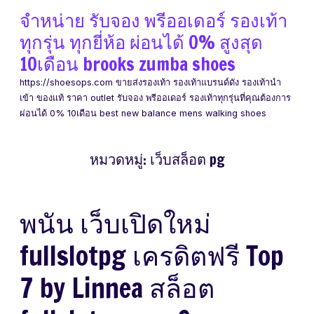
Skip
จำหน่าย รับจอง พรีออเดอร์ รองเท้า
to
ทุกรุ่น ทุกยี่ห้อ ผ่อนได้ 0% สูงสุด
content
10เดือน brooks zumba shoes
https://shoesops.com ขายส่งรองเท้า รองเท้าแบรนด์ดัง รองเท้านำ
เข้า ของแท้ ราคา outlet รับจอง พรีออเดอร์ รองเท้าทุกรุ่นที่คุณต้องการ
ผ่อนได้ 0% 10เดือน best new balance mens walking shoes
หมวดหมู่:
เว็บสล็อต pg
พนัน เว็บเปิดใหม่
fullslotpg เครดิตฟรี Top
7 by Linnea สล็อต