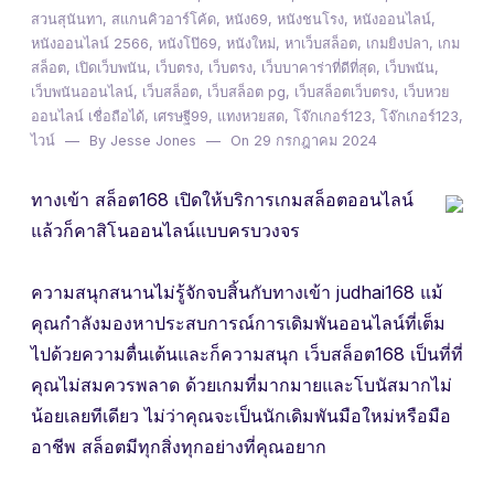
สวนสุนันทา
,
สแกนคิวอาร์โค้ด
,
หนัง69
,
หนังชนโรง
,
หนังออนไลน์
,
หนังออนไลน์ 2566
,
หนังโป๊69
,
หนังใหม่
,
หาเว็บสล็อต
,
เกมยิงปลา
,
เกม
สล็อต
,
เปิดเว็บพนัน
,
เว็บตรง
,
เว็บตรง
,
เว็บบาคาร่าที่ดีที่สุด
,
เว็บพนัน
,
เว็บพนันออนไลน์
,
เว็บสล็อต
,
เว็บสล็อต pg
,
เว็บสล็อตเว็บตรง
,
เว็บหวย
ออนไลน์ เชื่อถือได้
,
เศรษฐี99
,
แทงหวยสด
,
โจ๊กเกอร์123
,
โจ๊กเกอร์123
,
ไวน์
By Jesse Jones
On
29 กรกฎาคม 2024
ทางเข้า สล็อต168 เปิดให้บริการเกมสล็อตออนไลน์
แล้วก็คาสิโนออนไลน์แบบครบวงจร
ความสนุกสนานไม่รู้จักจบสิ้นกับทางเข้า judhai168 แม้
คุณกำลังมองหาประสบการณ์การเดิมพันออนไลน์ที่เต็ม
ไปด้วยความตื่นเต้นและก็ความสนุก เว็บสล็อต168 เป็นที่ที่
คุณไม่สมควรพลาด ด้วยเกมที่มากมายและโบนัสมากไม่
น้อยเลยทีเดียว ไม่ว่าคุณจะเป็นนักเดิมพันมือใหม่หรือมือ
อาชีพ สล็อตมีทุกสิ่งทุกอย่างที่คุณอยาก