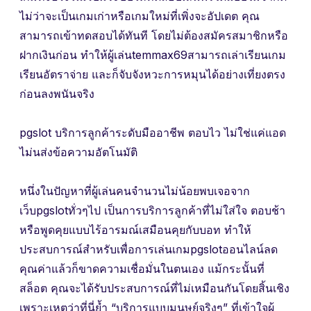
ไม่ว่าจะเป็นเกมเก่าหรือเกมใหม่ที่เพิ่งจะอัปเดต คุณ
สามารถเข้าทดสอบได้ทันที โดยไม่ต้องสมัครสมาชิกหรือ
ฝากเงินก่อน ทำให้ผู้เล่นtemmax69สามารถเล่าเรียนเกม
เรียนอัตราจ่าย และก็จับจังหวะการหมุนได้อย่างเที่ยงตรง
ก่อนลงพนันจริง
pgslot บริการลูกค้าระดับมืออาชีพ ตอบไว ไม่ใช่แค่แอด
ไม่นส่งข้อความอัตโนมัติ
หนึ่งในปัญหาที่ผู้เล่นคนจำนวนไม่น้อยพบเจอจาก
เว็บpgslotทั่วๆไป เป็นการบริการลูกค้าที่ไม่ใส่ใจ ตอบช้า
หรือพูดคุยแบบไร้อารมณ์เสมือนคุยกับบอท ทำให้
ประสบการณ์สำหรับเพื่อการเล่นเกมpgslotออนไลน์ลด
คุณค่าแล้วก็ขาดความเชื่อมั่นในตนเอง แม้กระนั้นที่
สล็อต คุณจะได้รับประสบการณ์ที่ไม่เหมือนกันโดยสิ้นเชิง
เพราะเหตุว่าที่นี่ย้ำ “บริการแบบมนุษย์จริงๆ” ที่เข้าใจผู้