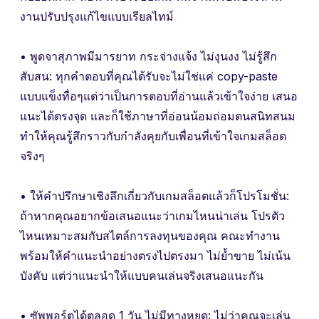
งานปรับปรุงแก้ไขแบบเรียลไทม์
• พูดจาสุภาพมีมารยาท กระจ่างแจ้ง ไม่งุนงง ไม่รู้สึก
สับสน: ทุกคำตอบที่คุณได้รับจะไม่ใช่แค่ copy-paste
แบบแข็งทื่อๆแต่ว่าเป็นการตอบที่อ่านแล้วเข้าใจง่าย เสนอ
แนะได้ตรงจุด และก็ใช้ภาษาที่อ่อนน้อมถ่อมตนสนิทสนม
ทำให้คุณรู้สึกราวกับกำลังคุยกับเพื่อนที่เข้าใจเกมสล็อต
จริงๆ
• ให้คำปรึกษาเชิงลึกเกี่ยวกับเกมสล็อตแล้วก็โปรโมชั่น:
ถ้าหากคุณอยากข้อเสนอแนะว่าเกมไหนน่าเล่น โปรตัว
ไหนเหมาะสมกับสไตล์การลงทุนของคุณ คณะทำงาน
พร้อมให้คำแนะนำอย่างตรงไปตรงมา ไม่ย้ำขาย ไม่เน้น
บังคับ แต่ว่าแนะนำให้แบบคนเล่นจริงเสนอแนะกัน
• ซัพพอร์ตได้ตลอด 1 วัน ไม่มีทางหยุด: ไม่ว่าคุณจะเล่น