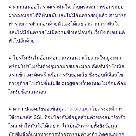
• ฝากถอนออโต้รวดเร็วทันใจ: เว็บตรงจะมาพร้อมระบบ
ฝากถอนออโต้ที่ทันสมัยและไม่มีอันตรายอยู่แล้ว สามารถ
ทำรายการฝากถอนด้วยตัวเองได้เลย สะดวก เร็วทันใจ
และไม่มีอันตราย ไม่มีความช้าเหมือนกับเว็บไซต์เอเย่นต์
ทั่วไปอีกด้วย
• โปรโมชั่นไม่อ้อมค้อม: แน่นอนว่าเว็บส่วนใหญ่จะมา
พร้อมโปรโมชั่นต่างๆมากมายเยอะมาก ดังเช่นว่า โบนัส
แรกเข้า เครดิตฟรี หรือการรับยอดเสีย ซึ่งชอบมีเงื่อนไข
ต่างๆด้วย โปรโมชั่นfullslotpgของเว็บตรงจะไม่อ้อมค้อม
ไม่ซับซ้อนแน่นอน
• ความปลอดภัยของข้อมูล:
fullslotpg
เว็บตรงจะมีการ
ใช้งานรหัส SSL ที่จะป้องกันข้อมูลส่วนตัวของสมาชิกรั่ว
ไหล ทำให้มั่นใจได้เลยว่า ไม่เป็นอันตรายทั้งยังข้อมูล
บัญชีแล้วก็แนวทางการทำธุรกรรมต่างๆถ้าเกิดคุณอยาก