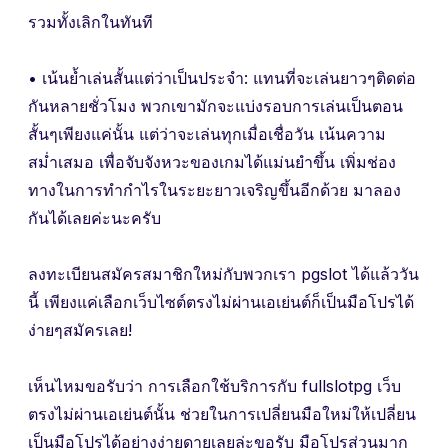
รวมทั้งเลิกในทันที
• เน้นย้ำเล่นสั้นแต่ว่าเป็นประจำ: แทนที่จะเล่นยาวๆติดต่อ
กันหลายชั่วโมง พวกเขามักจะแบ่งรอบการเล่นเป็นตอน
สั้นๆเพียงแค่นั้น แต่ว่าจะเล่นทุกเมื่อเชื่อวัน เน้นความ
สม่ำเสมอ เพื่อจับจังหวะของเกมได้แม่นยำขึ้น เพิ่มช่อง
ทางในการทำกำไรในระยะยาวเจริญขึ้นอีกด้วย มาลอง
กันได้เลยค่ะนะครับ
ลงทะเบียนสมัครสมาชิกใหม่กับพวกเรา pgslot ได้แล้ววัน
นี้ เพียงแค่เลือกเว็บไซต์ตรงไม่ผ่านเอเย่นต์ก็เป็นมือโปรได้
ง่ายๆสมัครเลย!
เห็นไหมขอรับว่า การเลือกใช้บริการกับ fullslotpg เว็บ
ตรงไม่ผ่านเอเย่นต์นั้น ช่วยในการเปลี่ยนมือใหม่ให้เปลี่ยน
เป็นมือโปรได้อย่างง่ายดายเลยล่ะขอรับ มือโปรส่วนมาก