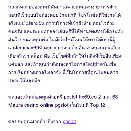
หลากหลายของเกมที่คัดมาเฉพาะเกมแตกง่าย การฝาก
ถอนที่เร็วแบบไม่ต้องคอยข้ามนาที โปรโมชั่นที่ใช้งานได้
จริงแบบไม่ขายฝัน การบริการที่เข้าถึงง่าย ตอบไวด้วย
คนจริง และระบบทดลองเล่นฟรีที่ให้ท่านทดสอบได้กระทั่ง
มั่นใจก่อนลงทุนจริง ไม่มีเว็บไซต์ไหนให้ครบได้เท่านี้ผู้
เล่นtemmax69ที่เคยย้ายมาจากเว็บอื่น ต่างบอกเป็นเสียง
เดียวกันว่า สล็อต คือ เว็บไซต์ที่กล้าให้ในสิ่งที่เว็บอื่นเพียง
แค่บอก และถ้าคุณกำลังมองหาโอกาสใหม่สำหรับเพื่อ
การเริ่มอย่างเอาจริงเอาจัง นี่เป็นโอกาสที่คุณไม่สมควร
ปล่อยให้หลุดมือ
ทดลองเล่นสล็อตทุกค่ายฟรี pgslot tm69.co 2 ส.ค. 68
Maura casino online pgslot เว็บไหนดี Top 12
ขอขอบคุณมากอ้างอิงจาก
pgslot