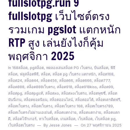
fullslotpg.run 9
fullslotpg เว็บไซต์ตรง
รวมเกม pgslot แตกหนัก
RTP สูง เล่นยังไงก็คุ้ม
พฤศจิกา 2025
In
168สล็อต
,
pgสล็อต
,
ทดลองเล่นสล็อต PG เว็บตรง
,
ปั่นสล็อต
,
พีจี
สล็อต
,
ฟลูสล็อตพีจี
,
สล็อต
,
สล็อต pg เว็บตรง แตกหนัก
,
สล็อต168
,
สล็อต24
,
สล็อต44
,
สล็อต456
,
สล็อต66
,
สล็อต666
,
สล็อต777
,
สล็อต888
,
สล็อต888เว็บตรง
,
สล็อต918
,
สล็อต918kiss
,
สล็อต99
,
สล็อตpg
,
สล็อตpgแท้
,
สล็อตxo
,
สล็อตxoเว็บตรง
,
สล็อตพุซซี่
,
สล็อต
มันนี่เกม
,
สล็อตยอดนิยม
,
สล็อตออนไลน์
,
สล็อตออโต้
,
สล็อตเครดิตฟรี
,
สล็อตเว็บตรง
,
สล็อตเว็บตรง
,
สล็อตเว็บตรง 168
,
สล็อตเว็บตรง789
,
สล็อตเว็บตรงไม่ผ่านเอเย่นต์
,
สล็อตแตกง่าย
,
สล็อตแตกง่าย
,
สล็อตแตก
ดี
,
สล็อตโจ๊กเกอร์
,
หาเว็บสล็อต
,
เกมสล็อต
,
เว็บสล็อต
,
เว็บสล็อต pg
,
เว็บสล็อตเว็บตรง
By Jesse Jones
On
27 พฤศจิกายน 2025