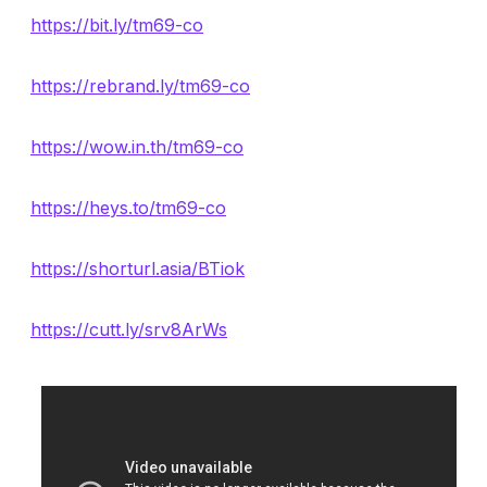
https://bit.ly/tm69-co
https://rebrand.ly/tm69-co
https://wow.in.th/tm69-co
https://heys.to/tm69-co
https://shorturl.asia/BTiok
https://cutt.ly/srv8ArWs