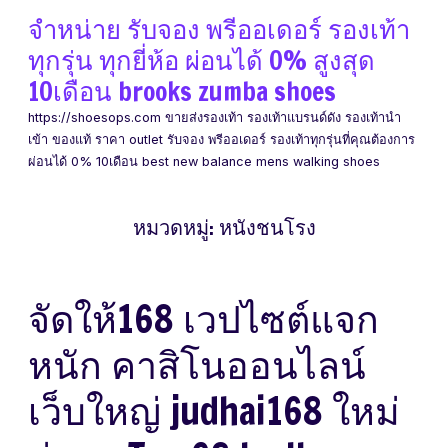
Skip
จำหน่าย รับจอง พรีออเดอร์ รองเท้า
to
ทุกรุ่น ทุกยี่ห้อ ผ่อนได้ 0% สูงสุด
content
10เดือน brooks zumba shoes
https://shoesops.com ขายส่งรองเท้า รองเท้าแบรนด์ดัง รองเท้านำ
เข้า ของแท้ ราคา outlet รับจอง พรีออเดอร์ รองเท้าทุกรุ่นที่คุณต้องการ
ผ่อนได้ 0% 10เดือน best new balance mens walking shoes
หมวดหมู่:
หนังชนโรง
จัดให้168 เวปไซต์แจก
หนัก คาสิโนออนไลน์
เว็บใหญ่ judhai168 ใหม่