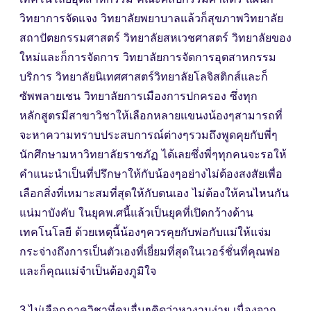
วิทยาการจัดแจง วิทยาลัยพยาบาลแล้วก็สุขภาพวิทยาลัย
สถาปัตยกรรมศาสตร์ วิทยาลัยสหเวชศาสตร์ วิทยาลัยของ
ใหม่และก็การจัดการ วิทยาลัยการจัดการอุตสาหกรรม
บริการ วิทยาลัยนิเทศศาสตร์วิทยาลัยโลจิสติกส์และก็
ซัพพลายเชน วิทยาลัยการเมืองการปกครอง ซึ่งทุก
หลักสูตรมีสาขาวิชาให้เลือกหลายแขนงน้องๆสามารถที่
จะหาความทราบประสบการณ์ต่างๆรวมถึงพูดคุยกับพี่ๆ
นักศึกษามหาวิทยาลัยราชภัฏ ได้เลยซึ่งพี่ๆทุกคนจะรอให้
คำแนะนำเป็นที่ปรึกษาให้กับน้องๆอย่างไม่ต้องสงสัยเพื่อ
เลือกสิ่งที่เหมาะสมที่สุดให้กับตนเอง ไม่ต้องให้คนไหนกัน
แน่มาบังคับ ในยุคพ.ศนี้แล้วเป็นยุคที่เปิดกว้างด้าน
เทคโนโลยี ด้วยเหตุนี้น้องๆควรคุยกับพ่อกับแม่ให้แจ่ม
กระจ่างถึงการเป็นตัวเองที่เยี่ยมที่สุดในเวอร์ชั่นที่คุณพ่อ
และก็คุณแม่จำเป็นต้องภูมิใจ
3.ไม่เลือกภาควิชาที่คนอื่นๆคิดว่าหางานง่าย เนื่องจาก