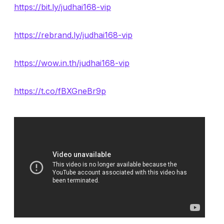
https://bit.ly/judhai168-vip
https://rebrand.ly/judhai168-vip
https://wow.in.th/judhai168-vip
https://t.co/fBXGneBr9p