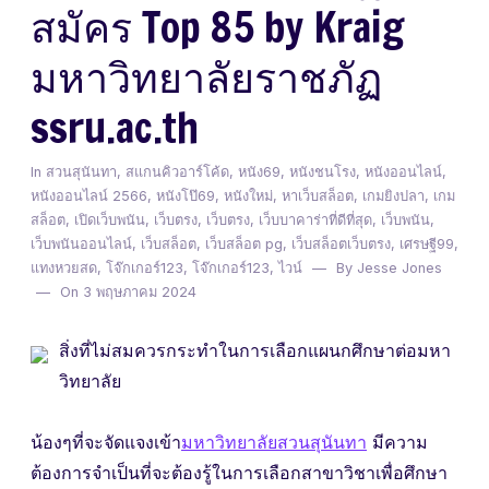
สมัคร Top 85 by Kraig
มหาวิทยาลัยราชภัฏ
ssru.ac.th
In
สวนสุนันทา
,
สแกนคิวอาร์โค้ด
,
หนัง69
,
หนังชนโรง
,
หนังออนไลน์
,
หนังออนไลน์ 2566
,
หนังโป๊69
,
หนังใหม่
,
หาเว็บสล็อต
,
เกมยิงปลา
,
เกม
สล็อต
,
เปิดเว็บพนัน
,
เว็บตรง
,
เว็บตรง
,
เว็บบาคาร่าที่ดีที่สุด
,
เว็บพนัน
,
เว็บพนันออนไลน์
,
เว็บสล็อต
,
เว็บสล็อต pg
,
เว็บสล็อตเว็บตรง
,
เศรษฐี99
,
แทงหวยสด
,
โจ๊กเกอร์123
,
โจ๊กเกอร์123
,
ไวน์
By Jesse Jones
On
3 พฤษภาคม 2024
สิ่งที่ไม่สมควรกระทำในการเลือกแผนกศึกษาต่อมหา
วิทยาลัย
น้องๆที่จะจัดแจงเข้า
มหาวิทยาลัยสวนสุนันทา
มีความ
ต้องการจำเป็นที่จะต้องรู้ในการเลือกสาขาวิชาเพื่อศึกษา