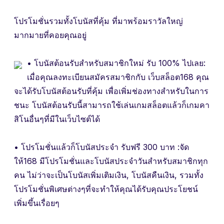
โปรโมชั่นรวมทั้งโบนัสที่คุ้ม ที่มาพร้อมราวัลใหญ่
มากมายที่คอยคุณอยู่
• โบนัสต้อนรับสำหรับสมาชิกใหม่ รับ 100% ไปเลย:
เมื่อคุณลงทะเบียนสมัครสมาชิกกับ เว็บสล็อต168 คุณ
จะได้รับโบนัสต้อนรับที่คุ้ม เพื่อเพิ่มช่องทางสำหรับในการ
ชนะ โบนัสต้อนรับนี้สามารถใช้เล่นเกมสล็อตแล้วก็เกมคา
สิโนอื่นๆที่มีในเว็บไซต์ได้
• โปรโมชั่นแล้วก็โบนัสประจำ รับฟรี 300 บาท :จัด
ให้168 มีโปรโมชั่นและโบนัสประจำวันสำหรับสมาชิกทุก
คน ไม่ว่าจะเป็นโบนัสเพิ่มเติมเงิน, โบนัสคืนเงิน, รวมทั้ง
โปรโมชั่นพิเศษต่างๆที่จะทำให้คุณได้รับคุณประโยชน์
เพิ่มขึ้นเรื่อยๆ