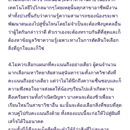
เทคโนโลยีไปไกลมากๆโดยเหตุนั้นทุกสาขาอาชีพมีงาน
ทำทั้งปวงขึ้นกับว่าความรู้ความสามารถของน้องๆจะพา
พัฒนาตนเองไปสู่ขั้นไหนโดยไม่จำเป็นจะต้องฟังบุคคลอื่น
ว่าผู้ใดกันกล่าวว่าดี ตัวเราเองจะต้องทราบกันดีที่สุดและก็
ต้องหาข้อมูลวิชาความรู้เฉพาะทางในการตัดสินใจเลือก
สิ่งที่ถูกใจและก็ใช่
4.ไม่ควรเลือกแผนกที่คะแนนถึงอย่างเดียว ผู้คนจำนวน
มากเลือกมหาวิทยาลัยสวนสุนันทารวมทั้งภาควิชาดังที่
คะแนนถึงอย่างเดียว แต่ว่าไม่ได้นึกถึงความชื่นชอบและก็
ความพึงพอใจอาจส่งผลให้น้องๆเรียนไปแล้วเกิดความ
ตึงเครียดรวมทั้งกำเนิดปัญหา บางคนจะต้องซิ่วเพื่อมา
เรียนใหม่ในสาขาวิชาอื่น ฉะนั้นจะต้องเลือกสิ่งที่ชอบที่สุด
ควบคู่ไปกับคะแนนถึงด้วย ทั้งสองแบบนี้จะก่อให้ไปสู่ฝันที่
เสร็จได้ในอนาคต
รวมทั้งนี่ก็คือกลเม็ดดีๆที่จะทำให้รู้ว่าสิ่งที่ไม่สมควร