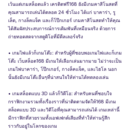
เว้นแต่เกมสล็อตแล้ว เครดิตฟรี168 ยังมีเกมคาสิโนสดที่
คุณสามารถเล่นได้ตลอด 24 ชั่วโมง ได้แก่ บาคาร่า, รู
เล็ต, กางล็คแจ็ค และก็โป๊กเกอร์ เกมคาสิโนสดทำให้คุณ
ได้สัมผัสประสบการณ์การเดิมพันที่เหมือนจริง ด้วยการ
ถ่ายทอดสดจากสตูดิโอที่มีดีลเลอร์จริง
• เกมไพ่แล้วก็เกมโต๊ะ: สำหรับผู้ที่ชอบพอเกมไพ่และก็เกม
โต๊ะ เว็บสล็อต168 มีเกมให้เลือกเล่นมากมาย ไม่ว่าจะเป็น
เกมไพ่บาคาร่า, โป๊กเกอร์, กางล็คแจ็ค, และไฮโล นอก
นั้นยังมีเกมโต๊ะอื่นๆที่น่าสนใจให้ท่านได้ทดลองเล่น
• เกมสล็อตแบบ 3D แล้วก็วิดีโอ: สำหรับคนที่ชอบใจ
กราฟิกงามรวมทั้งเรื่องราวที่น่าติดตามจัดให้168 มีเกม
สล็อตแบบ 3D และวิดีโอที่คุณสามารถเล่นได้ เกมเหล่านี้
มีกราฟิกที่สวยรวมทั้งเอฟเฟกต์เสียงที่ทำให้ท่านรู้สึก
ราวกับอยู่ในโลกของเกม