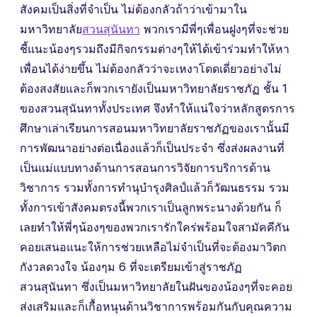
สังคมเป็นสิ่งที่จำเป็น ไม่ต้องกลัวถ้าว่าเข้ามาใน
มหาวิทยาลัย
สวนสุนันทา
พวกเรามีพี่ๆเพื่อนฝูงๆที่จะช่วย
ชี้แนะน้องๆรวมถึงมีกิจกรรมต่างๆให้ได้เข้าร่วมทำให้หา
เพื่อนได้ง่ายขึ้น ไม่ต้องกลัวว่าจะเหงาโดดเดี่ยวอย่างไม่
ต้องสงสัยและก็พวกเรายังเป็นมหาวิทยาลัยราชภัฏ ชั้น 1
ของสวนสุนันทาทั้งประเทศ จึงทำให้แน่ใจว่าหลักสูตรการ
ศึกษาเล่าเรียนการสอนมหาวิทยาลัยราชภัฏของเรานั้นมี
การพัฒนาอย่างต่อเนื่องแล้วก็เป็นประจำ ซึ่งส่งผลงานที่
เป็นแม่แบบทางด้านการสอนการวิจัยการบริการด้าน
วิชาการ รวมทั้งการทำนุบำรุงศิลป์แล้วก็วัฒนธรรม รวม
ทั้งการเข้าสังคมตรงนี้พวกเราเป็นลูกพระนางด้วยกัน ก็
เลยทำให้พี่ๆน้องๆของพวกเรารักใคร่พร้อมใจสามัคคีกัน
คอยเสนอแนะให้การช่วยเหลือไม่จำเป็นที่จะต้องมาวิตก
กังวลดวงใจ น้องๆม 6 ที่จะเตรียมเข้าสู่ราชภัฏ
สวนสุนันทา ซึ่งเป็นมหาวิทยาลัยในฝันของน้องๆที่จะคอย
ส่งเสริมและก็เกื้อหนุนด้านวิชาการพร้อมกันกับคุณความ