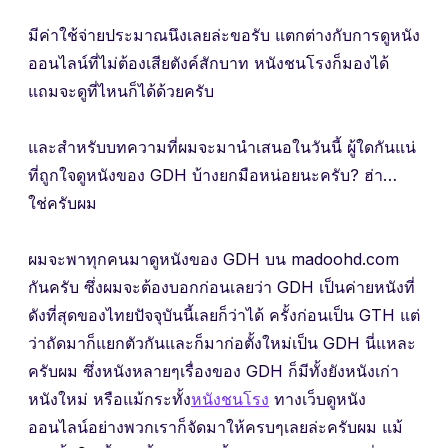
มีค่าใช้จ่ายประมาณนึงเลยล่ะขอรับ แตกต่างกับการดูหนัง
ออนไลน์ที่ไม่ต้องเสียตังค์สักบาท หนังชนโรงก็มองได้
แถมจะดูที่ไหนก็ได้ด้วยครับ
และสำหรับบทความที่ผมจะมานำเสนอในวันนี้ ผู้ใดกันแน่
ที่ถูกใจดูหนังของ GDH บ้างยกมือหน่อยนะครับ? ฮ่า…
ใช่ครับผม
ผมจะพาทุกคนมาดูหนังของ GDH บน madoohd.com
กันครับ ซึ่งผมจะต้องบอกก่อนเลยว่า GDH เป็นค่ายหนังที่
ดังที่สุดของไทยปัจจุบันนี้เลยก็ว่าได้ ครั้งก่อนเป็น GTH แต่
ว่าถัดมาก็แยกตัวกันและก็มาก่อตั้งใหม่เป็น GDH นี่แหละ
ครับผม ซึ่งหนังหลายๆเรื่องของ GDH ก็มีทั้งยังหนังเก่า
หนังใหม่ หรือแม้กระทั้ง
หนังชนโรง
ทางเว็บดูหนัง
ออนไลน์อย่างพวกเราก็จัดมาให้ครบๆเลยล่ะครับผม แม้