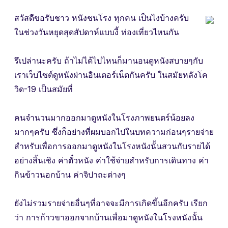
สวัสดีขอรับชาว หนังชนโรง ทุกคน เป็นไงบ้างครับ
ในช่วงวันหยุดสุดสัปดาห์แบบงี้ ท่องเที่ยวไหนกัน
รึเปล่านะครับ ถ้าไม่ได้ไปไหนก็มานอนดูหนังสบายๆกับ
เราเว็บไซต์ดูหนังผ่านอินเตอร์เน็ตกันครับ ในสมัยหลังโค
วิด-19 เป็นสมัยที่
คนจำนวนมากออกมาดูหนังในโรงภาพยนตร์น้อยลง
มากๆครับ ซึ่งก็อย่างที่ผมบอกไปในบทความก่อนๆรายจ่าย
สำหรับเพื่อการออกมาดูหนังในโรงหนังนั้นสวนกับรายได้
อย่างสิ้นเชิง ค่าตั๋วหนัง ค่าใช้จ่ายสำหรับการเดินทาง ค่า
กินข้าวนอกบ้าน ค่าจิปาถะต่างๆ
ยังไม่รวมรายจ่ายอื่นๆที่อาจจะมีการเกิดขึ้นอีกครับ เรียก
ว่า การก้าวขาออกจากบ้านเพื่อมาดูหนังในโรงหนังนั้น