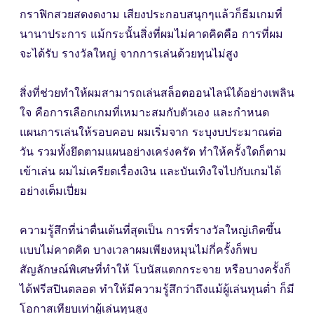
กราฟิกสวยสดงดงาม เสียงประกอบสนุกๆแล้วก็ธีมเกมที่
นานาประการ แม้กระนั้นสิ่งที่ผมไม่คาดคิดคือ การที่ผม
จะได้รับ รางวัลใหญ่ จากการเล่นด้วยทุนไม่สูง
สิ่งที่ช่วยทำให้ผมสามารถเล่นสล็อตออนไลน์ได้อย่างเพลิน
ใจ คือการเลือกเกมที่เหมาะสมกับตัวเอง และกำหนด
แผนการเล่นให้รอบคอบ ผมเริ่มจาก ระบุงบประมาณต่อ
วัน รวมทั้งยึดตามแผนอย่างเคร่งครัด ทำให้ครั้งใดก็ตาม
เข้าเล่น ผมไม่เครียดเรื่องเงิน และบันเทิงใจไปกับเกมได้
อย่างเต็มเปี่ยม
ความรู้สึกที่น่าตื่นเต้นที่สุดเป็น การที่รางวัลใหญ่เกิดขึ้น
แบบไม่คาดคิด บางเวลาผมเพียงหมุนไม่กี่ครั้งก็พบ
สัญลักษณ์พิเศษที่ทำให้ โบนัสแตกกระจาย หรือบางครั้งก็
ได้ฟรีสปินตลอด ทำให้มีความรู้สึกว่าถึงแม้ผู้เล่นทุนต่ำ ก็มี
โอกาสเทียบเท่าผู้เล่นทุนสูง