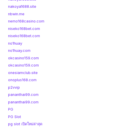
nakoya1688.site
nbwin.me
nemo168casino.com
niseko168bet.com
niseko168bet.com
no1huay
no1huay.com
okcasino159.com
okcasino159.com
onesiamclub.site
onoplus168.com
p2vvip
pananthai99.com
pananthai99.com
PG
PG Slot
pg slot เปิดใหม่ล่าสุด