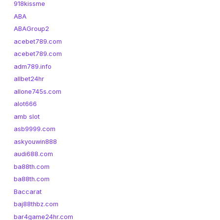
918kissme
ABA
ABAGroup2
acebet789.com
acebet789.com
adm789.info
allbet24hr
allone745s.com
alot666
amb slot
asb9999.com
askyouwin888
audi688.com
ba88th.com
ba88th.com
Baccarat
baj88thbz.com
bar4game24hr.com