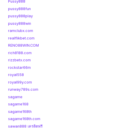
Pussy888
pussy888fun
pussy888play
pussy888win
ramclubx.com
realflikbet.com
RENO88WIN.COM
rich8188.com
rizzbetx.com
rockstar66m
royal558
royal99y.com
runway789s.com
sagame
sagame168
sagame168th
sagame168th.com
sawan888 เครดิตฟรี