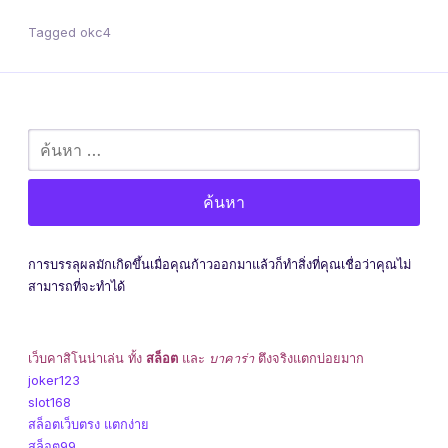
Tagged
okc4
ค้นหา
สำหรับ:
การบรรลุผลมักเกิดขึ้นเมื่อคุณก้าวออกมาแล้วก็ทำสิ่งที่คุณเชื่อว่าคุณไม่
สามารถที่จะทำได้
เว็บคาสิโนน่าเล่น ทั้ง
สล็อต
และ
บาคาร่า
ตึงจริงแตกบ่อยมาก
joker123
slot168
สล็อตเว็บตรง แตกง่าย
สล็อต99