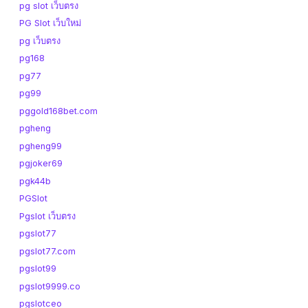
pg slot เว็บตรง
PG Slot เว็บใหม่
pg เว็บตรง
pg168
pg77
pg99
pggold168bet.com
pgheng
pgheng99
pgjoker69
pgk44b
PGSlot
Pgslot เว็บตรง
pgslot77
pgslot77.com
pgslot99
pgslot9999.co
pgslotceo