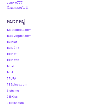
punpro777
ซื้อหวยออนไลน์
หมวดหมู่
13satanbets.com
1688vegasx.com
168slot
168สล็อต
188bet
188betth
1xbet
1xbit
77UFA
789pluss.com
8lots.me
918Kiss
918kissauto