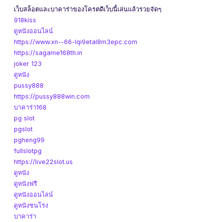
เว็บสล็อตและบาคาร่าของโครตดีเว็บนี้เล่นแล้วรวยจัดๆ
918kiss
ดูหนังออนไลน์
https://www.xn--66-lqi9etal8m3epc.com
https://sagame168th.in
joker 123
ดูหนัง
pussy888
https://pussy888win.com
บาคาร่า168
pg slot
pgslot
pgheng99
fullslotpg
https://live22slot.us
ดูหนัง
ดูหนังฟรี
ดูหนังออนไลน์
ดูหนังชนโรง
บาคาร่า