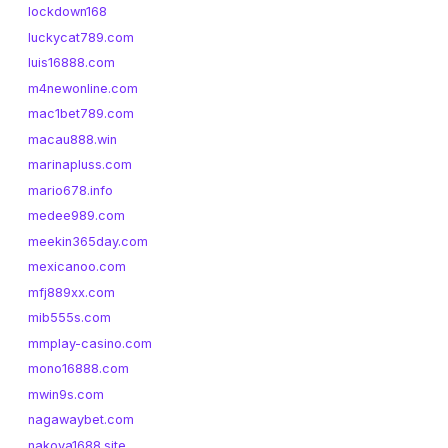
lockdown168
luckycat789.com
luis16888.com
m4newonline.com
mac1bet789.com
macau888.win
marinapluss.com
mario678.info
medee989.com
meekin365day.com
mexicanoo.com
mfj889xx.com
mib555s.com
mmplay-casino.com
mono16888.com
mwin9s.com
nagawaybet.com
nakoya1688.site