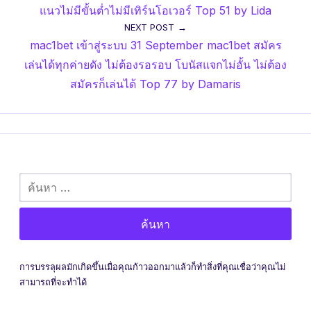
แนวไม่มีขั้นต่ำไม่มีเทิร์นโอเวอร์ Top 51 by Lida
NEXT POST
mac1bet เข้าสู่ระบบ 31 September mac1bet สมัคร
เล่นได้ทุกค่ายดัง ไม่ต้องรอรอบ โบนัสแจกไม่อั้น ไม่ต้อง
สมัครก็เล่นได้ Top 77 by Damaris
ค้นหา
สำหรับ:
การบรรลุผลมักเกิดขึ้นเมื่อคุณก้าวออกมาแล้วก็ทำสิ่งที่คุณเชื่อว่าคุณไม่
สามารถที่จะทำได้