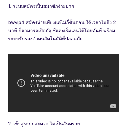
1. ระบบสมัครเป็นสมาชิกง่ายมาก
bwvip4 สมัครง่ายเพียงแต่ไม่กี่ขั้นตอน ใช้เวลาไม่ถึง 2
นาที ก็สามารถเปิดบัญชีและเริ่มเล่นได้โดยทันที พร้อม
ระบบรับรองตัวตนอัตโนมัติที่ปลอดภัย
2. เข้าสู่ระบบสะดวก ไม่เป็นอันตราย