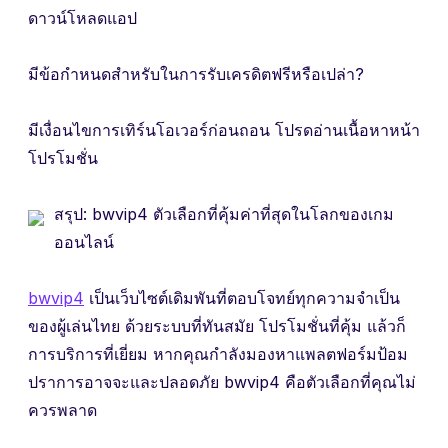
ดาวน์โหลดแอป
มีข้อกำหนดสำหรับในการรับเครดิตฟรีหรือเปล่า?
มีเงื่อนไขการเทิร์นโอเวอร์ก่อนถอน โปรดอ่านเนื้อหาหน้า
โปรโมชั่น
สรุป: bwvip4 ตัวเลือกที่คุ้มค่าที่สุดในโลกของเกม
ออนไลน์
bwvip4
เป็นเว็บไซต์เดิมพันที่ตอบโจทย์ทุกความจำเป็น
ของผู้เล่นไทย ด้วยระบบที่ทันสมัย โปรโมชั่นที่คุ้ม แล้วก็
การบริการที่เยี่ยม หากคุณกำลังมองหาแพลตฟอร์มป้อม
ปราการอาจจะและปลอดภัย bwvip4 คือตัวเลือกที่คุณไม่
ควรพลาด