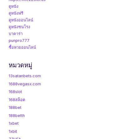
ดูหนัง
ดูหนังฟรี
ดูหนังออนไลน์
ดูหนังชนโรง
บาคาร่า
punpro777
ซื้อหวยออนไลน์
หมวดหมู่
13satanbets.com
1688vegasx.com
168slot
168สล็อต
188bet
188betth
1xbet
1xbit