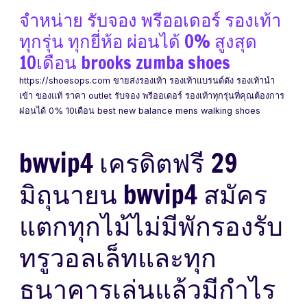
Skip
จำหน่าย รับจอง พรีออเดอร์ รองเท้า
to
ทุกรุ่น ทุกยี่ห้อ ผ่อนได้ 0% สูงสุด
content
10เดือน brooks zumba shoes
https://shoesops.com ขายส่งรองเท้า รองเท้าแบรนด์ดัง รองเท้านำ
เข้า ของแท้ ราคา outlet รับจอง พรีออเดอร์ รองเท้าทุกรุ่นที่คุณต้องการ
ผ่อนได้ 0% 10เดือน best new balance mens walking shoes
bwvip4 เครดิตฟรี 29
มิถุนายน bwvip4 สมัคร
แตกทุกไม้ไม่มีพักรองรับ
ทรูวอลเล็ทและทุก
ธนาคารเล่นแล้วมีกำไร