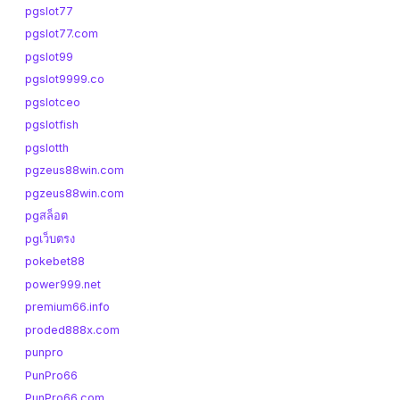
pgslot77
pgslot77.com
pgslot99
pgslot9999.co
pgslotceo
pgslotfish
pgslotth
pgzeus88win.com
pgzeus88win.com
pgสล็อต
pgเว็บตรง
pokebet88
power999.net
premium66.info
proded888x.com
punpro
PunPro66
PunPro66.com