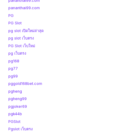
pananthai99.com
pananthai99.com
PG
PG Slot
pg slot เปิดใหม่ล่าสุด
pg slot เว็บตรง
PG Slot เว็บใหม่
pg เว็บตรง
pg168
pg77
pg99
pggold168bet.com
pgheng
pgheng99
pgjoker69
pgk44b
PGSlot
Pgslot เว็บตรง