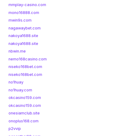
mmplay-casino.com
mono16888.com
mwin9s.com
nagawaybet.com
nakoya1688.site
nakoya1688.site
nbwin.me
nemo168casino.com
niseko168bet.com
niseko168bet.com
no1huay
no1huay.com
okcasino159.com
okcasino159.com
onesiamclub.site
onoplus168.com
p2vvip