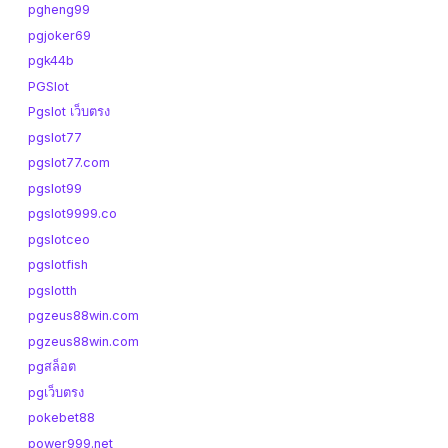
pgheng99
pgjoker69
pgk44b
PGSlot
Pgslot เว็บตรง
pgslot77
pgslot77.com
pgslot99
pgslot9999.co
pgslotceo
pgslotfish
pgslotth
pgzeus88win.com
pgzeus88win.com
pgสล็อต
pgเว็บตรง
pokebet88
power999.net