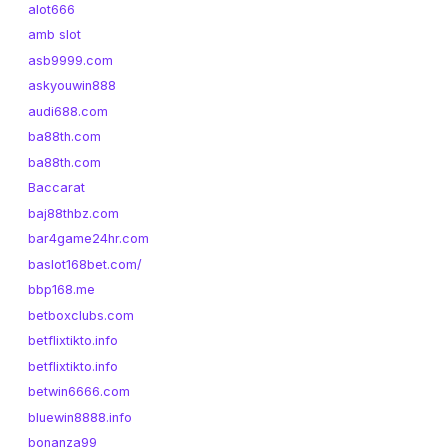
alot666
amb slot
asb9999.com
askyouwin888
audi688.com
ba88th.com
ba88th.com
Baccarat
baj88thbz.com
bar4game24hr.com
baslot168bet.com/
bbp168.me
betboxclubs.com
betflixtikto.info
betflixtikto.info
betwin6666.com
bluewin8888.info
bonanza99