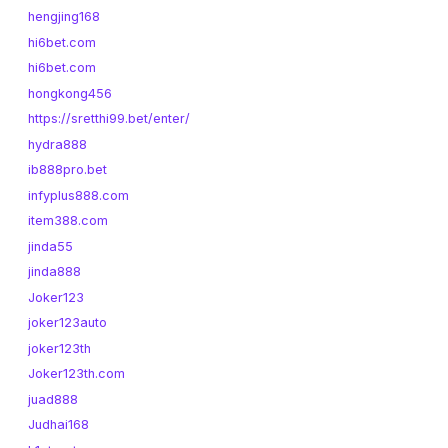
hengjing168
hi6bet.com
hi6bet.com
hongkong456
https://sretthi99.bet/enter/
hydra888
ib888pro.bet
infyplus888.com
item388.com
jinda55
jinda888
Joker123
joker123auto
joker123th
Joker123th.com
juad888
Judhai168