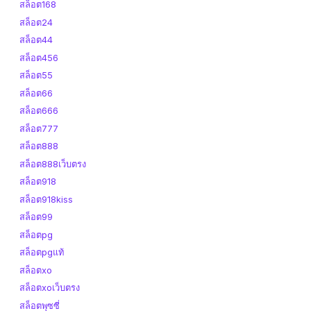
สล็อต168
สล็อต24
สล็อต44
สล็อต456
สล็อต55
สล็อต66
สล็อต666
สล็อต777
สล็อต888
สล็อต888เว็บตรง
สล็อต918
สล็อต918kiss
สล็อต99
สล็อตpg
สล็อตpgแท้
สล็อตxo
สล็อตxoเว็บตรง
สล็อตพุซซี่