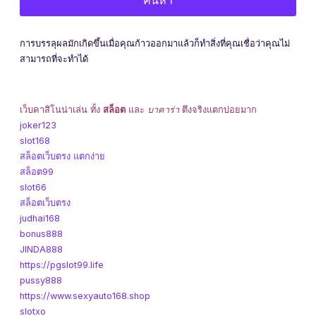
การบรรลุผลมักเกิดขึ้นเมื่อคุณก้าวออกมาแล้วก็ทำสิ่งที่คุณเชื่อว่าคุณไม่
สามารถที่จะทำได้
เว็บคาสิโนน่าเล่น ทั้ง
สล็อต
และ
บาคาร่า
ตึงจริงแตกบ่อยมาก
joker123
slot168
สล็อตเว็บตรง แตกง่าย
สล็อต99
slot66
สล็อตเว็บตรง
judhai168
bonus888
JINDA888
https://pgslot99.life
pussy888
https://www.sexyauto168.shop
slotxo