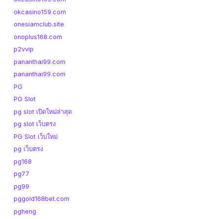
okcasino159.com
onesiamclub.site
onoplus168.com
p2vvip
pananthai99.com
pananthai99.com
PG
PG Slot
pg slot เปิดใหม่ล่าสุด
pg slot เว็บตรง
PG Slot เว็บใหม่
pg เว็บตรง
pg168
pg77
pg99
pggold168bet.com
pgheng