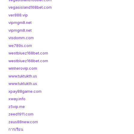
vegasisland168bet.com
ver888.vip
vipmgm8.net
vipmgm8.net
visdomm.com
we789s.com
westbluez168bet.com
westbluez168bet.com
winherovip.com
www.tuktukth.us
www.tuktukth.us
xpay88game.com
xway.info
z5vip.me
zeed1911.com
zeus88new.com
การเรียน