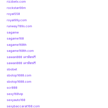
rizzbetx.com
rockstar66m
royal558
royal99y.com
runway789s.com
sagame
sagame168
sagame168th
sagame168th.com
sawan888 เครดิตฟรี
sawan888 เครดิตฟรี
sbobet
sbotop1688.com
sbotop1688.com
scr888
sexy168vip
sexyauto168
sexybaccarat168.com