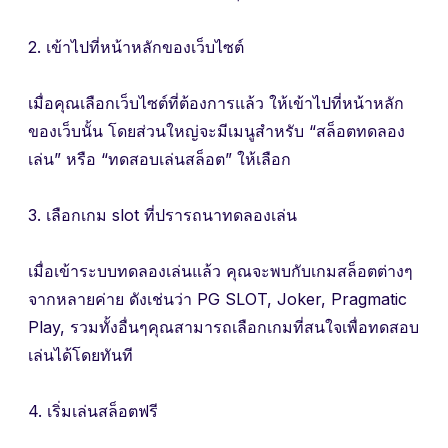
2. เข้าไปที่หน้าหลักของเว็บไซต์
เมื่อคุณเลือกเว็บไซต์ที่ต้องการแล้ว ให้เข้าไปที่หน้าหลัก
ของเว็บนั้น โดยส่วนใหญ่จะมีเมนูสำหรับ “สล็อตทดลอง
เล่น” หรือ “ทดสอบเล่นสล็อต” ให้เลือก
3. เลือกเกม slot ที่ปรารถนาทดลองเล่น
เมื่อเข้าระบบทดลองเล่นแล้ว คุณจะพบกับเกมสล็อตต่างๆ
จากหลายค่าย ดังเช่นว่า PG SLOT, Joker, Pragmatic
Play, รวมทั้งอื่นๆคุณสามารถเลือกเกมที่สนใจเพื่อทดสอบ
เล่นได้โดยทันที
4. เริ่มเล่นสล็อตฟรี