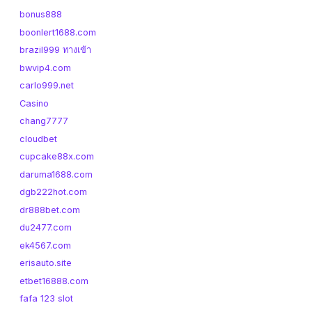
bonus888
boonlert1688.com
brazil999 ทางเข้า
bwvip4.com
carlo999.net
Casino
chang7777
cloudbet
cupcake88x.com
daruma1688.com
dgb222hot.com
dr888bet.com
du2477.com
ek4567.com
erisauto.site
etbet16888.com
fafa 123 slot