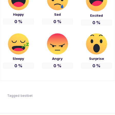
Happy
Sad
Excited
0
%
0
%
0
%
Sleepy
Angry
Surprise
0
%
0
%
0
%
Tagged
bestbet