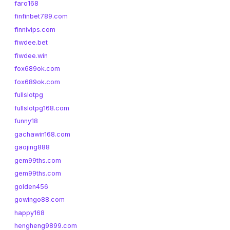
faro168
finfinbet789.com
finnivips.com
fiwdee.bet
fiwdee.win
fox689ok.com
fox689ok.com
fullslotpg
fullslotpg168.com
funny18
gachawin168.com
gaojing888
gem99ths.com
gem99ths.com
golden456
gowingo88.com
happy168
hengheng9899.com