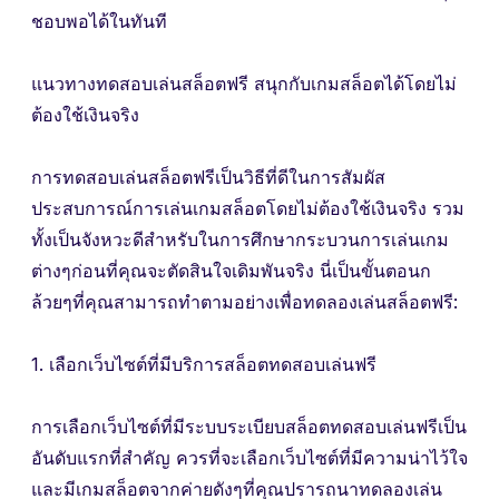
ชอบพอได้ในทันที
แนวทางทดสอบเล่นสล็อตฟรี สนุกกับเกมสล็อตได้โดยไม่
ต้องใช้เงินจริง
การทดสอบเล่นสล็อตฟรีเป็นวิธีที่ดีในการสัมผัส
ประสบการณ์การเล่นเกมสล็อตโดยไม่ต้องใช้เงินจริง รวม
ทั้งเป็นจังหวะดีสำหรับในการศึกษากระบวนการเล่นเกม
ต่างๆก่อนที่คุณจะตัดสินใจเดิมพันจริง นี่เป็นขั้นตอนก
ล้วยๆที่คุณสามารถทำตามอย่างเพื่อทดลองเล่นสล็อตฟรี:
1. เลือกเว็บไซต์ที่มีบริการสล็อตทดสอบเล่นฟรี
การเลือกเว็บไซต์ที่มีระบบระเบียบสล็อตทดสอบเล่นฟรีเป็น
อันดับแรกที่สำคัญ ควรที่จะเลือกเว็บไซต์ที่มีความน่าไว้ใจ
และมีเกมสล็อตจากค่ายดังๆที่คุณปรารถนาทดลองเล่น