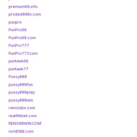
premium66.info
proded888x.com
punpro
PunPro66
PunPro66.com
PunPro777
PunPro777.com
puntaek66
puntaek77
Pussy888
pussy888fun
pussy888play
pussy888win
ramclubx.com
realflikbet.com
RENO88WIN.COM
rich8188.com