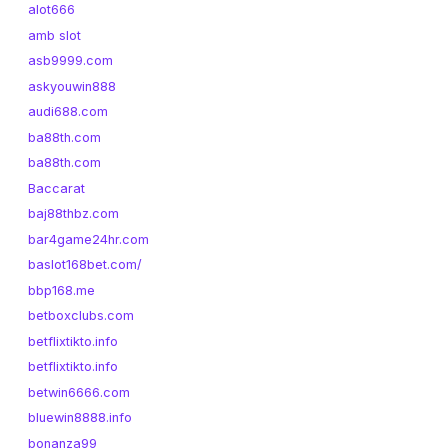
alot666
amb slot
asb9999.com
askyouwin888
audi688.com
ba88th.com
ba88th.com
Baccarat
baj88thbz.com
bar4game24hr.com
baslot168bet.com/
bbp168.me
betboxclubs.com
betflixtikto.info
betflixtikto.info
betwin6666.com
bluewin8888.info
bonanza99