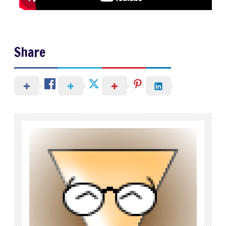
Share