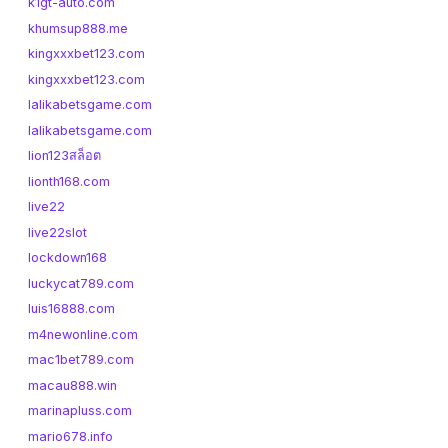
k1gt-auto.com
khumsup888.me
kingxxxbet123.com
kingxxxbet123.com
lalikabetsgame.com
lalikabetsgame.com
lion123สล็อต
lionth168.com
live22
live22slot
lockdown168
luckycat789.com
luis16888.com
m4newonline.com
mac1bet789.com
macau888.win
marinapluss.com
mario678.info