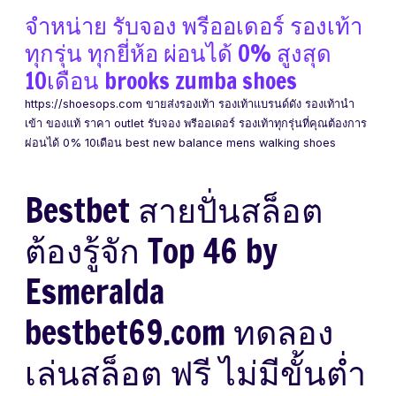
Skip
จำหน่าย รับจอง พรีออเดอร์ รองเท้า
to
ทุกรุ่น ทุกยี่ห้อ ผ่อนได้ 0% สูงสุด
content
10เดือน brooks zumba shoes
https://shoesops.com ขายส่งรองเท้า รองเท้าแบรนด์ดัง รองเท้านำ
เข้า ของแท้ ราคา outlet รับจอง พรีออเดอร์ รองเท้าทุกรุ่นที่คุณต้องการ
ผ่อนได้ 0% 10เดือน best new balance mens walking shoes
Bestbet สายปั่นสล็อต
ต้องรู้จัก Top 46 by
Esmeralda
bestbet69.com ทดลอง
เล่นสล็อต ฟรี ไม่มีขั้นต่ำ