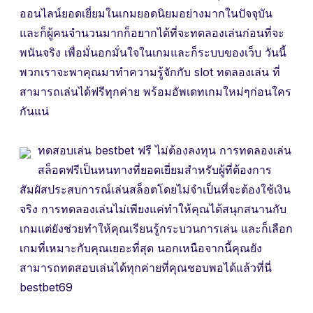
ออนไลน์ยอดเยี่ยมในเกมยอดนิยมอย่างมากในปัจจุบัน
และก็ผู้คนจำนวนมากก็อยากได้ที่จะทดลองเล่นก่อนที่จะ
พนันจริง เพื่อมั่นอกมั่นใจในเกมและก็ระบบของเว็บ วันนี้
พวกเราจะพาคุณมาทำความรู้จักกับ slot ทดลองเล่น ที่
สามารถเล่นได้ฟรีทุกค่าย พร้อมอัพเดทเกมใหม่ๆก่อนใคร
กันแน่
ทดสอบเล่น bestbet ฟรี ไม่ต้องลงทุน การทดลองเล่น
สล็อตฟรีเป็นหนทางที่ยอดเยี่ยมสำหรับผู้ที่ต้องการ
สัมผัสประสบการณ์เล่นสล็อตโดยไม่จำเป็นที่จะต้องใช้เงิน
จริง การทดลองเล่นไม่เพียงแค่ทำให้คุณได้สนุกสนานกับ
เกมแต่ยังช่วยทำให้คุณเรียนรู้กระบวนการเล่น และก็เลือก
เกมที่เหมาะกับคุณเยอะที่สุด นอกเหนือจากนี้คุณยัง
สามารถทดสอบเล่นได้ทุกค่ายที่คุณชอบพอได้แล้วที่นี่
bestbet69