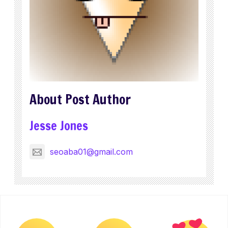
About Post Author
Jesse Jones
seoaba01@gmail.com