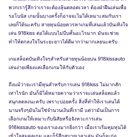
พวกเรารู้สึกว่าเราจะต้องลุ้นตลอดเวลา ต้องฝ่าฝืนเล่นเพื่อ
รอโบนัส เกมนั้นบางครั้งก็อาจจะไม่ได้เหมาะสมกับเรา
เลยก็ได้นะครับ สายทุนน้อยควรหาเกมที่เล่นแล้วบันเทิงใจ
เล่น 918kiss ต่อได้แบบไม่บีบคั้นอะไรมาก มันจะช่วย
ทำให้ตกลงใจในระยะยาวได้ดีมากว่ามากเลยนะครับ
เกมสล็อตบันเทิงใจๆสำหรับสายทุนน้อยบน 918kissauto
เล่นง่ายเพียงแค่เลือกเกมให้กับตัวเอง
ถึงแม้ว่าจะเรามีทุนสำหรับการเล่น 918kiss ไม่มากสัก
เท่าไรนัก มันก็มิได้หมายความว่าเราจะเล่นสล็อตแล้ว
สนุกลดลงนะครับ เพราะบ่อยครั้ง สิ่งที่ทำให้เราเล่นได้
นานจริงๆมันไม่ใช่จำนวนเงินที่เรามี แต่ว่ามันเป็นการ
เลือกเกมให้เหมาะกับนิสัยหรือจังหวะการเล่น
918kissauto ของเราเองมากยิ่งกว่า เมื่อเราเริ่มคุมทุนได้
เข้าใจสมดุลเกม และก็รู้สึกสบายเวลาเล่น มันก็จะก่อ