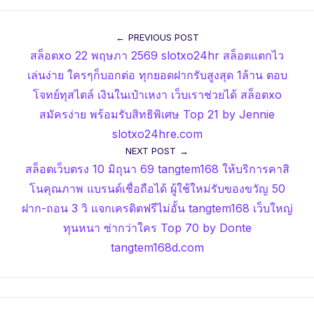
แนะแนว
PREVIOUS POST
สล็อตxo 22 พฤษภา 2569 slotxo24hr สล็อตแตกไว
เรื่อง
เล่นง่าย ใครๆก็บอกต่อ ทุกยอดฝากรับสูงสุด 1ล้าน ตอบ
โจทย์ทุสไตล์ เงินในเป๋าเหงา เว็บเราช่วยได้ สล็อตxo
สมัครง่าย พร้อมรับสิทธิพิเศษ Top 21 by Jennie
slotxo24hre.com
NEXT POST
สล็อตเว็บตรง 10 มิถุนา 69 tangtem168 ให้บริการคาสิ
โนคุณภาพ แบรนด์เชื่อถือได้ ผู้ใช้ใหม่รับของขวัญ 50
ฝาก-ถอน 3 วิ แจกเครดิตฟรีไม่อั้น tangtem168 เว็บใหญ่
ทุนหนา ซ่ากว่าใคร Top 70 by Donte
tangtem168d.com