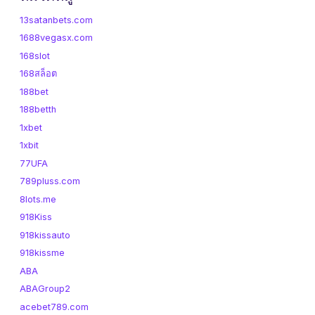
13satanbets.com
1688vegasx.com
168slot
168สล็อต
188bet
188betth
1xbet
1xbit
77UFA
789pluss.com
8lots.me
918Kiss
918kissauto
918kissme
ABA
ABAGroup2
acebet789.com