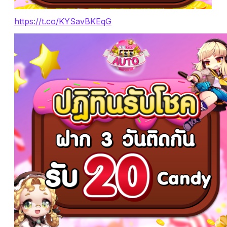
https://t.co/KYSavBKEqG