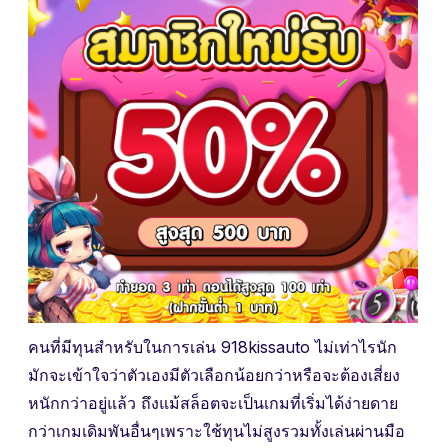
คนที่มีทุนสำหรับในการเล่น 918kissauto ไม่เท่าไรนัก
มักจะเข้าใจว่าตัวเองมีตัวเลือกน้อยกว่าหรือจะต้องเสี่ยง
หนักกว่าอยู่แล้ว ถึงแม้สล็อตจะเป็นเกมที่เริ่มได้ง่ายดาย
กว่าเกมเดิมพันอื่นๆเพราะใช้ทุนไม่สูงรวมทั้งเล่นผ่านมือ