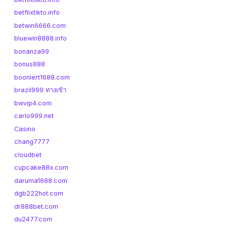
betflixtikto.info
betwin6666.com
bluewin8888.info
bonanza99
bonus888
boonlert1688.com
brazil999 ทางเข้า
bwvip4.com
carlo999.net
Casino
chang7777
cloudbet
cupcake88x.com
daruma1688.com
dgb222hot.com
dr888bet.com
du2477.com