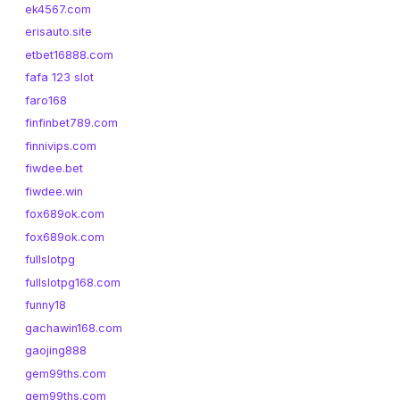
ek4567.com
erisauto.site
etbet16888.com
fafa 123 slot
faro168
finfinbet789.com
finnivips.com
fiwdee.bet
fiwdee.win
fox689ok.com
fox689ok.com
fullslotpg
fullslotpg168.com
funny18
gachawin168.com
gaojing888
gem99ths.com
gem99ths.com