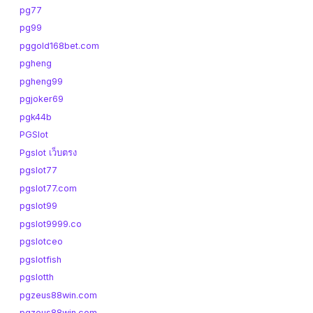
pg77
pg99
pggold168bet.com
pgheng
pgheng99
pgjoker69
pgk44b
PGSlot
Pgslot เว็บตรง
pgslot77
pgslot77.com
pgslot99
pgslot9999.co
pgslotceo
pgslotfish
pgslotth
pgzeus88win.com
pgzeus88win.com