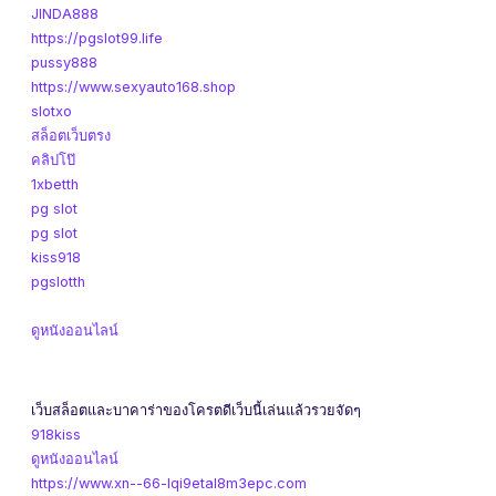
JINDA888
https://pgslot99.life
pussy888
https://www.sexyauto168.shop
slotxo
สล็อตเว็บตรง
คลิปโป๊
1xbetth
pg slot
pg slot
kiss918
pgslotth
ดูหนังออนไลน์
เว็บสล็อตและบาคาร่าของโครตดีเว็บนี้เล่นแล้วรวยจัดๆ
918kiss
ดูหนังออนไลน์
https://www.xn--66-lqi9etal8m3epc.com