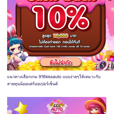
แนวทางเลือกเกม 918kissauto แบบง่ายๆให้เหมาะกับ
สายทุนน้อยแต่ร้อยเปอร์เซ็นต์