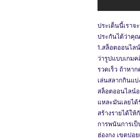
ประเด็นนี้เราจะ
ประกันได้ว่าคุ
1.สล็อตออนไลน์เ
ว่ารูปแบบเกมคล
รวดเร็ว ถ้าหา
เล่นสลากกินแบ่
สล็อตออนไลน์อย
แหละมันเลยได้
สร้างรายได้ให้
การพนันการเป็น
ฮ่องกง เขตปอยเ