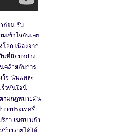
มาก่อน รับ
ามเข้าใจกันเลย
้งโลก เนื่องจาก
นที่นิยมอย่าง
ันคล้ายกับการ
ันใจ นั่นแหละ
็วทันใจนี่
องตามกฎหมายมัน
ีบางประเทศที่
มริกา เขตมาเก๊า
สร้างรายได้ให้