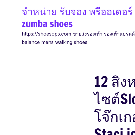
Skip
จำหน่าย รับจอง พรีออเดอร์ ร
to
zumba shoes
content
https://shoesops.com ขายส่งรองเท้า รองเท้าแบรนด์ดั
balance mens walking shoes
12 สิง
ไซต์Sl
โจ๊กเก
Staci 