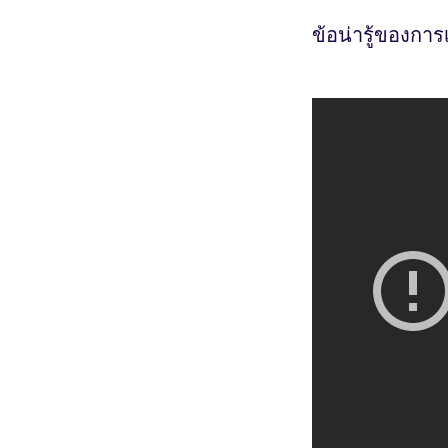
ข้อน่ารู้ของการ