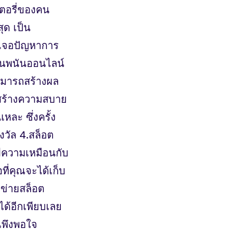
เตอรี่ของคน
สุด เป็น
บเจอปัญหาการ
ล่นพนันออนไลน์
สามารถสร้างผล
สร้างความสบาย
หละ ซึ่งครั้ง
างวัล 4.สล็อต
่มีความเหมือนกับ
ที่คุณจะได้เก็บ
อข่ายสล็อต
ด้อีกเพียบเลย
ณพึงพอใจ