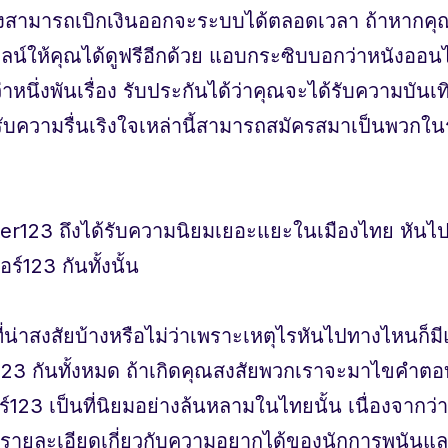
งสามารถเบิกเงินออกจะระบบได้ตลอดเวลา ถ้าหากคุณย
ลน์ให้คุณได้ดูฟรีอีกด้วย แอบกระซิบบอกว่าหนังออนไ
าหนึ่งพันเรื่อง รับประกันได้ว่าคุณจะได้รับความบันเ
รับความรื่นเริงใจเหล่านี้สามารถสมัครสมาเป็นพวก
er123 ถึงได้รับความนิยมเยอะแยะในเมืองไทย หันไป
ร์123 กันทั้งนั้น
งที่น่าสงสัยบ้างหรือไม่ว่าเพราะเหตุไรหันไปทางไหนก็ม
123 กันทั้งหมด ถ้าเกิดคุณสงสัยพวกเราจะมาไขคำตอบ
อร์123 เป็นที่นิยมอย่างล้นหลามในไทยนั้น เนื่องจากว
็บรายละเอียดเกี่ยวกับความอยากได้ของนักการพนันแล