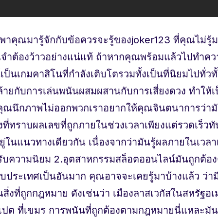
พาคุณมารู้จักกับข้อควรจะรู้ของjoker123 ที่คุณไม่รู้
ณจำต้องว้าวอย่างแน่แท้ ถ้าหากคุณพร้อมแล้วไปทำคว
ป็นเกมคาสิโนที่กำลังเติบโตรวมทั้งเป็นที่นิยมไปทั่วทั
้ายกับการเล่นพนันผสมผสานกับการเสี่ยงดวง ทำให้เป็
กคุณนึกภาพไม่ออกพวกเราอยากให้คุณจินตนาการว่าม
งที่ทราบผลเลขที่ถูกภายในช่วงเวลาเพียงแต่รวดเร็วท
ู่ในแนวทางเดียวกัน เนื่องจากว่ามันรู้ผลภายในเวลาเร
รับความนิยม 2.อุตสาหกรรมสล็อตออนไลน์มันถูกต้
กับประเทศเป็นอันมาก คุณอาจจะเคยรู้มาบ้างแล้ว ว่าม
สิ่งที่ถูกกฎหมาย ดังเช่นว่า เมืองลาสเวกัสในสหรัฐอเ
ปต ที่เขมร การพนันที่ถูกต้องตามกฎหมายนี่แหละมัน