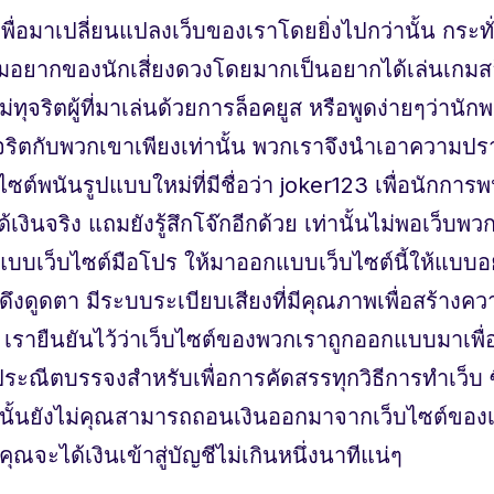
เพื่อมาเปลี่ยนแปลงเว็บของเราโดยยิ่งไปกว่านั้น กระท
มอยากของนักเสี่ยงดวงโดยมากเป็นอยากได้เล่นเกมสล็
ไม่ทุจริตผู้ที่มาเล่นด้วยการล็อคยูส หรือพูดง่ายๆว่านั
์สุจริตกับพวกเขาเพียงเท่านั้น พวกเราจึงนำเอาความปรา
ไซต์พนันรูปแบบใหม่ที่มีชื่อว่า joker123 เพื่อนักการพ
้เงินจริง แถมยังรู้สึกโจ๊กอีกด้วย เท่านั้นไม่พอเว็บพว
บบเว็บไซต์มือโปร ให้มาออกแบบเว็บไซต์นี้ให้แบบอย่
ึงดูดตา มีระบบระเบียบเสียงที่มีคุณภาพเพื่อสร้างควา
เรายืนยันไว้ว่าเว็บไซต์ของพวกเราถูกออกแบบมาเพื่
ะณีตบรรจงสำหรับเพื่อการคัดสรรทุกวิธีการทำเว็บ ซ
ค่นั้นยังไม่คุณสามารถถอนเงินออกมาจากเว็บไซต์ของเ
ุณจะได้เงินเข้าสู่บัญชีไม่เกินหนึ่งนาทีแน่ๆ