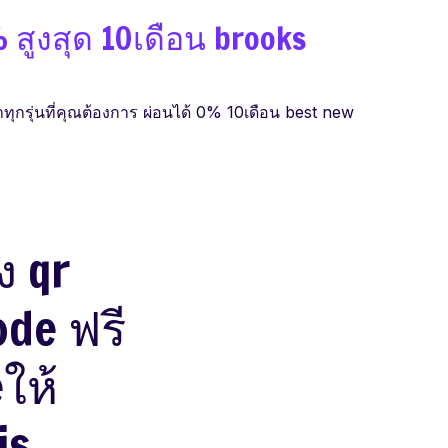
% สูงสุด 10เดือน brooks
ทุกรุ่นที่คุณต้องการ ผ่อนได้ 0% 10เดือน best new
ง qr
ode ฟรี
ให้
is