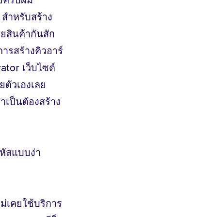
r สำหรับสร้าง
สินค้ากันสัก
การสร้างคิวอาร์
tor เว็บไซต์
วยตัวเองเลย
ำเป็นต้องสร้าง
รหัสแบบง่า
ไม่เคยใช้บริการ