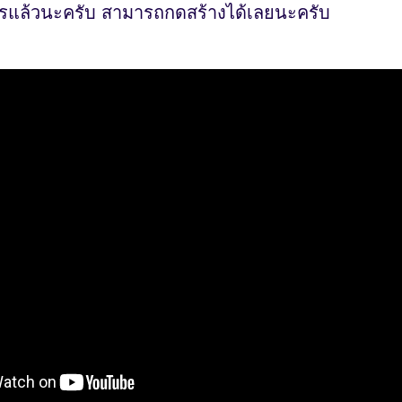
ไรแล้วนะครับ สามารถกดสร้างได้เลยนะครับ