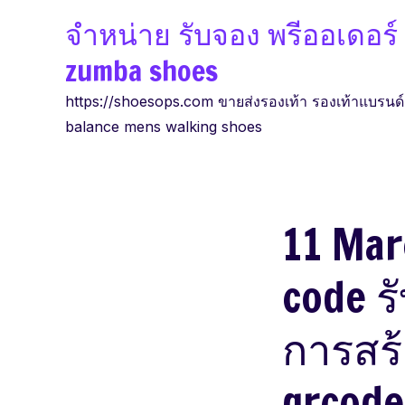
Skip
จำหน่าย รับจอง พรีออเดอร์ ร
to
zumba shoes
content
https://shoesops.com ขายส่งรองเท้า รองเท้าแบรนด์ดั
balance mens walking shoes
11 Mar
code ร
การสร้
qrcode