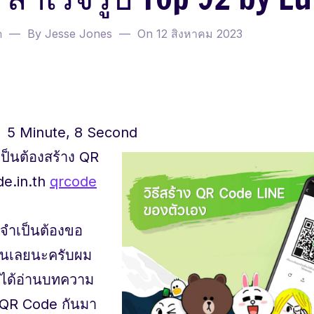
ด
By Jesse Jones
On
12 สิงหาคม 2023
5 Minute, 8 Second
ป็นต้องสร้าง QR
de.in.th
qrcode
็จำเป็นต้องขอ
่อนเลยนะครับผม
นได้อ่านบทความ
บ QR Code กันมา