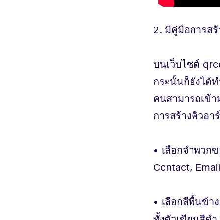
2. มีคู่มือการส
บนเว็บไซต์ qrco
กระนั้นก็ยังได้
คนสามารถเข้ามา
การสร้างคิวอาร์
• เลือกจำพวกข
Contact, Email
• เลือกสีพื้นข้า
ทั้งตัวเขียนสีดำ