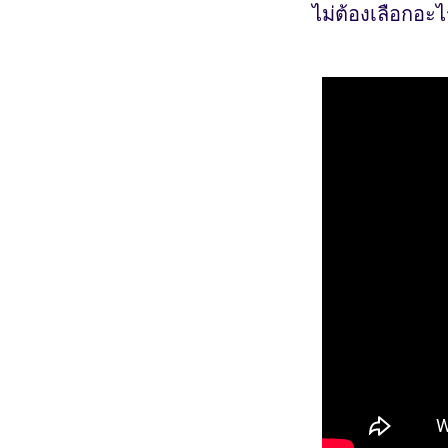
ไม่ต้องเลือกอะ