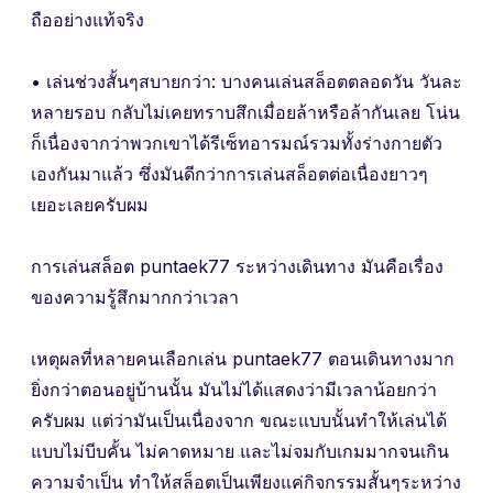
ถืออย่างแท้จริง
• เล่นช่วงสั้นๆสบายกว่า: บางคนเล่นสล็อตตลอดวัน วันละ
หลายรอบ กลับไม่เคยทราบสึกเมื่อยล้าหรือล้ากันเลย โน่น
ก็เนื่องจากว่าพวกเขาได้รีเซ็ทอารมณ์รวมทั้งร่างกายตัว
เองกันมาแล้ว ซึ่งมันดีกว่าการเล่นสล็อตต่อเนื่องยาวๆ
เยอะเลยครับผม
การเล่นสล็อต puntaek77 ระหว่างเดินทาง มันคือเรื่อง
ของความรู้สึกมากกว่าเวลา
เหตุผลที่หลายคนเลือกเล่น puntaek77 ตอนเดินทางมาก
ยิ่งกว่าตอนอยู่บ้านนั้น มันไม่ได้แสดงว่ามีเวลาน้อยกว่า
ครับผม แต่ว่ามันเป็นเนื่องจาก ขณะแบบนั้นทำให้เล่นได้
แบบไม่บีบคั้น ไม่คาดหมาย และไม่จมกับเกมมากจนเกิน
ความจำเป็น ทำให้สล็อตเป็นเพียงแค่กิจกรรมสั้นๆระหว่าง