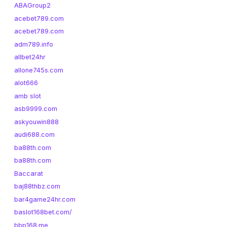
ABAGroup2
acebet789.com
acebet789.com
adm789.info
allbet24hr
allone745s.com
alot666
amb slot
asb9999.com
askyouwin888
audi688.com
ba88th.com
ba88th.com
Baccarat
baj88thbz.com
bar4game24hr.com
baslot168bet.com/
bbp168.me