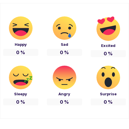
Happy
Sad
Excited
0
%
0
%
0
%
Sleepy
Angry
Surprise
0
%
0
%
0
%