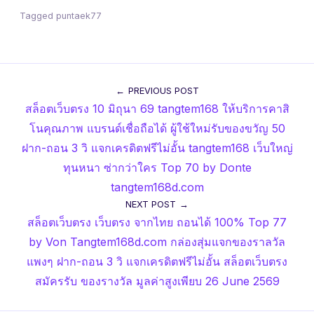
Tagged
puntaek77
แนะแนว
PREVIOUS POST
สล็อตเว็บตรง 10 มิถุนา 69 tangtem168 ให้บริการคาสิ
เรื่อง
โนคุณภาพ แบรนด์เชื่อถือได้ ผู้ใช้ใหม่รับของขวัญ 50
ฝาก-ถอน 3 วิ แจกเครดิตฟรีไม่อั้น tangtem168 เว็บใหญ่
ทุนหนา ซ่ากว่าใคร Top 70 by Donte
tangtem168d.com
NEXT POST
สล็อตเว็บตรง เว็บตรง จากไทย ถอนได้ 100% Top 77
by Von Tangtem168d.com กล่องสุ่มแจกของราลวัล
แพงๆ ฝาก-ถอน 3 วิ แจกเครดิตฟรีไม่อั้น สล็อตเว็บตรง
สมัครรับ ของรางวัล มูลค่าสูงเพียบ 26 June 2569