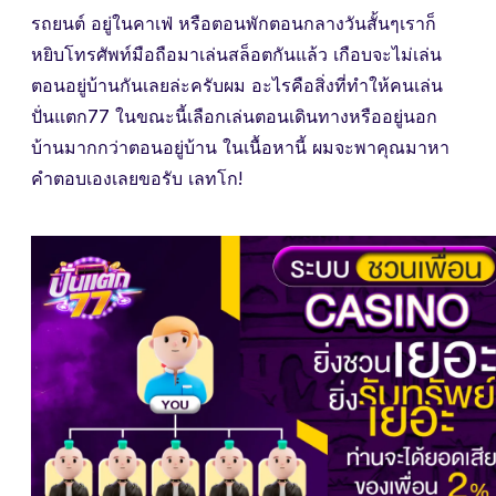
รถยนต์ อยู่ในคาเฟ่ หรือตอนพักตอนกลางวันสั้นๆเราก็
หยิบโทรศัพท์มือถือมาเล่นสล็อตกันแล้ว เกือบจะไม่เล่น
ตอนอยู่บ้านกันเลยล่ะครับผม อะไรคือสิ่งที่ทำให้คนเล่น
ปั่นแตก77 ในขณะนี้เลือกเล่นตอนเดินทางหรืออยู่นอก
บ้านมากกว่าตอนอยู่บ้าน ในเนื้อหานี้ ผมจะพาคุณมาหา
คำตอบเองเลยขอรับ เลทโก!