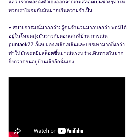
แล้ว เราก็ต้องดึงตัวเองออกจากเกมสล็อตเป็นช่วงๆทำให้
พวกเราไม่จมกับมันมากเกินความจำเป็น
• สบายอารมณ์มากกว่า: ผู้คนจำนวนมากบอกว่า พอมิได้
อยู่ในโหมดมุ่งมั่นราวกับตอนเล่นที่บ้าน การเล่น
puntaek77 ก็เลยมองเพลิดเพลินและบรรเทามากยิ่งกว่า
ทำให้มักจะหยิบสล็อตขึ้นมาเล่นระหว่างเดินทางกันมาก
ยิ่งกว่าตอนอยู่บ้านเสียอีกนั่นเอง