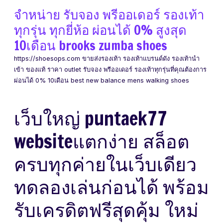
Skip
จำหน่าย รับจอง พรีออเดอร์ รองเท้า
to
ทุกรุ่น ทุกยี่ห้อ ผ่อนได้ 0% สูงสุด
content
10เดือน brooks zumba shoes
https://shoesops.com ขายส่งรองเท้า รองเท้าแบรนด์ดัง รองเท้านำ
เข้า ของแท้ ราคา outlet รับจอง พรีออเดอร์ รองเท้าทุกรุ่นที่คุณต้องการ
ผ่อนได้ 0% 10เดือน best new balance mens walking shoes
เว็บใหญ่ puntaek77
websiteแตกง่าย สล็อต
ครบทุกค่ายในเว็บเดียว
ทดลองเล่นก่อนได้ พร้อม
รับเครดิตฟรีสุดคุ้ม ใหม่