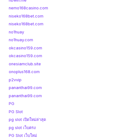
nbwin.me
nemo168casino.com
niseko168bet.com
niseko168bet.com
no1huay
no1huay.com
okcasino159.com
okcasino159.com
onesiamclub.site
onoplus168.com
p2vvip
pananthai99.com
pananthai99.com
PG
PG Slot
pg slot เปิดใหม่ล่าสุด
pg slot เว็บตรง
PG Slot เว็บใหม่