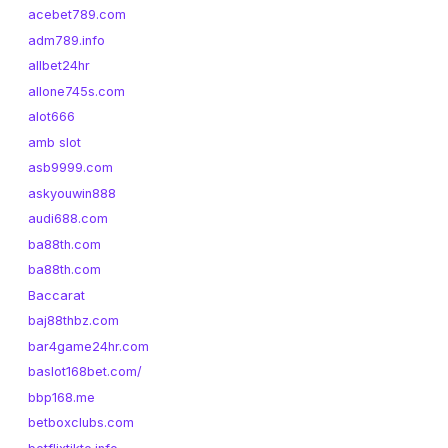
acebet789.com
adm789.info
allbet24hr
allone745s.com
alot666
amb slot
asb9999.com
askyouwin888
audi688.com
ba88th.com
ba88th.com
Baccarat
baj88thbz.com
bar4game24hr.com
baslot168bet.com/
bbp168.me
betboxclubs.com