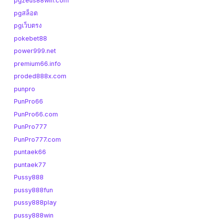
pgzeus88win.com
pgสล็อต
pgเว็บตรง
pokebet88
power999.net
premium66.info
proded888x.com
punpro
PunPro66
PunPro66.com
PunPro777
PunPro777.com
puntaek66
puntaek77
Pussy888
pussy888fun
pussy888play
pussy888win