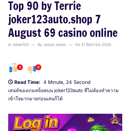
Top 90 by Terrie
joker123auto.shop 7
August 69 casino online
In
Joker123
By Jesse Jones
On
21 มิถุนายน 2026
0
0
Read Time:
4 Minute, 24 Second
เสน่ห์ของเกมสล็อตบน joker123auto ที่ไม่ต้องทำความ
เข้าใจมากมายก่อนเล่นก็ได้