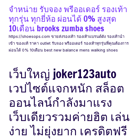
Skip
จำหน่าย รับจอง พรีออเดอร์ รองเท้า
to
ทุกรุ่น ทุกยี่ห้อ ผ่อนได้ 0% สูงสุด
content
10เดือน brooks zumba shoes
https://shoesops.com ขายส่งรองเท้า รองเท้าแบรนด์ดัง รองเท้านำ
เข้า ของแท้ ราคา outlet รับจอง พรีออเดอร์ รองเท้าทุกรุ่นที่คุณต้องการ
ผ่อนได้ 0% 10เดือน best new balance mens walking shoes
เว็บใหญ่ joker123auto
เวปไซต์แจกหนัก สล็อต
ออนไลน์กำลังมาแรง
เว็บเดียวรวมค่ายฮิต เล่น
ง่าย ไม่ยุ่งยาก เครดิตฟรี