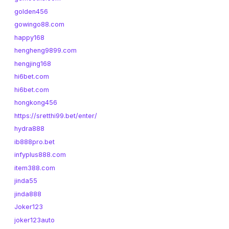
golden456
gowingo88.com
happy168
hengheng9899.com
hengjing168
hi6bet.com
hi6bet.com
hongkong456
https://sretthi99.bet/enter/
hydra888
ib888pro.bet
infyplus888.com
item388.com
jinda55
jinda888
Joker123
joker123auto