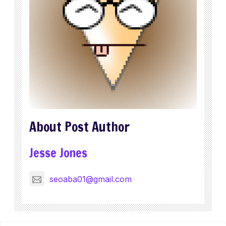
About Post Author
Jesse Jones
seoaba01@gmail.com