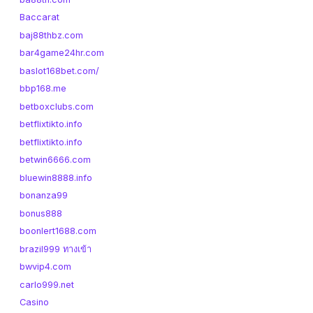
Baccarat
baj88thbz.com
bar4game24hr.com
baslot168bet.com/
bbp168.me
betboxclubs.com
betflixtikto.info
betflixtikto.info
betwin6666.com
bluewin8888.info
bonanza99
bonus888
boonlert1688.com
brazil999 ทางเข้า
bwvip4.com
carlo999.net
Casino