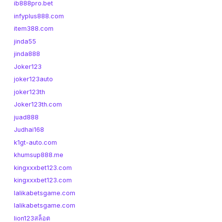
ib888pro.bet
infyplus888.com
item388.com
jinda55
jinda888
Joker123
joker123auto
joker123th
Joker123th.com
juad888
Judhai168
k1gt-auto.com
khumsup888.me
kingxxxbet123.com
kingxxxbet123.com
lalikabetsgame.com
lalikabetsgame.com
lion123สล็อต