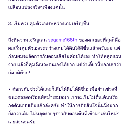
เปลี่ยนแปลงจริงๆเพียงแค่นั้น
3. เริ่มควบคุมตัวเองระหว่างเกมเจริญขึ้น
สิ่งที่ความเจริญเล่น
sagame168th
ของผมเยอะที่สุดก็คือ
ผมเริ่มคุมตัวเองระหว่างเกมได้ดิบได้ดีขึ้นแล้วครับผม แต่
ก่อนผมจะจัดการกับตอนเสียไม่ค่อยได้เลย ทำให้หลุดแผน
ง่าย แล้วก็คุมจังหวะตนเองได้ยาก แต่ว่าเดี๋ยวนี้บอกเลยว่า
ก็มาดิค้าบ!
• ต่อกรกับช่วงได้และก็เสียได้ดิบได้ดีขึ้น: เมื่อผ่านช่วงที่
ชนะตลอดหรือแพ้สม่ำเสมอมา เราจะเริ่มไม่ตื่นเต้นหรือ
กดดันแบบเดิมแล้วล่ะครับ ทำให้การตัดสินใจนั้นนิ่งมาก
ยิ่งกว่าเดิม ไม่หลุดง่ายๆราวกับตอนต้นที่เข้ามาเล่นใหม่ๆ
เลยล่ะนะครับ