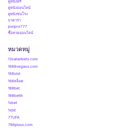
ดูหนังฟรี
ดูหนังออนไลน์
ดูหนังชนโรง
บาคาร่า
punpro777
ซื้อหวยออนไลน์
หมวดหมู่
13satanbets.com
1688vegasx.com
168slot
168สล็อต
188bet
188betth
1xbet
1xbit
77UFA
789pluss.com