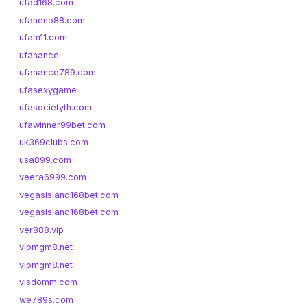
ufad168.com
ufaheno88.com
ufam11.com
ufanance
ufanance789.com
ufasexygame
ufasocietyth.com
ufawinner99bet.com
uk369clubs.com
usa899.com
veera6999.com
vegasisland168bet.com
vegasisland168bet.com
ver888.vip
vipmgm8.net
vipmgm8.net
visdomm.com
we789s.com