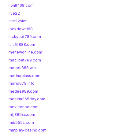
lionth168.com
live22
live22slot
lockdown168
luckycat789.com
luis16888.com
m4newonline.com
mac1bet789.com
macau888.win
marinapluss.com
mario678.info
medee989.com
meekin365day.com
mexicanoo.com
mfj889xx.com
mib555s.com
mmplay-casino.com