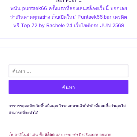
NEXT POST
พนัน puntaek66 ครั้งแรกที่ลองเล่นสล็อตเว็บนี้ บอกเลย
ว่าเกินคาดทุกอย่าง เว็บเปิดใหม่ Puntaek66.bar เครดิต
ฟรี Top 72 by Rachele 24 เว็บไซต์ตรง JUN 2569
ค้นหา
สำหรับ:
การบรรลุผลมักเกิดขึ้นเมื่อคุณก้าวออกมาแล้วก็ทำสิ่งที่คุณเชื่อว่าคุณไม่
สามารถที่จะทำได้
เว็บคาสิโนน่าเล่น ทั้ง
สล็อต
และ
บาคาร่า
ตึงจริงแตกบ่อยมาก