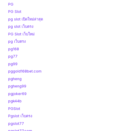
PG
PG Slot
pg slot เปิดใหม่ล่าสุด
pg slot เว็บตรง
PG Slot เว็บใหม่
pg เว็บตรง
pg168
pg77
pg99
pggold168bet.com
pgheng
pgheng99
pgjoker69
pgk44b
PGSlot
Pgslot เว็บตรง
pgslot77
pgslot77.com