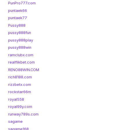
PunPro777.com
puntaek66
puntaek77
Pussy888
pussy888fun
pussy888play
pussy888win
ramclubx.com
realflikbet.com
RENO88WIN.COM
rich8188.com
rizzbetx.com
rockstar66m
royal558
royal99y.com
runway789s.com
sagame
sagame168