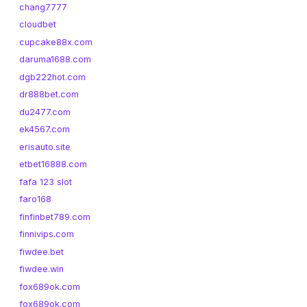
chang7777
cloudbet
cupcake88x.com
daruma1688.com
dgb222hot.com
dr888bet.com
du2477.com
ek4567.com
erisauto.site
etbet16888.com
fafa 123 slot
faro168
finfinbet789.com
finnivips.com
fiwdee.bet
fiwdee.win
fox689ok.com
fox689ok.com