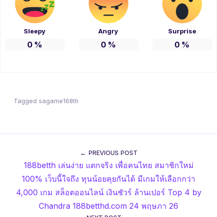
Sleepy
Angry
Surprise
0
%
0
%
0
%
Tagged
sagame168th
แนะแนว
PREVIOUS POST
188betth เล่นง่าย แตกจริง เพื่อคนไทย สมาชิกใหม่
เรื่อง
100% เว็บนี้ใจถึง ทุนน้อยคุยกันได้ มีเกมให้เลือกกว่า
4,000 เกม สล็อตออนไลน์ เงินชัวร์ ล้านเปอร์ Top 4 by
Chandra 188betthd.com 24 พฤษภา 26