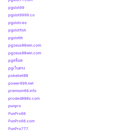
pgslot99
pgslot9999.co
pgslotceo
pgslotfish
pgslotth
pgzeus88win.com
pgzeus88win.com
pgสล็อต
pgเว็บตรง
pokebet88
power999.net
premium66.info
proded888x.com
punpro
PunPro66
PunPro66.com
PunPro777