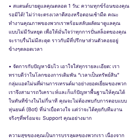
• สแตนด์บายดูแลคุณตลอด 1 วัน: ความทุกข์ร้อนของคุณ
รอมิได้! ไม่ว่าจะตรงเวลาตีสองหรือตอนเช้ามืด คณะ
ทำงานคุณภาพของพวกเราพร้อมสลับผลัดมาดูแลคุณ
แบบไม่มีวันหยุด เพื่อให้มั่นใจว่าทุกการปั่นสล็อตของคุณ
จะราบรื่นไม่มีสะดุด ราวกับมีที่ปรึกษาส่วนตัวคอยอยู่
ข้างๆตลอดเวลา
• จัดการกับปัญหาฉับไว เอาใจใส่ทุกรายละเอียด: เรา
ทราบดีว่าในโลกของการเดิมพัน “เวลาเป็นทรัพย์สิน”
กลุ่มแอดไม่นที่ผ่านการเทรนด์มาอย่างยอดเยี่ยมของพวก
เราจึงสามารถวิเคราะห์และก็แก้ปัญหาพื้นฐานให้คุณได้
ในทันทีข้างในไม่กี่นาที คุณจะไม่ต้องพบกับการตอบแบบ
หุ่นยนต์ (Bot) ที่น่าเบื่อดวงใจ แต่ว่าจะได้คุยกับทีมงาน
จริงๆที่พร้อมจะ Support คุณอย่างมาก
ความสุขของคุณเป็นการบรรลุผลของพวกเรา เนื่องจาก