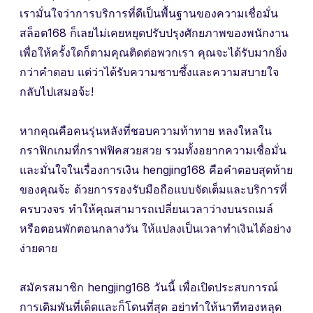
เรามั่นใจว่าการบริการที่ดีเป็นพื้นฐานของความเชื่อมั่น
สล็อต168 ก็เลยไม่เคยหยุดปรับปรุงศักยภาพของพนักงาน
เพื่อให้ครั้งใดก็ตามคุณติดต่อพวกเรา คุณจะได้รับมากยิ่ง
กว่าคำตอบ แต่ว่าได้รับความซาบซึ้งและความสบายใจ
กลับไปเสมอจ้ะ!
หากคุณคือคนรุ่นหลังที่ชอบความท้าทาย หลงใหลใน
กราฟิกเกมที่กราฟฟิคสวยสวย รวมทั้งอยากความเชื่อมั่น
และมั่นใจในเรื่องการเงิน hengjing168 คือคำตอบสุดท้าย
ของคุณจ้ะ ด้วยการรองรับมือถือแบบจัดเต็มและบริการที่
ครบวงจร ทำให้คุณสามารถเปลี่ยนเวลาว่างบนรถเมล์
หรือตอนพักตอนกลางวัน ให้แปลงเป็นเวลาทำเงินได้อย่าง
ง่ายดาย
สมัครสมาชิก hengjing168 วันนี้ เพื่อเปิดประสบการณ์
การเดิมพันที่เด็ดและก็โดนที่สุด อย่าทำให้นาทีทองหลุด