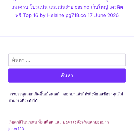
เกมครบ โปรแน่น และเล่นง่าย casino เว็บใหญ่ เครดิต
ฟรี Top 16 by Helaine pg718.co 17 June 2026
ค้นหา
สำหรับ:
การบรรลุผลมักเกิดขึ้นเมื่อคุณก้าวออกมาแล้วก็ทำสิ่งที่คุณเชื่อว่าคุณไม่
สามารถที่จะทำได้
เว็บคาสิโนน่าเล่น ทั้ง
สล็อต
และ
บาคาร่า
ตึงจริงแตกบ่อยมาก
joker123