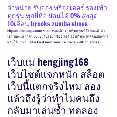
Skip
จำหน่าย รับจอง พรีออเดอร์ รองเท้า
to
ทุกรุ่น ทุกยี่ห้อ ผ่อนได้ 0% สูงสุด
content
10เดือน brooks zumba shoes
https://shoesops.com ขายส่งรองเท้า รองเท้าแบรนด์ดัง รองเท้านำ
เข้า ของแท้ ราคา outlet รับจอง พรีออเดอร์ รองเท้าทุกรุ่นที่คุณต้องการ
ผ่อนได้ 0% 10เดือน best new balance mens walking shoes
เว็บแม่ hengjing168
เว็บไซต์แจกหนัก สล็อต
เว็บนี้แตกจริงไหม ลอง
แล้วถึงรู้ว่าทำไมคนถึง
กลับมาเล่นซ้ำ ทดลอง