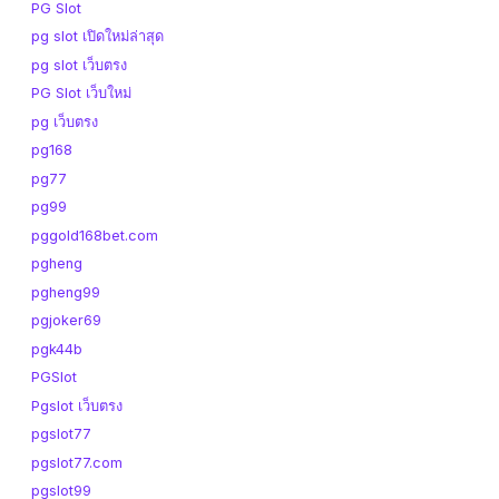
PG Slot
pg slot เปิดใหม่ล่าสุด
pg slot เว็บตรง
PG Slot เว็บใหม่
pg เว็บตรง
pg168
pg77
pg99
pggold168bet.com
pgheng
pgheng99
pgjoker69
pgk44b
PGSlot
Pgslot เว็บตรง
pgslot77
pgslot77.com
pgslot99