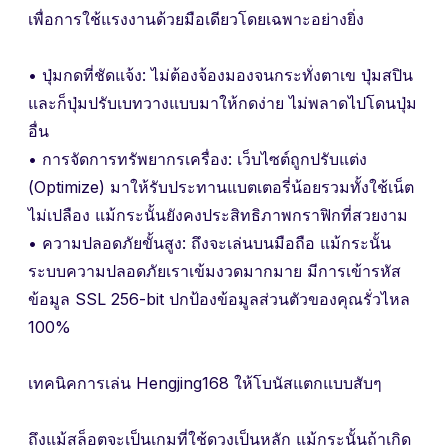
เพื่อการใช้แรงงานด้วยมือเดียวโดยเฉพาะอย่างยิ่ง
• ปุ่มกดที่ชัดแจ้ง: ไม่ต้องจ้องมองจนกระทั่งตาเข ปุ่มสปิน
และก็ปุ่มปรับเบทวางแบบมาให้กดง่าย ไม่พลาดไปโดนปุ่ม
อื่น
• การจัดการทรัพยากรเครื่อง: เว็บไซต์ถูกปรับแต่ง
(Optimize) มาให้รับประทานแบตเตอรี่น้อยรวมทั้งใช้เน็ต
ไม่เปลือง แม้กระนั้นยังคงประสิทธิภาพกราฟิกที่สวยงาม
• ความปลอดภัยขั้นสูง: ถึงจะเล่นบนมือถือ แม้กระนั้น
ระบบความปลอดภัยเราเข้มงวดมากมาย มีการเข้ารหัส
ข้อมูล SSL 256-bit ปกป้องข้อมูลส่วนตัวของคุณรั่วไหล
100%
เทคนิคการเล่น Hengjing168 ให้โบนัสแตกแบบสับๆ
ถึงแม้สล็อตจะเป็นเกมที่ใช้ดวงเป็นหลัก แม้กระนั้นถ้าเกิด