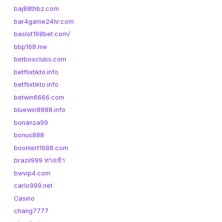
baj88thbz.com
bar4game24hr.com
baslot168bet.com/
bbp168.me
betboxclubs.com
betflixtikto.info
betflixtikto.info
betwin6666.com
bluewin8888.info
bonanza99
bonus888
boonlert1688.com
brazil999 ทางเข้า
bwvip4.com
carlo999.net
Casino
chang7777