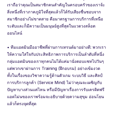
เราถือว่าคุณเป็นสมาชิกคนสำคัญในครอบครัวของเราจ้ะ
สิ่งหนึ่งที่เราภาคภูมิใจที่สุดแล้วก็ได้รับเสียงชื่นชอบจาก
สมาชิกอย่างไม่ขาดสาย คือมาตรฐานการบริการที่เหนือ
ระดับและก็มีความเป็นมนุษย์สูงที่สุดในแวดวงสล็อต
ออนไลน์
• ทีมแอดมินมืออาชีพที่ผ่านการเทรนด์มาอย่างดี: พวกเรา
ให้ความใส่ใจกับประสิทธิภาพการบริการเป็นลำดับที่หนึ่ง
กลุ่มแอดมินของเราทุกคนไม่ได้แค่มานั่งตอบแชทไปวันๆ
แต่พวกเขาผ่านการ Training (ฝึกอบรม) อย่างเข้มงวด
ทั้งในเรื่องของวิชาความรู้ด้านตัวเกม ระบบวิธี และศิลป์
การบริการลูกค้า (Service Mind) ไม่ว่าคุณจะเผชิญกับ
ปัญหาบางส่วนแค่ไหน หรือมีปัญหาเรื่องการรับเครดิตฟรี
แอดไม่นของเราพร้อมจะอธิบายด้วยความสุขุม อ่อนโยน
แล้วก็ตรงจุดที่สุด