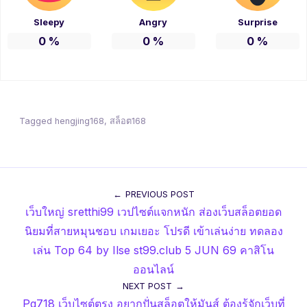
Sleepy
Angry
Surprise
0
%
0
%
0
%
Tagged
hengjing168
,
สล็อต168
แนะแนว
PREVIOUS POST
เว็บใหญ่ sretthi99 เวปไซต์แจกหนัก ส่องเว็บสล็อตยอด
เรื่อง
นิยมที่สายหมุนชอบ เกมเยอะ โปรดี เข้าเล่นง่าย ทดลอง
เล่น Top 64 by Ilse st99.club 5 JUN 69 คาสิโน
ออนไลน์
NEXT POST
Pg718 เว็บไซต์ตรง อยากปั่นสล็อตให้มันส์ ต้องรู้จักเว็บที่