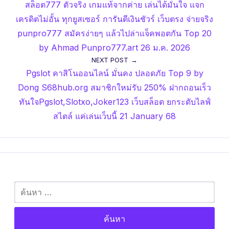
สล็อต777 ตัวจริง เกมแท้จากค่าย เล่นได้มั่นใจ แจก
เรื่อง
เครดิตไม่อั้น ทุกยูสเซอร์ การันตีเงินชัวร์ เว็บตรง จ่ายจริง
punpro777 สมัครง่ายๆ แล้วไปล่าแจ็คพอตกัน Top 20
by Ahmad Punpro777.art 26 ม.ค. 2026
NEXT POST
Pgslot คาสิโนออนไลน์ มั่นคง ปลอดภัย Top 9 by
Dong S68hub.org สมาชิกใหม่รับ 250% ฝากถอนเร็ว
ทันใจPgslot,Slotxo,Joker123 เว็บสล็อต ยกระดับไลฟ์
สไตล์ แค่เล่นเว็บนี้ 21 January 68
ค้นหา
สำหรับ: