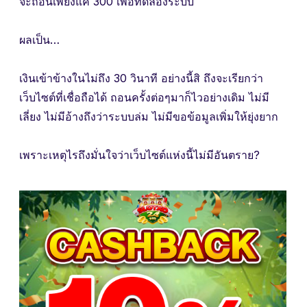
จะถอนเพียงแค่ 300 เพื่อทดลองระบบ
ผลเป็น…
เงินเข้าข้างในไม่ถึง 30 วินาที อย่างนี้สิ ถึงจะเรียกว่า
เว็บไซต์ที่เชื่อถือได้ ถอนครั้งต่อๆมาก็ไวอย่างเดิม ไม่มี
เลี่ยง ไม่มีอ้างถึงว่าระบบล่ม ไม่มีขอข้อมูลเพิ่มให้ยุ่งยาก
เพราะเหตุไรถึงมั่นใจว่าเว็บไซต์แห่งนี้ไม่มีอันตราย?