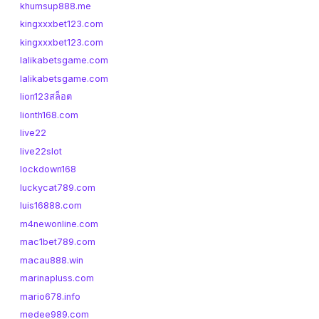
khumsup888.me
kingxxxbet123.com
kingxxxbet123.com
lalikabetsgame.com
lalikabetsgame.com
lion123สล็อต
lionth168.com
live22
live22slot
lockdown168
luckycat789.com
luis16888.com
m4newonline.com
mac1bet789.com
macau888.win
marinapluss.com
mario678.info
medee989.com