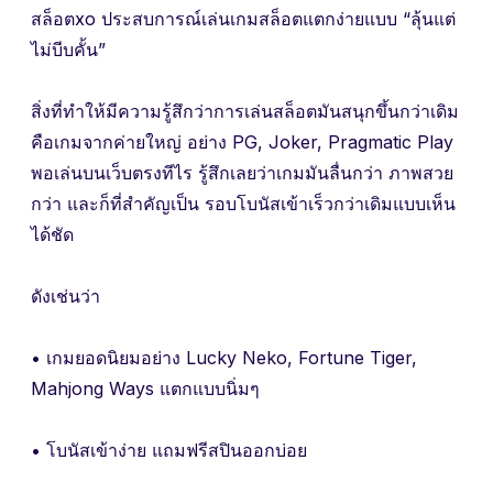
สล็อตxo ประสบการณ์เล่นเกมสล็อตแตกง่ายแบบ “ลุ้นแต่
ไม่บีบคั้น”
สิ่งที่ทำให้มีความรู้สึกว่าการเล่นสล็อตมันสนุกขึ้นกว่าเดิม
คือเกมจากค่ายใหญ่ อย่าง PG, Joker, Pragmatic Play
พอเล่นบนเว็บตรงทีไร รู้สึกเลยว่าเกมมันลื่นกว่า ภาพสวย
กว่า และก็ที่สำคัญเป็น รอบโบนัสเข้าเร็วกว่าเดิมแบบเห็น
ได้ชัด
ดังเช่นว่า
• เกมยอดนิยมอย่าง Lucky Neko, Fortune Tiger,
Mahjong Ways แตกแบบนิ่มๆ
• โบนัสเข้าง่าย แถมฟรีสปินออกบ่อย