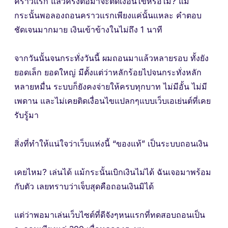
คราวแรก แล้วครั้งต่อมาจะติดเงื่อนไขหรือไม่? แม้
กระนั้นพอลองถอนคราวแรกเพียงแค่นั้นแหละ คำตอบ
ชัดเจนมากมาย เงินเข้าข้างในไม่ถึง 1 นาที
จากวันนั้นจนกระทั่งวันนี้ ผมถอนมาแล้วหลายรอบ ทั้งยัง
ยอดเล็ก ยอดใหญ่ มีตั้งแต่ว่าหลักร้อยไปจนกระทั่งหลัก
หลายหมื่น ระบบก็ยังคงจ่ายให้ครบทุกบาท ไม่มีอั้น ไม่มี
เพดาน และไม่เคยติดเงื่อนไขแปลกๆแบบเว็บเอเย่นต์ที่เคย
รับรู้มา
สิ่งที่ทำให้แน่ใจว่าเว็บแห่งนี้ “ของแท้” เป็นระบบถอนเงิน
เคยไหม? เล่นได้ แม้กระนั้นเบิกเงินไม่ได้ ฉันเจอมาพร้อม
กับตัว เลยทราบว่าเจ็บสุดคือถอนเงินมิได้
แต่ว่าพอมาเล่นเว็บไซต์ที่ดีจังๆหนแรกที่ทดสอบถอนเป็น