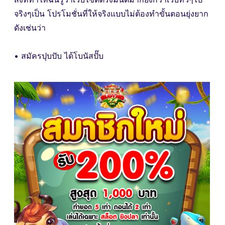
จริงๆเป็น โปรโมชั่นที่ให้จริงแบบไม่ต้องทำขั้นตอนยุ่งยาก
ดังเช่นว่า
• สมัครปุบปับ ได้โบนัสปั๊บ