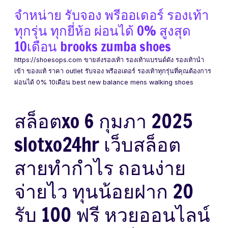
Skip
จำหน่าย รับจอง พรีออเดอร์ รองเท้า
to
ทุกรุ่น ทุกยี่ห้อ ผ่อนได้ 0% สูงสุด
content
10เดือน brooks zumba shoes
https://shoesops.com ขายส่งรองเท้า รองเท้าแบรนด์ดัง รองเท้านำ
เข้า ของแท้ ราคา outlet รับจอง พรีออเดอร์ รองเท้าทุกรุ่นที่คุณต้องการ
ผ่อนได้ 0% 10เดือน best new balance mens walking shoes
สล็อตxo 6 กุมภา 2025
slotxo24hr เว็บสล็อต
สายทำกำไร ถอนง่าย
จ่ายไว ทุนน้อยฝาก 20
รับ 100 ฟรี หวยออนไลน์