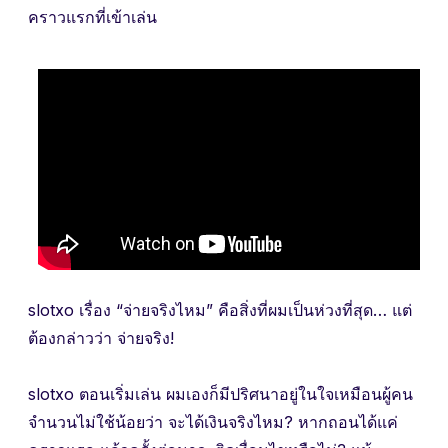
คราวแรกที่เข้าเล่น
slotxo เรื่อง “จ่ายจริงไหม” คือสิ่งที่ผมเป็นห่วงที่สุด… แต่
ต้องกล่าวว่า จ่ายจริง!
slotxo ตอนเริ่มเล่น ผมเองก็มีปริศนาอยู่ในใจเหมือนผู้คน
จำนวนไม่ใช้น้อยว่า จะได้เงินจริงไหม? หากถอนได้แค่