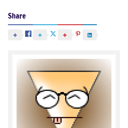
Share