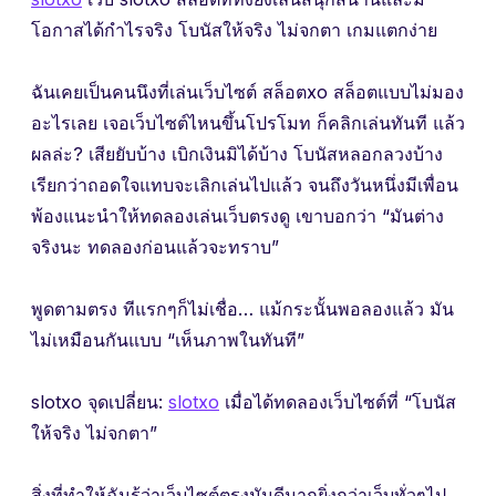
โอกาสได้กำไรจริง โบนัสให้จริง ไม่จกตา เกมแตกง่าย
ฉันเคยเป็นคนนึงที่เล่นเว็บไซต์ สล็อตxo สล็อตแบบไม่มอง
อะไรเลย เจอเว็บไซต์ไหนขึ้นโปรโมท ก็คลิกเล่นทันที แล้ว
ผลล่ะ? เสียยับบ้าง เบิกเงินมิได้บ้าง โบนัสหลอกลวงบ้าง
เรียกว่าถอดใจแทบจะเลิกเล่นไปแล้ว จนถึงวันหนึ่งมีเพื่อน
พ้องแนะนำให้ทดลองเล่นเว็บตรงดู เขาบอกว่า “มันต่าง
จริงนะ ทดลองก่อนแล้วจะทราบ”
พูดตามตรง ทีแรกๆก็ไม่เชื่อ… แม้กระนั้นพอลองแล้ว มัน
ไม่เหมือนกันแบบ “เห็นภาพในทันที”
slotxo จุดเปลี่ยน:
slotxo
เมื่อได้ทดลองเว็บไซต์ที่ “โบนัส
ให้จริง ไม่จกตา”
สิ่งที่ทำให้ฉันรู้ว่าเว็บไซต์ตรงมันดีมากยิ่งกว่าเว็บทั่วๆไป