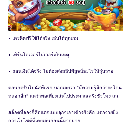
• เครดิตฟรีใช้ได้จริง เล่นได้ทุกเกม
• เทิร์นโอเวอร์ไม่เวอร์เกินเหตุ
• ถอนเงินได้จริง ไม่ต้องส่งสลิปพิสูจน์อะไรให้วุ่นวาย
ตอนกดรับโบนัสทีแรก บอกเลยว่า “มีความรู้สึกว่าจะโดน
หลอกอีก” แต่ว่าพอเพียงเล่นไปประมาณครึ่งชั่วโมง เกม
สล็อตที่ลองก็คือแตกแบบจุกๆเอาเข้าจริงคือ แตกง่ายยิ่ง
กว่าเว็บไซต์ที่เคยเล่นก่อนนี้มากมาย