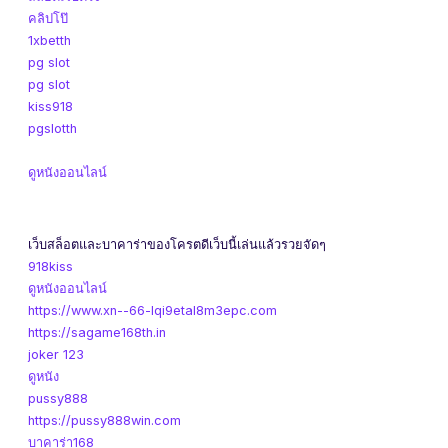
คลิปโป๊
1xbetth
pg slot
pg slot
kiss918
pgslotth
ดูหนังออนไลน์
เว็บสล็อตและบาคาร่าของโครตดีเว็บนี้เล่นแล้วรวยจัดๆ
918kiss
ดูหนังออนไลน์
https://www.xn--66-lqi9etal8m3epc.com
https://sagame168th.in
joker 123
ดูหนัง
pussy888
https://pussy888win.com
บาคาร่า168