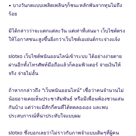
• บางวันกดแบบเพลิดเพลินๆก็ชนะหลักพันจากทุนไม่ถึง
ร้อย
มิได้กล่าวว่าจะแตกแต่ละวัน แต่เท่าที่เล่นมา เว็บไซต์ตรง
ให้โอกาสชนะสูงขึ้นยิ่งกว่าเว็บไซต์เอเย่นต์กระจ่างแจ้ง
slotxo เว็บไซต์พนันออนไลน์เข้าระบบ ได้อย่างง่ายดาย
ผ่านอีกทั้งโทรศัพท์มือถือแล้วก็คอมพิวเตอร์ จ่ายเงินให้
จริง จ่ายไม่อั้น
ถ้าหากกล่าวถึง “เว็บพนันออนไลน์” เชื่อว่าคนจำนวนไม่
น้อยอาจเคยเห็นประชาสัมพันธ์ หรือมีเพื่อนพ้องชวนเล่น
กันบ้าง แต่ว่าจะมีสักกี่คนที่ได้ทดลองเอง และพบ
ประสบการณ์ที่น่าประทับใจแบบผม
slotxo ซึ่งบอกเลยว่าไม่ราวกับภาพจำแบบเดิมๆที่ผู้คน