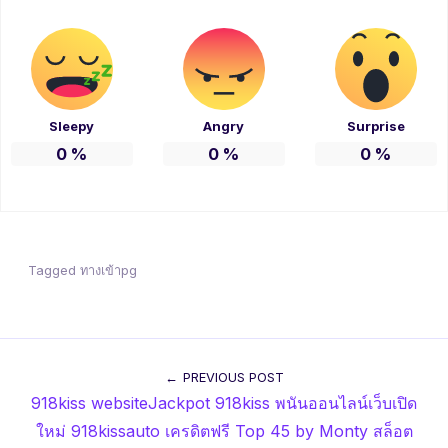
Sleepy
Angry
Surprise
0
%
0
%
0
%
Tagged
ทางเข้าpg
แนะแนว
PREVIOUS POST
918kiss websiteJackpot 918kiss พนันออนไลน์เว็บเปิด
เรื่อง
ใหม่ 918kissauto เครดิตฟรี Top 45 by Monty สล็อต