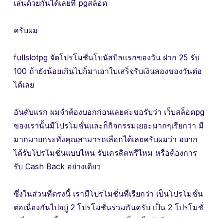
เล่นด้วยกันได้เลยที่ pgสล็อต
ครับผม
fullslotpg จัดโปรโมชั่นโบนัสบิลแรกของวัน ฝาก 25 รับ
100 ถ้ายังน้อยเกินไปก็มาเอาใบเสร็จรับเงินสองของวันต่อ
ได้เลย
อันดับแรก ผมจำต้องบอกก่อนเลยค่ะขอรับว่า เว็บสล็อตpg
ของเรานั้นมีโปรโมชั่นและก็กิจกรรมเยอะมากๆเรียกว่า มี
มากมายกระทั่งคุณสามารถเลือกได้เลยครับผมว่า อยาก
ได้รับโปรโมชั่นแบบไหน รับเครดิตฟรีไหม หรือต้องการ
รับ Cash Back อย่างเดียว
ซึ่งในส่วนที่ตรงนี้ เรามีโปรโมชั่นที่เรียกว่า เป็นโปรโมชั่น
ต่อเนื่องกันไปอยู่ 2 โปรโมชั่นร่วมกันครับ เป็น 2 โปรโมชั่