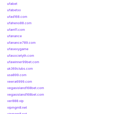
ufabet
ufabetxx
ufad168.com
ufaheno88.com
ufam11.com
ufanance
ufanance789.com
ufasexygame
ufasocietyth.com
ufawinner99bet.com
uk369clubs.com
usa899.com
veera6999.com
vegasisland168bet.com
vegasisland168bet.com
ver888.vip
vipmgm8.net
vipmgm8.net