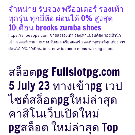
Skip
จำหน่าย รับจอง พรีออเดอร์ รองเท้า
to
ทุกรุ่น ทุกยี่ห้อ ผ่อนได้ 0% สูงสุด
content
10เดือน brooks zumba shoes
https://shoesops.com ขายส่งรองเท้า รองเท้าแบรนด์ดัง รองเท้านำ
เข้า ของแท้ ราคา outlet รับจอง พรีออเดอร์ รองเท้าทุกรุ่นที่คุณต้องการ
ผ่อนได้ 0% 10เดือน best new balance mens walking shoes
สล็อตpg Fullslotpg.com
5 July 23 ทางเข้าpg เวป
ไซต์สล็อตpgใหม่ล่าสุด
คาสิโนเว็บเปิดใหม่
pgสล็อต ใหม่ล่าสุด Top