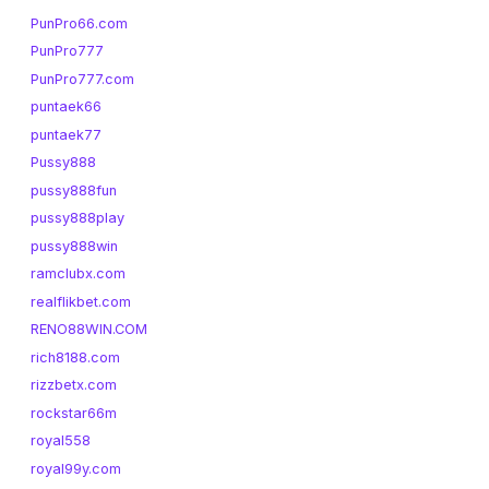
PunPro66.com
PunPro777
PunPro777.com
puntaek66
puntaek77
Pussy888
pussy888fun
pussy888play
pussy888win
ramclubx.com
realflikbet.com
RENO88WIN.COM
rich8188.com
rizzbetx.com
rockstar66m
royal558
royal99y.com