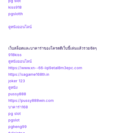
pg slot
kiss918
pgslotth
ดูหนังออนไลน์
เว็บสล็อตและบาคาร่าของโครตดีเว็บนี้เล่นแล้วรวยจัดๆ
918kiss
ดูหนังออนไลน์
https://www.xn--66-lqi9etal8m3epc.com
https://sagame168th.in
joker 123
ดูหนัง
pussy888
https://pussy888win.com
บาคาร่า168
pg slot
pgslot
pgheng99