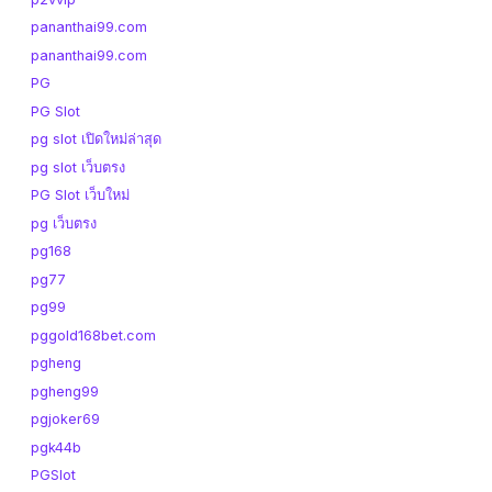
pananthai99.com
pananthai99.com
PG
PG Slot
pg slot เปิดใหม่ล่าสุด
pg slot เว็บตรง
PG Slot เว็บใหม่
pg เว็บตรง
pg168
pg77
pg99
pggold168bet.com
pgheng
pgheng99
pgjoker69
pgk44b
PGSlot