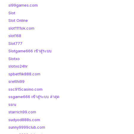
sl99games.com
Slot
Slot Online
slot1111ok.com
slot168
Slot777
Slotgame666 เข้าสู่ระบบ
Slotxo
slotxo24hr
spbetflik888.com
sretthi99
ssc915casino.com
ssgame666 เข้าสู่ระบบ ล่าสุด
ssru
starrich99.com
sudyod888s.com
sunny9999club.com