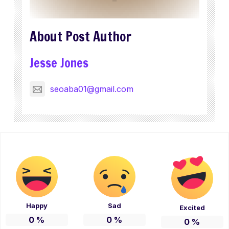
About Post Author
Jesse Jones
seoaba01@gmail.com
Happy
Sad
Excited
0
%
0
%
0
%