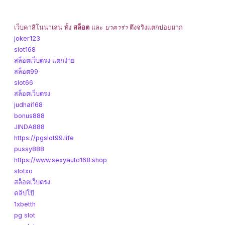
เว็บคาสิโนน่าเล่น ทั้ง
สล็อต
และ
บาคาร่า
ตึงจริงแตกบ่อยมาก
joker123
slot168
สล็อตเว็บตรง แตกง่าย
สล็อต99
slot66
สล็อตเว็บตรง
judhai168
bonus888
JINDA888
https://pgslot99.life
pussy888
https://www.sexyauto168.shop
slotxo
สล็อตเว็บตรง
คลิปโป๊
1xbetth
pg slot