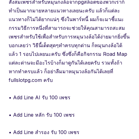
สั่งสมเพชรสำหรับหมุนกงล้อจากpgสล็อตของพวกเราก็
ทำเป็นมากมายหลายแนวทางเลยนะครับ แล้วก็แต่ละ
แนวทางก็ไม่ได้ยากแน่ๆ ซึ่งในพาร์ทนี้ ผมก็จะมาชี้แนะ
กรรมวิธีการหนึ่งที่สามารถจะช่วยให้คุณสามารถสะสม
เพชรสำหรับใช้เพื่อสำหรับการหมุนวงล้อได้ง่ายมากยิ่งขึ้น
บอกเลยว่า วิธีนี้เด็ดสุดๆทำครบทุกด่าน ก็หมุนกงล้อได้
แล้ว 1 รอบไปเลยนะครับ ซึ่งซึ่งก็คือกิจกรรม Road Map
แต่ละด่านจะมีอะไรบ้างก็มาดูกันได้เลยครับ รวมทั้งถ้า
หากทำครบแล้ว ก็อย่าลืมมาหมุนวงล้อกันได้เลยที่
fullslotpg.com ครับ
• Add Line AI รับ 100 เพชร
• Add Line หลัก รับ 100 เพชร
• Add Line สำรอง รับ 100 เพชร