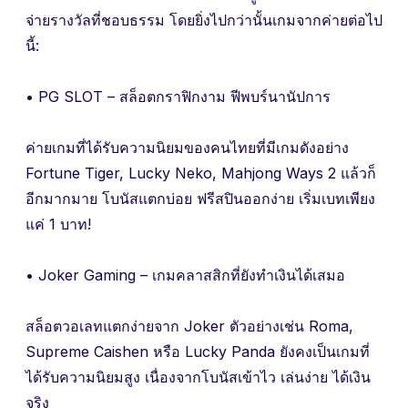
จ่ายรางวัลที่ชอบธรรม โดยยิ่งไปกว่านั้นเกมจากค่ายต่อไป
นี้:
• PG SLOT – สล็อตกราฟิกงาม ฟีพบร์นานัปการ
ค่ายเกมที่ได้รับความนิยมของคนไทยที่มีเกมดังอย่าง
Fortune Tiger, Lucky Neko, Mahjong Ways 2 แล้วก็
อีกมากมาย โบนัสแตกบ่อย ฟรีสปินออกง่าย เริ่มเบทเพียง
แค่ 1 บาท!
• Joker Gaming – เกมคลาสสิกที่ยังทำเงินได้เสมอ
สล็อตวอเลทแตกง่ายจาก Joker ตัวอย่างเช่น Roma,
Supreme Caishen หรือ Lucky Panda ยังคงเป็นเกมที่
ได้รับความนิยมสูง เนื่องจากโบนัสเข้าไว เล่นง่าย ได้เงิน
จริง