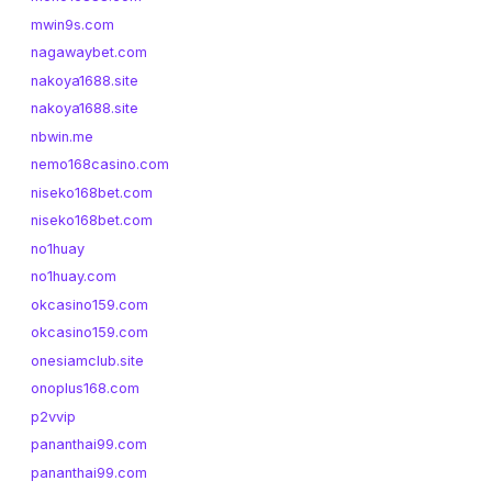
mwin9s.com
nagawaybet.com
nakoya1688.site
nakoya1688.site
nbwin.me
nemo168casino.com
niseko168bet.com
niseko168bet.com
no1huay
no1huay.com
okcasino159.com
okcasino159.com
onesiamclub.site
onoplus168.com
p2vvip
pananthai99.com
pananthai99.com