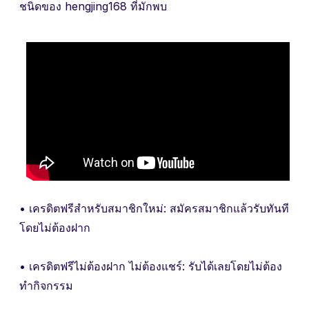
ชนิดของ hengjing168 ที่มักพบ
• เครดิตฟรีสำหรับสมาชิกใหม่: สมัครสมาชิกแล้วรับทันที
โดยไม่ต้องฝาก
• เครดิตฟรีไม่ต้องฝาก ไม่ต้องแชร์: รับได้เลยโดยไม่ต้อง
ทำกิจกรรม