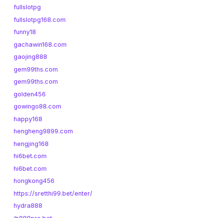
fullslotpg
fullslotpg168.com
funny18
gachawin168.com
gaojing888
gem99ths.com
gem99ths.com
golden456
gowingo88.com
happy168
hengheng9899.com
hengjing168
hi6bet.com
hi6bet.com
hongkong456
https://sretthi99.bet/enter/
hydra888