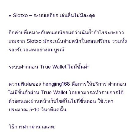
• Slotxo – ระบบเสถียร เล่นลื่นไม่มีสะดุด
อีกค่ายที่เหมาะกับคนงบน้อยแต่ว่าเน้นย้ำกำไรระยะยาว
เกมจาก Slotxo มักจะเน้นจ่ายหนักในตอนฟรีเกม รวมทั้ง
รองรับวอเลทอย่างสมบูรณ์
ระบบฝากถอน True Wallet ไม่มีขั้นต่ำ
ความพิเศษของ hengjing168 คือการให้บริการ ฝากถอน
ไม่มีขั้นต่ำผ่าน True Wallet โดยสามารถทำรายการได้
ด้วยตนเองผ่านหน้าเว็บไซต์ในไม่กี่ขั้นตอน ใช้เวลา
ประมาณ 5-10 วินาทีแค่นั้น
วิธีการฝากผ่านวอเลท: