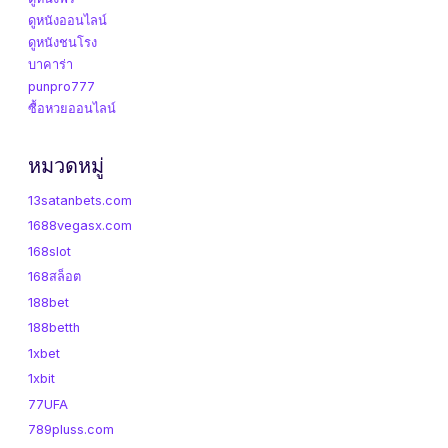
ดูหนังออนไลน์
ดูหนังชนโรง
บาคาร่า
punpro777
ซื้อหวยออนไลน์
หมวดหมู่
13satanbets.com
1688vegasx.com
168slot
168สล็อต
188bet
188betth
1xbet
1xbit
77UFA
789pluss.com