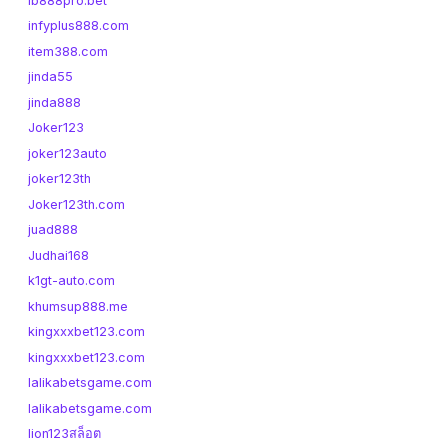
ib888pro.bet
infyplus888.com
item388.com
jinda55
jinda888
Joker123
joker123auto
joker123th
Joker123th.com
juad888
Judhai168
k1gt-auto.com
khumsup888.me
kingxxxbet123.com
kingxxxbet123.com
lalikabetsgame.com
lalikabetsgame.com
lion123สล็อต