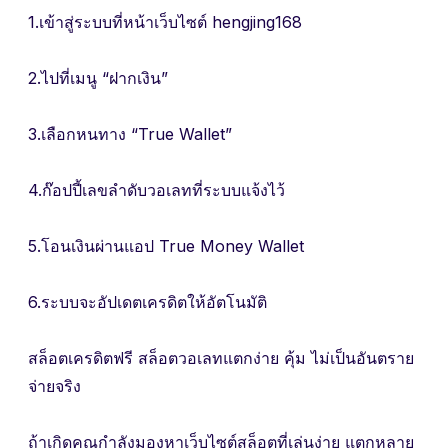
1.เข้าสู่ระบบที่หน้าเว็บไซต์ hengjing168
2.ไปที่เมนู “ฝากเงิน”
3.เลือกหนทาง “True Wallet”
4.ก๊อปปี้เลขลำดับวอเลทที่ระบบแจ้งไว้
5.โอนเงินผ่านแอป True Money Wallet
6.ระบบจะอัปเดตเครดิตให้อัตโนมัติ
สล็อตเครดิตฟรี สล็อตวอเลทแตกง่าย คุ้ม ไม่เป็นอันตราย
จ่ายจริง
ถ้าเกิดคุณกำลังมองหาเว็บไซต์สล็อตที่เล่นง่าย แตกหลาย