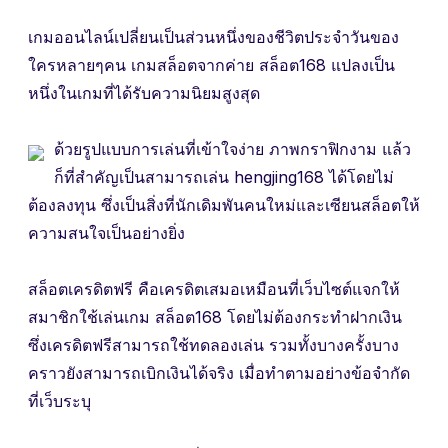
เกมออนไลน์เปลี่ยนเป็นส่วนหนึ่งของชีวิตประจำวันของ
ใครหลายๆคน เกมสล็อตจากค่าย สล็อต168 แปลงเป็น
หนึ่งในเกมที่ได้รับความนิยมสูงสุด
ด้วยรูปแบบการเล่นที่เข้าใจง่าย ภาพกราฟิกงาม แล้ว
ก็ที่สำคัญเป็นสามารถเล่น hengjing168 ได้โดยไม่
ต้องลงทุน ซึ่งเป็นสิ่งที่นักเดิมพันคนใหม่และเซียนสล็อตให้
ความสนใจเป็นอย่างยิ่ง
สล็อตเครดิตฟรี คือเครดิตเสมอเหมือนที่เว็บไซต์แจกให้
สมาชิกใช้เล่นเกม สล็อต168 โดยไม่ต้องกระทำฝากเงิน
ซึ่งเครดิตฟรีสามารถใช้ทดลองเล่น รวมทั้งบางครั้งบาง
คราวยังสามารถเบิกเงินได้จริง เมื่อทำตามอย่างข้อจำกัด
ที่เว็บระบุ