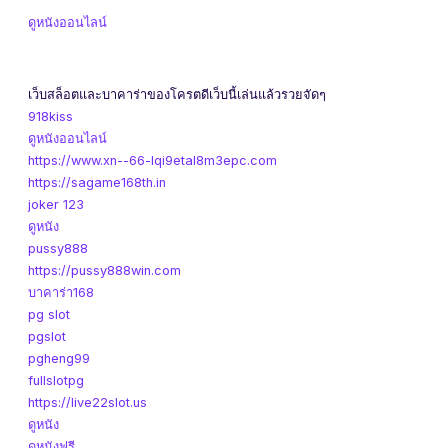
ดูหนังออนไลน์
เว็บสล็อตและบาคาร่าของโครตดีเว็บนี้เล่นแล้วรวยจัดๆ
918kiss
ดูหนังออนไลน์
https://www.xn--66-lqi9etal8m3epc.com
https://sagame168th.in
joker 123
ดูหนัง
pussy888
https://pussy888win.com
บาคาร่า168
pg slot
pgslot
pgheng99
fullslotpg
https://live22slot.us
ดูหนัง
ดูหนังฟรี