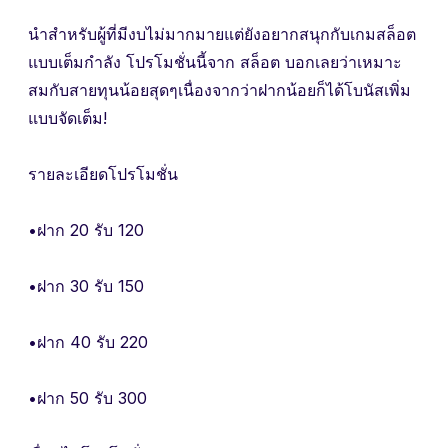
นำสำหรับผู้ที่มีงบไม่มากมายแต่ยังอยากสนุกกับเกมสล็อต
แบบเต็มกำลัง โปรโมชั่นนี้จาก สล็อต บอกเลยว่าเหมาะ
สมกับสายทุนน้อยสุดๆเนื่องจากว่าฝากน้อยก็ได้โบนัสเพิ่ม
แบบจัดเต็ม!
รายละเอียดโปรโมชั่น
•ฝาก 20 รับ 120
•ฝาก 30 รับ 150
•ฝาก 40 รับ 220
•ฝาก 50 รับ 300