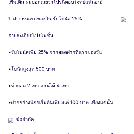
เพิ่มเติม ผมบอกเลยว่าโปรนี้ตอบโจทย์แน่นอน!
1. ฝากหนแรกของวัน รับโบนัส 25%
รายละเอียดโปรโมชั่น
•รับโบนัสเพิ่ม 25% จากยอดฝากทีแรกของวัน
•โบนัสสูงสุด 500 บาท
•ทำยอด 2 เท่า ถอนได้ 4 เท่า
•ฝากอย่างน้อยเริ่มต้นเพียงแต่ 100 บาท เพียงแค่นั้น
ข้อจำกัด