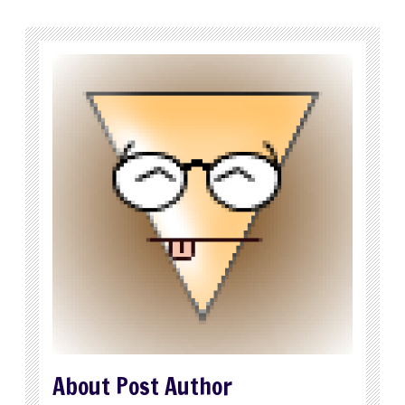
About Post Author