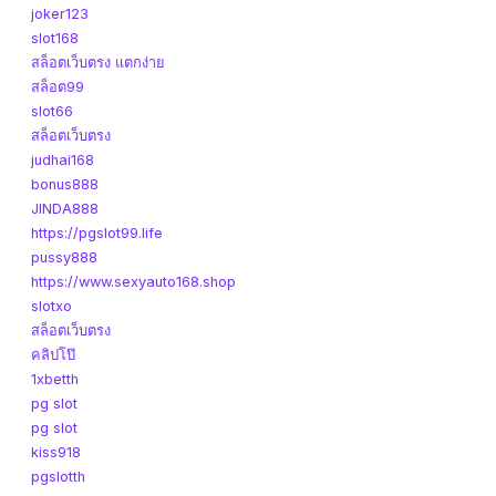
joker123
slot168
สล็อตเว็บตรง แตกง่าย
สล็อต99
slot66
สล็อตเว็บตรง
judhai168
bonus888
JINDA888
https://pgslot99.life
pussy888
https://www.sexyauto168.shop
slotxo
สล็อตเว็บตรง
คลิปโป๊
1xbetth
pg slot
pg slot
kiss918
pgslotth