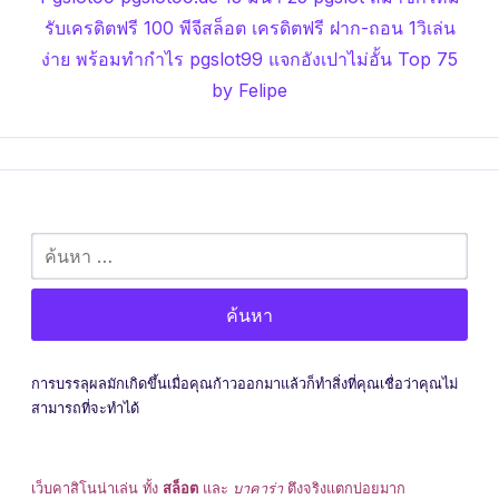
รับเครดิตฟรี 100 พีจีสล็อต เครดิตฟรี ฝาก-ถอน 1วิเล่น
ง่าย พร้อมทำกำไร pgslot99 แจกอังเปาไม่อั้น Top 75
by Felipe
ค้นหา
สำหรับ:
การบรรลุผลมักเกิดขึ้นเมื่อคุณก้าวออกมาแล้วก็ทำสิ่งที่คุณเชื่อว่าคุณไม่
สามารถที่จะทำได้
เว็บคาสิโนน่าเล่น ทั้ง
สล็อต
และ
บาคาร่า
ตึงจริงแตกบ่อยมาก