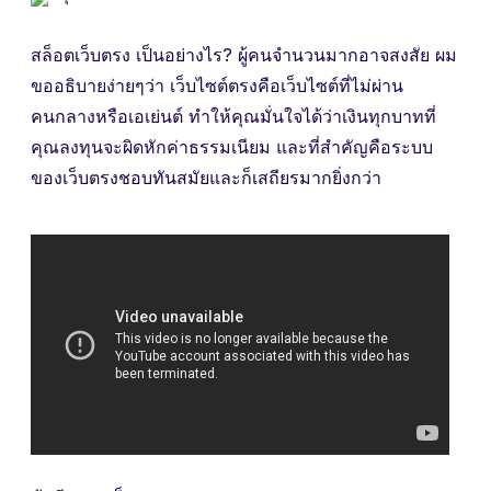
สล็อตเว็บตรง เป็นอย่างไร? ผู้คนจำนวนมากอาจสงสัย ผม
ขออธิบายง่ายๆว่า เว็บไซต์ตรงคือเว็บไซต์ที่ไม่ผ่าน
คนกลางหรือเอเย่นต์ ทำให้คุณมั่นใจได้ว่าเงินทุกบาทที่
คุณลงทุนจะผิดหักค่าธรรมเนียม และที่สำคัญคือระบบ
ของเว็บตรงชอบทันสมัยและก็เสถียรมากยิ่งกว่า