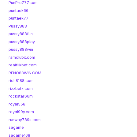
PunPro777.com
puntaek66
puntaek77
Pussy888
pussy888fun
pussy888play
pussy888win
ramclubx.com
realflikbet.com
RENO88WIN.COM
rich8188.com
rizzbetx.com
rockstar66m
royal558
royal99y.com
runway789s.com
sagame
sagame168