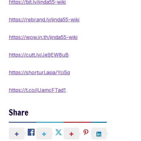
https://bit.ly/jinda55-wiki
https://rebrand.ly/jinda55-wiki
https://wow.in.th/jinda55-wiki
https://cutt.ly/Je9EW8uB
https://shorturl.asia/Yci5q
https://t.co/jUamcFTad1
Share