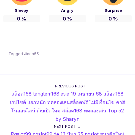
Sleepy
Angry
Surprise
0
%
0
%
0
%
Tagged
Jinda55
แนะแนว
PREVIOUS POST
สล็อต168 tangtem168.asia 19 เมษายน 68 สล็อต168
เรื่อง
เวปไซต์ แจกหนัก ทดลองเล่นสล็อตฟรี ไม่มีเงื่อนไข คาสิ
โนออนไลน์ เว็บเปิดใหม่ สล็อต168 ทดลองเล่น Top 52
by Sharyn
NEXT POST
Pgslot99 pgslot99.de 13 มีนา 25 pgslot สมาชิกใหม่