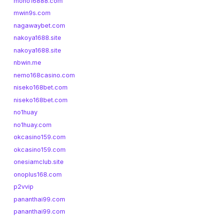
mono16888.com
mwin9s.com
nagawaybet.com
nakoya1688.site
nakoya1688.site
nbwin.me
nemo168casino.com
niseko168bet.com
niseko168bet.com
no1huay
no1huay.com
okcasino159.com
okcasino159.com
onesiamclub.site
onoplus168.com
p2vvip
pananthai99.com
pananthai99.com