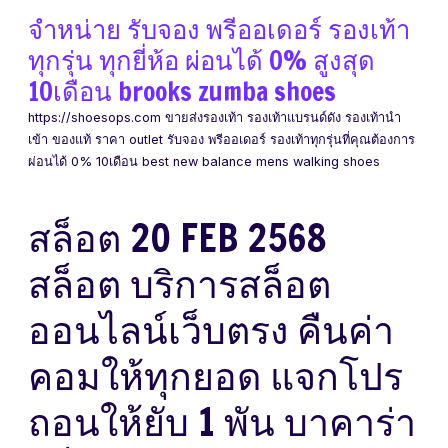
Skip
จำหน่าย รับจอง พรีออเดอร์ รองเท้า
to
ทุกรุ่น ทุกยี่ห้อ ผ่อนได้ 0% สูงสุด
content
10เดือน brooks zumba shoes
https://shoesops.com ขายส่งรองเท้า รองเท้าแบรนด์ดัง รองเท้านำ
เข้า ของแท้ ราคา outlet รับจอง พรีออเดอร์ รองเท้าทุกรุ่นที่คุณต้องการ
ผ่อนได้ 0% 10เดือน best new balance mens walking shoes
สล็อต 20 FEB 2568
สล็อต บริการสล็อต
ออนไลน์เว็บตรง คืนค่า
คอมให้ทุกยอด แจกโปร
ถอนให้ยับ 1 พัน บาคาร่า