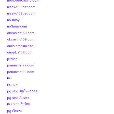
nemo168casino.com
niseko168bet.com
niseko168bet.com
no1huay
no1huay.com
okcasino159.com
okcasino159.com
onesiamclub.site
onoplus168.com
p2vvip
pananthai99.com
pananthai99.com
PG
PG Slot
pg slot เปิดใหม่ล่าสุด
pg slot เว็บตรง
PG Slot เว็บใหม่
pg เว็บตรง