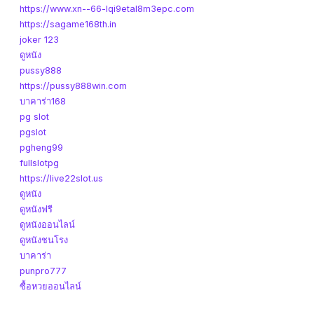
https://www.xn--66-lqi9etal8m3epc.com
https://sagame168th.in
joker 123
ดูหนัง
pussy888
https://pussy888win.com
บาคาร่า168
pg slot
pgslot
pgheng99
fullslotpg
https://live22slot.us
ดูหนัง
ดูหนังฟรี
ดูหนังออนไลน์
ดูหนังชนโรง
บาคาร่า
punpro777
ซื้อหวยออนไลน์