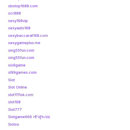
sbotop1688.com
scr888
sexy168vip
sexyauto168
sexybaccarat168.com
sexygameplus.me
sing55fun.com
sing55fun.com
six9game
sl99games.com
Slot
Slot Online
slot1111ok.com
slot168
Slot777
Slotgame666 เข้าสู่ระบบ
Slotxo