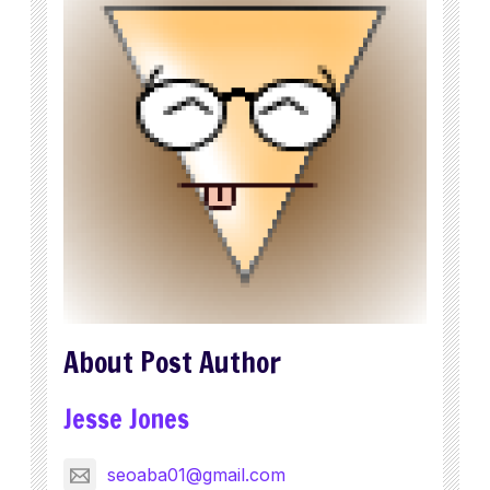
About Post Author
Jesse Jones
seoaba01@gmail.com