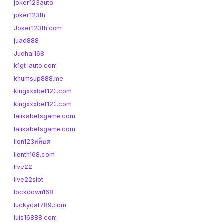
joker123auto
joker123th
Joker123th.com
juad888
Judhai168
k1gt-auto.com
khumsup888.me
kingxxxbet123.com
kingxxxbet123.com
lalikabetsgame.com
lalikabetsgame.com
lion123สล็อต
lionth168.com
live22
live22slot
lockdown168
luckycat789.com
luis16888.com