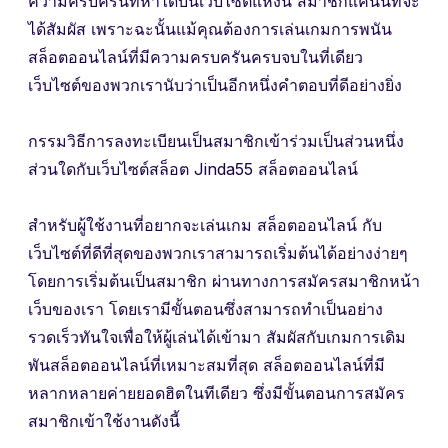
ความครบครันที่หาได้บนเว็บไซต์แห่งนี้ สมาชิกแค่นั้นที่จะ
ได้สัมผัส เพราะฉะนั้นแม้คุณต้องการเล่นเกมการพนัน
สล็อตออนไลน์ที่มีความครบครันครบจบในที่เดียว
เว็บไซต์ของพวกเรานับว่าเป็นอีกหนึ่งคำตอบที่ดีอย่างยิ่ง
กรรมวิธีการลงทะเบียนเป็นสมาชิกเข้าร่วมเป็นส่วนหนึ่ง
ส่วนใดกับเว็บไซต์สล็อต Jinda55 สล็อตออนไลน์
สำหรับผู้ใช้งานที่อยากจะเล่นเกม สล็อตออนไลน์ กับ
เว็บไซต์ที่ดีที่สุดของพวกเราสามารถเริ่มต้นได้อย่างง่ายๆ
โดยการเริ่มต้นเป็นสมาชิก ผ่านทางการสมัครสมาชิกหน้า
เว็บของเรา โดยเรามีขั้นตอนซึ่งสามารถทำเป็นอย่าง
รวดเร็วทันใจเพื่อให้ผู้เล่นได้เข้ามา สัมผัสกับเกมการเดิม
พันสล็อตออนไลน์ที่เหมาะสมที่สุด สล็อตออนไลน์ที่มี
หลากหลายค่ายยอดฮิตในทีเดียว ซึ่งมีขั้นตอนการสมัคร
สมาชิกเข้าใช้งานดังนี้