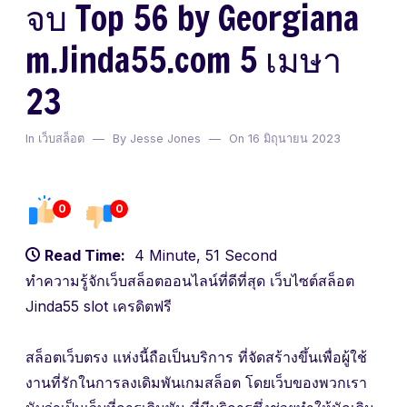
จบ Top 56 by Georgiana
m.Jinda55.com 5 เมษา
23
In
เว็บสล็อต
By Jesse Jones
On
16 มิถุนายน 2023
0
0
Read Time:
4 Minute, 51 Second
ทำความรู้จักเว็บสล็อตออนไลน์ที่ดีที่สุด เว็บไซต์สล็อต
Jinda55 slot เครดิตฟรี
สล็อตเว็บตรง แห่งนี้ถือเป็นบริการ ที่จัดสร้างขึ้นเพื่อผู้ใช้
งานที่รักในการลงเดิมพันเกมสล็อต โดยเว็บของพวกเรา