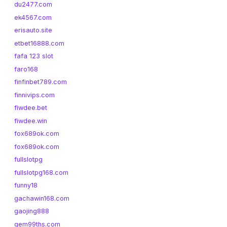
du2477.com
ek4567.com
erisauto.site
etbet16888.com
fafa 123 slot
faro168
finfinbet789.com
finnivips.com
fiwdee.bet
fiwdee.win
fox689ok.com
fox689ok.com
fullslotpg
fullslotpg168.com
funny18
gachawin168.com
gaojing888
gem99ths.com