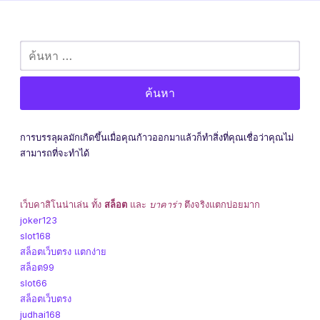
ค้นหา
สำหรับ:
การบรรลุผลมักเกิดขึ้นเมื่อคุณก้าวออกมาแล้วก็ทำสิ่งที่คุณเชื่อว่าคุณไม่
สามารถที่จะทำได้
เว็บคาสิโนน่าเล่น ทั้ง
สล็อต
และ
บาคาร่า
ตึงจริงแตกบ่อยมาก
joker123
slot168
สล็อตเว็บตรง แตกง่าย
สล็อต99
slot66
สล็อตเว็บตรง
judhai168