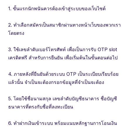
1. ขั้นแรกนักพนันควรต้องเข้าสู่ระบบของเว็บไซต์
2. ทำเลือกสมัครเป็นสมาชิกผ่านทางหน้าเว็บของพวกเรา
โดยตรง
3. ใช้เลขลำดับเบอร์โทรศัพท์ เพื่อเป็นการรับ OTP slot
เครดิตฟรี สำหรับการยืนยัน เพื่อเริ่มต้นในขั้นตอนต่อไป
4. ภายหลังที่ยืนยันด้วยระบบ OTP เป็นระเบียบเรียบร้อย
แล้วนั้น จำเป็นจะต้องกรอกข้อมูลที่จำเป็นจะต้อง
5. โดยใช้ชื่อนามสกุล เลขลำดับบัญชีธนาคาร ชื่อบัญชี
ธนาคารที่ตรงกับชื่อที่ลงทะเบียน
6. ทำฝากเงินเข้าระบบ พร้อมแนบหลักฐานการโอนเงิน