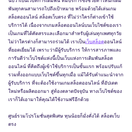
นับว่าเป็นเว็บที่การเดิมพัน ที่มีบริการซึ่งช่วยทำให้นักเดิม
พันทุกคนสามารถไปถึงเป้าหมาย พร้อมด้วยได้เล่นเกม
สล็อตออนไลน์ สล็อตเว็บตรง ที่ไม่ว่าใครก็ต่างเข้าใช้
บริการได้ เนื่องจากเกมสล็อตออนไลน์บนเว็บไซต์ของเรา
เป็นเกมที่ได้คัดสรรและเลือกมาสำหรับผู้เล่นทุกเพศทุกวัย
ไม่ว่าใครต่างก็สามารถร่วมได้ เราเป็น
เว็บสล็อต
ออนไลน์
ที่ยอดเยี่ยมได้ เพราะว่ามีผู้รับบริการ ให้การสารภาพและ
การันตีว่าเว็บไซต์แห่งนี้เป็นเว็บแห่งการเดิมพันสล็อต
ออนไลน์ ที่คิดถึงผู้เข้าใช้บริการเป็นขั้นแรก พร้อมปรับแก้
รวมทั้งออกแบบเว็บไซต์ขึ้นทุกเมื่อ แม้ได้รับคำแนะนำจาก
ผู้รับบริการ ที่จะต้องใช้งานเกมสล็อตออนไลน์ ที่อัปเดต
ใหม่หรือผลิตออกมา สู่ท้องตลาดปัจจุบัน ทางเว็บไซต์ของ
เราก็ได้เอามาให้คุณได้ใช้งานฟรีอีกด้วย
ศูนย์รวมโปรโมชั่นสุดพิเศษ ทุนน้อยก็มั่งคั่งได้ สล็อตเว็บ
ตรง