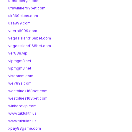
ufasocietyth.com
ufawinner99bet.com
uk369clubs.com
usa899.com
veera6999.com
vegasisland168bet.com
vegasisland168bet.com
ver888.vip
vipmgm8.net
vipmgm8.net
visdomm.com
we789s.com
westbluez168bet.com
westbluez168bet.com
winherovip.com
www.tuktukth.us
www.tuktukth.us
xpay88game.com