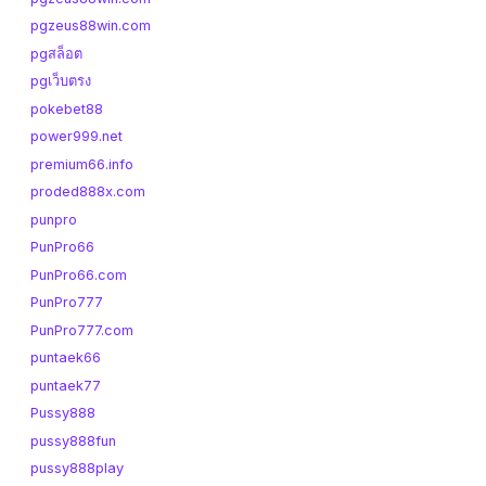
pgzeus88win.com
pgสล็อต
pgเว็บตรง
pokebet88
power999.net
premium66.info
proded888x.com
punpro
PunPro66
PunPro66.com
PunPro777
PunPro777.com
puntaek66
puntaek77
Pussy888
pussy888fun
pussy888play