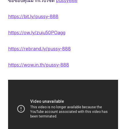
ขอขอบคุณมากเว็ปไซต์
pussy888
https://bit.ly/pussy-888
https://ow.ly/zuju50POagg
https://rebrand.ly/pussy-888
https://wow.in.th/pussy-888