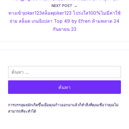
NEXT POST
ทางเข้าjoker123สล็อตjoker123 โปร่งใส100%ไม่มีค่าใช้
จ่าย สล็อต เกมยิงปลา Top 49 by Efren ห้ามพลาด 24
กันยายน 23
ค้นหา
สำหรับ:
การบรรลุผลมักเกิดขึ้นเมื่อคุณก้าวออกมาแล้วก็ทำสิ่งที่คุณเชื่อว่าคุณไม่
สามารถที่จะทำได้