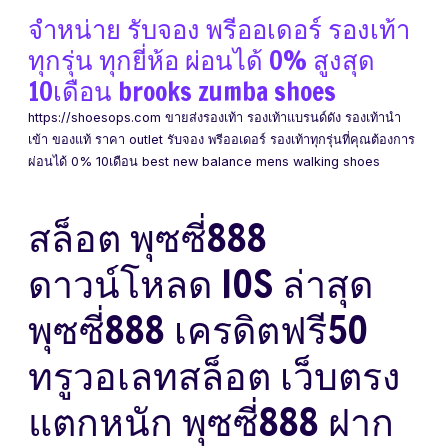
Skip
จำหน่าย รับจอง พรีออเดอร์ รองเท้า
to
ทุกรุ่น ทุกยี่ห้อ ผ่อนได้ 0% สูงสุด
content
10เดือน brooks zumba shoes
https://shoesops.com ขายส่งรองเท้า รองเท้าแบรนด์ดัง รองเท้านำ
เข้า ของแท้ ราคา outlet รับจอง พรีออเดอร์ รองเท้าทุกรุ่นที่คุณต้องการ
ผ่อนได้ 0% 10เดือน best new balance mens walking shoes
สล็อต พุซซี่888
ดาวน์โหลด IOS ล่าสุด
พุซซี่888 เครดิตฟรี50
ทรูวอเลทสล็อต เว็บตรง
แตกหนัก พุซซี่888 ฝาก