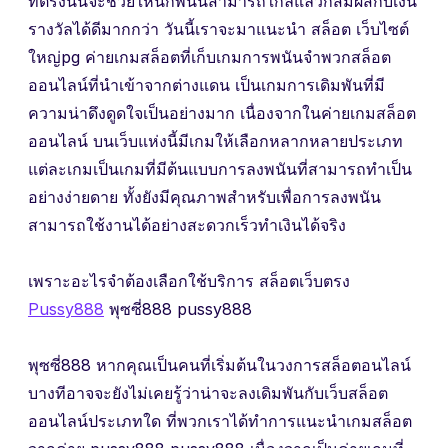
ที่ตรงนั้นจะช่วยให้นักพนันสามารถใกล้แล้วก็สัมผัสกับเงิน
รางวัลได้ดีมากกว่า วันนี้เราจะมาแนะนำ สล็อต เว็บไซต์
ใหญ่pg ค่ายเกมสล็อตที่เก็บเกมการพนันจำพวกสล็อต
ออนไลน์ที่นำเข้าจากต่างแดน เป็นเกมการเดิมพันที่มี
ความน่าดึงดูดใจเป็นอย่างมาก เนื่องจากในค่ายเกมสล็อต
ออนไลน์ บนเว็บแห่งนี้มีเกมให้เลือกหลากหลายประเภท
แต่ละเกมเป็นเกมที่มีต้นแบบการลงพนันที่สามารถทำเป็น
อย่างง่ายดาย ทั้งยังมีคุณภาพสำหรับเพื่อการลงพนัน
สามารถใช้งานได้อย่างสะดวกเร็วทำเงินได้จริง
เพราะอะไรจำต้องเลือกใช้บริการ สล็อตเว็บตรง
Pussy888
พุซซี่888 pussy888
พุซซี่888 หากคุณเป็นคนที่เริ่มต้นในวงการสล็อตอนไลน์
บางทีอาจจะยังไม่เคยรู้ว่าน่าจะลงเดิมพันกับเว็บสล็อต
ออนไลน์ประเภทใด ที่พวกเราได้ทำการแนะนำเกมสล็อต