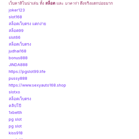
เว็บคาสิโนน่าเล่น ทั้ง
สล็อต
และ
บาคาร่า
ตึงจริงแตกบ่อยมาก
joker123
slot168
สล็อตเว็บตรง แตกง่าย
สล็อต99
slot66
สล็อตเว็บตรง
judhai168
bonus888
JINDA888
https://pgslot99.life
pussy888
https://www.sexyauto168.shop
slotxo
สล็อตเว็บตรง
คลิปโป๊
1xbetth
pg slot
pg slot
kiss918