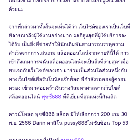
เพื่อนเข้ามาใช้บริการ ก็ยังสร้างรายได้ให้กับผู้เล่นได้อีก
ด้วยนะ
จากที่กล่าวมาทั้งสิ้นจะเห็นได้ว่า เว็บไซต์ของเราเป็นเว็บที่
พิจารณาถึงผู้ใช้งานอย่างมาก ผลดีสูงสุดที่ผู้ใช้บริการจะ
ได้รับ เป็นสิ่งที่ช่วยทำให้นักเดิมพันสามารถบรรลุความ
สำเร็จจากการเล่นเกม สล็อตออนไลน์จากค่ายที่นี้ได้ การ
เข้าถึงเกมการพนันสล็อตออนไลน์จะเป็นสิ่งที่ง่ายสุดๆเมื่อ
พบเจอกับเว็บไซต์ของเรา มาร่วมเป็นส่วนใดส่วนหนึ่งกับ
ทางเว็บไซต์เพื่อรับโบนัสแจ๊กพ็อต พี่กำลังรอคอยผู้ครอบ
ครอง เข้ามาค่อยคว้าเงินรางวัลมหาศาลจากเว็บไซต์
สล็อตออนไลน์
พุซซี่888
ที่ดีเยี่ยมที่สุดแห่งนี้กันเถิด
ดาวน์โหลด พุชชี่888 สล็อต มีให้เลือกกว่า 200 เกม 30
พ.ย. 2566 Darin คาสิโน pussy888ไม่ซับซ้อน Top 53