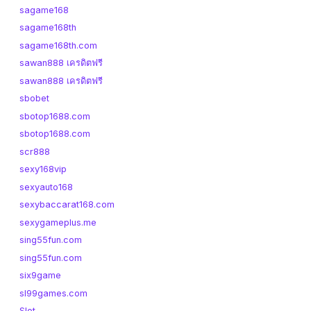
sagame168
sagame168th
sagame168th.com
sawan888 เครดิตฟรี
sawan888 เครดิตฟรี
sbobet
sbotop1688.com
sbotop1688.com
scr888
sexy168vip
sexyauto168
sexybaccarat168.com
sexygameplus.me
sing55fun.com
sing55fun.com
six9game
sl99games.com
Slot