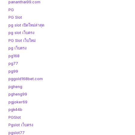
pananthai99.com
PG
PG Slot
pg slot เปิดใหม่ล่าสุด
pg slot เว็บตรง
PG Slot เว็บใหม่
pg เว็บตรง
pg168
pg77
pg99
pggold168bet.com
pgheng
pgheng99
pgjoker69
pgk44b
PGSlot
Pgslot เว็บตรง
pgslot77