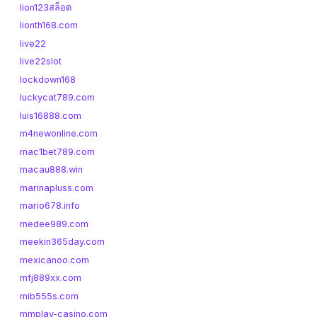
lion123สล็อต
lionth168.com
live22
live22slot
lockdown168
luckycat789.com
luis16888.com
m4newonline.com
mac1bet789.com
macau888.win
marinapluss.com
mario678.info
medee989.com
meekin365day.com
mexicanoo.com
mfj889xx.com
mib555s.com
mmplay-casino.com