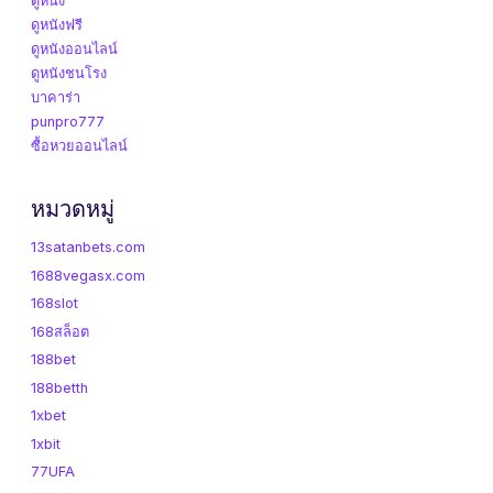
ดูหนัง
ดูหนังฟรี
ดูหนังออนไลน์
ดูหนังชนโรง
บาคาร่า
punpro777
ซื้อหวยออนไลน์
หมวดหมู่
13satanbets.com
1688vegasx.com
168slot
168สล็อต
188bet
188betth
1xbet
1xbit
77UFA