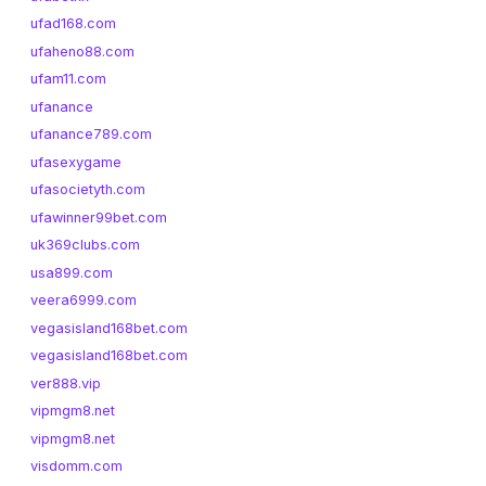
ufad168.com
ufaheno88.com
ufam11.com
ufanance
ufanance789.com
ufasexygame
ufasocietyth.com
ufawinner99bet.com
uk369clubs.com
usa899.com
veera6999.com
vegasisland168bet.com
vegasisland168bet.com
ver888.vip
vipmgm8.net
vipmgm8.net
visdomm.com