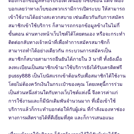
ต้องกรอกข้อมูลหรือรับรองตัวตนอย่างซับซ้อน แต่จำต้อง
บอกเลยว่าทางเว็บของพวกเรามีการเปิดระบบ ให้สามารถ
เข้าใช้งานได้อย่างสะดวกสบาย เช่นเดียวกันกับการสมัคร
สมาชิกเข้าใช้บริการ ก็สามารถกรอกข้อมูลข้างในไม่กี่
ขั้นตอน ผ่านทางหน้าเว็บไซต์ได้โดยตนเอง หรือจะกระทำ
ติดต่อกลับทางเจ้าหน้าที่เพื่อทำการสมัครสมาชิกก็
สามารถทำได้อย่างเดียวกัน กระบวนการสมัครเป็น
สมาชิกก็สบายสามารถยืนยันได้ภายใน 3 นาที ทั้งยังเมื่อ
ลงทะเบียนเป็นสมาชิกเข้ามาใช้บริการยังได้รับเครดิตฟรี
pussy888 เป็นโบนัสแรกเข้าต้อนรับเพื่อสมาชิกได้ใช้งาน
โดยไม่ต้องควักเงินในกระเป๋าของคุณ โดยเหตุนี้การร่วม
เป็นส่วนหนึ่งส่วนใดกับทางเว็บไซต์แห่งนี้ จึงควรค่าแก่
การใช้งานและก็มีนักเดิมพันจำนวนมาก ที่เมื่อเข้าใช้
บริการแล้วก็กระทำบอกต่อให้กับผู้เล่น ที่กำลังมองหาช่อง
ทางการผลิตรายได้ที่ดีเยี่ยมที่สุด และก็การเสนอแนะ