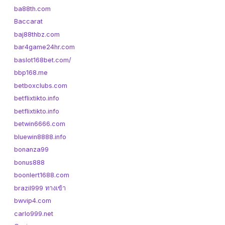
ba88th.com
Baccarat
baj88thbz.com
bar4game24hr.com
baslot168bet.com/
bbp168.me
betboxclubs.com
betflixtikto.info
betflixtikto.info
betwin6666.com
bluewin8888.info
bonanza99
bonus888
boonlert1688.com
brazil999 ทางเข้า
bwvip4.com
carlo999.net