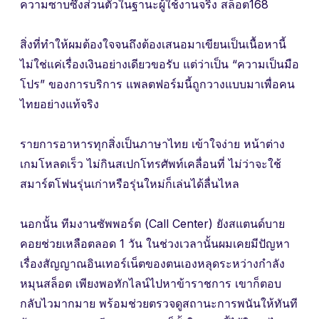
ความซาบซึ้งส่วนตัวในฐานะผู้ใช้งานจริง สล็อต168
สิ่งที่ทำให้ผมต้องใจจนถึงต้องเสนอมาเขียนเป็นเนื้อหานี้
ไม่ใช่แค่เรื่องเงินอย่างเดียวขอรับ แต่ว่าเป็น “ความเป็นมือ
โปร” ของการบริการ แพลตฟอร์มนี้ถูกวางแบบมาเพื่อคน
ไทยอย่างแท้จริง
รายการอาหารทุกสิ่งเป็นภาษาไทย เข้าใจง่าย หน้าต่าง
เกมโหลดเร็ว ไม่กินสเปกโทรศัพท์เคลื่อนที่ ไม่ว่าจะใช้
สมาร์ตโฟนรุ่นเก่าหรือรุ่นใหม่ก็เล่นได้ลื่นไหล
นอกนั้น ทีมงานซัพพอร์ต (Call Center) ยังสแตนด์บาย
คอยช่วยเหลือตลอด 1 วัน ในช่วงเวลานั้นผมเคยมีปัญหา
เรื่องสัญญาณอินเทอร์เน็ตของตนเองหลุดระหว่างกำลัง
หมุนสล็อต เพียงพอทักไลน์ไปหาข้าราชการ เขาก็ตอบ
กลับไวมากมาย พร้อมช่วยตรวจดูสถานะการพนันให้ทันที