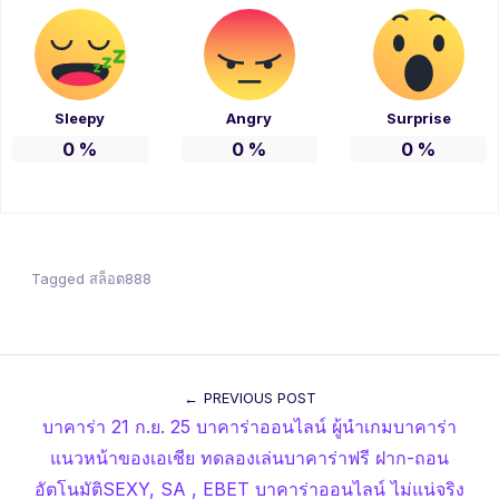
Sleepy
Angry
Surprise
0
%
0
%
0
%
Tagged
สล็อต888
แนะแนว
PREVIOUS POST
บาคาร่า 21 ก.ย. 25 บาคาร่าออนไลน์ ผู้นำเกมบาคาร่า
เรื่อง
แนวหน้าของเอเชีย ทดลองเล่นบาคาร่าฟรี ฝาก-ถอน
อัตโนมัติSEXY, SA , EBET บาคาร่าออนไลน์ ไม่แน่จริง