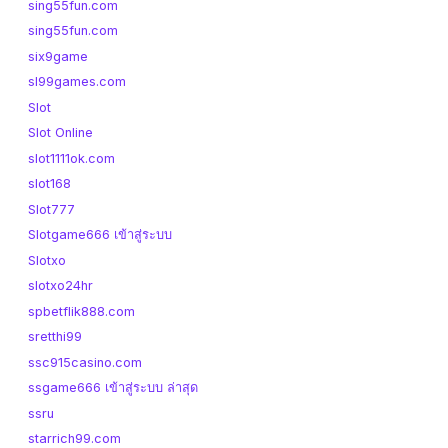
sing55fun.com
sing55fun.com
six9game
sl99games.com
Slot
Slot Online
slot1111ok.com
slot168
Slot777
Slotgame666 เข้าสู่ระบบ
Slotxo
slotxo24hr
spbetflik888.com
sretthi99
ssc915casino.com
ssgame666 เข้าสู่ระบบ ล่าสุด
ssru
starrich99.com