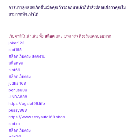
การบรรลุผลมักเกิดขึ้นเมื่อคุณก้าวออกมาแล้วก็ทำสิ่งที่คุณเชื่อว่าคุณไม่
สามารถที่จะทำได้
เว็บคาสิโนน่าเล่น ทั้ง
สล็อต
และ
บาคาร่า
ตึงจริงแตกบ่อยมาก
joker123
slot168
สล็อตเว็บตรง แตกง่าย
สล็อต99
slot66
สล็อตเว็บตรง
judhai168
bonus888
JINDA888
https://pgslot99.life
pussy888
https://www.sexyauto168.shop
slotxo
สล็อตเว็บตรง