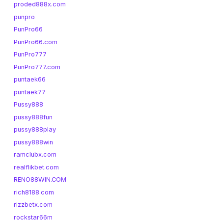
proded888x.com
punpro
PunPro66
PunPro66.com
PunPro777
PunPro777.com
puntaek66
puntaek77
Pussy888
pussy888fun
pussy888play
pussy888win
ramclubx.com
realflikbet.com
RENO88WIN.COM
rich8188.com
rizzbetx.com
rockstar66m