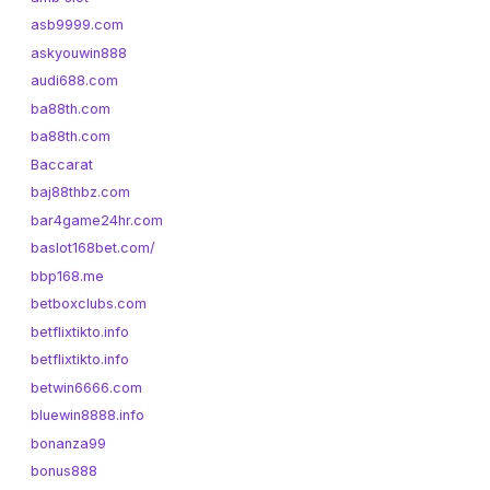
asb9999.com
askyouwin888
audi688.com
ba88th.com
ba88th.com
Baccarat
baj88thbz.com
bar4game24hr.com
baslot168bet.com/
bbp168.me
betboxclubs.com
betflixtikto.info
betflixtikto.info
betwin6666.com
bluewin8888.info
bonanza99
bonus888