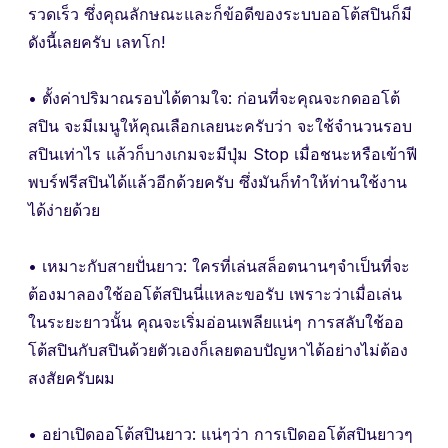
รวดเร็ว ซึ่งคุณลักษณะและก็ข้อดีของระบบออโต้สปินก็มี
ดังนี้เลยครับ เลทโก!
• ตั้งค่าปริมาณรอบได้ตามใจ: ก่อนที่จะคุณจะกดออโต้
สปิน จะมีเมนูให้คุณเลือกเลยนะครับว่า จะใช้จำนวนรอบ
สปินเท่าไร แล้วก็บางเกมจะมีปุ่ม Stop เมื่อชนะหรือเข้าฟี
พบร์ฟรีสปินได้แล้วอีกด้วยครับ ซึ่งมันก็ทำให้ท่านใช้งาน
ได้ง่ายด้วย
• เหมาะกับสายปั่นยาว: ใครที่เล่นสล็อตนานๆจำเป็นที่จะ
ต้องมาลองใช้ออโต้สปินนี่แหละขอรับ เพราะว่าเมื่อเล่น
ในระยะยาวนั้น คุณจะเริ่มอ่อนเพลียแน่ๆ การสลับใช้ออ
โต้สปินกับสปินด้วยตัวเองก็เลยตอบปัญหาได้อย่างไม่ต้อง
สงสัยครับผม
• อย่าเปิดออโต้สปินยาว: แน่ๆว่า การเปิดออโต้สปินยาวๆ