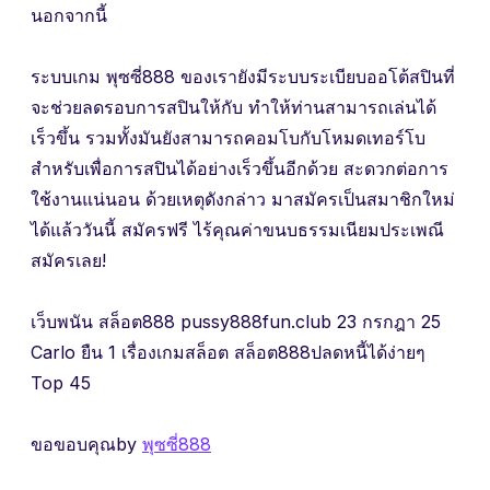
นอกจากนี้
ระบบเกม พุซซี่888 ของเรายังมีระบบระเบียบออโต้สปินที่
จะช่วยลดรอบการสปินให้กับ ทำให้ท่านสามารถเล่นได้
เร็วขึ้น รวมทั้งมันยังสามารถคอมโบกับโหมดเทอร์โบ
สำหรับเพื่อการสปินได้อย่างเร็วขึ้นอีกด้วย สะดวกต่อการ
ใช้งานแน่นอน ด้วยเหตุดังกล่าว มาสมัครเป็นสมาชิกใหม่
ได้แล้ววันนี้ สมัครฟรี ไร้คุณค่าขนบธรรมเนียมประเพณี
สมัครเลย!
เว็บพนัน สล็อต888 pussy888fun.club 23 กรกฎา 25
Carlo ยืน 1 เรื่องเกมสล็อต สล็อต888ปลดหนี้ได้ง่ายๆ
Top 45
ขอขอบคุณby
พุซซี่888