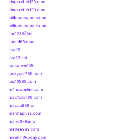
kingxxxbet123.com
kingxxxbet123.com
lalikabetsgame.com
lalikabetsgame.com
lion123สล็อต
lionth168.com
live22
live22slot
lockdown168
luckycat789.com
luis16888.com
m4newonline.com
mac1bet789.com
macau888.win
marinapluss.com
mario678.info
medee989.com
meekin365day.com