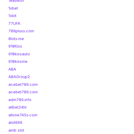
188betth
1xbet
1xbit
77UFA
789pluss.com
8lots.me
918Kiss
918kissauto
918kissme
ABA
ABAGroup2
acebet789.com
acebet789.com
adm789.info
allbet24hr
allone745s.com
alot666
amb slot