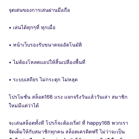
จุดเด่นของการเล่นผ่านมือถือ
• เล่นได้ทุกๆที่ ทุกเมื่อ
• หน้าเว็บรองรับขนาดจออัตโนมัติ
• ไม่ต้องโหลดแอปให้สิ้นเปลืองพื้นที่
• ระบบเสถียร ไม่กระตุก ไม่หลุด
โปรโมชั่น สล็อต168 แรง แจกจริงวันแล้ววันเล่า สมาชิก
ใหม่มีแต่ว่าได้
จะเล่นสล็อตทั้งที โปรก็จะต้องเริ่ด! ที่ happy168 พวกเรา
จัดเต็มให้กับสมาชิกทุกคน สล็อตเครดิตฟรี ไม่ว่าจะเป็น