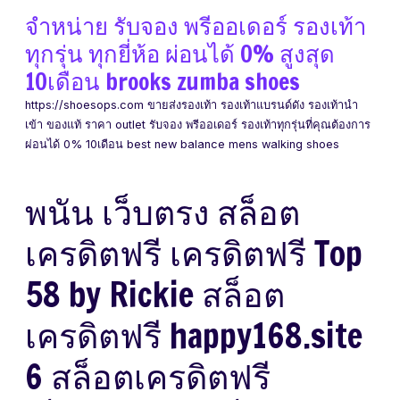
Skip
จำหน่าย รับจอง พรีออเดอร์ รองเท้า
to
ทุกรุ่น ทุกยี่ห้อ ผ่อนได้ 0% สูงสุด
content
10เดือน brooks zumba shoes
https://shoesops.com ขายส่งรองเท้า รองเท้าแบรนด์ดัง รองเท้านำ
เข้า ของแท้ ราคา outlet รับจอง พรีออเดอร์ รองเท้าทุกรุ่นที่คุณต้องการ
ผ่อนได้ 0% 10เดือน best new balance mens walking shoes
พนัน เว็บตรง สล็อต
เครดิตฟรี เครดิตฟรี Top
58 by Rickie สล็อต
เครดิตฟรี happy168.site
6 สล็อตเครดิตฟรี