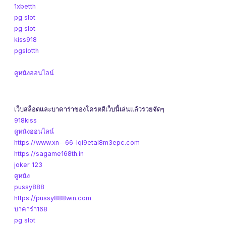
1xbetth
pg slot
pg slot
kiss918
pgslotth
ดูหนังออนไลน์
เว็บสล็อตและบาคาร่าของโครตดีเว็บนี้เล่นแล้วรวยจัดๆ
918kiss
ดูหนังออนไลน์
https://www.xn--66-lqi9etal8m3epc.com
https://sagame168th.in
joker 123
ดูหนัง
pussy888
https://pussy888win.com
บาคาร่า168
pg slot