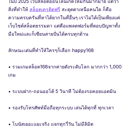
ในปี 2025 เว็บสล็อตออนไลน์เกิดใหม่กันมากมาย แต่ว่า
สิ่งที่ทำให้
สล็อตเครดิตฟรี
สะดุดตาเหนือคนใด ก็คือ
ความครบครันที่หาได้ยากในที่อื่นๆ เราไม่ได้เป็นเพียงแค่
เว็บไซต์สล็อตธรรมดา แต่คือแพลตฟอร์มที่ตอบปัญหาทั้ง
มือใหม่และก็เซียนสายปั่นได้ครบทุกด้าน
ลักษณะเด่นที่ทำให้ใครๆก็เลือก happy168
• รวมเกมสล็อต168จากค่ายดังระดับโลก มากกว่า 1,000
เกม
• ระบบฝาก-ถอนออโต้ 5 วินาที ไม่ต้องรอคอยแอดมิน
• รองรับโทรศัพท์มือถือทุกระบบ เล่นได้ทุกที่ ทุกเวลา
• โบนัสเยอะแยะจริง แจกทุกวี่วัน ไม่มีลิมิต