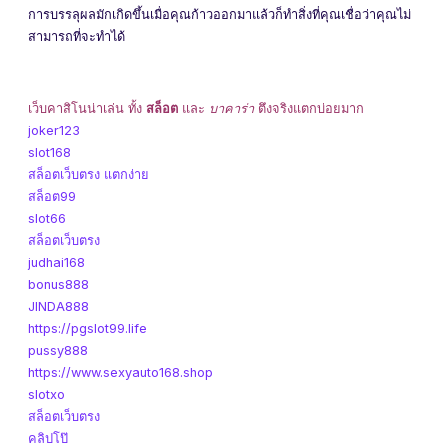
การบรรลุผลมักเกิดขึ้นเมื่อคุณก้าวออกมาแล้วก็ทำสิ่งที่คุณเชื่อว่าคุณไม่
สามารถที่จะทำได้
เว็บคาสิโนน่าเล่น ทั้ง
สล็อต
และ
บาคาร่า
ตึงจริงแตกบ่อยมาก
joker123
slot168
สล็อตเว็บตรง แตกง่าย
สล็อต99
slot66
สล็อตเว็บตรง
judhai168
bonus888
JINDA888
https://pgslot99.life
pussy888
https://www.sexyauto168.shop
slotxo
สล็อตเว็บตรง
คลิปโป๊