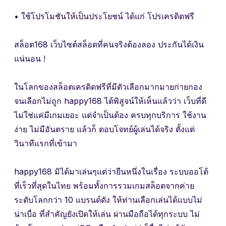
• ใช้โปรโมชันให้เป็นประโยชน์ ได้แก่ โปรเครดิตฟรี
สล็อต168 เว็บไซต์สล็อตที่คนจริงต้องลอง ประกันได้เงิน
แน่นอน !
ในโลกของสล็อตเครดิตฟรีที่มีตัวเลือกมากมายก่ายกอง
จนเลือกไม่ถูก happy168 ได้พิสูจน์ให้เห็นแล้วว่า เว็บที่ดี
ไม่ใช่แค่มีเกมเยอะ แต่จำเป็นต้อง ครบทุกบริการ ใช้งาน
ง่าย ไม่มีอันตราย แล้วก็ ตอบโจทย์ผู้เล่นได้จริง ตั้งแต่
วินาทีแรกที่เข้ามา
happy168 มิได้มาเล่นๆแต่ว่ายืนหนึ่งในเรื่อง ระบบออโต้
ที่เร็วที่สุดในไทย พร้อมทั้งการรวมเกมสล็อตจากค่าย
ระดับโลกกว่า 10 แบรนด์ดัง ให้ท่านเลือกเล่นได้แบบไม่
น่าเบื่อ ที่สำคัญยังเปิดให้เล่น ผ่านมือถือได้ทุกระบบ ไม่