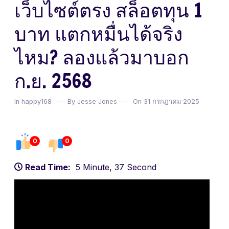
เว็บไซต์ตรง สล็อตทุน 1
บาท แตกหมื่นได้จริง
ไหม? ลองแล้วมาบอก
ก.ย. 2568
In
happy168
By Jesse Jones
On
31 กรกฎาคม 2025
0
0
Read Time:
5 Minute, 37 Second