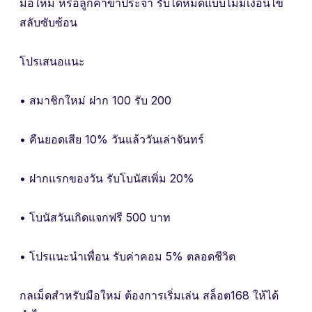
มือใหม่ หรือลูกค้าขาประจำ รับได้หมดแบบไม่มีเงื่อนไข
สลับซับซ้อน
โปรเสนอแนะ
• สมาชิกใหม่ ฝาก 100 รับ 200
• คืนยอดเสีย 10% วันแล้ววันเล่าจันทร์
• ฝากแรกของวัน รับโบนัสเพิ่ม 20%
• โบนัสวันเกิดแจกฟรี 500 บาท
• โปรแนะนำเพื่อน รับค่าคอม 5% ตลอดชีวิต
กลเม็ดสำหรับมือใหม่ ต้องการเริ่มเล่น สล็อต168 ให้ได้